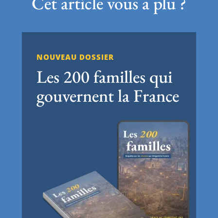
Cet article vous a plu ?
NOUVEAU DOSSIER
Les 200 familles qui
gouvernent la France