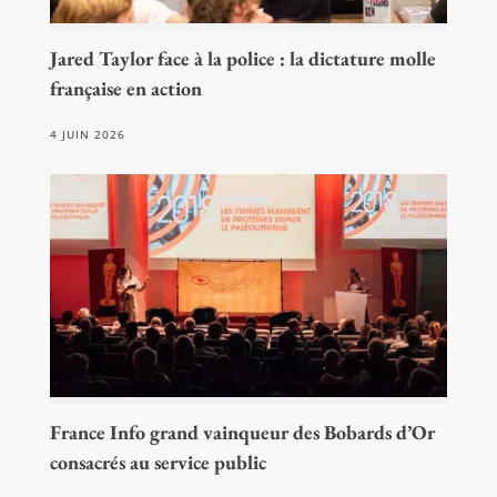
Jared Taylor face à la police : la dictature molle
française en action
4 JUIN 2026
France Info grand vainqueur des Bobards d’Or
consacrés au service public