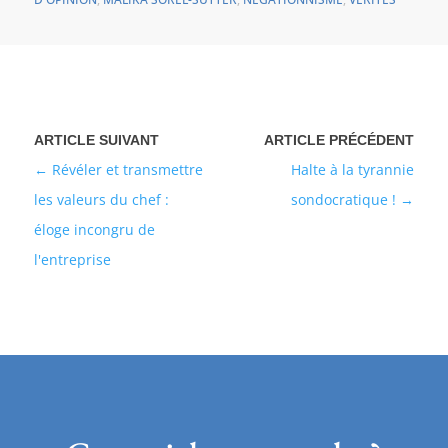
Révéler et transmettre
Halte à la tyrannie
les valeurs du chef :
sondocratique !
éloge incongru de
l'entreprise