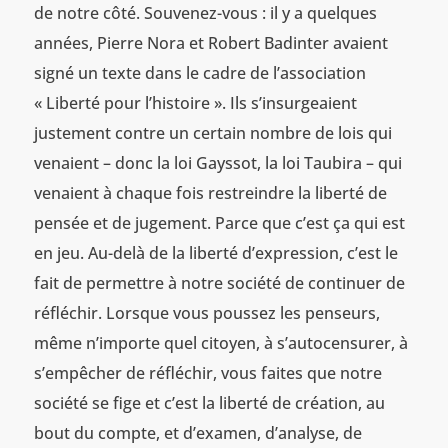
de notre côté. Souvenez-vous : il y a quelques
années, Pierre Nora et Robert Badinter avaient
signé un texte dans le cadre de l’association
« Liberté pour l’histoire ». Ils s’insurgeaient
justement contre un certain nombre de lois qui
venaient – donc la loi Gayssot, la loi Taubira – qui
venaient à chaque fois restreindre la liberté de
pensée et de jugement. Parce que c’est ça qui est
en jeu. Au-delà de la liberté d’expression, c’est le
fait de permettre à notre société de continuer de
réfléchir. Lorsque vous poussez les penseurs,
même n’importe quel citoyen, à s’autocensurer, à
s’empêcher de réfléchir, vous faites que notre
société se fige et c’est la liberté de création, au
bout du compte, et d’examen, d’analyse, de