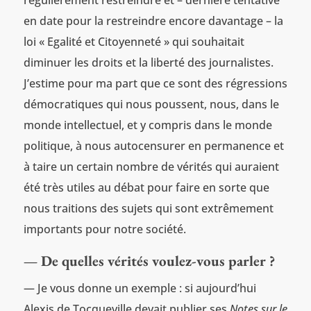
en date pour la restreindre encore davantage – la
loi « Egalité et Citoyenneté » qui souhaitait
diminuer les droits et la liberté des journalistes.
J’estime pour ma part que ce sont des régressions
démocratiques qui nous poussent, nous, dans le
monde intellectuel, et y compris dans le monde
politique, à nous autocensurer en permanence et
à taire un certain nombre de vérités qui auraient
été très utiles au débat pour faire en sorte que
nous traitions des sujets qui sont extrêmement
importants pour notre société.
— De quelles vérités voulez-vous parler ?
— Je vous donne un exemple : si aujourd’hui
Alexis de Tocqueville devait publier ses
Notes sur le