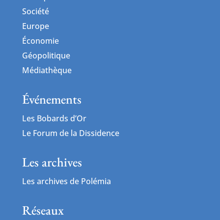
Société
Europe
Économie
Géopolitique
Médiathèque
Événements
Les Bobards d’Or
Le Forum de la Dissidence
Les archives
Les archives de Polémia
Réseaux