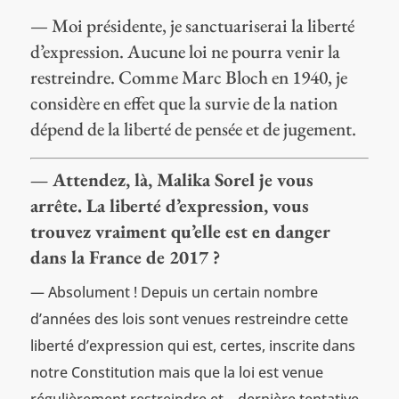
— Moi présidente, je sanctuariserai la liberté
d’expression. Aucune loi ne pourra venir la
restreindre. Comme Marc Bloch en 1940, je
considère en effet que la survie de la nation
dépend de la liberté de pensée et de jugement.
— Attendez, là, Malika Sorel je vous
arrête. La liberté d’expression, vous
trouvez vraiment qu’elle est en danger
dans la France de 2017 ?
— Absolument ! Depuis un certain nombre
d’années des lois sont venues restreindre cette
liberté d’expression qui est, certes, inscrite dans
notre Constitution mais que la loi est venue
régulièrement restreindre et – dernière tentative