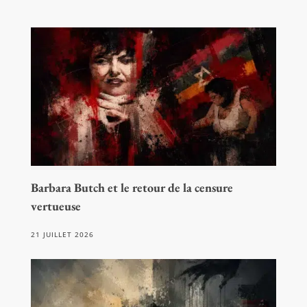
Barbara Butch et le retour de la censure
vertueuse
21 JUILLET 2026