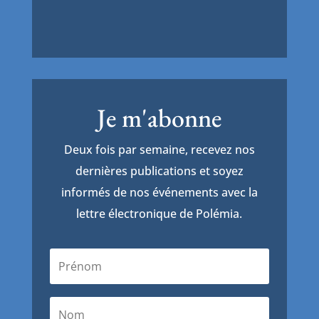
Je m'abonne
Deux fois par semaine, recevez nos
dernières publications et soyez
informés de nos événements avec la
lettre électronique de Polémia.