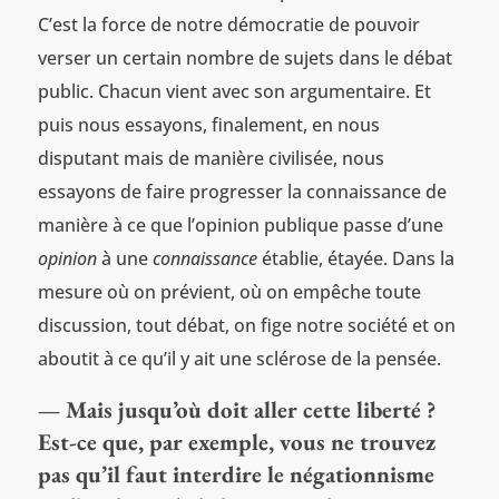
C’est la force de notre démocratie de pouvoir
verser un certain nombre de sujets dans le débat
public. Chacun vient avec son argumentaire. Et
puis nous essayons, finalement, en nous
disputant mais de manière civilisée, nous
essayons de faire progresser la connaissance de
manière à ce que l’opinion publique passe d’une
opinion
à une
connaissance
établie, étayée. Dans la
mesure où on prévient, où on empêche toute
discussion, tout débat, on fige notre société et on
aboutit à ce qu’il y ait une sclérose de la pensée.
— Mais jusqu’où doit aller cette liberté ?
Est-ce que, par exemple, vous ne trouvez
pas qu’il faut interdire le négationnisme