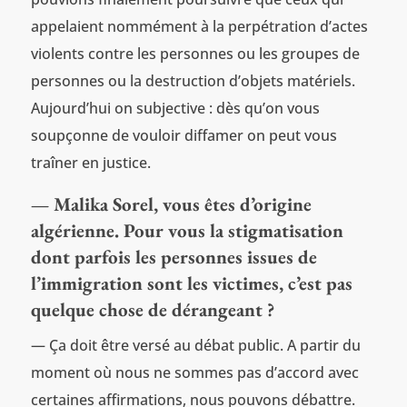
appelaient nommément à la perpétration d’actes
violents contre les personnes ou les groupes de
personnes ou la destruction d’objets matériels.
Aujourd’hui on subjective : dès qu’on vous
soupçonne de vouloir diffamer on peut vous
traîner en justice.
— Malika Sorel, vous êtes d’origine
algérienne. Pour vous la stigmatisation
dont parfois les personnes issues de
l’immigration sont les victimes, c’est pas
quelque chose de dérangeant ?
— Ça doit être versé au débat public. A partir du
moment où nous ne sommes pas d’accord avec
certaines affirmations, nous pouvons débattre.