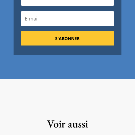
S'ABONNER
Voir aussi