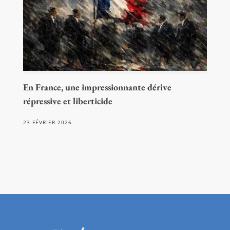
En France, une impressionnante dérive
répressive et liberticide
23 FÉVRIER 2026