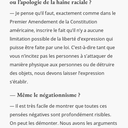
ou l’apologie de la haine raciale ?
— Je pense qu’il faut, exactement comme dans le
Premier Amendement de la Constitution
américaine, inscrire le fait qu’il n’y a aucune
limitation possible de la liberté d’expression qui
puisse être faite par une loi. C’est-à-dire tant que
vous n’incitez pas les personnes à s’attaquer de
manière physique aux personnes ou de détruire
des objets, nous devons laisser l’expression
s’établir.
— Même le négationnisme ?
— Il est très facile de montrer que toutes ces
pensées négatives sont profondément risibles.
On peut les démonter. Nous avons les arguments