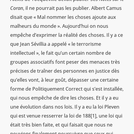
Coran
, il ne pourrait pas les publier. Albert Camus
disait que « Mal nommer les choses ajoute aux
malheurs du monde ». Aujourd’hui on nous
empêche d’exprimer la réalité des choses. Il y a ce
que Jean Sévillia a appelé « le terrorisme
intellectuel », le fait qu’un certain nombre de
groupes associatifs font peser des menaces très
précises de traîner des personnes en justice dès
qu’elles vont, à leur goût, dépasser une certaine
forme de Politiquement Correct qui s’est installée,
qui nous empêche de dire les choses. Et il y a eu
une évolution dans nos lois. Il y a eu la loi Pleven
qui est venue resserrer la loi de 188[1], une loi qui
était très bien faite, et qui faisait que nous ne
pouvions finalement poursuivre que ceux qui