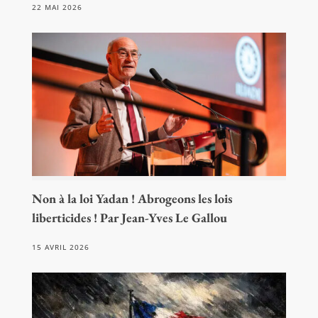
22 MAI 2026
Non à la loi Yadan ! Abrogeons les lois
liberticides ! Par Jean-Yves Le Gallou
15 AVRIL 2026