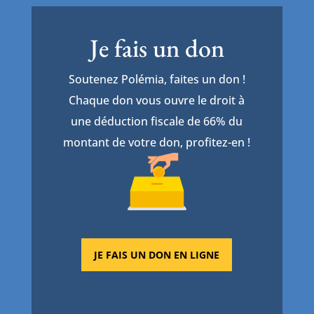
Je fais un don
Soutenez Polémia, faites un don !
Chaque don vous ouvre le droit à
une déduction fiscale de 66% du
montant de votre don, profitez-en !
JE FAIS UN DON EN LIGNE