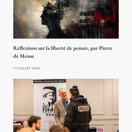
Réflexions sur la liberté de pensée, par Pierre
de Meuse
17 JUILLET 2026