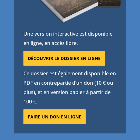
Une version interactive est disponible
en ligne, en accès libre.
DÉCOUVRIR LE DOSSIER EN LIGNE
Ce dossier est également disponible en
PDF en contrepartie d’un don (10 € ou
plus), et en version papier à partir de
100 €.
FAIRE UN DON EN LIGNE