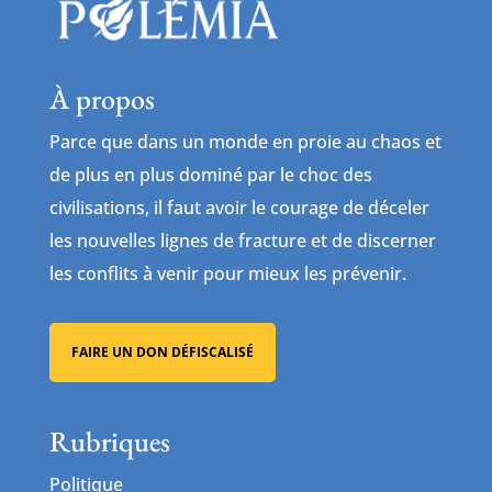
À propos
Parce que dans un monde en proie au chaos et
de plus en plus dominé par le choc des
civilisations, il faut avoir le courage de déceler
les nouvelles lignes de fracture et de discerner
les conflits à venir pour mieux les prévenir.
FAIRE UN DON DÉFISCALISÉ
Rubriques
Politique