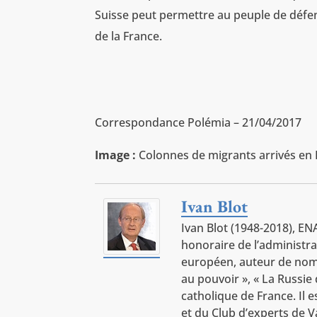
Suisse peut permettre au peuple de défend
de la France.
Correspondance Polémia – 21/04/2017
Image :
Colonnes de migrants arrivés en
Ivan Blot
Ivan Blot (1948-2018), E
honoraire de l’administra
européen, auteur de nomb
au pouvoir », « La Russie
catholique de France. Il
et du Club d’experts de V