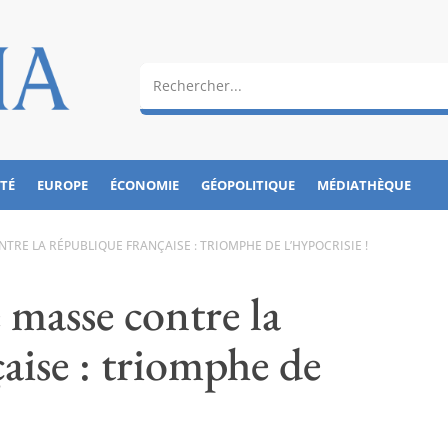
ÉTÉ
EUROPE
ÉCONOMIE
GÉOPOLITIQUE
MÉDIATHÈQUE
TRE LA RÉPUBLIQUE FRANÇAISE : TRIOMPHE DE L’HYPOCRISIE !
 masse contre la
aise : triomphe de