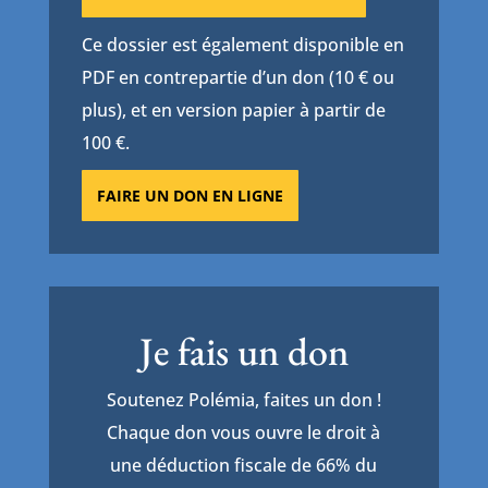
Ce dossier est également disponible en
PDF en contrepartie d’un don (10 € ou
plus), et en version papier à partir de
100 €.
FAIRE UN DON EN LIGNE
Je fais un don
Soutenez Polémia, faites un don !
Chaque don vous ouvre le droit à
une déduction fiscale de 66% du