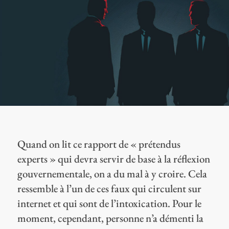
Quand on lit ce rapport de « prétendus
experts » qui devra servir de base à la réflexion
gouvernementale, on a du mal à y croire. Cela
ressemble à l’un de ces faux qui circulent sur
internet et qui sont de l’intoxication. Pour le
moment, cependant, personne n’a démenti la