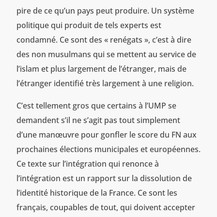
pire de ce qu’un pays peut produire. Un système
politique qui produit de tels experts est
condamné. Ce sont des « renégats », c’est à dire
des non musulmans qui se mettent au service de
l’islam et plus largement de l’étranger, mais de
l’étranger identifié très largement à une religion.
C’est tellement gros que certains à l’UMP se
demandent s’il ne s’agit pas tout simplement
d’une manœuvre pour gonfler le score du FN aux
prochaines élections municipales et européennes.
Ce texte sur l’intégration qui renonce à
l’intégration est un rapport sur la dissolution de
l’identité historique de la France. Ce sont les
français, coupables de tout, qui doivent accepter