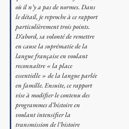
où il n’y a pas de normes. Dans
le détail, je reproche à ce rapport
particulièrement trois points.
D’abord, sa volonté de remettre
en cause la suprématie de la
langue française en voulant
reconnaître « la place
essentielle » de la langue parlée
en famille. Ensuite, ce rapport
vise à modifier le contenu des
programmes d’histoire en
voulant intensifier la
transmission de l’histoire