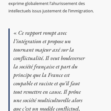
exprime globalement l’ahurissement des
intellectuels issus justement de l’immigration.
«
Ce rapport rompt avec
l’intégration et propose un
tournant majeur axé sur la
conflictualité. Il veut bouleverser
la société française et part du
principe que la France est
coupable et raciste et qu’il faut
tout remettre en cause. Il prône
une société multiculturelle alors
que c’est un modèle conflictuel,