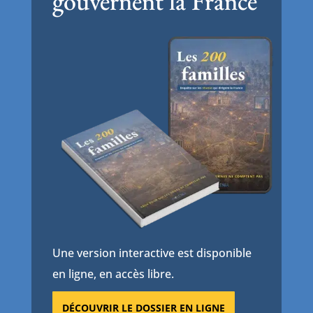
gouvernent la France
Une version interactive est disponible
en ligne, en accès libre.
DÉCOUVRIR LE DOSSIER EN LIGNE