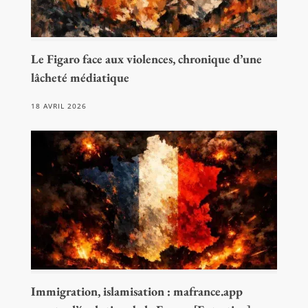
Le Figaro face aux violences, chronique d’une
lâcheté médiatique
18 AVRIL 2026
Immigration, islamisation : mafrance.app