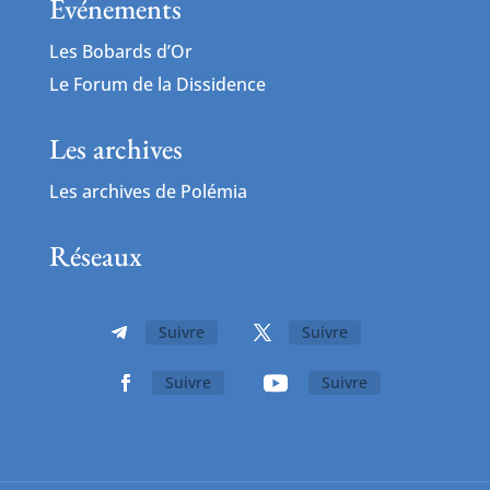
Événements
Les Bobards d’Or
Le Forum de la Dissidence
Les archives
Les archives de Polémia
Réseaux
Suivre
Suivre
Suivre
Suivre