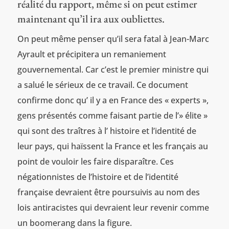
réalité du rapport, même si on peut estimer
maintenant qu’il ira aux oubliettes.
On peut même penser qu’il sera fatal à Jean-Marc
Ayrault et précipitera un remaniement
gouvernemental. Car c’est le premier ministre qui
a salué le sérieux de ce travail. Ce document
confirme donc qu’ il y a en France des « experts »,
gens présentés comme faisant partie de l’» élite »
qui sont des traîtres à l’ histoire et l’identité de
leur pays, qui haïssent la France et les français au
point de vouloir les faire disparaître. Ces
négationnistes de l’histoire et de l’identité
française devraient être poursuivis au nom des
lois antiracistes qui devraient leur revenir comme
un boomerang dans la figure.