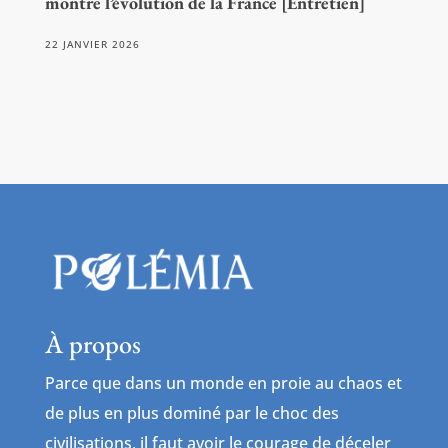
montre l’évolution de la France [Entretien]
22 JANVIER 2026
À propos
Parce que dans un monde en proie au chaos et
de plus en plus dominé par le choc des
civilisations, il faut avoir le courage de déceler