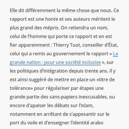
Elle dit différemment la même chose que nous. Ce
rapport est une honte et ses auteurs méritent le
plus grand des mépris. On retiendra un nom,
celui de l’homme qui porte ce rapport et en est
fier apparemment : Thierry Tuot, conseiller d’État,
celui qui a remis au gouvernement le rapport «
La
grande nation : pour une société inclusive
», sur
les politiques d’intégration depuis trente ans. Il y
est ainsi suggéré de mettre en place un «titre de
tolérance» pour régulariser par étapes une
grande partie des sans-papiers inexcusables, ou
encore d’apaiser les débats sur l’islam,
notamment en arrêtant de s’appesantir sur le
port du voile et d’enseigner l’identité arabo