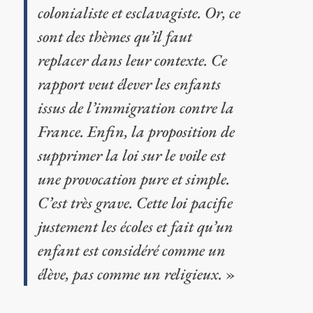
colonialiste et esclavagiste. Or, ce
sont des thèmes qu’il faut
replacer dans leur contexte. Ce
rapport veut élever les enfants
issus de l’immigration contre la
France. Enfin, la proposition de
supprimer la loi sur le voile est
une provocation pure et simple.
C’est très grave. Cette loi pacifie
justement les écoles et fait qu’un
enfant est considéré comme un
élève, pas comme un religieux.
»