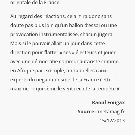
orientale de la France.
Au regard des réactions, cela n’ira donc sans
doute pas plus loin qu’un ballon d’essai ou une
provocation instrumentalisée, chacun jugera.
Mais si le pouvoir allait un jour dans cette
direction pour flatter « ses » électeurs et jouer
avec une démocratie communautariste comme
en Afrique par exemple, on rappellera aux
experts du négationnisme de la France cette
maxime : « qui sème le vent récolte la tempête »
Raoul Fougax
Source :
metamag.fr
15/12/2013