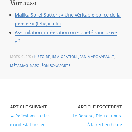
Voir aussi
Malika Sorel-Sutter : « Une véritable police de la
pensée » (lefigaro.fr)
Assimilation, intégration ou société « inclusive
» ?
MOTS-CLEFS :
HISTOIRE
,
IMMIGRATION
,
JEAN-MARC AYRAULT
,
MÉTAMAG
,
NAPOLÉON BONAPARTE
Réflexions sur les
Le Bonobo, Dieu et nous.
manifestations en
À la recherche de