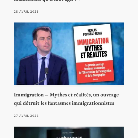
28 AVRIL 2026
Immigration – Mythes et réalités, un ouvrage
qui détruit les fantasmes immigrationnistes
27 AVRIL 2026