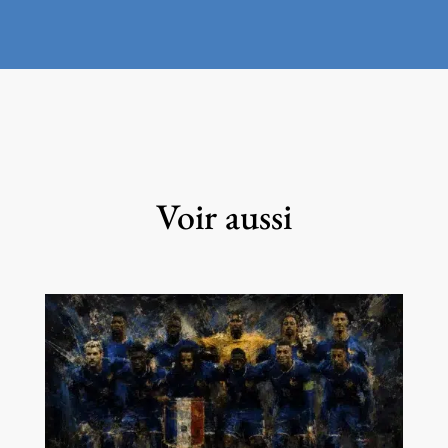
Voir aussi