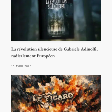
La révolution silencieuse de Gabriele Adinolfi,
radicalement Européen
19 AVRIL 2026