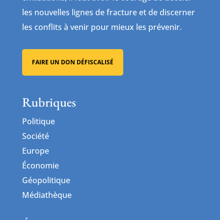
les nouvelles lignes de fracture et de discerner
les conflits à venir pour mieux les prévenir.
FAIRE UN DON DÉFISCALISÉ
Rubriques
Politique
Société
Europe
Économie
Géopolitique
Médiathèque