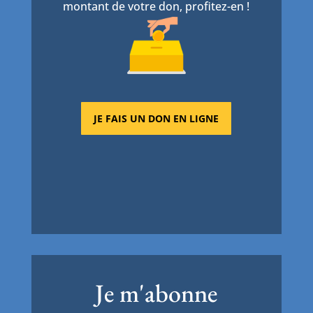
montant de votre don, profitez-en !
JE FAIS UN DON EN LIGNE
Je m'abonne