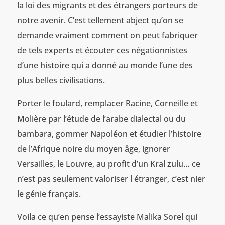
la loi des migrants et des étrangers porteurs de
notre avenir. C’est tellement abject qu’on se
demande vraiment comment on peut fabriquer
de tels experts et écouter ces négationnistes
d’une histoire qui a donné au monde l’une des
plus belles civilisations.
Porter le foulard, remplacer Racine, Corneille et
Molière par l’étude de l’arabe dialectal ou du
bambara, gommer Napoléon et étudier l’histoire
de l’Afrique noire du moyen âge, ignorer
Versailles, le Louvre, au profit d’un Kral zulu… ce
n’est pas seulement valoriser l étranger, c’est nier
le génie français.
Voila ce qu’en pense l’essayiste Malika Sorel qui