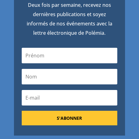
Deux fois par semaine, recevez nos
dernières publications et soyez
informés de nos événements avec la
lettre électronique de Polémia.
S'ABONNER