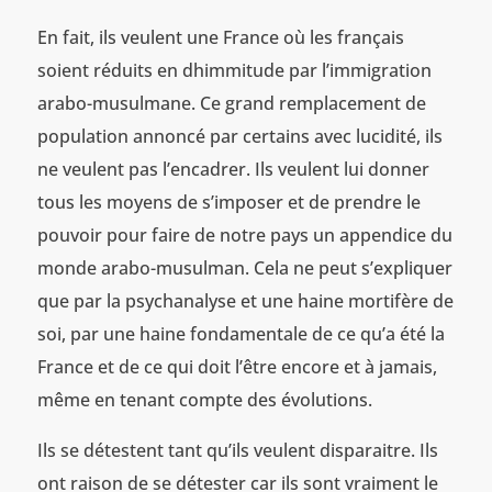
En fait, ils veulent une France où les français
soient réduits en dhimmitude par l’immigration
arabo-musulmane. Ce grand remplacement de
population annoncé par certains avec lucidité, ils
ne veulent pas l’encadrer. Ils veulent lui donner
tous les moyens de s’imposer et de prendre le
pouvoir pour faire de notre pays un appendice du
monde arabo-musulman. Cela ne peut s’expliquer
que par la psychanalyse et une haine mortifère de
soi, par une haine fondamentale de ce qu’a été la
France et de ce qui doit l’être encore et à jamais,
même en tenant compte des évolutions.
Ils se détestent tant qu’ils veulent disparaitre. Ils
ont raison de se détester car ils sont vraiment le