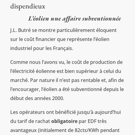
dispendieux
L’éolien une affaire subventionnée
J.L. Butré se montre particulièrement éloquent
sur le coût financier que représente l’éolien
industriel pour les Français.
Comme nous l’avons vu, le coût de production de
l’électricité éolienne est bien supérieur à celui du
marché. Par nature il n’est pas rentable et, afin de
l’encourager, l’éolien a été subventionné depuis le
début des années 2000.
Les opérateurs ont bénéficié jusqu’à aujourd’hui
du tarif de rachat
obligatoire
par EDF très
avantageux (initialement de 82cts/KWh pendant