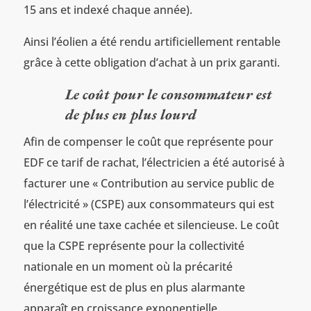
15 ans et indexé chaque année).
Ainsi l’éolien a été rendu artificiellement rentable
grâce à cette obligation d’achat à un prix garanti.
Le coût pour le consommateur est
de plus en plus lourd
Afin de compenser le coût que représente pour
EDF ce tarif de rachat, l’électricien a été autorisé à
facturer une « Contribution au service public de
l’électricité » (CSPE) aux consommateurs qui est
en réalité une taxe cachée et silencieuse. Le coût
que la CSPE représente pour la collectivité
nationale en un moment où la précarité
énergétique est de plus en plus alarmante
apparaît en croissance exponentielle.