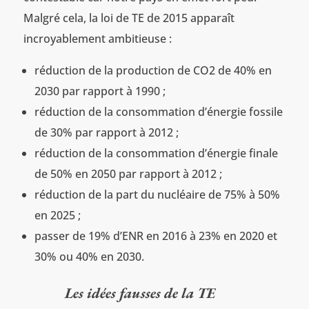
Malgré cela, la loi de TE de 2015 apparaît
incroyablement ambitieuse :
réduction de la production de CO2 de 40% en
2030 par rapport à 1990 ;
réduction de la consommation d’énergie fossile
de 30% par rapport à 2012 ;
réduction de la consommation d’énergie finale
de 50% en 2050 par rapport à 2012 ;
réduction de la part du nucléaire de 75% à 50%
en 2025 ;
passer de 19% d’ENR en 2016 à 23% en 2020 et
30% ou 40% en 2030.
Les idées fausses de la TE