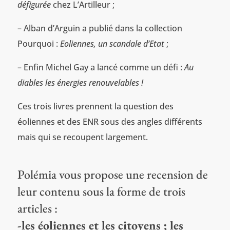
défigurée
chez L’Artilleur ;
– Alban d’Arguin a publié dans la collection
Pourquoi
:
Eoliennes, un scandale d’Etat
;
– Enfin Michel Gay a lancé comme un défi :
Au
diables les énergies renouvelables !
Ces trois livres prennent la question des
éoliennes et des ENR sous des angles différents
mais qui se recoupent largement.
Polémia vous propose une recension de
leur contenu sous la forme de trois
articles :
-les éoliennes et les citoyens ; les