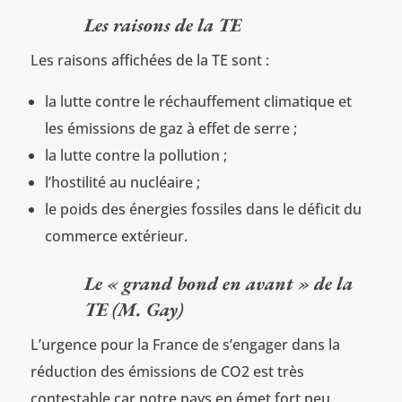
Les raisons de la TE
Les raisons affichées de la TE sont :
la lutte contre le réchauffement climatique et
les émissions de gaz à effet de serre ;
la lutte contre la pollution ;
l’hostilité au nucléaire ;
le poids des énergies fossiles dans le déficit du
commerce extérieur.
Le « grand bond en avant » de la
TE (M. Gay)
L’urgence pour la France de s’engager dans la
réduction des émissions de CO2 est très
contestable car notre pays en émet fort peu.