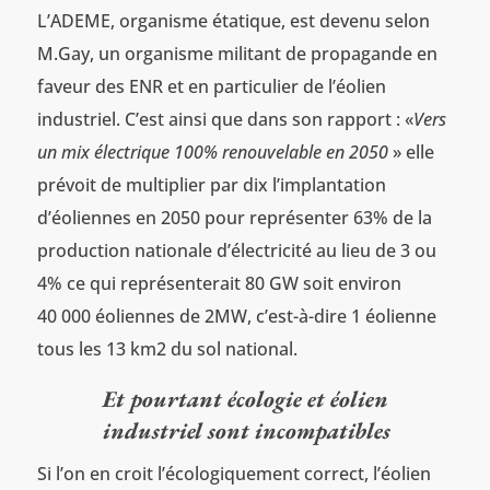
L’ADEME, organisme étatique, est devenu selon
M.Gay, un organisme militant de propagande en
faveur des ENR et en particulier de l’éolien
industriel. C’est ainsi que dans son rapport : «
Vers
un mix électrique 100% renouvelable en 2050
» elle
prévoit de multiplier par dix l’implantation
d’éoliennes en 2050 pour représenter 63% de la
production nationale d’électricité au lieu de 3 ou
4% ce qui représenterait 80 GW soit environ
40 000 éoliennes de 2MW, c’est-à-dire 1 éolienne
tous les 13 km2 du sol national.
Et pourtant écologie et éolien
industriel sont incompatibles
Si l’on en croit l’écologiquement correct, l’éolien