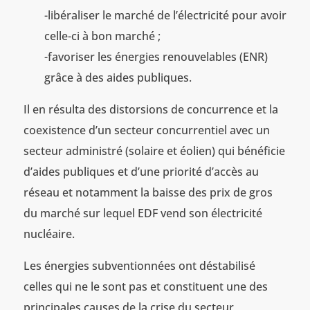
-libéraliser le marché de l’électricité pour avoir
celle-ci à bon marché ;
-favoriser les énergies renouvelables (ENR)
grâce à des aides publiques.
Il en résulta des distorsions de concurrence et la
coexistence d’un secteur concurrentiel avec un
secteur administré (solaire et éolien) qui bénéficie
d’aides publiques et d’une priorité d’accès au
réseau et notamment la baisse des prix de gros
du marché sur lequel EDF vend son électricité
nucléaire.
Les énergies subventionnées ont déstabilisé
celles qui ne le sont pas et constituent une des
principales causes de la crise du secteur