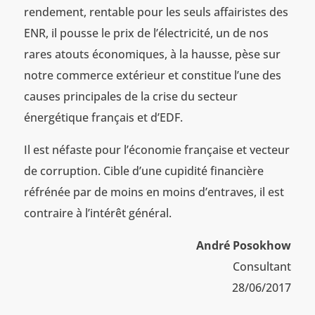
rendement, rentable pour les seuls affairistes des
ENR, il pousse le prix de l’électricité, un de nos
rares atouts économiques, à la hausse, pèse sur
notre commerce extérieur et constitue l’une des
causes principales de la crise du secteur
énergétique français et d’EDF.
Il est néfaste pour l’économie française et vecteur
de corruption. Cible d’une cupidité financière
réfrénée par de moins en moins d’entraves, il est
contraire à l’intérêt général.
André Posokhow
Consultant
28/06/2017