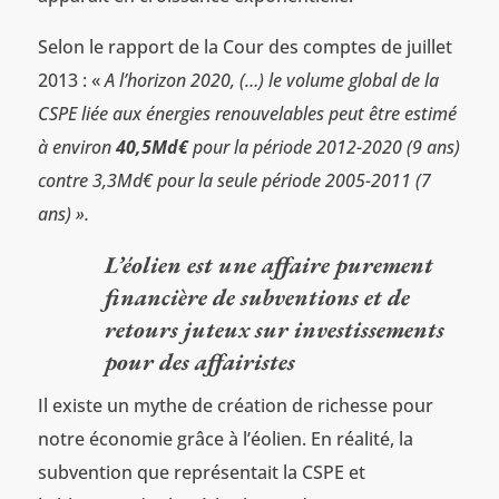
Selon le rapport de la Cour des comptes de juillet
2013 : «
A l’horizon 2020, (…) le volume global de la
CSPE liée aux énergies renouvelables peut être estimé
à environ
40,5Md€
pour la période 2012-2020 (9 ans)
contre 3,3Md€ pour la seule période 2005-2011 (7
ans) ».
L’éolien est une affaire purement
financière de subventions et de
retours juteux sur investissements
pour des affairistes
Il existe un mythe de création de richesse pour
notre économie grâce à l’éolien. En réalité, la
subvention que représentait la CSPE et