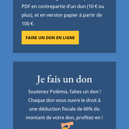
PDF en contrepartie d’un don (10 € ou
plus), et en version papier à partir de
100 €.
FAIRE UN DON EN LIGNE
Je fais un don
Soutenez Polémia, faites un don !
Chaque don vous ouvre le droit à
une déduction fiscale de 66% du
montant de votre don, profitez-en !