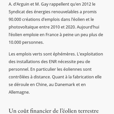
A. d’Arguin et M. Gay rappellent qu’en 2012 le
Syndicat des énergies renouvelables a promis
90.000 créations d’emplois dans l’éolien et le
photovoltaïque entre 2010 et 2020. Aujourd’hui
l’éolien emploie en France à peine un peu plus de
10.000 personnes.
Les emplois verts sont éphémères. L’exploitation
des installations des ENR nécessite peu de
personnel. En particulier les éoliennes sont
contrôlées à distance. Quant à la fabrication elle
se déroule en Chine, au Danemark et en
Allemagne.
Un coût financier de l’éolien terrestre