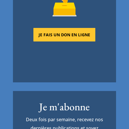
JE FAIS UN DON EN LIGNE
Je m'abonne
Deux fois par semaine, recevez nos
dernières publications et soyez