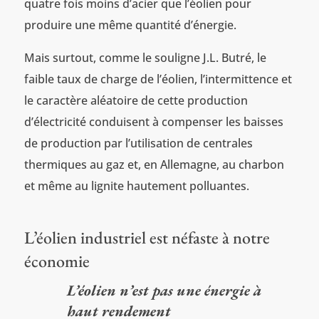
quatre fois moins d’acier que l’éolien pour
produire une même quantité d’énergie.
Mais surtout, comme le souligne J.L. Butré, le
faible taux de charge de l’éolien, l’intermittence et
le caractère aléatoire de cette production
d’électricité conduisent à compenser les baisses
de production par l’utilisation de centrales
thermiques au gaz et, en Allemagne, au charbon
et même au lignite hautement polluantes.
L’éolien industriel est néfaste à notre
économie
L’éolien n’est pas une énergie à
haut rendement