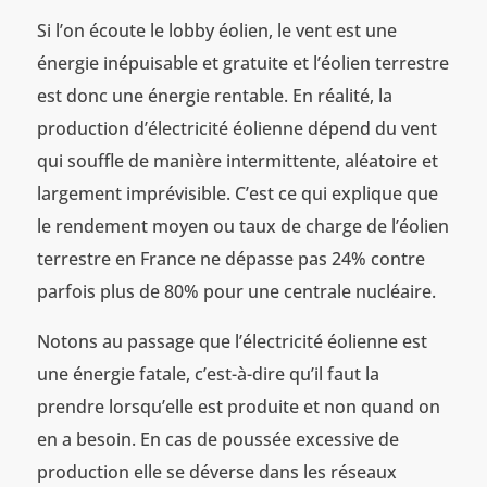
Si l’on écoute le lobby éolien, le vent est une
énergie inépuisable et gratuite et l’éolien terrestre
est donc une énergie rentable. En réalité, la
production d’électricité éolienne dépend du vent
qui souffle de manière intermittente, aléatoire et
largement imprévisible. C’est ce qui explique que
le rendement moyen ou taux de charge de l’éolien
terrestre en France ne dépasse pas 24% contre
parfois plus de 80% pour une centrale nucléaire.
Notons au passage que l’électricité éolienne est
une énergie fatale, c’est-à-dire qu’il faut la
prendre lorsqu’elle est produite et non quand on
en a besoin. En cas de poussée excessive de
production elle se déverse dans les réseaux