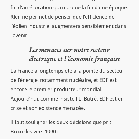
fin d’amélioration qui marque la fin d’une époque.
Rien ne permet de penser que l’efficience de
l’éolien industriel augmentera sensiblement dans
l’avenir.
Les menaces sur notre secteur
électrique et l’économie française
La France a longtemps été à la pointe du secteur
de l’énergie, notamment nucléaire, et EDF est
encore le premier producteur mondial.
Aujourd’hui, comme insiste J.L. Butré, EDF est en
crise et son existence menacée.
Il faut souligner les deux décisions que prit
Bruxelles vers 1990 :