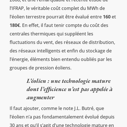
l’IFRAP, le véritable coût complet du MWh de
l’éolien terrestre pourrait être évalué entre
160
et
180€
. En effet, il faut tenir compte du coût des
centrales thermiques qui suppléent les
fluctuations du vent, des réseaux de distribution,
des réseaux intelligents et enfin du stockage de
l’énergie, éléments bien entendu oubliés par les
groupes de pression éoliens.
L’éolien : une technologie mature
dont l’efficience n’est pas appelée à
augmenter
Il faut ajouter, comme le note J.L. Butré, que
l’éolien n’a pas fondamentalement évolué depuis
30 ans et qu’il s’agit d’une technologie mature en