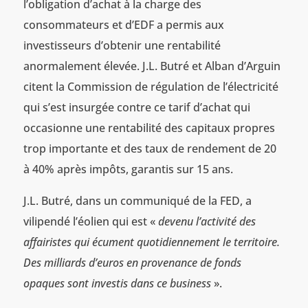
l’obligation d’achat à la charge des
consommateurs et d’EDF a permis aux
investisseurs d’obtenir une rentabilité
anormalement élevée. J.L. Butré et Alban d’Arguin
citent la Commission de régulation de l’électricité
qui s’est insurgée contre ce tarif d’achat qui
occasionne une rentabilité des capitaux propres
trop importante et des taux de rendement de 20
à 40% après impôts, garantis sur 15 ans.
J.L. Butré, dans un communiqué de la FED, a
vilipendé l’éolien qui est «
devenu l’activité des
affairistes qui écument quotidiennement le territoire.
Des milliards d’euros en provenance de fonds
opaques sont investis dans ce business
».