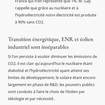
France qui n’en représente que 1%. M. Gay
rappelle que grâce au nucléaire et à
l’hydroélectricité notre électricité est produite
à 90% sans CO2.
Transition énergétique, ENR et éolien
industriel sont inséparables
Si l’on persiste à vouloir diminuer les émissions de
CO2, il est clair qu’aujourd’hui le nucléaire étant
diabolisé et l’hydroélectricité ayant atteint ses
limites de développement, le solaire étant encore
largement en phase de R&D, les pouvoirs publics
sont conduits à faire le choix de l’éolien par
idéologie et par nécessité..