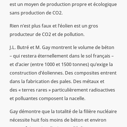
est un moyen de production propre et écologique
sans production de CO2.
Rien n’est plus faux et l’éolien est un gros
producteur de CO2 et de pollution.
J.L. Butré et M. Gay montrent le volume de béton
– qui restera éternellement dans le sol français –
et d’acier (entre 1000 et 1500 tonnes) qu’exige la
construction d’éoliennes. Des composites entrent
dans la fabrication des pales. Des métaux et
des « terres rares » particulièrement radioactives
et polluantes composent la nacelle.
Gay démontre que la totalité de la filière nucléaire
nécessite huit fois moins de béton et environ