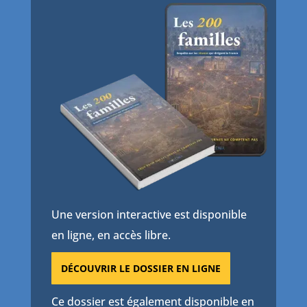
Une version interactive est disponible
en ligne, en accès libre.
DÉCOUVRIR LE DOSSIER EN LIGNE
Ce dossier est également disponible en