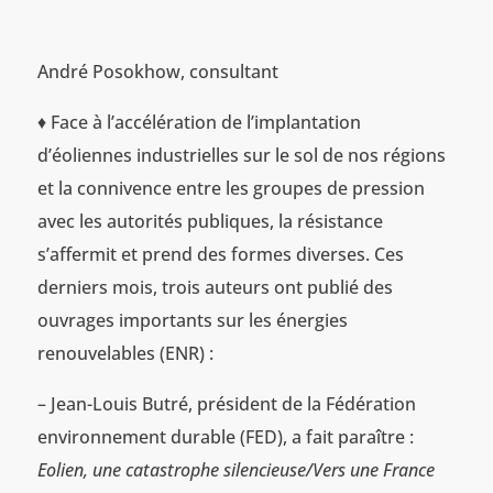
André Posokhow, consultant
♦ Face à l’accélération de l’implantation
d’éoliennes industrielles sur le sol de nos régions
et la connivence entre les groupes de pression
avec les autorités publiques, la résistance
s’affermit et prend des formes diverses. Ces
derniers mois, trois auteurs ont publié des
ouvrages importants sur les énergies
renouvelables (ENR) :
– Jean-Louis Butré, président de la Fédération
environnement durable (FED), a fait paraître :
Eolien, une catastrophe silencieuse/Vers une France