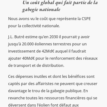
Un coût global qui fait partie de la
gabegie nationale
Nous avons vu le coût que représente la CSPE
pour la collectivité nationale.
J.L. Butré estime qu’en 2030 il pourrait y avoir
jusqu’à 20.000 éoliennes terrestres pour un
investissement de 42Md€ auquel il faudrait
ajouter 40Md€ pour le renforcement des réseaux
de transport et de distribution.
Ces dépenses inutiles et dont les bénéfices sont
captés par des affairistes ne peuvent que creuser
davantage le trou de la gabegie publique. En
revanche toutes les ressources financières qui se
déversent dans l’éolien font défaut aux