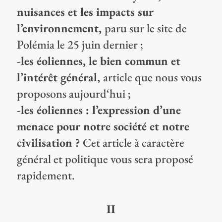
nuisances et les impacts sur
l’environnement,
paru sur le site de
Polémia le 25 juin dernier ;
-les éoliennes, le bien commun et
l’intérêt général,
article que nous vous
proposons aujourd‘hui ;
-les éoliennes : l’expression d’une
menace pour notre société et notre
civilisation ?
Cet article à caractère
général et politique vous sera proposé
rapidement.
II