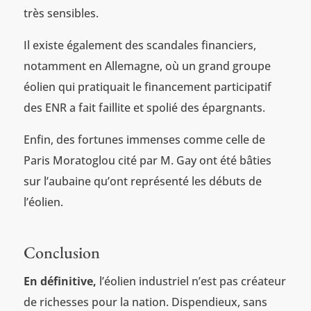
très sensibles.
Il existe également des scandales financiers,
notamment en Allemagne, où un grand groupe
éolien qui pratiquait le financement participatif
des ENR a fait faillite et spolié des épargnants.
Enfin, des fortunes immenses comme celle de
Paris Moratoglou cité par M. Gay ont été bâties
sur l’aubaine qu’ont représenté les débuts de
l’éolien.
Conclusion
En définitive,
l’éolien industriel n’est pas créateur
de richesses pour la nation. Dispendieux, sans