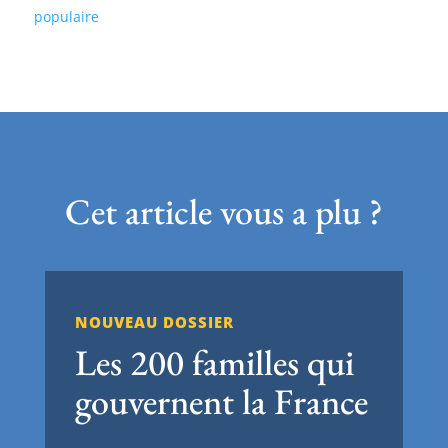
populaire
Cet article vous a plu ?
NOUVEAU DOSSIER
Les 200 familles qui
gouvernent la France