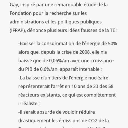
Gay, inspiré par une remarquable étude de la
Fondation pour la recherche sur les
administrations et les politiques publiques
(IFRAP), dénonce plusieurs idées fausses de la TE :
-Baisser la consommation de l’énergie de 50%
alors que, depuis la crise de 2008, elle n’a
baissé que de 0,06%/an avec une croissance
du PIB de 0,6%/an, apparaît intenable ;
-La baisse d’un tiers de l’énergie nucléaire
représenterait l’arrêt en 10 ans de 23 des 58
réacteurs existants, ce qui est complètement
irréaliste ;
-Il serait absurde de vouloir réduire
drastiquement les émissions de CO2 de la