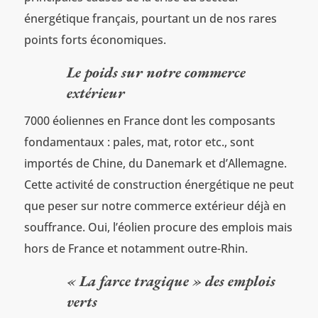
énergétique français, pourtant un de nos rares
points forts économiques.
Le poids sur notre commerce
extérieur
7000 éoliennes en France dont les composants
fondamentaux : pales, mat, rotor etc., sont
importés de Chine, du Danemark et d’Allemagne.
Cette activité de construction énergétique ne peut
que peser sur notre commerce extérieur déjà en
souffrance. Oui, l’éolien procure des emplois mais
hors de France et notamment outre-Rhin.
« La farce tragique » des emplois
verts