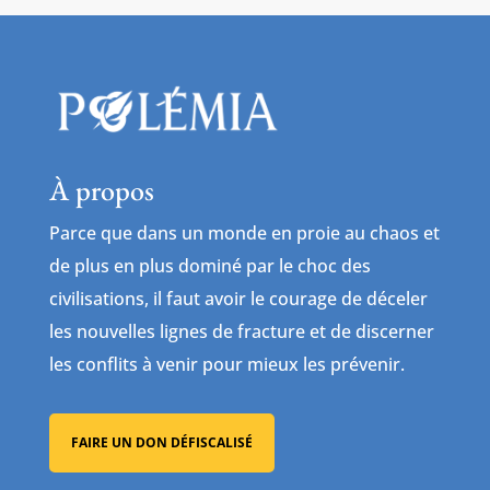
À propos
Parce que dans un monde en proie au chaos et
de plus en plus dominé par le choc des
civilisations, il faut avoir le courage de déceler
les nouvelles lignes de fracture et de discerner
les conflits à venir pour mieux les prévenir.
FAIRE UN DON DÉFISCALISÉ