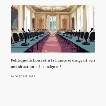
Politique-fiction : et si la France se dirigeait vers
une situation « à la belge » ?
10 OCTOBRE 2025