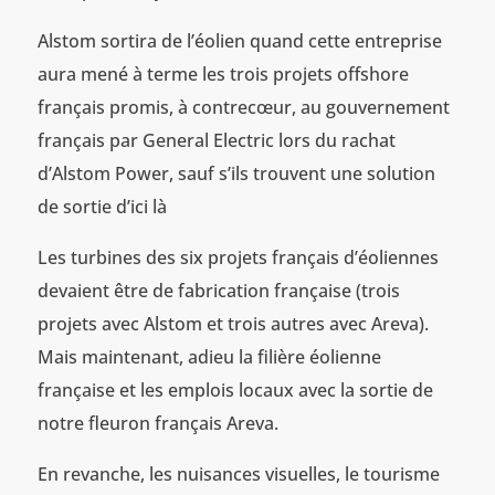
Alstom sortira de l’éolien quand cette entreprise
aura mené à terme les trois projets offshore
français promis, à contrecœur, au gouvernement
français par General Electric lors du rachat
d’Alstom Power, sauf s’ils trouvent une solution
de sortie d’ici là
Les turbines des six projets français d’éoliennes
devaient être de fabrication française (trois
projets avec Alstom et trois autres avec Areva).
Mais maintenant, adieu la filière éolienne
française et les emplois locaux avec la sortie de
notre fleuron français Areva.
En revanche, les nuisances visuelles, le tourisme