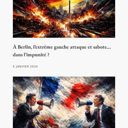
À Berlin, l’extrême gauche attaque et sabote…
dans l’impunité ?
6 JANVIER 2026