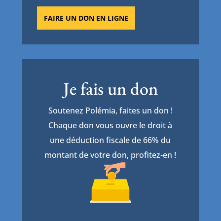
FAIRE UN DON EN LIGNE
Je fais un don
Soutenez Polémia, faites un don !
Chaque don vous ouvre le droit à
une déduction fiscale de 66% du
montant de votre don, profitez-en !