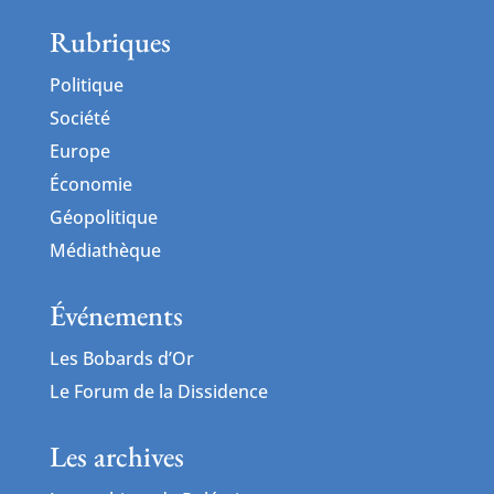
Rubriques
Politique
Société
Europe
Économie
Géopolitique
Médiathèque
Événements
Les Bobards d’Or
Le Forum de la Dissidence
Les archives