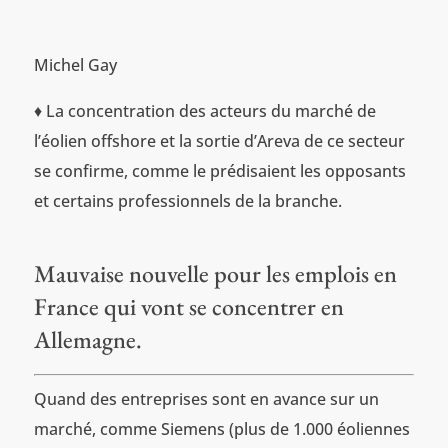
Michel Gay
♦ La concentration des acteurs du marché de
l’éolien offshore et la sortie d’Areva de ce secteur
se confirme, comme le prédisaient les opposants
et certains professionnels de la branche.
Mauvaise nouvelle pour les emplois en
France qui vont se concentrer en
Allemagne.
Quand des entreprises sont en avance sur un
marché, comme Siemens (plus de 1.000 éoliennes