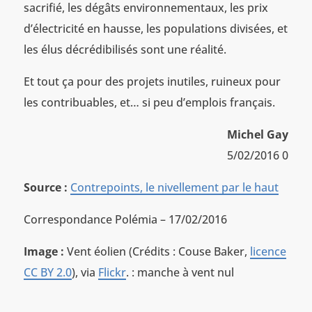
sacrifié, les dégâts environnementaux, les prix
d’électricité en hausse, les populations divisées, et
les élus décrédibilisés sont une réalité.
Et tout ça pour des projets inutiles, ruineux pour
les contribuables, et… si peu d’emplois français.
Michel Gay
5/02/2016 0
Source :
Contrepoints, le nivellement par le haut
Correspondance Polémia – 17/02/2016
Image :
Vent éolien (Crédits : Couse Baker,
licence
CC BY 2.0
), via
Flickr
. : manche à vent nul