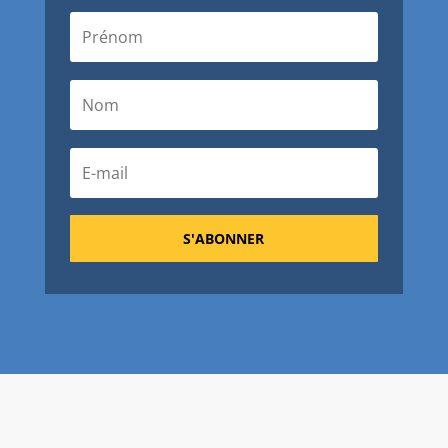
S'ABONNER