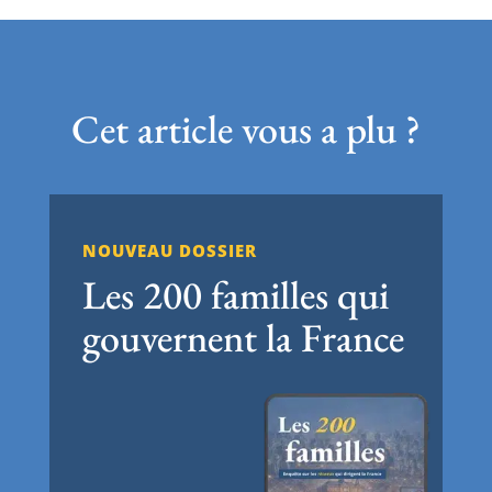
Cet article vous a plu ?
NOUVEAU DOSSIER
Les 200 familles qui
gouvernent la France