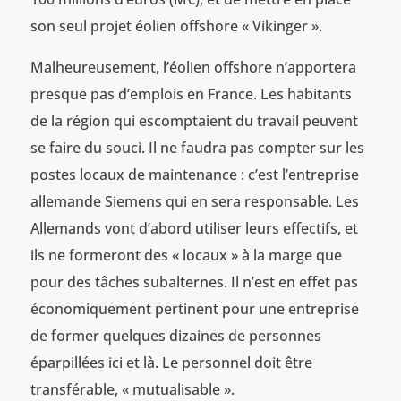
son seul projet éolien offshore « Vikinger ».
Malheureusement, l’éolien offshore n’apportera
presque pas d’emplois en France. Les habitants
de la région qui escomptaient du travail peuvent
se faire du souci. Il ne faudra pas compter sur les
postes locaux de maintenance : c’est l’entreprise
allemande Siemens qui en sera responsable. Les
Allemands vont d’abord utiliser leurs effectifs, et
ils ne formeront des « locaux » à la marge que
pour des tâches subalternes. Il n’est en effet pas
économiquement pertinent pour une entreprise
de former quelques dizaines de personnes
éparpillées ici et là. Le personnel doit être
transférable, « mutualisable ».