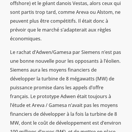
offshore) et le géant danois Vestas, alors ceux qui
sont partis trop tard, comme Areva ou Alstom, ne
peuvent plus être compétitifs. Il était donc à
prévoir que le marché s’adapterait aux règles
économiques.
Le rachat d’Adwen/Gamesa par Siemens n’est pas
une bonne nouvelle pour les opposants à l’éolien.
Siemens aura les moyens financiers de
développer la turbine de 8 mégawatts (MW) de
puissance promise dans les appels d’offre
français. Le prototype Adwen était toujours à
l’étude et Areva / Gamesa n’avait pas les moyens
financiers de développer à la fois la turbine de 8
MW, dont le coût de développement est d’environ
100 millions d’euros (M€), et de mettre en place