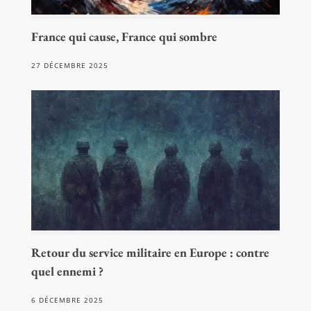
France qui cause, France qui sombre
27 DÉCEMBRE 2025
Retour du service militaire en Europe : contre
quel ennemi ?
6 DÉCEMBRE 2025