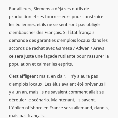
Par ailleurs, Siemens a déjà ses outils de
production et ses fournisseurs pour construire
les éoliennes, et ils ne se sentiront pas obligés
d’embaucher des Français. Si l’État français
demande des garanties d’emplois locaux dans les
accords de rachat avec Gamesa / Adwen / Areva,
ce sera juste une façade rutilante pour rassurer la
population et calmer les esprits.
C’est affligeant mais, en clair, il n’y a aura pas
d’emplois locaux. Les élus avaient été prévenus il
y a un an, mais ils ne savaient comment allait se
dérouler le scénario. Maintenant, ils savent.
L’éolien offshore en France sera allemand, danois,
mais pas français.