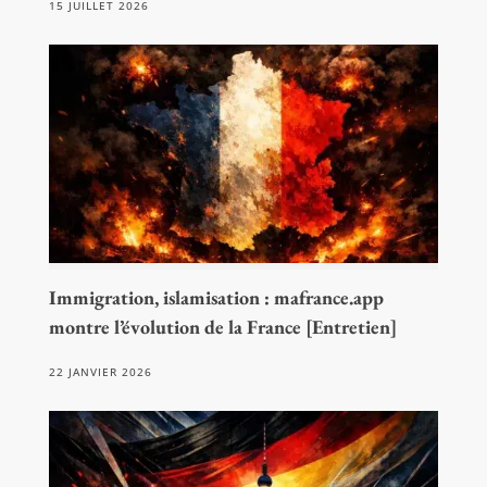
15 JUILLET 2026
Immigration, islamisation : mafrance.app
montre l’évolution de la France [Entretien]
22 JANVIER 2026