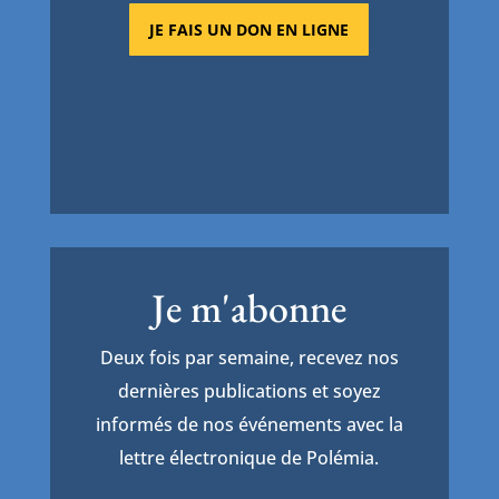
JE FAIS UN DON EN LIGNE
Je m'abonne
Deux fois par semaine, recevez nos
dernières publications et soyez
informés de nos événements avec la
lettre électronique de Polémia.