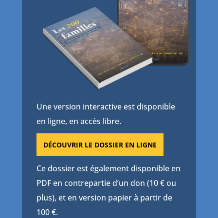
Une version interactive est disponible
en ligne, en accès libre.
DÉCOUVRIR LE DOSSIER EN LIGNE
Ce dossier est également disponible en
PDF en contrepartie d’un don (10 € ou
plus), et en version papier à partir de
100 €.