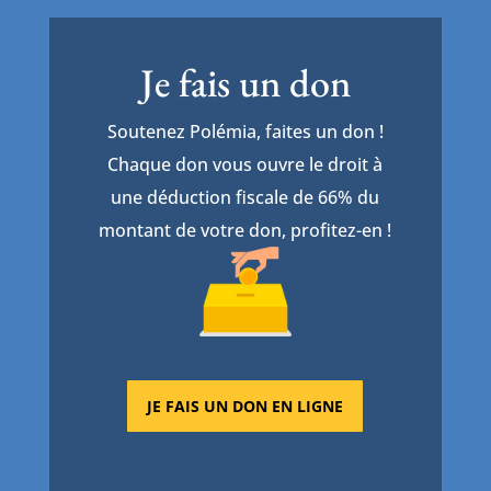
Je fais un don
Soutenez Polémia, faites un don !
Chaque don vous ouvre le droit à
une déduction fiscale de 66% du
montant de votre don, profitez-en !
JE FAIS UN DON EN LIGNE