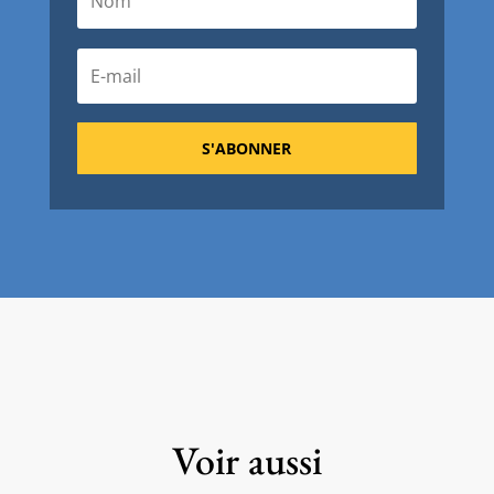
S'ABONNER
Voir aussi