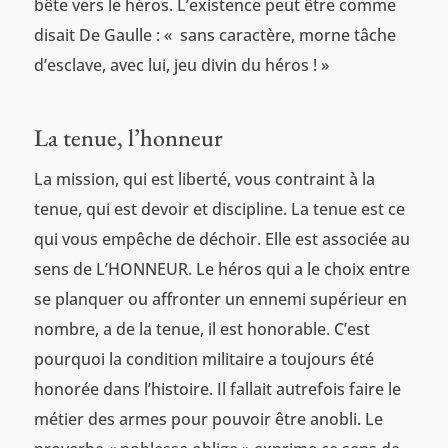
bête vers le héros. L’existence peut être comme
disait De Gaulle : « sans caractère, morne tâche
d’esclave, avec lui, jeu divin du héros ! »
La tenue, l’honneur
La mission, qui est liberté, vous contraint à la
tenue, qui est devoir et discipline. La tenue est ce
qui vous empêche de déchoir. Elle est associée au
sens de L’HONNEUR. Le héros qui a le choix entre
se planquer ou affronter un ennemi supérieur en
nombre, a de la tenue, il est honorable. C’est
pourquoi la condition militaire a toujours été
honorée dans l’histoire. Il fallait autrefois faire le
métier des armes pour pouvoir être anobli. Le