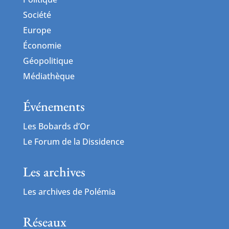
Société
Europe
Économie
Géopolitique
Médiathèque
Événements
Les Bobards d’Or
Le Forum de la Dissidence
Les archives
Les archives de Polémia
Réseaux