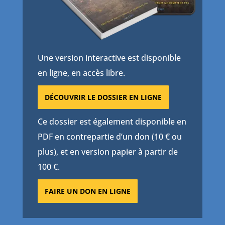
Une version interactive est disponible
en ligne, en accès libre.
DÉCOUVRIR LE DOSSIER EN LIGNE
Ce dossier est également disponible en
PDF en contrepartie d’un don (10 € ou
plus), et en version papier à partir de
100 €.
FAIRE UN DON EN LIGNE