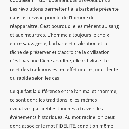
s’appellent historiquement des « révolutions ».
Les révolutions permettent à la barbarie présente
dans le cerveau primitif de l’homme de
réapparaitre. C’est pourquoi elles mènent au sang
et aux meurtres. L’homme a toujours le choix
entre sauvagerie, barbarie et civilisation et la
tâche de préserver et d’accroitre la civilisation
n’est pas une tâche anodine, elle est vitale. Le
rejet des traditions est en effet mortel, mort lente
ou rapide selon les cas.
Ce qui fait la différence entre l’animal et l’homme,
ce sont donc les traditions, elles-mêmes
évolutives par petites touches à travers les
événements historiques. Au mot racine, on peut
donc associer le mot FIDELITE, condition même