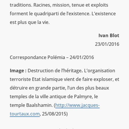
traditions. Racines, mission, tenue et exploits
forment le quadriparti de l’existence. L’existence
est plus que la vie.
Ivan Blot
23/01/2016
Correspondance Polémia – 24/01/2016
Image :
Destruction de l’héritage
.
L’organisation
terroriste Etat islamique vient de faire exploser, et
détruire en grande partie, l’un des plus beaux
temples de la ville antique de Palmyre, le
temple Baalshamin. (
http://www.jacques-
tourtaux.com
, 25/08/2015)