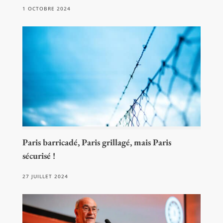
1 OCTOBRE 2024
Paris barricadé, Paris grillagé, mais Paris
sécurisé !
27 JUILLET 2024