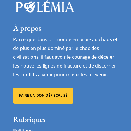
À propos
Parce que dans un monde en proie au chaos et
de plus en plus dominé par le choc des
civilisations, il faut avoir le courage de déceler
les nouvelles lignes de fracture et de discerner
les conflits à venir pour mieux les prévenir.
FAIRE UN DON DÉFISCALISÉ
Rubriques
Politique