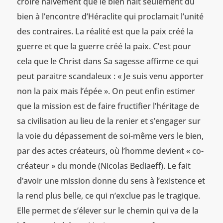
croire naïvement que le bien nait seulement du
bien à l’encontre d’Héraclite qui proclamait l’unité
des contraires. La réalité est que la paix créé la
guerre et que la guerre créé la paix. C’est pour
cela que le Christ dans Sa sagesse affirme ce qui
peut paraitre scandaleux : « Je suis venu apporter
non la paix mais l’épée ». On peut enfin estimer
que la mission est de faire fructifier l’héritage de
sa civilisation au lieu de la renier et s’engager sur
la voie du dépassement de soi-même vers le bien,
par des actes créateurs, où l’homme devient « co-
créateur » du monde (Nicolas Bediaeff). Le fait
d’avoir une mission donne du sens à l’existence et
la rend plus belle, ce qui n’exclue pas le tragique.
Elle permet de s’élever sur le chemin qui va de la