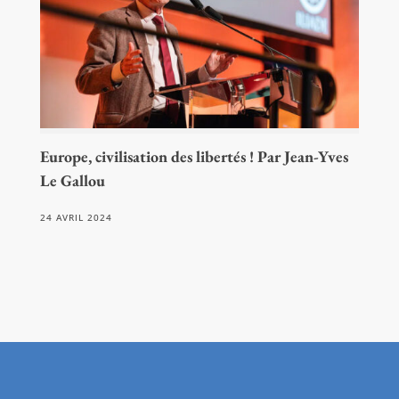
Europe, civilisation des libertés ! Par Jean-Yves
Le Gallou
24 AVRIL 2024