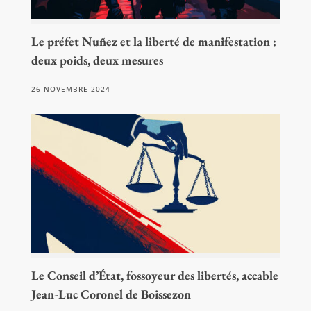
Le préfet Nuñez et la liberté de manifestation :
deux poids, deux mesures
26 NOVEMBRE 2024
Le Conseil d’État, fossoyeur des libertés, accable
Jean-Luc Coronel de Boissezon