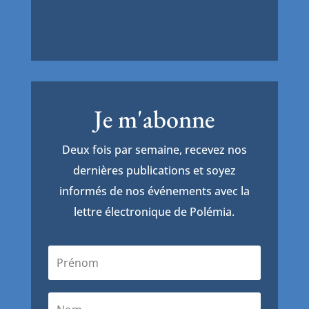
Je m'abonne
Deux fois par semaine, recevez nos
dernières publications et soyez
informés de nos événements avec la
lettre électronique de Polémia.