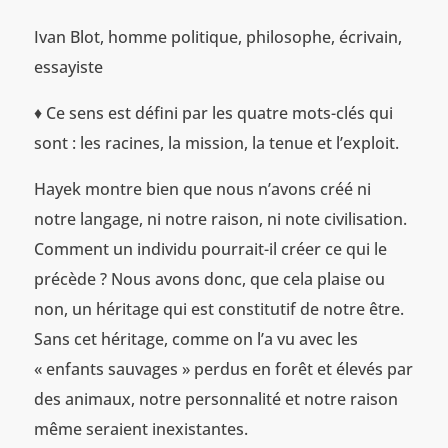
Ivan Blot, homme politique, philosophe, écrivain,
essayiste
♦ Ce sens est défini par les quatre mots-clés qui
sont : les racines, la mission, la tenue et l’exploit.
Hayek montre bien que nous n’avons créé ni
notre langage, ni notre raison, ni note civilisation.
Comment un individu pourrait-il créer ce qui le
précède ? Nous avons donc, que cela plaise ou
non, un héritage qui est constitutif de notre être.
Sans cet héritage, comme on l’a vu avec les
« enfants sauvages » perdus en forêt et élevés par
des animaux, notre personnalité et notre raison
même seraient inexistantes.