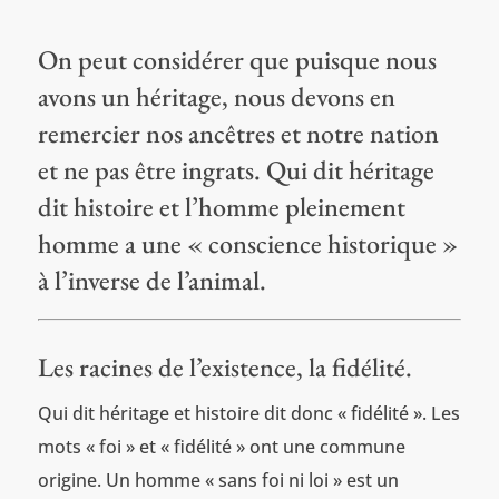
On peut considérer que puisque nous
avons un héritage, nous devons en
remercier nos ancêtres et notre nation
et ne pas être ingrats. Qui dit héritage
dit histoire et l’homme pleinement
homme a une « conscience historique »
à l’inverse de l’animal.
Les racines de l’existence, la fidélité.
Qui dit héritage et histoire dit donc « fidélité ». Les
mots « foi » et « fidélité » ont une commune
origine. Un homme « sans foi ni loi » est un