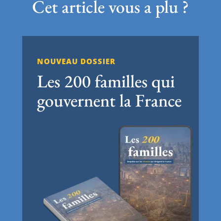
Cet article vous a plu ?
NOUVEAU DOSSIER
Les 200 familles qui
gouvernent la France