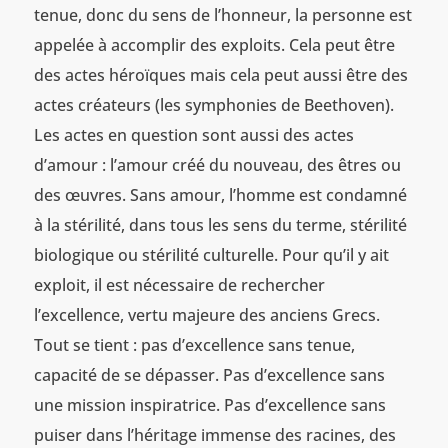
tenue, donc du sens de l’honneur, la personne est
appelée à accomplir des exploits. Cela peut être
des actes héroïques mais cela peut aussi être des
actes créateurs (les symphonies de Beethoven).
Les actes en question sont aussi des actes
d’amour : l’amour créé du nouveau, des êtres ou
des œuvres. Sans amour, l’homme est condamné
à la stérilité, dans tous les sens du terme, stérilité
biologique ou stérilité culturelle. Pour qu’il y ait
exploit, il est nécessaire de rechercher
l’excellence, vertu majeure des anciens Grecs.
Tout se tient : pas d’excellence sans tenue,
capacité de se dépasser. Pas d’excellence sans
une mission inspiratrice. Pas d’excellence sans
puiser dans l’héritage immense des racines, des