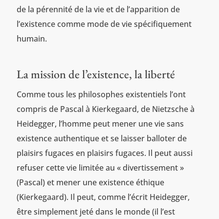
de la pérennité de la vie et de l’apparition de
l’existence comme mode de vie spécifiquement
humain.
La mission de l’existence, la liberté
Comme tous les philosophes existentiels l’ont
compris de Pascal à Kierkegaard, de Nietzsche à
Heidegger, l’homme peut mener une vie sans
existence authentique et se laisser balloter de
plaisirs fugaces en plaisirs fugaces. Il peut aussi
refuser cette vie limitée au « divertissement »
(Pascal) et mener une existence éthique
(Kierkegaard). Il peut, comme l’écrit Heidegger,
être simplement jeté dans le monde (il l’est