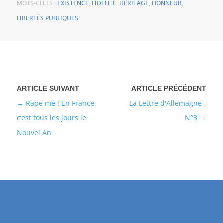
MOTS-CLEFS :
EXISTENCE
,
FIDÉLITÉ
,
HÉRITAGE
,
HONNEUR
,
LIBERTÉS PUBLIQUES
Rape me ! En France,
La Lettre d'Allemagne -
c’est tous les jours le
N°3
Nouvel An