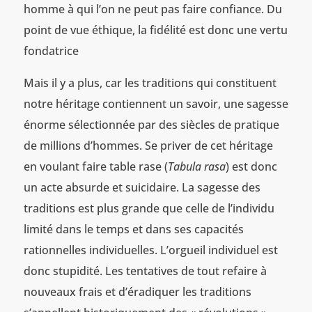
homme à qui l’on ne peut pas faire confiance. Du
point de vue éthique, la fidélité est donc une vertu
fondatrice
Mais il y a plus, car les traditions qui constituent
notre héritage contiennent un savoir, une sagesse
énorme sélectionnée par des siècles de pratique
de millions d’hommes. Se priver de cet héritage
en voulant faire table rase (
Tabula rasa
) est donc
un acte absurde et suicidaire. La sagesse des
traditions est plus grande que celle de l’individu
limité dans le temps et dans ses capacités
rationnelles individuelles. L’orgueil individuel est
donc stupidité. Les tentatives de tout refaire à
nouveaux frais et d’éradiquer les traditions