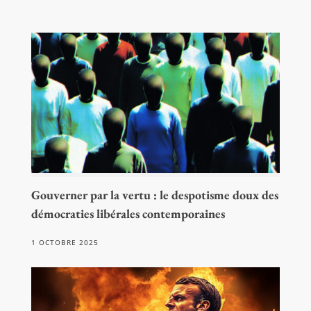
Gouverner par la vertu : le despotisme doux des
démocraties libérales contemporaines
1 OCTOBRE 2025