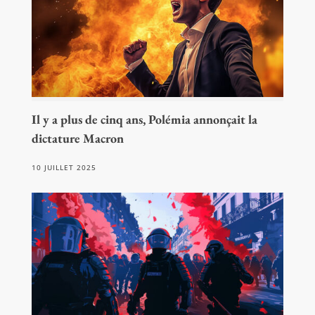
Il y a plus de cinq ans, Polémia annonçait la
dictature Macron
10 JUILLET 2025