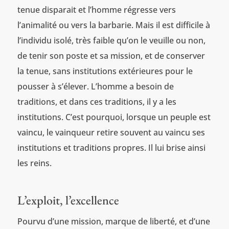
tenue disparait et l’homme régresse vers
l’animalité ou vers la barbarie. Mais il est difficile à
l’individu isolé, très faible qu’on le veuille ou non,
de tenir son poste et sa mission, et de conserver
la tenue, sans institutions extérieures pour le
pousser à s’élever. L’homme a besoin de
traditions, et dans ces traditions, il y a les
institutions. C’est pourquoi, lorsque un peuple est
vaincu, le vainqueur retire souvent au vaincu ses
institutions et traditions propres. Il lui brise ainsi
les reins.
L’exploit, l’excellence
Pourvu d’une mission, marque de liberté, et d’une