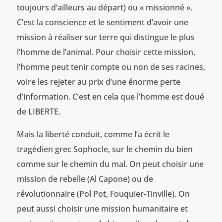
toujours d’ailleurs au départ) ou « missionné ».
C’est la conscience et le sentiment d’avoir une
mission à réaliser sur terre qui distingue le plus
l’homme de l’animal. Pour choisir cette mission,
l’homme peut tenir compte ou non de ses racines,
voire les rejeter au prix d’une énorme perte
d’information. C’est en cela que l’homme est doué
de LIBERTE.
Mais la liberté conduit, comme l’a écrit le
tragédien grec Sophocle, sur le chemin du bien
comme sur le chemin du mal. On peut choisir une
mission de rebelle (Al Capone) ou de
révolutionnaire (Pol Pot, Fouquier-Tinville). On
peut aussi choisir une mission humanitaire et