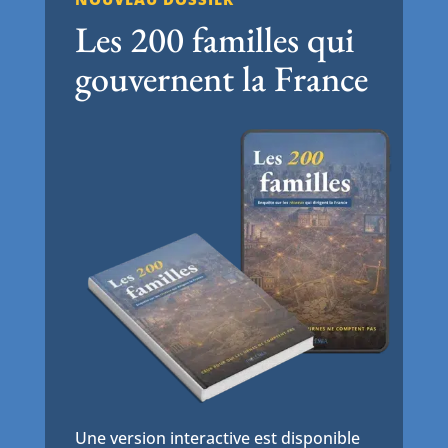
Les 200 familles qui
gouvernent la France
Une version interactive est disponible