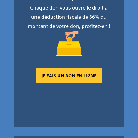
Chaque don vous ouvre le droit à
une déduction fiscale de 66% du
montant de votre don, profitez-en !
JE FAIS UN DON EN LIGNE