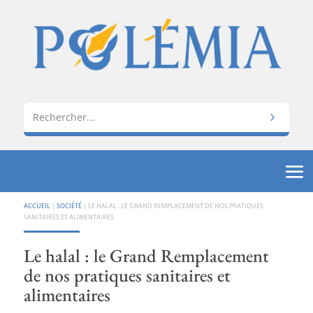
ACCUEIL
|
SOCIÉTÉ
|
LE HALAL : LE GRAND REMPLACEMENT DE NOS PRATIQUES
SANITAIRES ET ALIMENTAIRES
Le halal : le Grand Remplacement
de nos pratiques sanitaires et
alimentaires