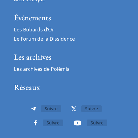
Événements
Les Bobards d’Or
Le Forum de la Dissidence
Les archives
Les archives de Polémia
Réseaux
Suivre
Suivre
Suivre
Suivre