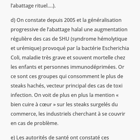
l’abattage rituel….).
d) On constate depuis 2005 et la généralisation
progressive de l’abattage halal une augmentation
régulière des cas de SHU (syndrome hémolytique
et urémique) provoqué par la bactérie Escherichia
Coli, maladie très grave et souvent mortelle chez
les enfants et personnes immunodéprimées. Or
ce sont ces groupes qui consomment le plus de
steaks hachés, vecteur principal des cas de toxi
infection. On voit de plus en plus la mention «
bien cuire à cœur » sur les steaks surgelés du
commerce, les industriels cherchant à se couvrir
en cas de problème.
e) Les autorités de santé ont constaté ces