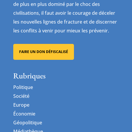
de plus en plus dominé par le choc des
civilisations, il faut avoir le courage de déceler
les nouvelles lignes de fracture et de discerner
les conflits à venir pour mieux les prévenir.
FAIRE UN DON DÉFISCALISÉ
Rubriques
Politique
Société
Europe
Économie
Géopolitique
Médiathèque