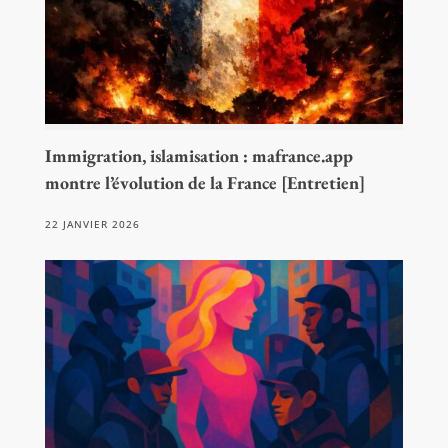
Immigration, islamisation : mafrance.app
montre l’évolution de la France [Entretien]
22 JANVIER 2026