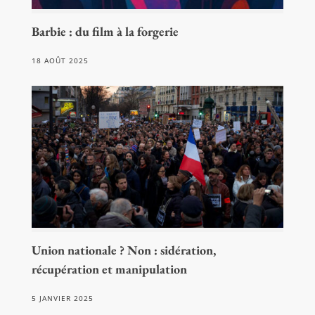
Barbie : du film à la forgerie
18 AOÛT 2025
Union nationale ? Non : sidération,
récupération et manipulation
5 JANVIER 2025