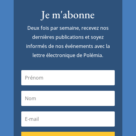
Je m'abonne
Deux fois par semaine, recevez nos
dernières publications et soyez
informés de nos événements avec la
lettre électronique de Polémia.