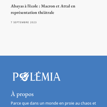
Abayas à l’école : Macron et Attal en
représentation théâtrale
7 SEPTEMBRE 2023
À propos
Parce que dans un monde en proie au chaos et