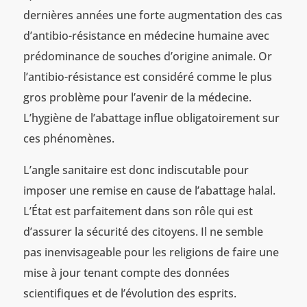
dernières années une forte augmentation des cas
d’antibio-résistance en médecine humaine avec
prédominance de souches d’origine animale. Or
l’antibio-résistance est considéré comme le plus
gros problème pour l’avenir de la médecine.
L’hygiène de l’abattage influe obligatoirement sur
ces phénomènes.
L’angle sanitaire est donc indiscutable pour
imposer une remise en cause de l’abattage halal.
L’État est parfaitement dans son rôle qui est
d’assurer la sécurité des citoyens. Il ne semble
pas inenvisageable pour les religions de faire une
mise à jour tenant compte des données
scientifiques et de l’évolution des esprits.