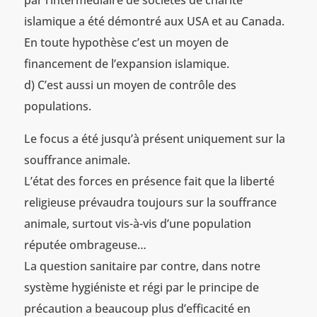
islamique a été démontré aux USA et au Canada.
En toute hypothèse c’est un moyen de
financement de l’expansion islamique.
d) C’est aussi un moyen de contrôle des
populations.
Le focus a été jusqu’à présent uniquement sur la
souffrance animale.
L’état des forces en présence fait que la liberté
religieuse prévaudra toujours sur la souffrance
animale, surtout vis-à-vis d’une population
réputée ombrageuse…
La question sanitaire par contre, dans notre
système hygiéniste et régi par le principe de
précaution a beaucoup plus d’efficacité en