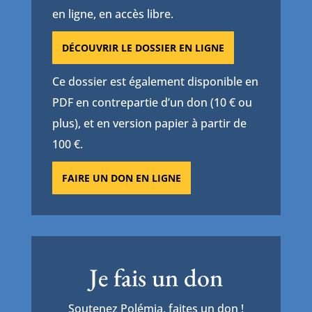
en ligne, en accès libre.
DÉCOUVRIR LE DOSSIER EN LIGNE
Ce dossier est également disponible en
PDF en contrepartie d’un don (10 € ou
plus), et en version papier à partir de
100 €.
FAIRE UN DON EN LIGNE
Je fais un don
Soutenez Polémia, faites un don !