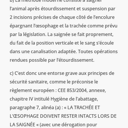
l’animal après étourdissement et suspension par
2 incisions précises de chaque côté de l’encolure
épargnant l’œsophage et la trachée comme prévu
par la législation. La saignée se fait proprement,
du fait de la position verticale et le sang s’écoule
dans une canalisation adaptée. Toutes opérations
rendues possible par l’étourdissement.
c) C’est donc une entorse grave aux principes de
sécurité sanitaire, comme le préconise le
règlement européen : CEE 853/2004, annexe,
chapitre IV intitulé Hygiène de l’abattage,
paragraphe 7, alinéa (a) : « LA TRACHÉE ET
L’ŒSOPHAGE DOIVENT RESTER INTACTS LORS DE
LA SAIGNÉE « (avec une dérogation pour