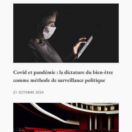
Covid et pandémie : la dictature du bien-être
comme méthode de surveillance politique
21 OCTOBRE 2024