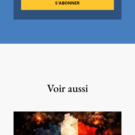
S'ABONNER
Voir aussi