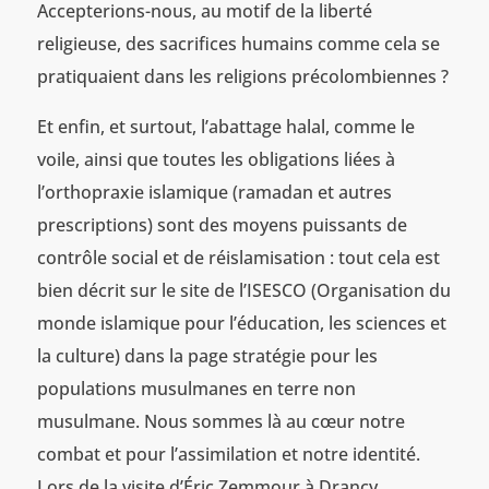
Accepterions-nous, au motif de la liberté
religieuse, des sacrifices humains comme cela se
pratiquaient dans les religions précolombiennes ?
Et enfin, et surtout, l’abattage halal, comme le
voile, ainsi que toutes les obligations liées à
l’orthopraxie islamique (ramadan et autres
prescriptions) sont des moyens puissants de
contrôle social et de réislamisation : tout cela est
bien décrit sur le site de l’ISESCO (Organisation du
monde islamique pour l’éducation, les sciences et
la culture) dans la page stratégie pour les
populations musulmanes en terre non
musulmane. Nous sommes là au cœur notre
combat et pour l’assimilation et notre identité.
Lors de la visite d’Éric Zemmour à Drancy,