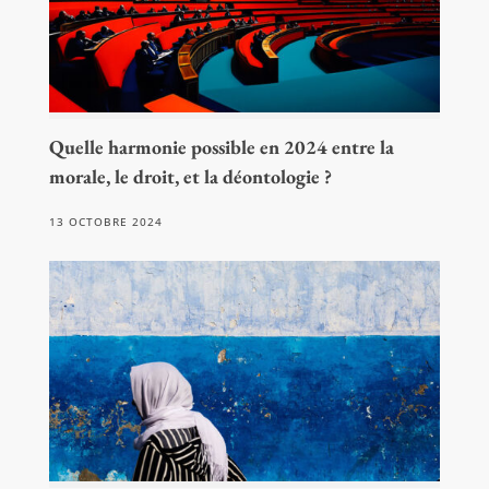
Quelle harmonie possible en 2024 entre la
morale, le droit, et la déontologie ?
13 OCTOBRE 2024