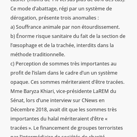
Ce mode d’abattage, régi par un système de
dérogation, présente trois anomalies :
a) Souffrance animale par non étourdissement.
b) Énorme risque sanitaire du fait de la section de
l’œsophage et de la trachée, interdits dans la
méthode traditionnelle.
c) Perception de sommes très importantes au
profit de l’islam dans le cadre d’un un système
opaque. Ces sommes mériteraient d’être tracées.
Mme Baryza Khiari, vice-présidente LaREM du
Sénat, lors d’une interview sur CNews en
Décembre 2018, avait dit que les sommes très
importantes du halal mériteraient d’être «
tracées ». Le financement de groupes terroristes
par l’intermédiaire de sociétés de charité