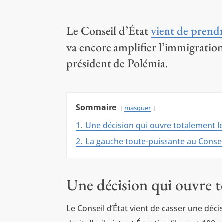
Le Conseil d’État
vient de prend
va encore amplifier l’immigratio
président de Polémia.
Sommaire
masquer
1.
Une décision qui ouvre totalement l
2.
La gauche toute-puissante au Consei
Une décision qui ouvre t
Le Conseil d’État vient de casser une déci