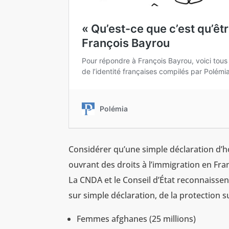
Considérer qu’une simple déclaration d’h
ouvrant des droits à l’immigration en Fr
La CNDA et le Conseil d’État reconnaisse
sur simple déclaration, de la protection sub
Femmes afghanes (25 millions)