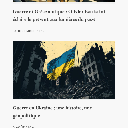
Guerre et Grèce antique : Olivier Battistini
éclaire le présent aux lumières du passé
31 DÉCEMBRE 2025
Guerre en Ukraine : une histoire, une
géopolitique
6 AOÛT 2024