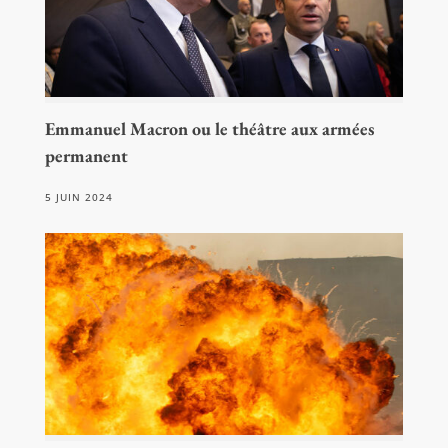
Emmanuel Macron ou le théâtre aux armées
permanent
5 JUIN 2024