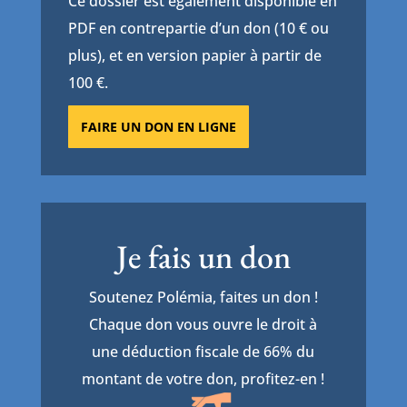
Ce dossier est également disponible en
PDF en contrepartie d’un don (10 € ou
plus), et en version papier à partir de
100 €.
FAIRE UN DON EN LIGNE
Je fais un don
Soutenez Polémia, faites un don !
Chaque don vous ouvre le droit à
une déduction fiscale de 66% du
montant de votre don, profitez-en !