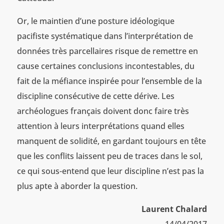
Or, le maintien d’une posture idéologique
pacifiste systématique dans l’interprétation de
données très parcellaires risque de remettre en
cause certaines conclusions incontestables, du
fait de la méfiance inspirée pour l’ensemble de la
discipline consécutive de cette dérive. Les
archéologues français doivent donc faire très
attention à leurs interprétations quand elles
manquent de solidité, en gardant toujours en tête
que les conflits laissent peu de traces dans le sol,
ce qui sous-entend que leur discipline n’est pas la
plus apte à aborder la question.
Laurent Chalard
14/04/2017