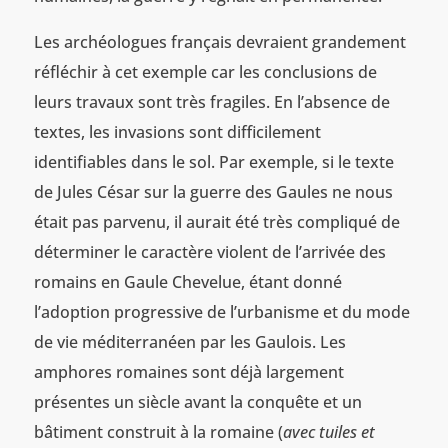
Les archéologues français devraient grandement
réfléchir à cet exemple car les conclusions de
leurs travaux sont très fragiles. En l’absence de
textes, les invasions sont difficilement
identifiables dans le sol. Par exemple, si le texte
de Jules César sur la guerre des Gaules ne nous
était pas parvenu, il aurait été très compliqué de
déterminer le caractère violent de l’arrivée des
romains en Gaule Chevelue, étant donné
l’adoption progressive de l’urbanisme et du mode
de vie méditerranéen par les Gaulois. Les
amphores romaines sont déjà largement
présentes un siècle avant la conquête et un
bâtiment construit à la romaine (
avec tuiles et