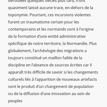
déroulées quelques siècles plus tard, n’ont
quasiment laissé aucune trace, en-dehors de la
toponymie. Pourtant, ces incursions violentes
furent un traumatisme certain pour les
contemporains et les normands sont à l’origine
de la formation d’une entité administrative
spécifique de notre territoire, la Normandie. Plus
globalement, l’archéologie des migrations a
toujours constitué un maillon faible de la
discipline en l’absence de sources écrites car il
apparaît très difficile de savoir si les changements
culturels liés à l’apparition de nouveaux artefacts
sont le produit d’un changement de population
ou de la diffusion d’une innovation au sein de
peuples