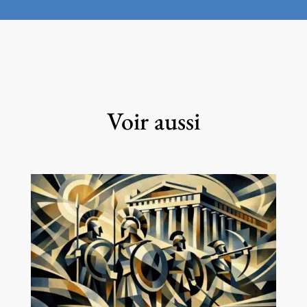
Voir aussi