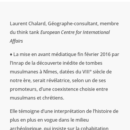
Laurent Chalard, Géographe-consultant, membre
du think tank
European Centre for International
Affairs
♦ La mise en avant médiatique fin février 2016 par
l’Inrap de la découverte inédite de tombes
musulmanes à Nîmes, datées du VIII° siècle de
notre ère, serait révélatrice, selon un de ses
promoteurs, d’une coexistence choisie entre
musulmans et chrétiens.
Elle témoigne d’une interprétation de l’histoire de
plus en plus en vogue dans le milieu
archéologique, qui insiste sur la cohabitation