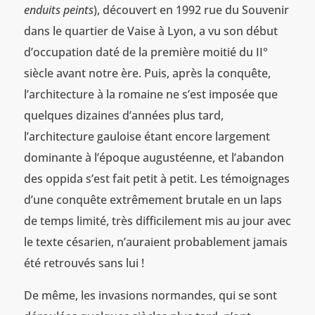
enduits peints
), découvert en 1992 rue du Souvenir
dans le quartier de Vaise à Lyon, a vu son début
d’occupation daté de la première moitié du II°
siècle avant notre ère. Puis, après la conquête,
l’architecture à la romaine ne s’est imposée que
quelques dizaines d’années plus tard,
l’architecture gauloise étant encore largement
dominante à l’époque augustéenne, et l’abandon
des oppida s’est fait petit à petit. Les témoignages
d’une conquête extrêmement brutale en un laps
de temps limité, très difficilement mis au jour avec
le texte césarien, n’auraient probablement jamais
été retrouvés sans lui !
De même, les invasions normandes, qui se sont