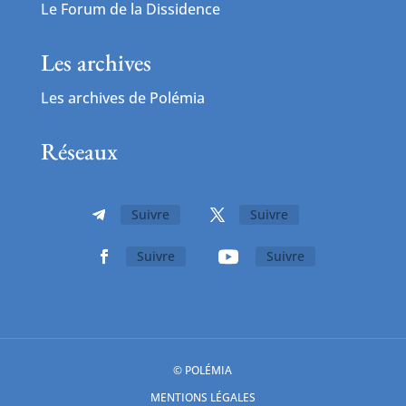
Le Forum de la Dissidence
Les archives
Les archives de Polémia
Réseaux
Suivre
Suivre
Suivre
Suivre
© POLÉMIA
MENTIONS LÉGALES