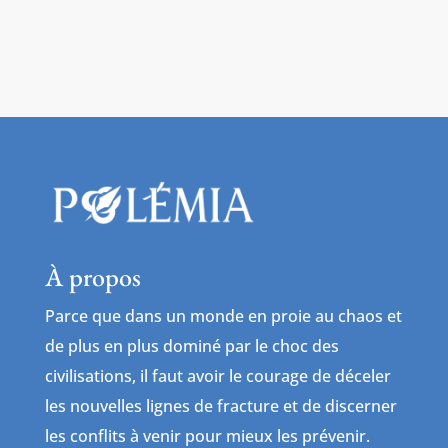
À propos
Parce que dans un monde en proie au chaos et
de plus en plus dominé par le choc des
civilisations, il faut avoir le courage de déceler
les nouvelles lignes de fracture et de discerner
les conflits à venir pour mieux les prévenir.