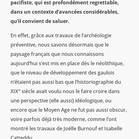
pacifiste, qui est profondément regrettable,
dans un contexte d’avancées considérables,
qu’il convient de saluer.
En effet, grâce aux travaux de l’archéologie
préventive, nous savons désormais que le
paysage français que nous connaissons
aujourd’hui s’est mis en place dès le néolithique,
que le niveau de développement des gaulois
n’étaient pas aussi bas que l’historiographie du
XIX° siècle avait voulu nous le faire croire dans
une perspective (elle aussi) idéologique, ou
encore que le Moyen Age ne fut pas aussi obscur,
voire parfois déjà très moderne, comme l’ont
montré les travaux de Joëlle Burnouf et Isabelle
Catteddu.