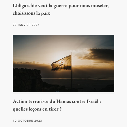
L’oligarchie veut la guerre pour nous museler,
choisissons la paix
23 JANVIER 2024
Action terroriste du Hamas contre Israël :
quelles leçons en tirer ?
10 OCTOBRE 2023