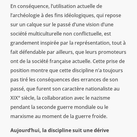
En conséquence, l’utilisation actuelle de
l’archéologie à des fins idéologiques, qui repose
sur un calque sur le passé d’une vision d’une
société multiculturelle non conflictuelle, est
grandement inspirée par la représentation, tout à
fait défendable par ailleurs, que leurs promoteurs
ont de la société française actuelle. Cette prise de
position montre que cette discipline n’a toujours
pas tiré les conséquences des errances de son
passé, que furent son caractère nationaliste au
XIX° siècle, la collaboration avec le nazisme
pendant la seconde guerre mondiale ou le
marxisme au moment de la guerre froide.
Aujourd’hui, la discipline suit une dérive