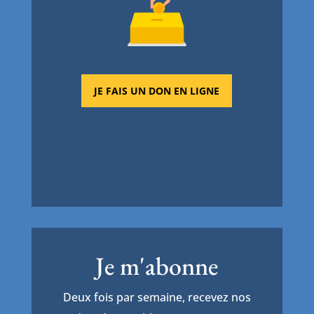
JE FAIS UN DON EN LIGNE
Je m'abonne
Deux fois par semaine, recevez nos