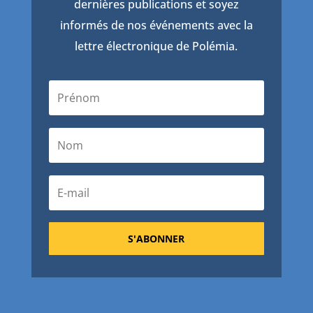
dernières publications et soyez
informés de nos événements avec la
lettre électronique de Polémia.
S'ABONNER