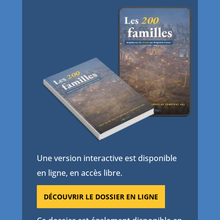
Une version interactive est disponible
en ligne, en accès libre.
DÉCOUVRIR LE DOSSIER EN LIGNE