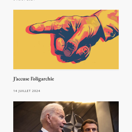
J’accuse l’oligarchie
14 JUILLET 2024