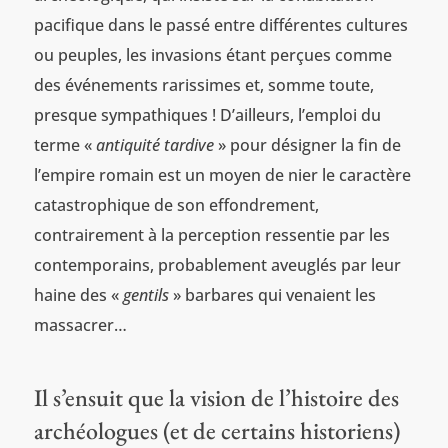
pacifique dans le passé entre différentes cultures
ou peuples, les invasions étant perçues comme
des événements rarissimes et, somme toute,
presque sympathiques ! D’ailleurs, l’emploi du
terme «
antiquité tardive
» pour désigner la fin de
l’empire romain est un moyen de nier le caractère
catastrophique de son effondrement,
contrairement à la perception ressentie par les
contemporains, probablement aveuglés par leur
haine des «
gentils
» barbares qui venaient les
massacrer…
Il s’ensuit que la vision de l’histoire des
archéologues (et de certains historiens)