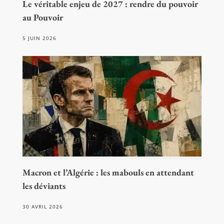
Le véritable enjeu de 2027 : rendre du pouvoir
au Pouvoir
5 JUIN 2026
Macron et l’Algérie : les mabouls en attendant
les déviants
30 AVRIL 2026