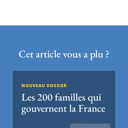
Cet article vous a plu ?
NOUVEAU DOSSIER
Les 200 familles qui
gouvernent la France