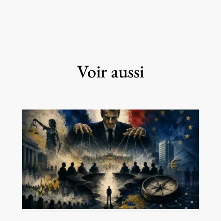
Voir aussi