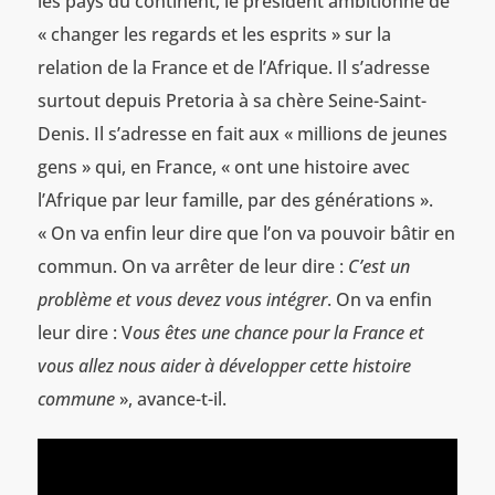
les pays du continent, le président ambitionne de
« changer les regards et les esprits » sur la
relation de la France et de l’Afrique. Il s’adresse
surtout depuis Pretoria à sa chère Seine-Saint-
Denis. Il s’adresse en fait aux « millions de jeunes
gens » qui, en France, « ont une histoire avec
l’Afrique par leur famille, par des générations ».
« On va enfin leur dire que l’on va pouvoir bâtir en
commun. On va arrêter de leur dire :
C’est un
problème et vous devez vous intégrer
. On va enfin
leur dire : V
ous êtes une chance pour la France et
vous allez nous aider à développer cette histoire
commune
», avance-t-il.