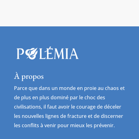
À propos
Parce que dans un monde en proie au chaos et
de plus en plus dominé par le choc des
civilisations, il faut avoir le courage de déceler
les nouvelles lignes de fracture et de discerner
les conflits à venir pour mieux les prévenir.