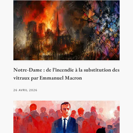
Notre-Dame : de l’incendie à la substitution des
vitraux par Emmanuel Macron
26 AVRIL 2026