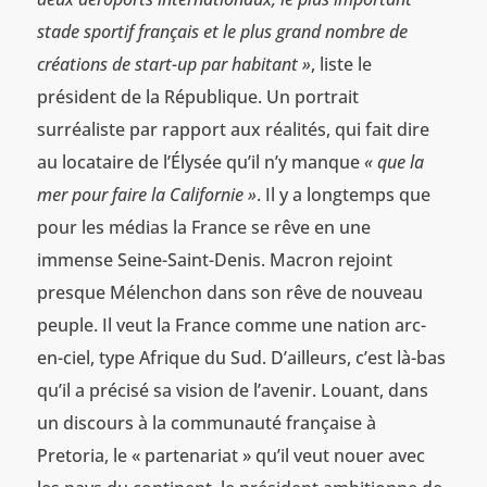
stade sportif français et le plus grand nombre de
créations de start-up par habitant »
, liste le
président de la République. Un portrait
surréaliste par rapport aux réalités, qui fait dire
au locataire de l’Élysée qu’il n’y manque
« que la
mer pour faire la Californie »
. Il y a longtemps que
pour les médias la France se rêve en une
immense Seine-Saint-Denis. Macron rejoint
presque Mélenchon dans son rêve de nouveau
peuple. Il veut la France comme une nation arc-
en-ciel, type Afrique du Sud. D’ailleurs, c’est là-bas
qu’il a précisé sa vision de l’avenir. Louant, dans
un discours à la communauté française à
Pretoria, le « partenariat » qu’il veut nouer avec