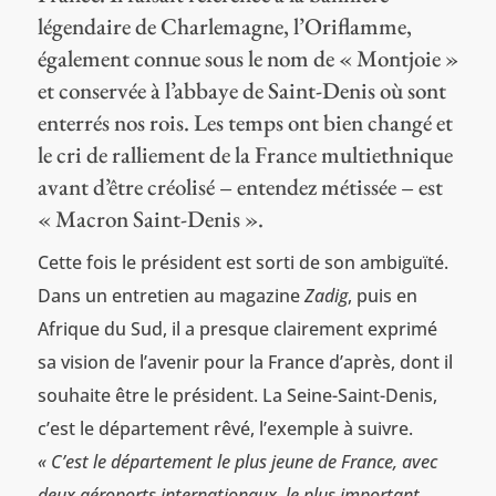
légendaire de Charlemagne, l’Oriflamme,
également connue sous le nom de « Montjoie »
et conservée à l’abbaye de Saint-Denis où sont
enterrés nos rois. Les temps ont bien changé et
le cri de ralliement de la France multiethnique
avant d’être créolisé – entendez métissée – est
« Macron Saint-Denis ».
Cette fois le président est sorti de son ambiguïté.
Dans un entretien au magazine
Zadig
, puis en
Afrique du Sud, il a presque clairement exprimé
sa vision de l’avenir pour la France d’après, dont il
souhaite être le président. La Seine-Saint-Denis,
c’est le département rêvé, l’exemple à suivre.
« C’est le département le plus jeune de France, avec
deux aéroports internationaux, le plus important