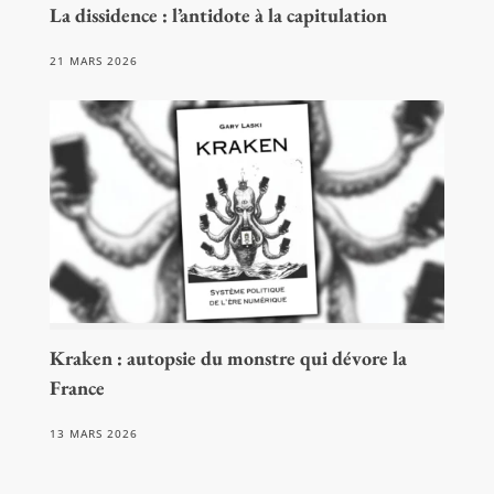
La dissidence : l’antidote à la capitulation
21 MARS 2026
Kraken : autopsie du monstre qui dévore la
France
13 MARS 2026