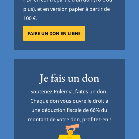
plus), et en version papier à partir de
100 €.
FAIRE UN DON EN LIGNE
Je fais un don
Soutenez Polémia, faites un don !
Chaque don vous ouvre le droit à
une déduction fiscale de 66% du
montant de votre don, profitez-en !