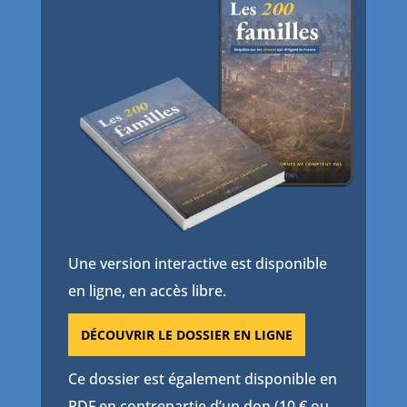
Une version interactive est disponible
en ligne, en accès libre.
DÉCOUVRIR LE DOSSIER EN LIGNE
Ce dossier est également disponible en
PDF en contrepartie d’un don (10 € ou