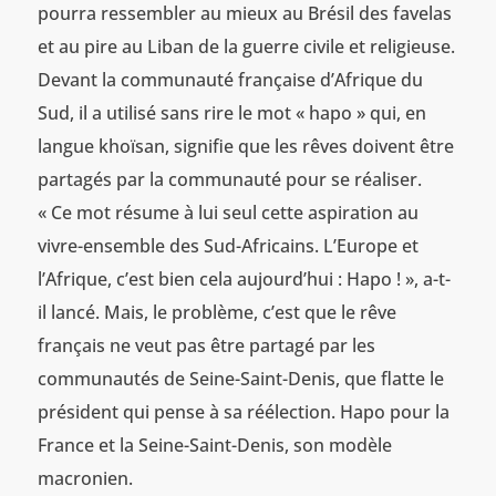
pourra ressembler au mieux au Brésil des favelas
et au pire au Liban de la guerre civile et religieuse.
Devant la communauté française d’Afrique du
Sud, il a utilisé sans rire le mot « hapo » qui, en
langue khoïsan, signifie que les rêves doivent être
partagés par la communauté pour se réaliser.
« Ce mot résume à lui seul cette aspiration au
vivre-ensemble des Sud-Africains. L’Europe et
l’Afrique, c’est bien cela aujourd’hui : Hapo ! », a-t-
il lancé. Mais, le problème, c’est que le rêve
français ne veut pas être partagé par les
communautés de Seine-Saint-Denis, que flatte le
président qui pense à sa réélection. Hapo pour la
France et la Seine-Saint-Denis, son modèle
macronien.