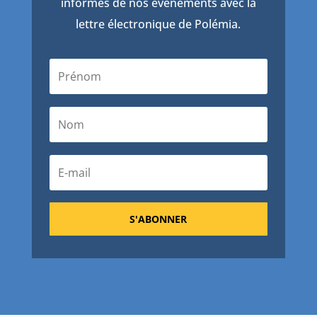
informés de nos événements avec la
lettre électronique de Polémia.
S'ABONNER