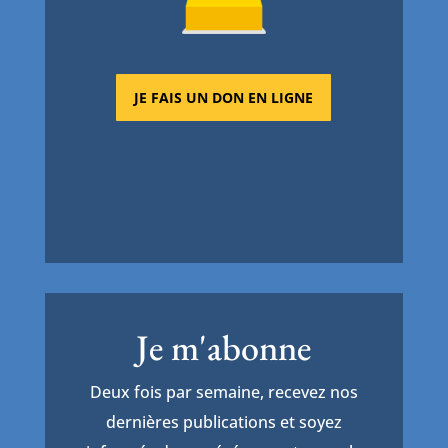
JE FAIS UN DON EN LIGNE
Je m'abonne
Deux fois par semaine, recevez nos
dernières publications et soyez