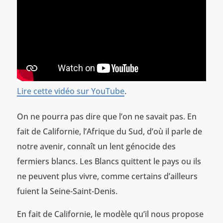
Lire cette vidéo sur YouTube
.
On ne pourra pas dire que l’on ne savait pas. En
fait de Californie, l’Afrique du Sud, d’où il parle de
notre avenir, connaît un lent génocide des
fermiers blancs. Les Blancs quittent le pays ou ils
ne peuvent plus vivre, comme certains d’ailleurs
fuient la Seine-Saint-Denis.
En fait de Californie, le modèle qu’il nous propose