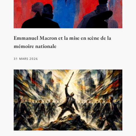
Emmanuel Macron et la mise en scène de la
mémoire nationale
31 MARS 2026