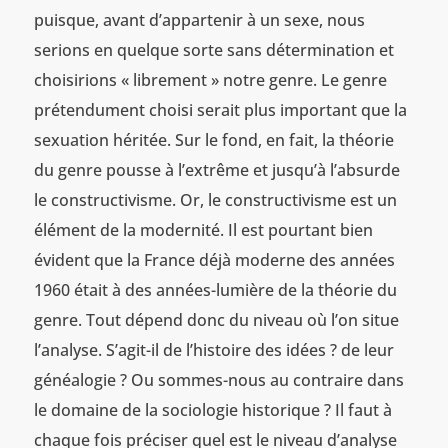
puisque, avant d’appartenir à un sexe, nous
serions en quelque sorte sans détermination et
choisirions « librement » notre genre. Le genre
prétendument choisi serait plus important que la
sexuation héritée. Sur le fond, en fait, la théorie
du genre pousse à l’extrême et jusqu’à l’absurde
le constructivisme. Or, le constructivisme est un
élément de la modernité. Il est pourtant bien
évident que la France déjà moderne des années
1960 était à des années-lumière de la théorie du
genre. Tout dépend donc du niveau où l’on situe
l’analyse. S’agit-il de l’histoire des idées ? de leur
généalogie ? Ou sommes-nous au contraire dans
le domaine de la sociologie historique ? Il faut à
chaque fois préciser quel est le niveau d’analyse