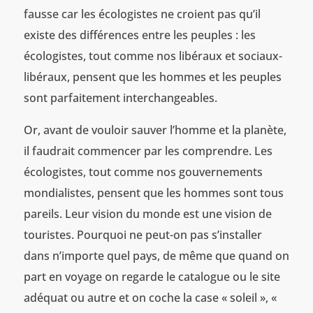
fausse car les écologistes ne croient pas qu’il
existe des différences entre les peuples : les
écologistes, tout comme nos libéraux et sociaux-
libéraux, pensent que les hommes et les peuples
sont parfaitement interchangeables.
Or, avant de vouloir sauver l’homme et la planète,
il faudrait commencer par les comprendre. Les
écologistes, tout comme nos gouvernements
mondialistes, pensent que les hommes sont tous
pareils. Leur vision du monde est une vision de
touristes. Pourquoi ne peut-on pas s’installer
dans n’importe quel pays, de même que quand on
part en voyage on regarde le catalogue ou le site
adéquat ou autre et on coche la case « soleil », «