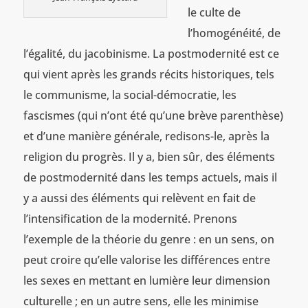
le culte de
l’homogénéité, de
l’égalité, du jacobinisme. La postmodernité est ce
qui vient après les grands récits historiques, tels
le communisme, la social-démocratie, les
fascismes (qui n’ont été qu’une brève parenthèse)
et d’une manière générale, redisons-le, après la
religion du progrès. Il y a, bien sûr, des éléments
de postmodernité dans les temps actuels, mais il
y a aussi des éléments qui relèvent en fait de
l’intensification de la modernité. Prenons
l’exemple de la théorie du genre : en un sens, on
peut croire qu’elle valorise les différences entre
les sexes en mettant en lumière leur dimension
culturelle ; en un autre sens, elle les minimise