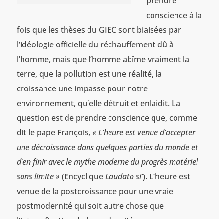
prendre
conscience à la
fois que les thèses du GIEC sont biaisées par
l’idéologie officielle du réchauffement dû à
l’homme, mais que l’homme abîme vraiment la
terre, que la pollution est une réalité, la
croissance une impasse pour notre
environnement, qu’elle détruit et enlaidit. La
question est de prendre conscience que, comme
dit le pape François,
« L’heure est venue d’accepter
une décroissance dans quelques parties du monde et
d’en finir avec le mythe moderne du progrès matériel
sans limite »
(Encyclique
Laudato si’
). L’heure est
venue de la postcroissance pour une vraie
postmodernité qui soit autre chose que