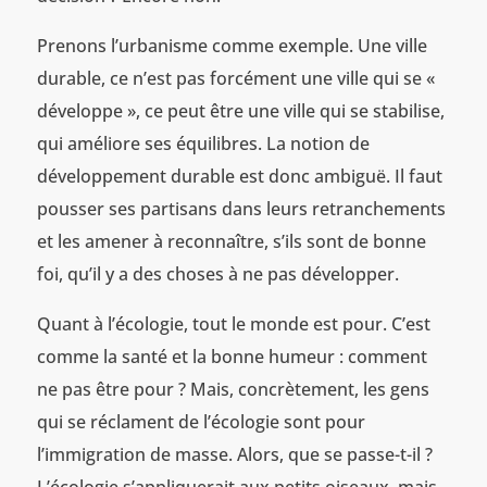
Prenons l’urbanisme comme exemple. Une ville
durable, ce n’est pas forcément une ville qui se «
développe », ce peut être une ville qui se stabilise,
qui améliore ses équilibres. La notion de
développement durable est donc ambiguë. Il faut
pousser ses partisans dans leurs retranchements
et les amener à reconnaître, s’ils sont de bonne
foi, qu’il y a des choses à ne pas développer.
Quant à l’écologie, tout le monde est pour. C’est
comme la santé et la bonne humeur : comment
ne pas être pour ? Mais, concrètement, les gens
qui se réclament de l’écologie sont pour
l’immigration de masse. Alors, que se passe-t-il ?
L’écologie s’appliquerait aux petits oiseaux, mais