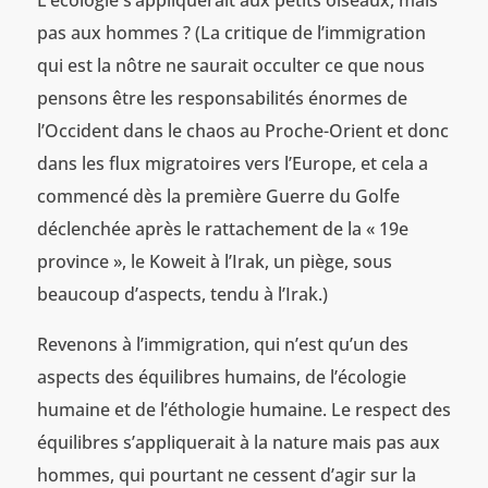
pas aux hommes ? (La critique de l’immigration
qui est la nôtre ne saurait occulter ce que nous
pensons être les responsabilités énormes de
l’Occident dans le chaos au Proche-Orient et donc
dans les flux migratoires vers l’Europe, et cela a
commencé dès la première Guerre du Golfe
déclenchée après le rattachement de la « 19e
province », le Koweit à l’Irak, un piège, sous
beaucoup d’aspects, tendu à l’Irak.)
Revenons à l’immigration, qui n’est qu’un des
aspects des équilibres humains, de l’écologie
humaine et de l’éthologie humaine. Le respect des
équilibres s’appliquerait à la nature mais pas aux
hommes, qui pourtant ne cessent d’agir sur la