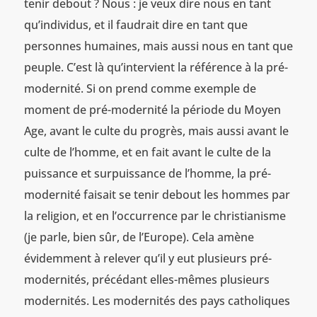
tenir debout ? Nous : je veux dire nous en tant
qu’individus, et il faudrait dire en tant que
personnes humaines, mais aussi nous en tant que
peuple. C’est là qu’intervient la référence à la pré-
modernité. Si on prend comme exemple de
moment de pré-modernité la période du Moyen
Age, avant le culte du progrès, mais aussi avant le
culte de l’homme, et en fait avant le culte de la
puissance et surpuissance de l’homme, la pré-
modernité faisait se tenir debout les hommes par
la religion, et en l’occurrence par le christianisme
(je parle, bien sûr, de l’Europe). Cela amène
évidemment à relever qu’il y eut plusieurs pré-
modernités, précédant elles-mêmes plusieurs
modernités. Les modernités des pays catholiques