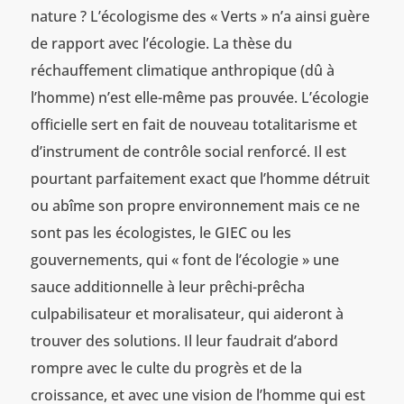
nature ? L’écologisme des « Verts » n’a ainsi guère
de rapport avec l’écologie. La thèse du
réchauffement climatique anthropique (dû à
l’homme) n’est elle-même pas prouvée. L’écologie
officielle sert en fait de nouveau totalitarisme et
d’instrument de contrôle social renforcé. Il est
pourtant parfaitement exact que l’homme détruit
ou abîme son propre environnement mais ce ne
sont pas les écologistes, le GIEC ou les
gouvernements, qui « font de l’écologie » une
sauce additionnelle à leur prêchi-prêcha
culpabilisateur et moralisateur, qui aideront à
trouver des solutions. Il leur faudrait d’abord
rompre avec le culte du progrès et de la
croissance, et avec une vision de l’homme qui est