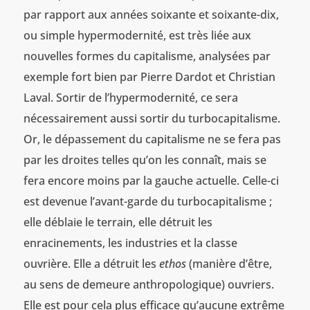
par rapport aux années soixante et soixante-dix,
ou simple hypermodernité, est très liée aux
nouvelles formes du capitalisme, analysées par
exemple fort bien par Pierre Dardot et Christian
Laval. Sortir de l’hypermodernité, ce sera
nécessairement aussi sortir du turbocapitalisme.
Or, le dépassement du capitalisme ne se fera pas
par les droites telles qu’on les connaît, mais se
fera encore moins par la gauche actuelle. Celle-ci
est devenue l’avant-garde du turbocapitalisme ;
elle déblaie le terrain, elle détruit les
enracinements, les industries et la classe
ouvrière. Elle a détruit les
ethos
(manière d’être,
au sens de demeure anthropologique) ouvriers.
Elle est pour cela plus efficace qu’aucune extrême