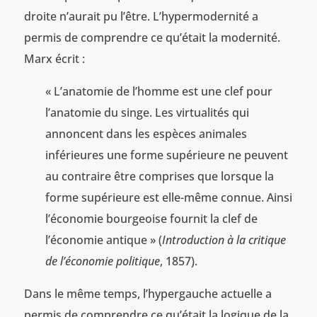
droite n’aurait pu l’être. L’hypermodernité a
permis de comprendre ce qu’était la modernité.
Marx écrit :
« L’anatomie de l’homme est une clef pour
l’anatomie du singe. Les virtualités qui
annoncent dans les espèces animales
inférieures une forme supérieure ne peuvent
au contraire être comprises que lorsque la
forme supérieure est elle-même connue. Ainsi
l’économie bourgeoise fournit la clef de
l’économie antique » (
Introduction à la critique
de l’économie politique
, 1857).
Dans le même temps, l’hypergauche actuelle a
permis de comprendre ce qu’était la logique de la