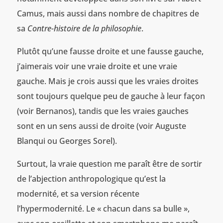
Camus, mais aussi dans nombre de chapitres de
sa
Contre-histoire de la philosophie
.
Plutôt qu’une fausse droite et une fausse gauche,
j’aimerais voir une vraie droite et une vraie
gauche. Mais je crois aussi que les vraies droites
sont toujours quelque peu de gauche à leur façon
(voir Bernanos), tandis que les vraies gauches
sont en un sens aussi de droite (voir Auguste
Blanqui ou Georges Sorel).
Surtout, la vraie question me paraît être de sortir
de l’abjection anthropologique qu’est la
modernité, et sa version récente
l’hypermodernité. Le « chacun dans sa bulle »,