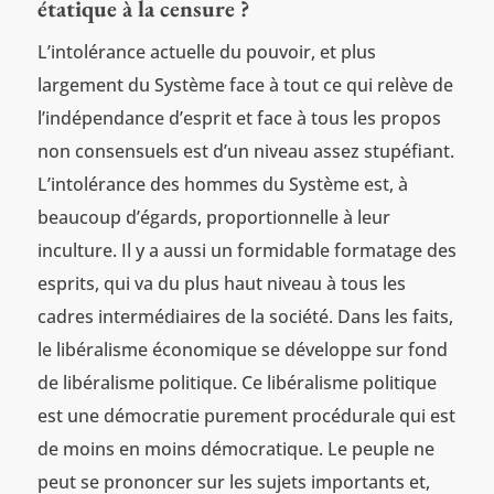
étatique à la censure ?
L’intolérance actuelle du pouvoir, et plus
largement du Système face à tout ce qui relève de
l’indépendance d’esprit et face à tous les propos
non consensuels est d’un niveau assez stupéfiant.
L’intolérance des hommes du Système est, à
beaucoup d’égards, proportionnelle à leur
inculture. Il y a aussi un formidable formatage des
esprits, qui va du plus haut niveau à tous les
cadres intermédiaires de la société. Dans les faits,
le libéralisme économique se développe sur fond
de libéralisme politique. Ce libéralisme politique
est une démocratie purement procédurale qui est
de moins en moins démocratique. Le peuple ne
peut se prononcer sur les sujets importants et,