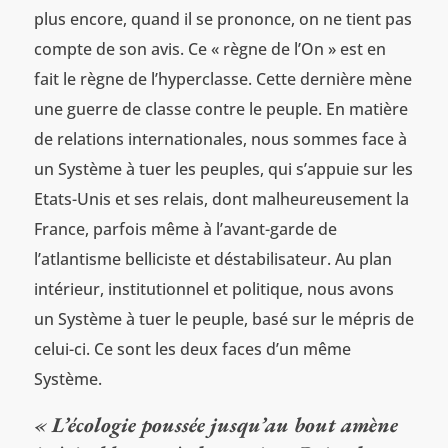
plus encore, quand il se prononce, on ne tient pas
compte de son avis. Ce « règne de l’On » est en
fait le règne de l’hyperclasse. Cette dernière mène
une guerre de classe contre le peuple. En matière
de relations internationales, nous sommes face à
un Système à tuer les peuples, qui s’appuie sur les
Etats-Unis et ses relais, dont malheureusement la
France, parfois même à l’avant-garde de
l’atlantisme belliciste et déstabilisateur. Au plan
intérieur, institutionnel et politique, nous avons
un Système à tuer le peuple, basé sur le mépris de
celui-ci. Ce sont les deux faces d’un même
Système.
« L’écologie poussée jusqu’au bout amène