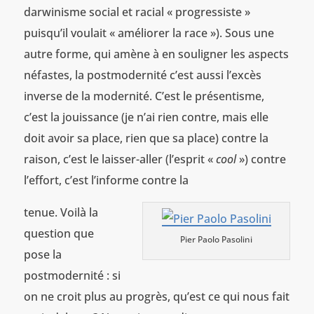
darwinisme social et racial « progressiste »
puisqu’il voulait « améliorer la race »). Sous une
autre forme, qui amène à en souligner les aspects
néfastes, la postmodernité c’est aussi l’excès
inverse de la modernité. C’est le présentisme,
c’est la jouissance (je n’ai rien contre, mais elle
doit avoir sa place, rien que sa place) contre la
raison, c’est le laisser-aller (l’esprit «
cool
») contre
l’effort, c’est l’informe contre la
tenue. Voilà la
question que
Pier Paolo Pasolini
pose la
postmodernité : si
on ne croit plus au progrès, qu’est ce qui nous fait