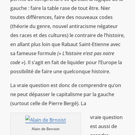
gauche : faire la table rase de tout être. Nier
toutes différences, faire des nouveaux codes
(théorie du genre, nouvel antiracisme négateur
des races et des cultures) le contraire de l’histoire,
en allant plus loin que Rabaut Saint-Etienne avec
sa fameuse formule
(« L’histoire n’est pas notre
code »
). Il s’agit en fait de liquider pour l’Europe la
possibilité de faire une quelconque histoire.
La vraie question est donc de comprendre qu’on
ne peut dépasser le capitalisme par la gauche
(surtout celle de Pierre Bergé). La
vraie question
est aussi de
Alain de Benoist