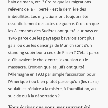
bain de mer », etc. ? Croire que les migrations
relèvent de la « liberté » est la dernière des
imbécillités. Les migrations ont toujours été
essentiellement des actes de guerre. Croit-on que
les Allemands des Sudètes ont quitté leur pays en
1945 parce que les paysages bavarois sont plus
gais, ou que les dancings de Munich sont d’un
standing supérieur à ceux de Pilsen ? C’était parce
qu’ils avaient le choix entre l’expulsion ou le
massacre. Croit-on que les juifs ont quitté
l’Allemagne en 1933 par simple fascination pour
l’Amérique ? ou bien plutôt parce qu’on (les nazis)
voulait les réduire à la misère, à l’humiliation, au
suicide ou à la déportation ?
Vous écrivez que vous avez souvent été