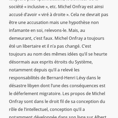
société « inclusive », etc. Michel Onfray est ainsi
accusé d’avoir « viré à droite ». Cela ne devrait pas
être une accusation mais une hypothèse non
infamante en soi, relevons-le. Mais, au
demeurant, c’est faux. Michel Onfray a toujours
été un libertaire et il n’a pas changé. C’est
toujours au nom des mêmes idées qu’il se heurte
désormais aux esprits étroits du Système,
notamment depuis qu’il a relevé les
responsabilités de Bernard-Henri Lévy dans le
désastre libyen dont l’une des conséquences est
le déferlement migratoire. Les propos de Michel
Onfray sont dans le droit fil de sa conception du
rôle de l’intellectuel, conception qu’il a
notamment développée dans son livre sur Albert