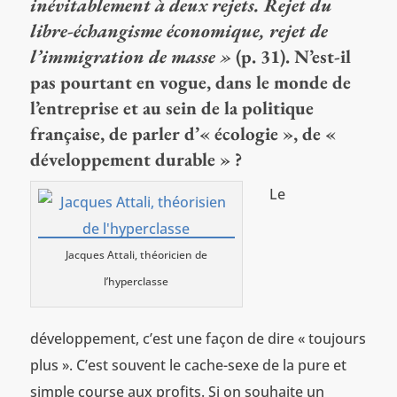
inévitablement à deux rejets. Rejet du
libre-échangisme économique, rejet de
l’immigration de masse »
(p. 31). N’est-il
pas pourtant en vogue, dans le monde de
l’entreprise et au sein de la politique
française, de parler d’« écologie », de «
développement durable » ?
Le
Jacques Attali, théoricien de
l’hyperclasse
développement, c’est une façon de dire « toujours
plus ». C’est souvent le cache-sexe de la pure et
simple course aux profits. Si on souhaite un