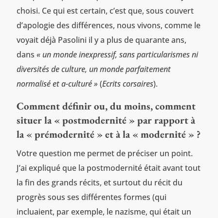
choisi. Ce qui est certain, c’est que, sous couvert
d’apologie des différences, nous vivons, comme le
voyait déjà Pasolini il y a plus de quarante ans,
dans
« un monde inexpressif, sans particularismes ni
diversités de culture, un monde parfaitement
normalisé et a-culturé »
(
Ecrits corsaires
).
Comment définir ou, du moins, comment
situer la « postmodernité » par rapport à
la « prémodernité » et à la « modernité » ?
Votre question me permet de préciser un point.
J’ai expliqué que la postmodernité était avant tout
la fin des grands récits, et surtout du récit du
progrès sous ses différentes formes (qui
incluaient, par exemple, le nazisme, qui était un