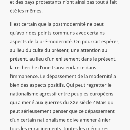
et des pays protestants n’ont ainsi pas tout à fait
été les mêmes.
Il est certain que la postmodernité ne peut
qu’avoir des points communs avec certains
aspects de la pré-modernité. On pourrait espérer,
au lieu du culte du présent, une attention au
présent, au lieu d’un enlisement dans le présent,
la recherche d’une transcendance dans
l’immanence. Le dépassement de la modernité a
bien des aspects positifs. Qui peut regretter le
nationalisme agressif entre peuples européens
qui a mené aux guerres du XXe siècle ? Mais qui
peut sérieusement penser que ce dépassement
d’un certain nationalisme doive amener à nier
tous les enracinements, toutes les mémoires