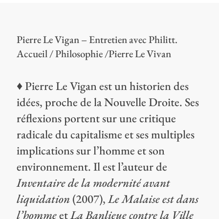
Pierre Le Vigan – Entretien avec Philitt.
Accueil / Philosophie /Pierre Le Vivan
♦ Pierre Le Vigan est un historien des
idées, proche de la Nouvelle Droite. Ses
réflexions portent sur une critique
radicale du capitalisme et ses multiples
implications sur l’homme et son
environnement. Il est l’auteur de
Inventaire de la modernité avant
liquidation
(2007),
Le Malaise est dans
l’homme
et
La Banlieue contre la Ville