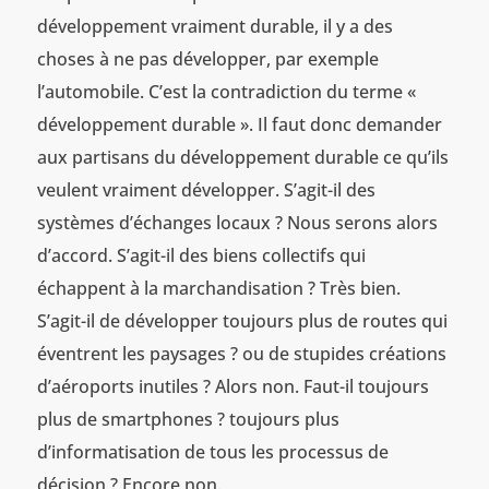
développement vraiment durable, il y a des
choses à ne pas développer, par exemple
l’automobile. C’est la contradiction du terme «
développement durable ». Il faut donc demander
aux partisans du développement durable ce qu’ils
veulent vraiment développer. S’agit-il des
systèmes d’échanges locaux ? Nous serons alors
d’accord. S’agit-il des biens collectifs qui
échappent à la marchandisation ? Très bien.
S’agit-il de développer toujours plus de routes qui
éventrent les paysages ? ou de stupides créations
d’aéroports inutiles ? Alors non. Faut-il toujours
plus de smartphones ? toujours plus
d’informatisation de tous les processus de
décision ? Encore non.