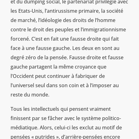
et du dumping social, le partenariat privilégié avec
les Etats-Unis, l’antirussisme primaire, la société
de marché, l’idéologie des droits de l’homme
contre le droit des peuples et l’immigrationnisme
forcené. C’est en fait une fausse droite qui fait
face à une fausse gauche. Les deux en sont au
degré zéro de la pensée. Fausse droite et fausse
gauche partagent la même croyance que
l’Occident peut continuer à fabriquer de
l’universel seul dans son coin et à l’imposer au
reste du monde.
Tous les intellectuels qui pensent vraiment
finissent par se fâcher avec le système politico-
médiatique. Alors, celui-ci les exclut au motif de
pensées « putrides », d’arrière-pensées encore