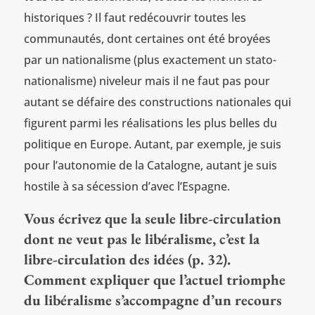
historiques ? Il faut redécouvrir toutes les
communautés, dont certaines ont été broyées
par un nationalisme (plus exactement un stato-
nationalisme) niveleur mais il ne faut pas pour
autant se défaire des constructions nationales qui
figurent parmi les réalisations les plus belles du
politique en Europe. Autant, par exemple, je suis
pour l’autonomie de la Catalogne, autant je suis
hostile à sa sécession d’avec l’Espagne.
Vous écrivez que la seule libre-circulation
dont ne veut pas le libéralisme, c’est la
libre-circulation des idées (p. 32).
Comment expliquer que l’actuel triomphe
du libéralisme s’accompagne d’un recours