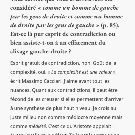
considéré
« comme un homme de gauche
par les gens de droite et comme un homme
de droite par les gens de gauche »
(p. 85).
Est-ce là pur esprit de contradiction ou
bien assiste-t-on à un effacement du
clivage gauche-droite ?
Esprit gratuit de contradiction, non. Goût de la
complexité, oui.
« La complexité est une valeur »
,
écrit Massimo Cacciari. J’aime avant tout les
nuances. Quant aux contradictions, il peut être
fécond de les creuser si elles permettent d’arriver
à une synthèse de plus haut niveau. Je crois au
juste milieu non comme médiocre moyenne mais
comme
médiété
. C’est ce qu’Aristote appelait :