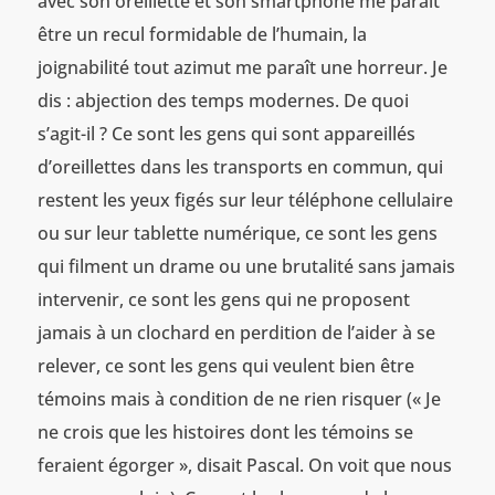
avec son oreillette et son smartphone me paraît
être un recul formidable de l’humain, la
joignabilité tout azimut me paraît une horreur. Je
dis : abjection des temps modernes. De quoi
s’agit-il ? Ce sont les gens qui sont appareillés
d’oreillettes dans les transports en commun, qui
restent les yeux figés sur leur téléphone cellulaire
ou sur leur tablette numérique, ce sont les gens
qui filment un drame ou une brutalité sans jamais
intervenir, ce sont les gens qui ne proposent
jamais à un clochard en perdition de l’aider à se
relever, ce sont les gens qui veulent bien être
témoins mais à condition de ne rien risquer (« Je
ne crois que les histoires dont les témoins se
feraient égorger », disait Pascal. On voit que nous