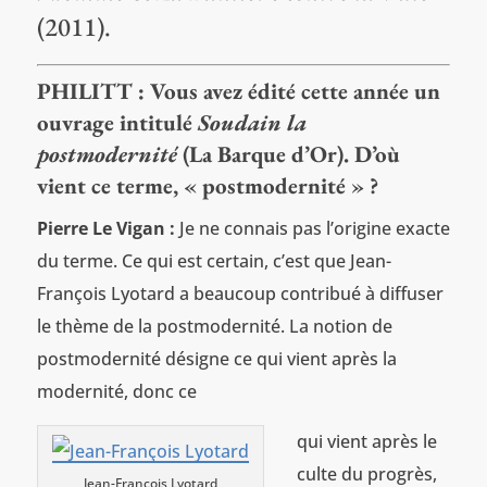
(2011).
PHILITT : Vous avez édité cette année un
ouvrage intitulé
Soudain la
postmodernité
(La Barque d’Or). D’où
vient ce terme, « postmodernité » ?
Pierre Le Vigan :
Je ne connais pas l’origine exacte
du terme. Ce qui est certain, c’est que Jean-
François Lyotard a beaucoup contribué à diffuser
le thème de la postmodernité. La notion de
postmodernité désigne ce qui vient après la
modernité, donc ce
qui vient après le
culte du progrès,
Jean-François Lyotard