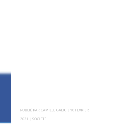
PAR
CAMILLE GALIC
|
10 FÉVRIER
2021
|
SOCIÉTÉ