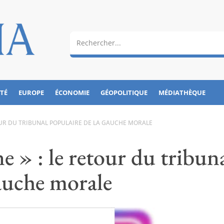
ÉTÉ
EUROPE
ÉCONOMIE
GÉOPOLITIQUE
MÉDIATHÈQUE
ETOUR DU TRIBUNAL POPULAIRE DE LA GAUCHE MORALE
ne » : le retour du tribun
gauche morale