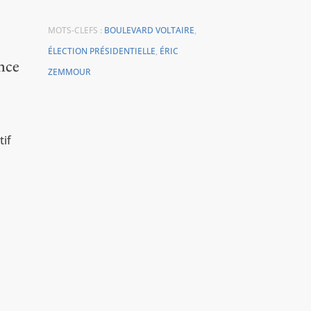
MOTS-CLEFS :
BOULEVARD VOLTAIRE
,
ÉLECTION PRÉSIDENTIELLE
,
ÉRIC
ence
ZEMMOUR
tif