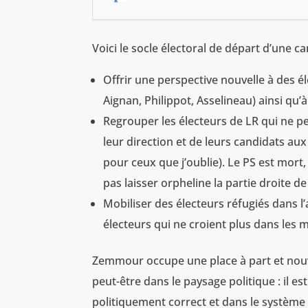
Voici le socle électoral de départ d’une 
Offrir une perspective nouvelle à des 
Aignan, Philippot, Asselineau) ainsi qu’
Regrouper les électeurs de LR qui ne pe
leur direction et de leurs candidats au
pour ceux que j’oublie). Le PS est mort,
pas laisser orpheline la partie droite de
Mobiliser des électeurs réfugiés dans l’
électeurs qui ne croient plus dans les
Zemmour occupe une place à part et nouve
peut-être dans le paysage politique : il e
politiquement correct et dans le système pa