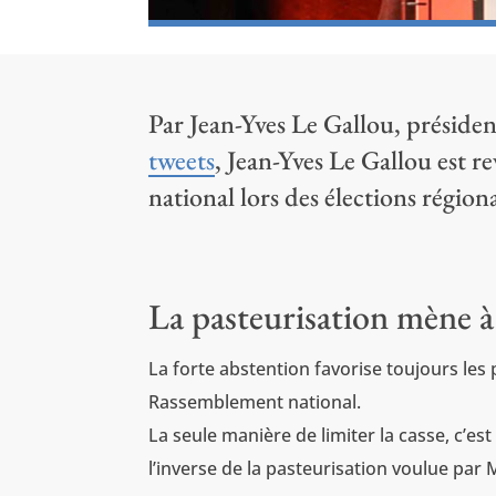
Par Jean-Yves Le Gallou, préside
tweets
, Jean-Yves Le Gallou est 
national lors des élections régio
La pasteurisation mène à
La forte abstention favorise toujours les p
Rassemblement national.
La seule manière de limiter la casse, c’es
l’inverse de la pasteurisation voulue par 