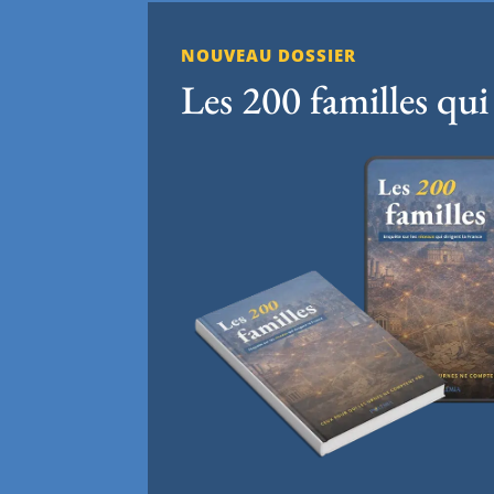
NOUVEAU DOSSIER
Les 200 familles qui