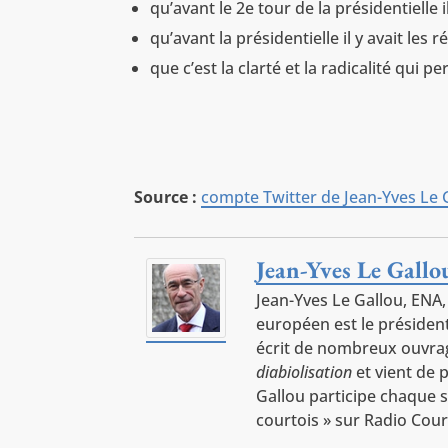
qu’avant le 2e tour de la présidentielle il
qu’avant la présidentielle il y avait les r
que c’est la clarté et la radicalité qui 
Source :
compte Twitter de Jean-Yves Le 
Jean-Yves Le Gallo
Jean-Yves Le Gallou, ENA,
européen est le président 
écrit de nombreux ouvr
diabiolisation
et vient de 
Gallou participe chaque s
courtois » sur Radio Cour