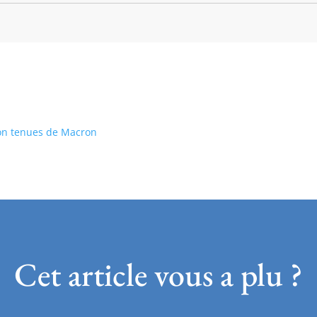
on tenues de Macron
Cet article vous a plu ?