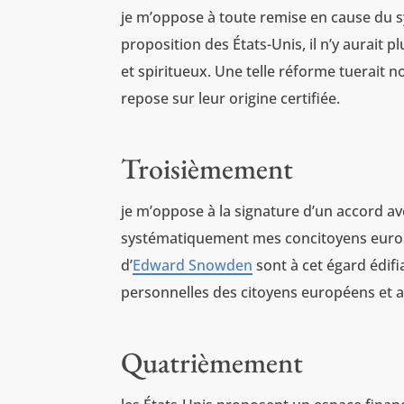
je m’oppose à toute remise en cause du s
proposition des États-Unis, il n’y aurait 
et spiritueux. Une telle réforme tuerait
repose sur leur origine certifiée.
Troisièmement
je m’oppose à la signature d’un accord 
systématiquement mes concitoyens europé
d’
Edward Snowden
sont à cet égard édif
personnelles des citoyens européens et amé
Quatrièmement