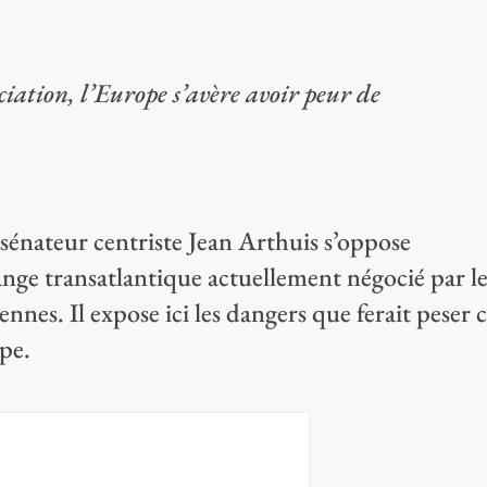
ciation, l’Europe s’avère avoir peur de
 sénateur centriste Jean Arthuis s’oppose
ange transatlantique actuellement négocié par le
ennes. Il expose ici les dangers que ferait peser 
ope.