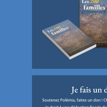
Je fais un
Soutenez Polémia, faites un don ! 