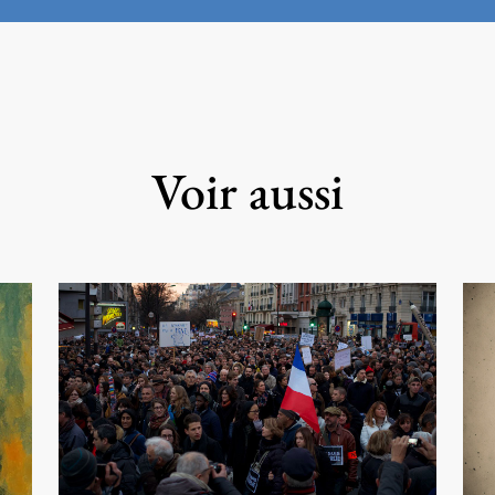
Voir aussi