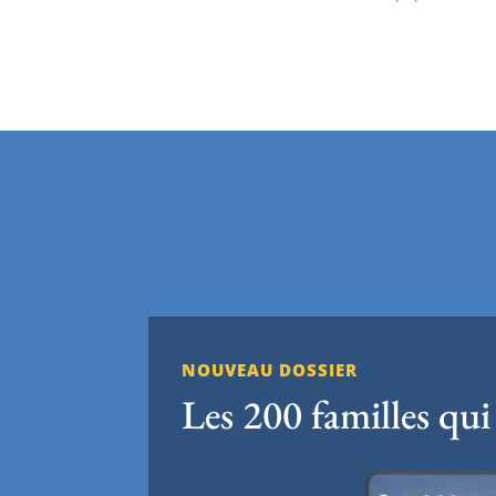
NOUVEAU DOSSIER
Les 200 familles qui