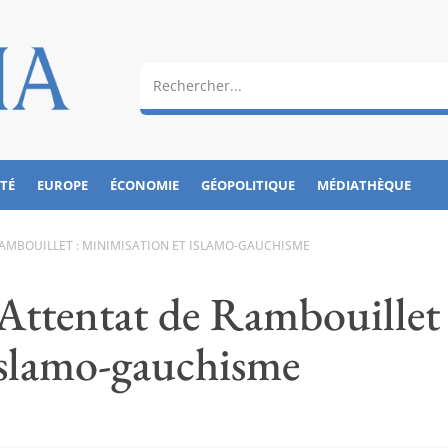
ÉTÉ
EUROPE
ÉCONOMIE
GÉOPOLITIQUE
MÉDIATHÈQUE
 RAMBOUILLET : MINIMISATION ET ISLAMO-GAUCHISME
Attentat de Rambouillet 
islamo-gauchisme