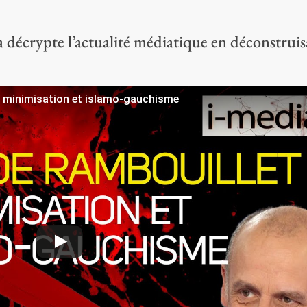
écrypte l’actualité médiatique en déconstruis
 : minimisation et islamo-gauchisme