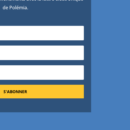
de Polémia.
S'ABONNER