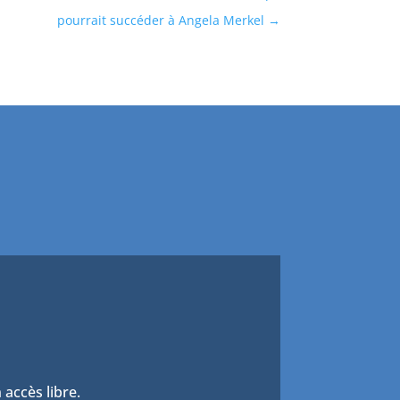
pourrait succéder à Angela Merkel
 accès libre.