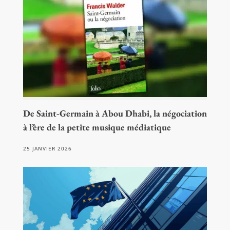
De Saint-Germain à Abou Dhabi, la négociation
à l’ère de la petite musique médiatique
25 JANVIER 2026