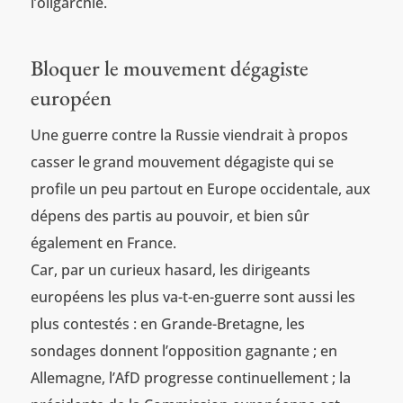
l’oligarchie.
Bloquer le mouvement dégagiste
européen
Une guerre contre la Russie viendrait à propos
casser le grand mouvement dégagiste qui se
profile un peu partout en Europe occidentale, aux
dépens des partis au pouvoir, et bien sûr
également en France.
Car, par un curieux hasard, les dirigeants
européens les plus va-t-en-guerre sont aussi les
plus contestés : en Grande-Bretagne, les
sondages donnent l’opposition gagnante ; en
Allemagne, l’AfD progresse continuellement ; la