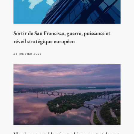
Sortir de San Francisco, guerre, puissance et
réveil stratégique européen
21 JANVIER 2026