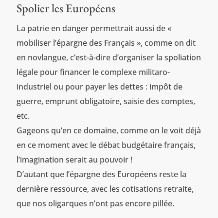
Spolier les Européens
La patrie en danger permettrait aussi de «
mobiliser l’épargne des Français », comme on dit
en novlangue, c’est-à-dire d’organiser la spoliation
légale pour financer le complexe militaro-
industriel ou pour payer les dettes : impôt de
guerre, emprunt obligatoire, saisie des comptes,
etc.
Gageons qu’en ce domaine, comme on le voit déjà
en ce moment avec le débat budgétaire français,
l’imagination serait au pouvoir !
D’autant que l’épargne des Européens reste la
dernière ressource, avec les cotisations retraite,
que nos oligarques n’ont pas encore pillée.