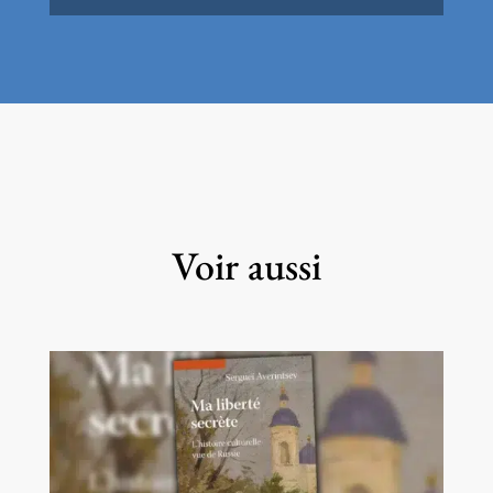
Voir aussi