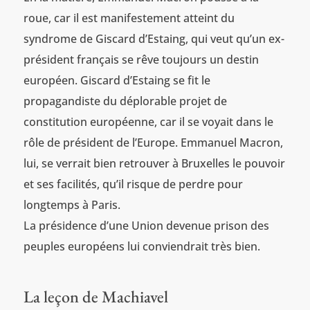
roue, car il est manifestement atteint du
syndrome de Giscard d’Estaing, qui veut qu’un ex-
président français se rêve toujours un destin
européen. Giscard d’Estaing se fit le
propagandiste du déplorable projet de
constitution européenne, car il se voyait dans le
rôle de président de l’Europe. Emmanuel Macron,
lui, se verrait bien retrouver à Bruxelles le pouvoir
et ses facilités, qu’il risque de perdre pour
longtemps à Paris.
La présidence d’une Union devenue prison des
peuples européens lui conviendrait très bien.
La leçon de Machiavel