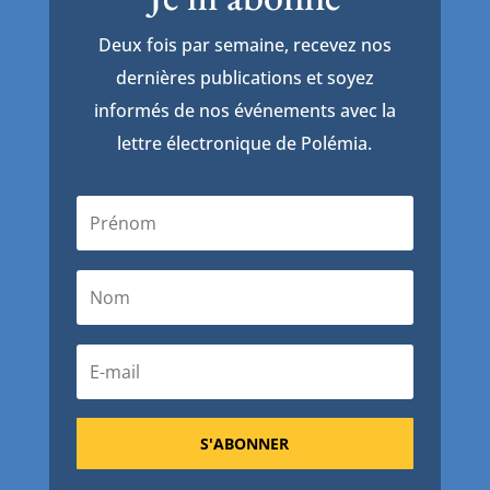
Deux fois par semaine, recevez nos
dernières publications et soyez
informés de nos événements avec la
lettre électronique de Polémia.
S'ABONNER