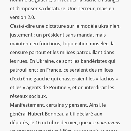
et d’imposer sa dictature. Une Terreur, mais en
version 2.0.
C’est-à-dire une dictature sur le modèle ukrainien,
justement : un président sans mandat mais
maintenu en fonctions, l’opposition muselée, la
censure partout et les milices patrouillant dans
les rues. En Ukraine, ce sont les bandéristes qui
patrouillent ; en France, ce seraient des milices
d’extrême gauche qui chasseraient les « fachos »
et les « agents de Poutine », et on interdirait les
réseaux sociaux.
Manifestement, certains y pensent. Ainsi, le
général Hubert Bonneau a-t-il déclaré aux
députés, le 16 octobre dernier, que
« si nous avons