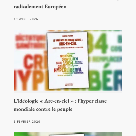
radicalement Européen
19 AVRIL 2026
L’idéologie « Arc-en-ciel » : l’hyper classe
mondiale contre le peuple
5 FÉVRIER 2026