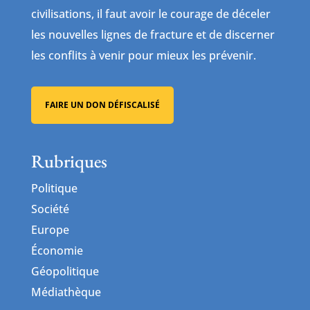
civilisations, il faut avoir le courage de déceler
les nouvelles lignes de fracture et de discerner
les conflits à venir pour mieux les prévenir.
FAIRE UN DON DÉFISCALISÉ
Rubriques
Politique
Société
Europe
Économie
Géopolitique
Médiathèque