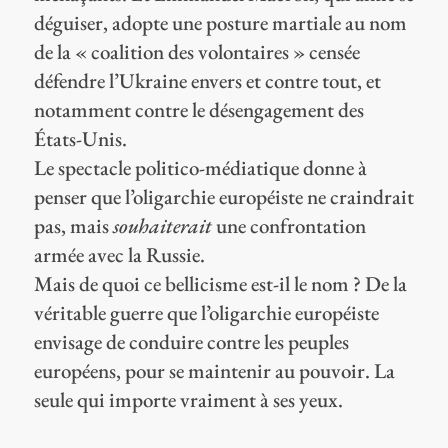
déguiser, adopte une posture martiale au nom
de la « coalition des volontaires » censée
défendre l’Ukraine envers et contre tout, et
notamment contre le désengagement des
États-Unis.
Le spectacle politico-médiatique donne à
penser que l’oligarchie européiste ne craindrait
pas, mais
souhaiterait
une confrontation
armée avec la Russie.
Mais de quoi ce bellicisme est-il le nom ? De la
véritable guerre que l’oligarchie européiste
envisage de conduire contre les peuples
européens, pour se maintenir au pouvoir. La
seule qui importe vraiment à ses yeux.