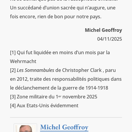
Un succédané d’union sacrée qui n’augure, une
fois encore, rien de bon pour notre pays.
Michel Geoffroy
04/11/2025
[1] Qui fut liquidée en moins d’un mois par la
Wehrmacht
[2]
Les Somnambules
de Christopher Clark , paru
en 2012, traite des responsabilités politiques dans
le déclanchement de la guerre de 1914-1918
[3] Zone militaire du 1
novembre 2025
er
[4] Aux Etats-Unis évidemment
Michel Geoffroy