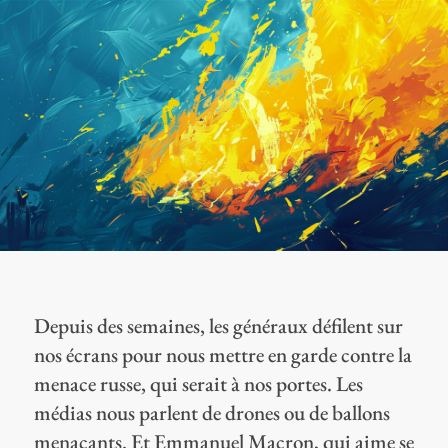
Depuis des semaines, les généraux défilent sur
nos écrans pour nous mettre en garde contre la
menace russe, qui serait à nos portes. Les
médias nous parlent de drones ou de ballons
menaçants. Et Emmanuel Macron, qui aime se