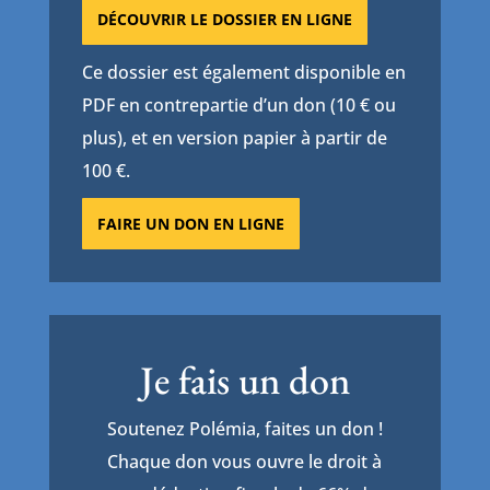
DÉCOUVRIR LE DOSSIER EN LIGNE
Ce dossier est également disponible en
PDF en contrepartie d’un don (10 € ou
plus), et en version papier à partir de
100 €.
FAIRE UN DON EN LIGNE
Je fais un don
Soutenez Polémia, faites un don !
Chaque don vous ouvre le droit à