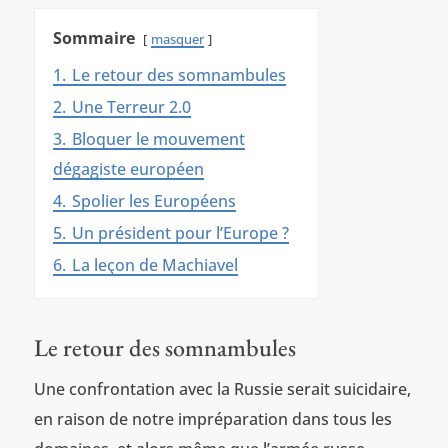
Sommaire
masquer
1.
Le retour des somnambules
2.
Une Terreur 2.0
3.
Bloquer le mouvement
dégagiste européen
4.
Spolier les Européens
5.
Un président pour l’Europe ?
6.
La leçon de Machiavel
Le retour des somnambules
Une confrontation avec la Russie serait suicidaire,
en raison de notre impréparation dans tous les