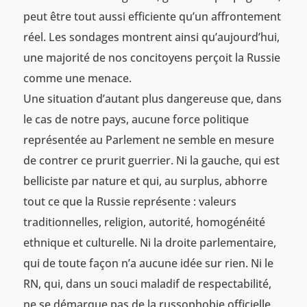
peut être tout aussi efficiente qu’un affrontement
réel. Les sondages montrent ainsi qu’aujourd’hui,
une majorité de nos concitoyens perçoit la Russie
comme une menace.
Une situation d’autant plus dangereuse que, dans
le cas de notre pays, aucune force politique
représentée au Parlement ne semble en mesure
de contrer ce prurit guerrier. Ni la gauche, qui est
belliciste par nature et qui, au surplus, abhorre
tout ce que la Russie représente : valeurs
traditionnelles, religion, autorité, homogénéité
ethnique et culturelle. Ni la droite parlementaire,
qui de toute façon n’a aucune idée sur rien. Ni le
RN, qui, dans un souci maladif de respectabilité,
ne se démarque pas de la russophobie officielle.