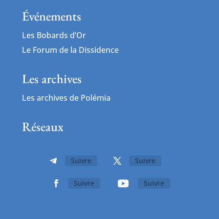
Événements
Les Bobards d’Or
Le Forum de la Dissidence
Les archives
Les archives de Polémia
Réseaux
Suivre
Suivre
Suivre
Suivre