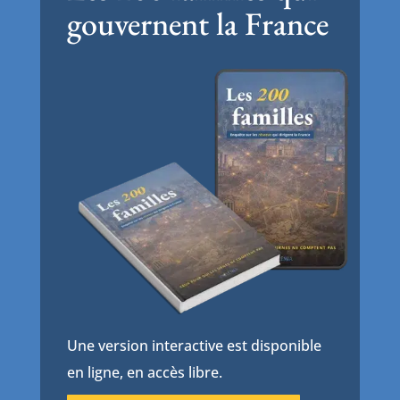
gouvernent la France
Une version interactive est disponible
en ligne, en accès libre.