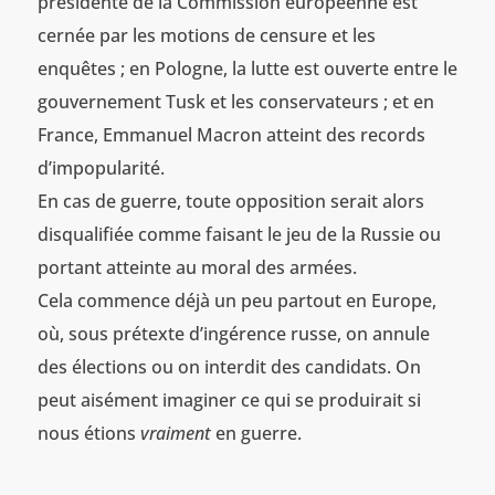
présidente de la Commission européenne est
cernée par les motions de censure et les
enquêtes ; en Pologne, la lutte est ouverte entre le
gouvernement Tusk et les conservateurs ; et en
France, Emmanuel Macron atteint des records
d’impopularité.
En cas de guerre, toute opposition serait alors
disqualifiée comme faisant le jeu de la Russie ou
portant atteinte au moral des armées.
Cela commence déjà un peu partout en Europe,
où, sous prétexte d’ingérence russe, on annule
des élections ou on interdit des candidats. On
peut aisément imaginer ce qui se produirait si
nous étions
vraiment
en guerre.