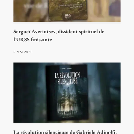
Sergueï Averintsev, dissident spirituel de
l’URSS finissante
5 MAI 2026
La révolution silencieuse de Gabriele Adinolfi,