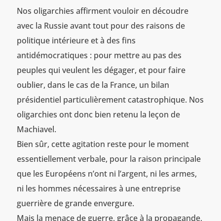
Nos oligarchies affirment vouloir en découdre
avec la Russie avant tout pour des raisons de
politique intérieure et à des fins
antidémocratiques : pour mettre au pas des
peuples qui veulent les dégager, et pour faire
oublier, dans le cas de la France, un bilan
présidentiel particulièrement catastrophique. Nos
oligarchies ont donc bien retenu la leçon de
Machiavel.
Bien sûr, cette agitation reste pour le moment
essentiellement verbale, pour la raison principale
que les Européens n’ont ni l’argent, ni les armes,
ni les hommes nécessaires à une entreprise
guerrière de grande envergure.
Mais la menace de guerre, grâce à la propagande,