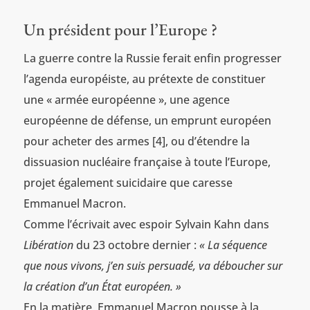
Un président pour l’Europe ?
La guerre contre la Russie ferait enfin progresser
l’agenda européiste, au prétexte de constituer
une « armée européenne », une agence
européenne de défense, un emprunt européen
pour acheter des armes [4], ou d’étendre la
dissuasion nucléaire française à toute l’Europe,
projet également suicidaire que caresse
Emmanuel Macron.
Comme l’écrivait avec espoir Sylvain Kahn dans
Libération
du 23 octobre dernier :
« La séquence
que nous vivons, j’en suis persuadé, va déboucher sur
la création d’un État européen. »
En la matière, Emmanuel Macron pousse à la