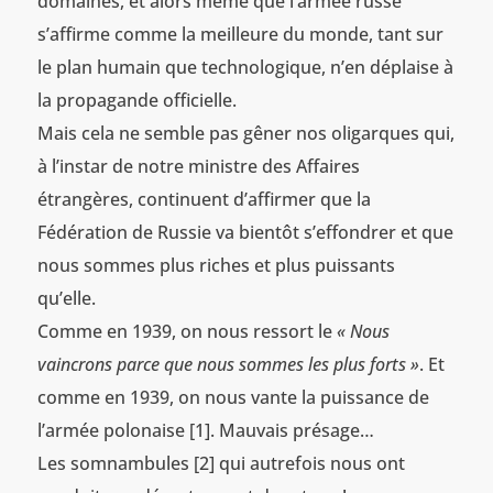
domaines, et alors même que l’armée russe
s’affirme comme la meilleure du monde, tant sur
le plan humain que technologique, n’en déplaise à
la propagande officielle.
Mais cela ne semble pas gêner nos oligarques qui,
à l’instar de notre ministre des Affaires
étrangères, continuent d’affirmer que la
Fédération de Russie va bientôt s’effondrer et que
nous sommes plus riches et plus puissants
qu’elle.
Comme en 1939, on nous ressort le
« Nous
vaincrons parce que nous sommes les plus forts »
. Et
comme en 1939, on nous vante la puissance de
l’armée polonaise [1]. Mauvais présage…
Les somnambules [2] qui autrefois nous ont