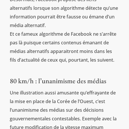
alternatifs lorsque son algorithme détecte qu’une
information pourrait être fausse ou émane d’un
média alternatif.
Et ce fameux algorithme de Facebook ne s’arrête
pas là puisque certains contenus émanant de
médias alternatifs apparaitront moins dans les
fils d’actualité de ceux qui, pourtant, les suivent.
80 km/h : l’unanimisme des médias
Une illustration aussi amusante qu’effrayante de
la mise en place de la Corée de l’Ouest, c’est
l’unanimisme des médias sur des décisions
gouvernementales contestables. Exemple avec la
future modification de la vitesse maximum