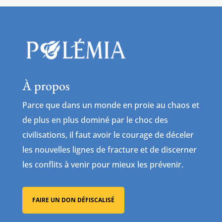
À propos
Parce que dans un monde en proie au chaos et
de plus en plus dominé par le choc des
civilisations, il faut avoir le courage de déceler
les nouvelles lignes de fracture et de discerner
les conflits à venir pour mieux les prévenir.
FAIRE UN DON DÉFISCALISÉ