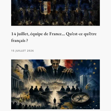
14 juillet, équipe de France… Qu’est-ce qu’être
français ?
15 JUILLET 2026