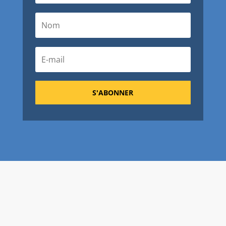
S'ABONNER