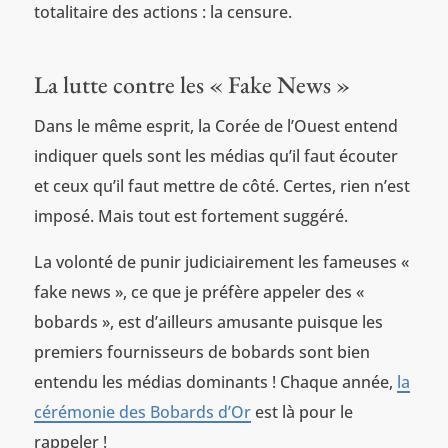
totalitaire des actions : la censure.
La lutte contre les « Fake News »
Dans le même esprit, la Corée de l’Ouest entend
indiquer quels sont les médias qu’il faut écouter
et ceux qu’il faut mettre de côté. Certes, rien n’est
imposé. Mais tout est fortement suggéré.
La volonté de punir judiciairement les fameuses «
fake news », ce que je préfère appeler des «
bobards », est d’ailleurs amusante puisque les
premiers fournisseurs de bobards sont bien
entendu les médias dominants ! Chaque année,
la
cérémonie des Bobards d’Or
est là pour le
rappeler !