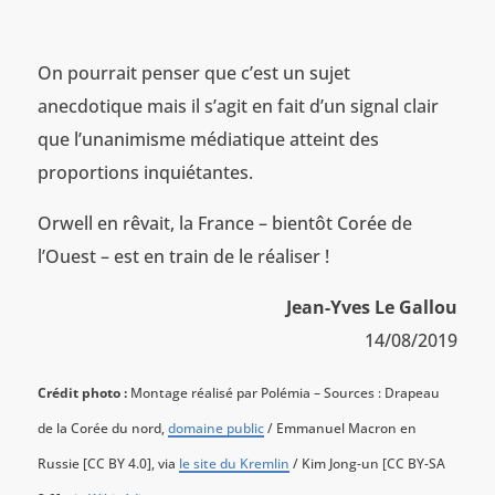
On pourrait penser que c’est un sujet
anecdotique mais il s’agit en fait d’un signal clair
que l’unanimisme médiatique atteint des
proportions inquiétantes.
Orwell en rêvait, la France – bientôt Corée de
l’Ouest – est en train de le réaliser !
Jean-Yves Le Gallou
14/08/2019
Crédit photo :
Montage réalisé par Polémia – Sources : Drapeau
de la Corée du nord,
domaine public
/ Emmanuel Macron en
Russie [CC BY 4.0], via
le site du Kremlin
/ Kim Jong-un [CC BY-SA