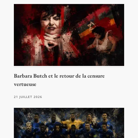
Barbara Butch et le retour de la censure
vertueuse
21 JUILLET 2026