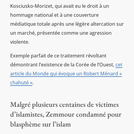
Kosciusko-Morizet, qui avait eu le droit à un
hommage national et à une couverture
médiatique totale après une légère altercation sur
un marché, présentée comme une agression
violente.
Exemple parfait de ce traitement révoltant
démontrant l’existence de la Corée de l’Ouest,
cet
article du Monde qui évoque un Robert Ménard «
chahuté »
.
Malgré plusieurs centaines de victimes
d’islamistes, Zemmour condamné pour
blasphème sur l’islam