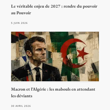
Le véritable enjeu de 2027 : rendre du pouvoir
au Pouvoir
5 JUIN 2026
Macron et l’Algérie : les mabouls en attendant
les déviants
30 AVRIL 2026