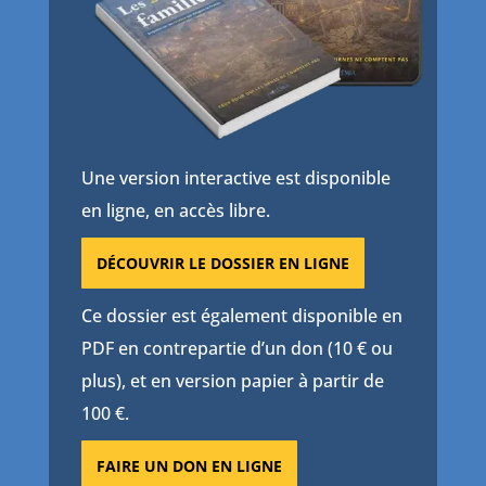
Une version interactive est disponible
en ligne, en accès libre.
DÉCOUVRIR LE DOSSIER EN LIGNE
Ce dossier est également disponible en
PDF en contrepartie d’un don (10 € ou
plus), et en version papier à partir de
100 €.
FAIRE UN DON EN LIGNE