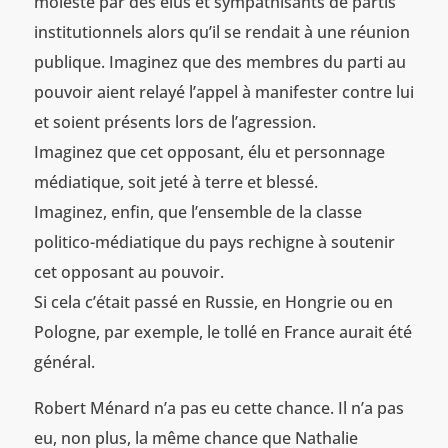
molesté par des élus et sympathisants de partis
institutionnels alors qu’il se rendait à une réunion
publique. Imaginez que des membres du parti au
pouvoir aient relayé l’appel à manifester contre lui
et soient présents lors de l’agression.
Imaginez que cet opposant, élu et personnage
médiatique, soit jeté à terre et blessé.
Imaginez, enfin, que l’ensemble de la classe
politico-médiatique du pays rechigne à soutenir
cet opposant au pouvoir.
Si cela c’était passé en Russie, en Hongrie ou en
Pologne, par exemple, le tollé en France aurait été
général.
Robert Ménard n’a pas eu cette chance. Il n’a pas
eu, non plus, la même chance que Nathalie