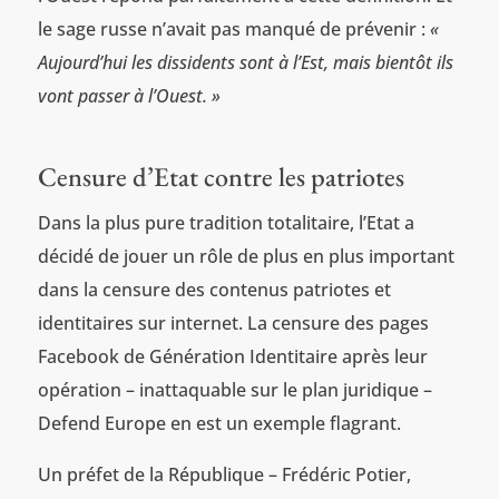
le sage russe n’avait pas manqué de prévenir :
«
Aujourd’hui les dissidents sont à l’Est, mais bientôt ils
vont passer à l’Ouest. »
Censure d’Etat contre les patriotes
Dans la plus pure tradition totalitaire, l’Etat a
décidé de jouer un rôle de plus en plus important
dans la censure des contenus patriotes et
identitaires sur internet. La censure des pages
Facebook de Génération Identitaire après leur
opération – inattaquable sur le plan juridique –
Defend Europe en est un exemple flagrant.
Un préfet de la République – Frédéric Potier,