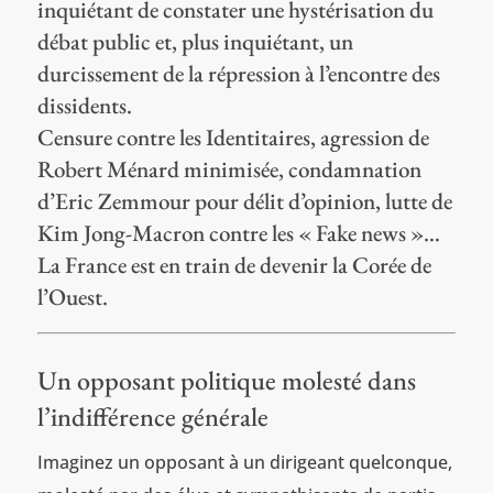
inquiétant de constater une hystérisation du
débat public et, plus inquiétant, un
durcissement de la répression à l’encontre des
dissidents.
Censure contre les Identitaires, agression de
Robert Ménard minimisée, condamnation
d’Eric Zemmour pour délit d’opinion, lutte de
Kim Jong-Macron contre les « Fake news »…
La France est en train de devenir la Corée de
l’Ouest.
Un opposant politique molesté dans
l’indifférence générale
Imaginez un opposant à un dirigeant quelconque,