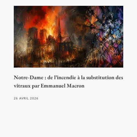
Notre-Dame : de l’incendie à la substitution des
vitraux par Emmanuel Macron
26 AVRIL 2026