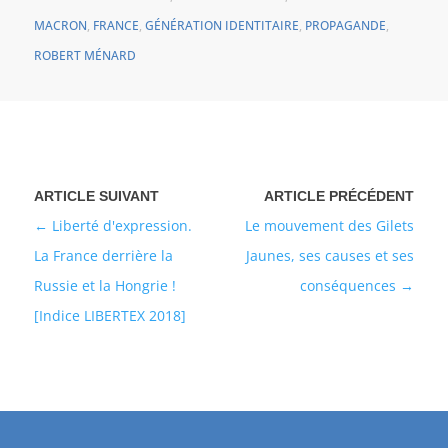
MACRON
,
FRANCE
,
GÉNÉRATION IDENTITAIRE
,
PROPAGANDE
,
ROBERT MÉNARD
Liberté d'expression.
Le mouvement des Gilets
La France derrière la
Jaunes, ses causes et ses
Russie et la Hongrie !
conséquences
[Indice LIBERTEX 2018]