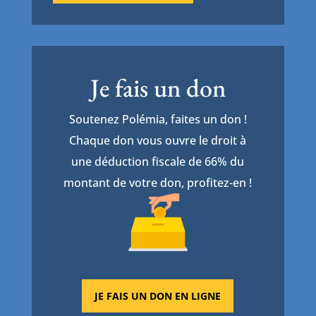
Je fais un don
Soutenez Polémia, faites un don !
Chaque don vous ouvre le droit à
une déduction fiscale de 66% du
montant de votre don, profitez-en !
JE FAIS UN DON EN LIGNE