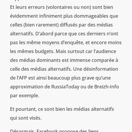
Et leurs erreurs (volontaires ou non) sont bien
évidemment infiniment plus dommageables que
celles (bien rarement) diffusés par des médias
alternatifs. D’abord parce que ces derniers n’ont
pas les même moyens d’enquête, et encore moins
les mêmes budgets. Mais surtout car l’audience
des médias dominants est immense comparée à
celle des médias alternatifs. Une désinformation
de l’AFP est ainsi beaucoup plus grave qu’une
approximation de RussiaToday ou de Breizh-Info
par exemple.
Et pourtant, ce sont bien les médias alternatifs
qui sont visés.
Désormais, Facebook propose des liens