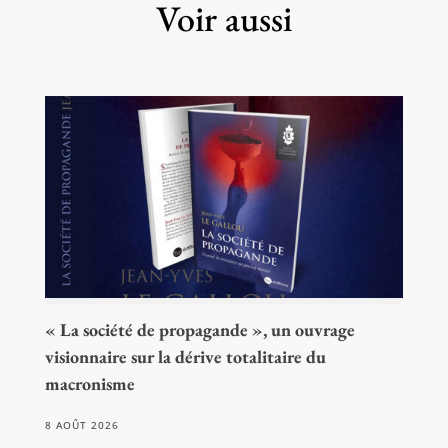
Voir aussi
« La société de propagande », un ouvrage
visionnaire sur la dérive totalitaire du
macronisme
8 AOÛT 2026