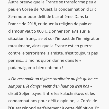
Autre preuve que la France se transforme peu à
peu en Corée de l’Ouest, la condamnation d’Eric
Zemmour pour délit de blasphème. Dans la
France de 2018, critiquer la religion de paix et
d’amour vaut 5 000 €. Donner son avis sur la
situation française et sur l’impact de l’immigration
musulmane, alors que la France est en guerre
contre le terrorisme islamiste, n’est toujours pas
permis… à moins qu’on donne dans le «
padamalgam » bien entendu !
« On reconnaît un régime totalitaire au fait qu’on ne
sait pas si le danger vient d’en haut ou d’en bas »
disait Soljenitsyne. Entre les kalachnikovs et les
condamnations pour délit d’opinion, la Corée de
l’Ouest répond parfaitement à cette définition. Et