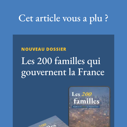
Cet article vous a plu ?
NOUVEAU DOSSIER
Les 200 familles qui
gouvernent la France