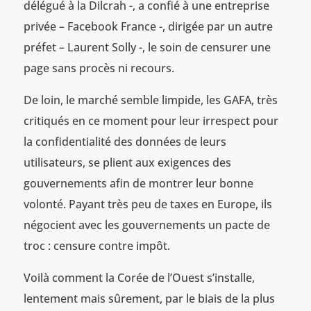
délégué à la Dilcrah -, a confié à une entreprise
privée – Facebook France -, dirigée par un autre
préfet – Laurent Solly -, le soin de censurer une
page sans procès ni recours.
De loin, le marché semble limpide, les GAFA, très
critiqués en ce moment pour leur irrespect pour
la confidentialité des données de leurs
utilisateurs, se plient aux exigences des
gouvernements afin de montrer leur bonne
volonté. Payant très peu de taxes en Europe, ils
négocient avec les gouvernements un pacte de
troc : censure contre impôt.
Voilà comment la Corée de l’Ouest s’installe,
lentement mais sûrement, par le biais de la plus