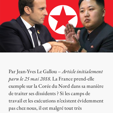
Par Jean-Yves Le Gallou –
Article initialement
paru le 25 mai 2018
. La France prend-elle
exemple sur la Corée du Nord dans sa manière
de traiter ses dissidents ? Si les camps de
travail et les exécutions n’existent évidemment
pas chez nous, il est malgré tout très