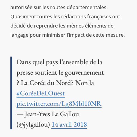
autorisée sur les routes départementales.
Quasiment toutes les rédactions françaises ont
décidé de reprendre les mêmes éléments de
langage pour minimiser l’impact de cette mesure.
Dans quel pays l’ensemble de la
presse soutient le gouvernement
? La Corée du Nord? Non la
#CoréeDeLOuest
pic.twitter.com/Lg8Mbl10NR
— Jean-Yves Le Gallou
(@jylgallou)
14 avril 2018