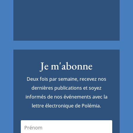
Je m'abonne
Deux fois par semaine, recevez nos
dernières publications et soyez
informés de nos événements avec la
lettre électronique de Polémia.