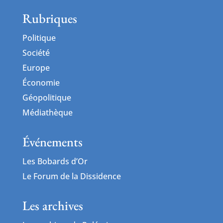
Rubriques
Politique
Société
Europe
Économie
Géopolitique
Médiathèque
Événements
Les Bobards d’Or
Le Forum de la Dissidence
Les archives