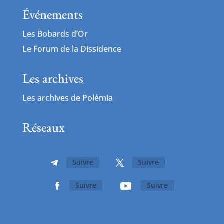
Événements
Les Bobards d’Or
Le Forum de la Dissidence
Les archives
Les archives de Polémia
Réseaux
Suivre
Suivre
Suivre
Suivre