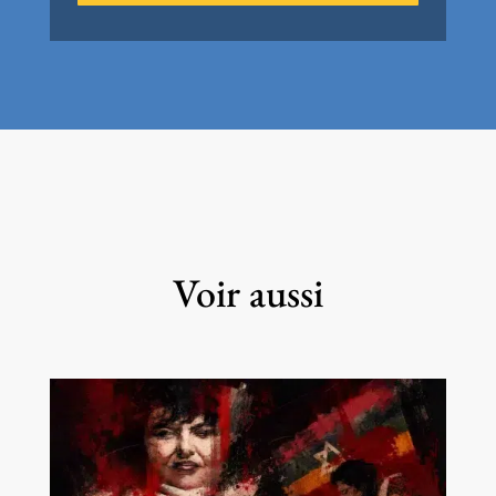
Voir aussi