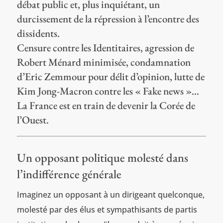
débat public et, plus inquiétant, un
durcissement de la répression à l’encontre des
dissidents.
Censure contre les Identitaires, agression de
Robert Ménard minimisée, condamnation
d’Eric Zemmour pour délit d’opinion, lutte de
Kim Jong-Macron contre les « Fake news »…
La France est en train de devenir la Corée de
l’Ouest.
Un opposant politique molesté dans
l’indifférence générale
Imaginez un opposant à un dirigeant quelconque,
molesté par des élus et sympathisants de partis