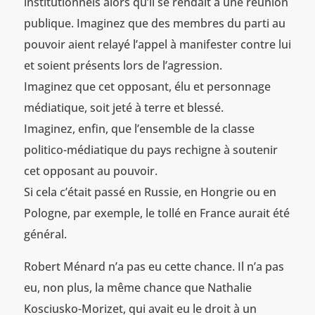
institutionnels alors qu’il se rendait à une réunion
publique. Imaginez que des membres du parti au
pouvoir aient relayé l’appel à manifester contre lui
et soient présents lors de l’agression.
Imaginez que cet opposant, élu et personnage
médiatique, soit jeté à terre et blessé.
Imaginez, enfin, que l’ensemble de la classe
politico-médiatique du pays rechigne à soutenir
cet opposant au pouvoir.
Si cela c’était passé en Russie, en Hongrie ou en
Pologne, par exemple, le tollé en France aurait été
général.
Robert Ménard n’a pas eu cette chance. Il n’a pas
eu, non plus, la même chance que Nathalie
Kosciusko-Morizet, qui avait eu le droit à un