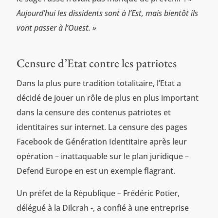
Aujourd’hui les dissidents sont à l’Est, mais bientôt ils
vont passer à l’Ouest. »
Censure d’Etat contre les patriotes
Dans la plus pure tradition totalitaire, l’Etat a
décidé de jouer un rôle de plus en plus important
dans la censure des contenus patriotes et
identitaires sur internet. La censure des pages
Facebook de Génération Identitaire après leur
opération – inattaquable sur le plan juridique –
Defend Europe en est un exemple flagrant.
Un préfet de la République – Frédéric Potier,
délégué à la Dilcrah -, a confié à une entreprise