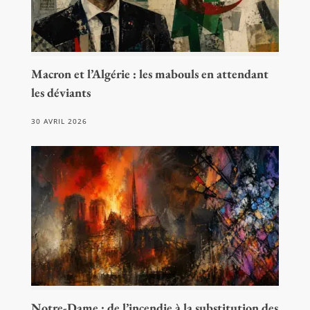
Macron et l’Algérie : les mabouls en attendant
les déviants
30 AVRIL 2026
Notre-Dame : de l’incendie à la substitution des