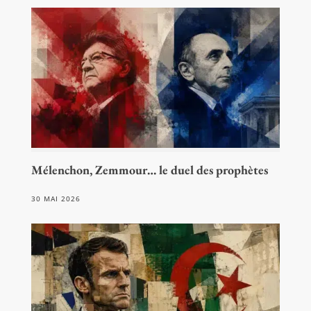
Mélenchon, Zemmour… le duel des prophètes
30 MAI 2026