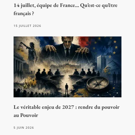
14 juillet, équipe de France… Qu’est-ce qu’être
français ?
15 JUILLET 2026
Le véritable enjeu de 2027 : rendre du pouvoir
au Pouvoir
5 JUIN 2026