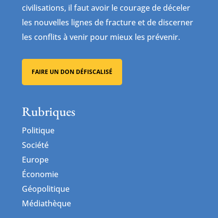
civilisations, il faut avoir le courage de déceler
les nouvelles lignes de fracture et de discerner
les conflits à venir pour mieux les prévenir.
FAIRE UN DON DÉFISCALISÉ
Rubriques
Politique
Société
Europe
Économie
Géopolitique
Médiathèque