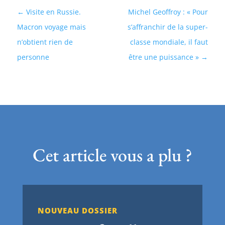
Visite en Russie.
Michel Geoffroy : « Pour
Macron voyage mais
s’affranchir de la super-
n’obtient rien de
classe mondiale, il faut
personne
être une puissance »
Cet article vous a plu ?
NOUVEAU DOSSIER