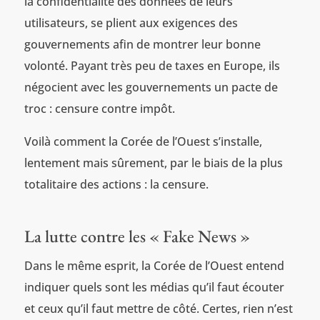
la confidentialité des données de leurs
utilisateurs, se plient aux exigences des
gouvernements afin de montrer leur bonne
volonté. Payant très peu de taxes en Europe, ils
négocient avec les gouvernements un pacte de
troc : censure contre impôt.
Voilà comment la Corée de l’Ouest s’installe,
lentement mais sûrement, par le biais de la plus
totalitaire des actions : la censure.
La lutte contre les « Fake News »
Dans le même esprit, la Corée de l’Ouest entend
indiquer quels sont les médias qu’il faut écouter
et ceux qu’il faut mettre de côté. Certes, rien n’est