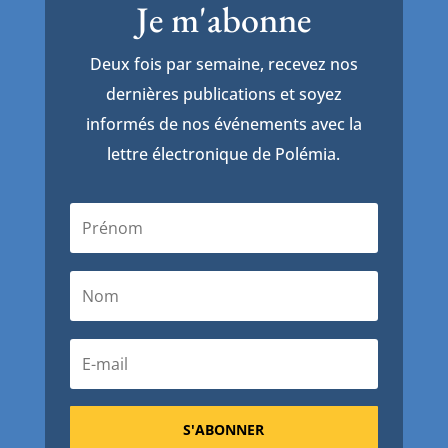
Je m'abonne
Deux fois par semaine, recevez nos
dernières publications et soyez
informés de nos événements avec la
lettre électronique de Polémia.
S'ABONNER