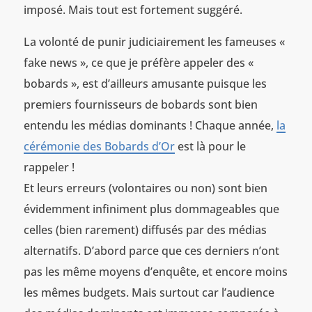
imposé. Mais tout est fortement suggéré.
La volonté de punir judiciairement les fameuses «
fake news », ce que je préfère appeler des «
bobards », est d’ailleurs amusante puisque les
premiers fournisseurs de bobards sont bien
entendu les médias dominants ! Chaque année,
la
cérémonie des Bobards d’Or
est là pour le
rappeler !
Et leurs erreurs (volontaires ou non) sont bien
évidemment infiniment plus dommageables que
celles (bien rarement) diffusés par des médias
alternatifs. D’abord parce que ces derniers n’ont
pas les même moyens d’enquête, et encore moins
les mêmes budgets. Mais surtout car l’audience