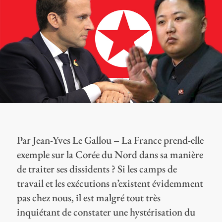
Par Jean-Yves Le Gallou – La France prend-elle
exemple sur la Corée du Nord dans sa manière
de traiter ses dissidents ? Si les camps de
travail et les exécutions n’existent évidemment
pas chez nous, il est malgré tout très
inquiétant de constater une hystérisation du