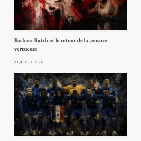
Barbara Butch et le retour de la censure
vertueuse
21 JUILLET 2026