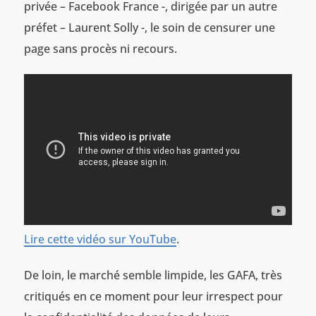
privée – Facebook France -, dirigée par un autre
préfet – Laurent Solly -, le soin de censurer une
page sans procès ni recours.
Lire cette vidéo sur YouTube
.
De loin, le marché semble limpide, les GAFA, très
critiqués en ce moment pour leur irrespect pour