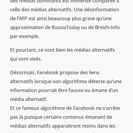
des médias dominants est immense comparée à
celle des médias alternatifs. Une désinformation
de l’AFP est ainsi beaucoup plus grave qu’une
approximation de RussiaToday ou de Breizh-Info
par exemple.
Et pourtant, ce sont bien les médias alternatifs
qui sont visés.
Désormais, Facebook propose des liens
alternatifs lorsque son algorithme détecte qu’une
information pourrait être fausse ou émane d’un
média alternatif.
Et ce fameux algorithme de Facebook ne s’arrête
pas là puisque certains contenus émanant de
médias alternatifs apparaitront moins dans les