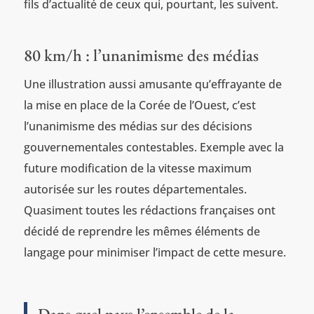
fils d’actualité de ceux qui, pourtant, les suivent.
80 km/h : l’unanimisme des médias
Une illustration aussi amusante qu’effrayante de
la mise en place de la Corée de l’Ouest, c’est
l’unanimisme des médias sur des décisions
gouvernementales contestables. Exemple avec la
future modification de la vitesse maximum
autorisée sur les routes départementales.
Quasiment toutes les rédactions françaises ont
décidé de reprendre les mêmes éléments de
langage pour minimiser l’impact de cette mesure.
Dans quel pays l’ensemble de la