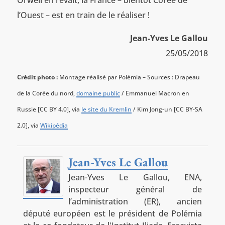
l’Ouest – est en train de le réaliser !
Jean-Yves Le Gallou
25/05/2018
Crédit photo :
Montage réalisé par Polémia – Sources : Drapeau
de la Corée du nord,
domaine public
/ Emmanuel Macron en
Russie [CC BY 4.0], via
le site du Kremlin
/ Kim Jong-un [CC BY-SA
2.0], via
Wikipédia
Jean-Yves Le Gallou
Jean-Yves Le Gallou, ENA,
inspecteur général de
l’administration (ER), ancien
député européen est le président de Polémia