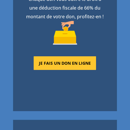
une déduction fiscale de 66% du
montant de votre don, profitez-en !
JE FAIS UN DON EN LIGNE