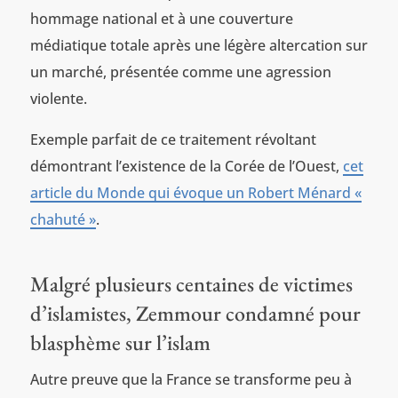
hommage national et à une couverture
médiatique totale après une légère altercation sur
un marché, présentée comme une agression
violente.
Exemple parfait de ce traitement révoltant
démontrant l’existence de la Corée de l’Ouest,
cet
article du Monde qui évoque un Robert Ménard «
chahuté »
.
Malgré plusieurs centaines de victimes
d’islamistes, Zemmour condamné pour
blasphème sur l’islam
Autre preuve que la France se transforme peu à