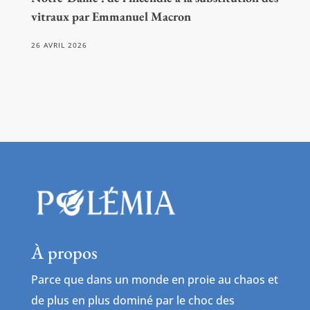
vitraux par Emmanuel Macron
26 AVRIL 2026
À propos
Parce que dans un monde en proie au chaos et
de plus en plus dominé par le choc des