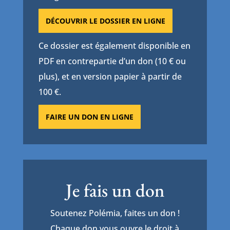
DÉCOUVRIR LE DOSSIER EN LIGNE
Ce dossier est également disponible en
PDF en contrepartie d’un don (10 € ou
plus), et en version papier à partir de
100 €.
FAIRE UN DON EN LIGNE
Je fais un don
Soutenez Polémia, faites un don !
Chaque don vous ouvre le droit à