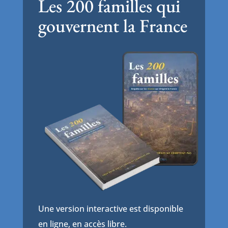
Les 200 familles qui
gouvernent la France
Une version interactive est disponible
en ligne, en accès libre.