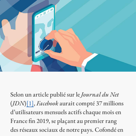
Selon un article publié sur le
Journal du Net
(
JDN
)
[1]
,
Facebook
aurait compté 37 millions
d’utilisateurs mensuels actifs chaque mois en
France fin 2019, se plaçant au premier rang
des réseaux sociaux de notre pays. Cofondé en