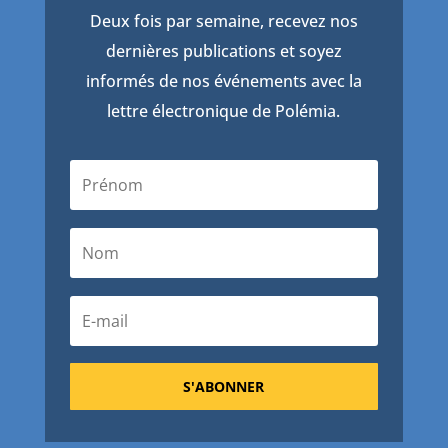
Deux fois par semaine, recevez nos
dernières publications et soyez
informés de nos événements avec la
lettre électronique de Polémia.
S'ABONNER