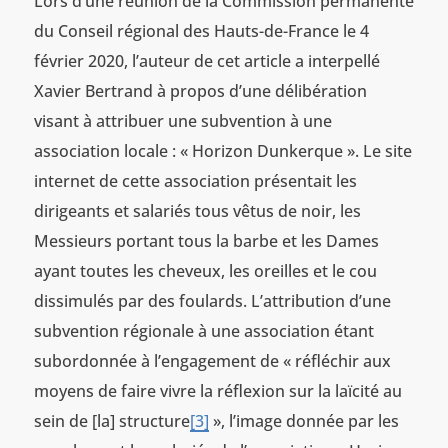
Lors d’une réunion de la Commission permanente
du Conseil régional des Hauts-de-France le 4
février 2020, l’auteur de cet article a interpellé
Xavier Bertrand à propos d’une délibération
visant à attribuer une subvention à une
association locale : « Horizon Dunkerque ». Le site
internet de cette association présentait les
dirigeants et salariés tous vêtus de noir, les
Messieurs portant tous la barbe et les Dames
ayant toutes les cheveux, les oreilles et le cou
dissimulés par des foulards. L’attribution d’une
subvention régionale à une association étant
subordonnée à l’engagement de « réfléchir aux
moyens de faire vivre la réflexion sur la laïcité au
sein de [la] structure
[3]
», l’image donnée par les