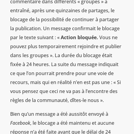
commentaire dans différents « groupes » a
entraîné, après une quinzaines de partages, le
blocage de la possibilité de continuer à partager
la publication. Un message confirmait le blocage
par le texte suivant : «
Action bloquée.
Vous ne
pouvez plus temporairement rejoindre et publier
dans les groupes ». La durée du blocage était
fixée à 24 heures. La suite du message indiquait
ce que l’on pourrait prendre pour une voie de
recours, mais qui en réalité n’en est pas une : « Si
vous pensez que ceci ne va pas à l’encontre des
règles de la communauté, dîtes-le nous ».
Bien qu’un message a été aussitôt envoyé à
Facebook
, le blocage a été maintenu et aucune
réponse n’a été faite avant que le délai de 24