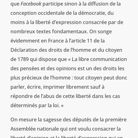
que
Facebook
participe sinon à la diffusion de la
conception occidentale de la démocratie, du
moins à la liberté d’expression consacrée par de
nombreux textes fondamentaux. On songe
évidemment en France à l’article 11 de la
Déclaration des droits de l’homme et du citoyen
de 1789 qui dispose que « La libre communication
des pensées et des opinions est un des droits les
plus précieux de l’homme : tout citoyen peut donc
parler, écrire, imprimer librement sauf à
répondre de l’abus de cette liberté dans les cas
déterminés par la loi. »
On mesure la sagesse des députés de la première
Assemblée nationale qui ont voulu consacrer la
liberté d’opinion et la liberté d’expression qui en