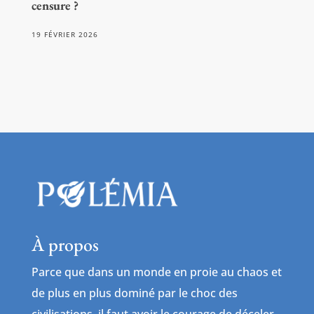
censure ?
19 FÉVRIER 2026
À propos
Parce que dans un monde en proie au chaos et
de plus en plus dominé par le choc des
civilisations, il faut avoir le courage de déceler