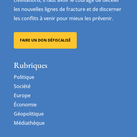
les nouvelles lignes de fracture et de discerner
les conflits à venir pour mieux les prévenir.
FAIRE UN DON DÉFISCALISÉ
Rubriques
Politique
Société
Europe
Économie
Géopolitique
Médiathèque