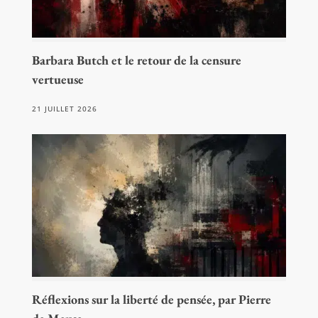
Barbara Butch et le retour de la censure
vertueuse
21 JUILLET 2026
Réflexions sur la liberté de pensée, par Pierre