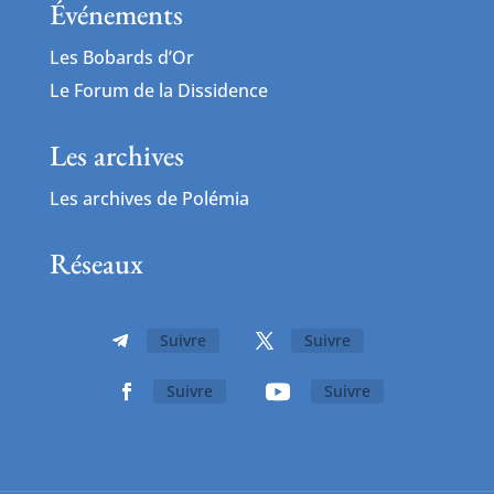
Événements
Les Bobards d’Or
Le Forum de la Dissidence
Les archives
Les archives de Polémia
Réseaux
Suivre
Suivre
Suivre
Suivre