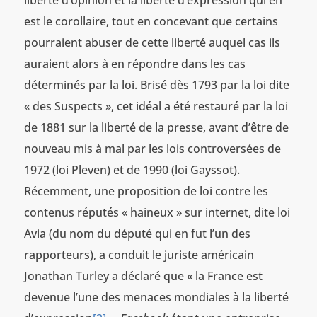
est le corollaire, tout en concevant que certains
pourraient abuser de cette liberté auquel cas ils
auraient alors à en répondre dans les cas
déterminés par la loi. Brisé dès 1793 par la loi dite
« des Suspects », cet idéal a été restauré par la loi
de 1881 sur la liberté de la presse, avant d’être de
nouveau mis à mal par les lois controversées de
1972 (loi Pleven) et de 1990 (loi Gayssot).
Récemment, une proposition de loi contre les
contenus réputés « haineux » sur internet, dite loi
Avia (du nom du député qui en fut l’un des
rapporteurs), a conduit le juriste américain
Jonathan Turley a déclaré que « la France est
devenue l’une des menaces mondiales à la liberté