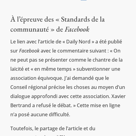
À l’épreuve des « Standards de la
communauté » de
Facebook
Le lien avec l’article de « Daily Nord » a été publié
sur
Facebook
avec le commentaire suivant : « On
ne peut pas se présenter comme le chantre de la
laïcité et « en même temps » subventionner une
association équivoque. J’ai demandé que le
Conseil régional précise les choses au moyen d’un
dialogue approfondi avec cette association. Xavier
Bertrand a refusé le débat. » Cette mise en ligne
n’a posé aucune difficulté.
Toutefois, le partage de l’article et du