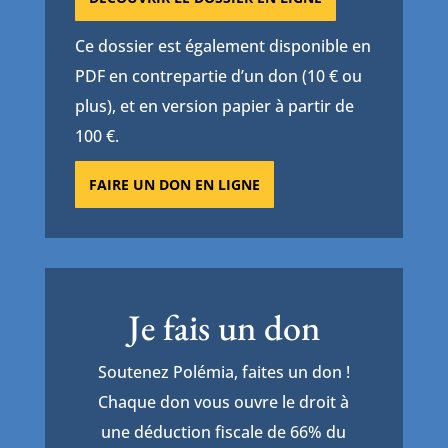
Ce dossier est également disponible en
PDF en contrepartie d’un don (10 € ou
plus), et en version papier à partir de
100 €.
FAIRE UN DON EN LIGNE
Je fais un don
Soutenez Polémia, faites un don !
Chaque don vous ouvre le droit à
une déduction fiscale de 66% du