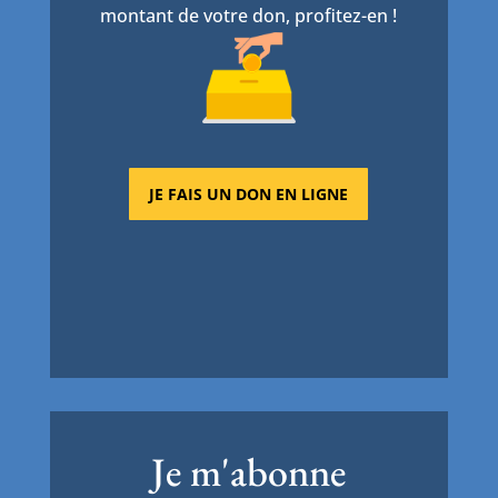
montant de votre don, profitez-en !
JE FAIS UN DON EN LIGNE
Je m'abonne