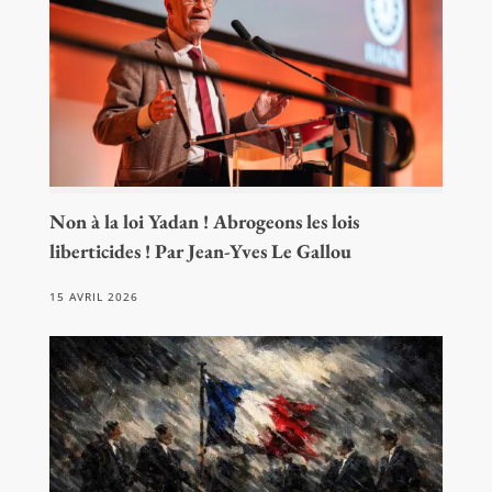
Non à la loi Yadan ! Abrogeons les lois
liberticides ! Par Jean-Yves Le Gallou
15 AVRIL 2026