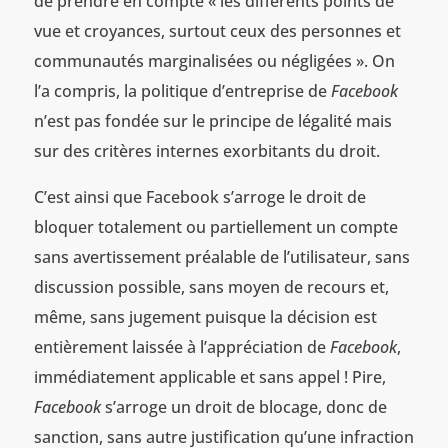
de prendre en compte « les différents points de
vue et croyances, surtout ceux des personnes et
communautés marginalisées ou négligées ». On
l’a compris, la politique d’entreprise de
Facebook
n’est pas fondée sur le principe de légalité mais
sur des critères internes exorbitants du droit.
C’est ainsi que Facebook s’arroge le droit de
bloquer totalement ou partiellement un compte
sans avertissement préalable de l’utilisateur, sans
discussion possible, sans moyen de recours et,
même, sans jugement puisque la décision est
entièrement laissée à l’appréciation de
Facebook
,
immédiatement applicable et sans appel ! Pire,
Facebook
s’arroge un droit de blocage, donc de
sanction, sans autre justification qu’une infraction