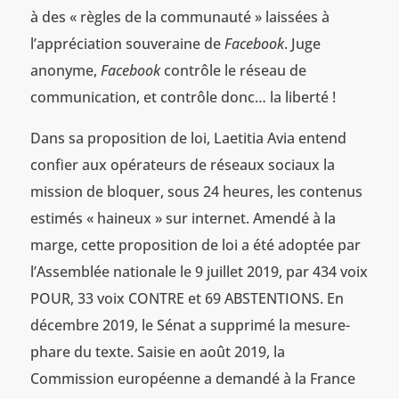
à des « règles de la communauté » laissées à
l’appréciation souveraine de
Facebook
. Juge
anonyme,
Facebook
contrôle le réseau de
communication, et contrôle donc… la liberté !
Dans sa proposition de loi, Laetitia Avia entend
confier aux opérateurs de réseaux sociaux la
mission de bloquer, sous 24 heures, les contenus
estimés « haineux » sur internet. Amendé à la
marge, cette proposition de loi a été adoptée par
l’Assemblée nationale le 9 juillet 2019, par 434 voix
POUR, 33 voix CONTRE et 69 ABSTENTIONS. En
décembre 2019, le Sénat a supprimé la mesure-
phare du texte. Saisie en août 2019, la
Commission européenne a demandé à la France