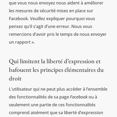
que vous nous envoyez nous aident à améliorer
les mesures de sécurité mises en place sur
Facebook. Veuillez expliquer pourquoi vous
pensez qu’il s’agit d’une erreur. Nous vous
remercions d’avoir pris le temps de nous envoyer
un rapport ».
Qui limitent la liberté d’expression et
bafouent les principes élémentaires du
droit
L’utilisateur qui ne peut plus accéder à l’ensemble
des fonctionnalités de sa page
Facebook
ou à
seulement une partie de ces fonctionnalités
comprend aisément que sa liberté d’expression