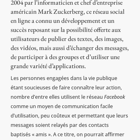
2004 par l’informaticien et chef d’entreprise
américain Mark Zuckerberg, ce réseau social
en ligne a connu un développement et un
succès reposant sur la possibilité offerte aux
utilisateurs de publier des textes, des images,
des vidéos, mais aussi d’échanger des messages,
de participer à des groupes et d’utiliser une
grande variété d’applications.
Les personnes engagées dans la vie publique
étant soucieuses de faire connaître leur action,
nombre d’entre elles utilisent le réseau
Facebook
comme un moyen de communication facile
d’utilisation, peu coûteux et permettant que leurs
messages soient relayés par des contacts
baptisés « amis ». A ce titre, on pourrait affirmer