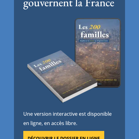
gouvernent la France
Une version interactive est disponible
en ligne, en accès libre.
DÉCOUVRIR LE DOSSIER EN LIGNE