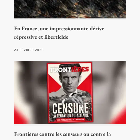
En France, une impressionnante dérive
répressive et liberticide
23 FÉVRIER 2026
Frontières contre les censeurs ou contre la