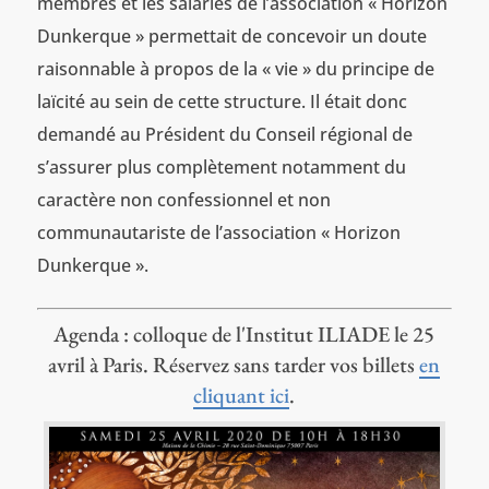
membres et les salariés de l’association « Horizon
Dunkerque » permettait de concevoir un doute
raisonnable à propos de la « vie » du principe de
laïcité au sein de cette structure. Il était donc
demandé au Président du Conseil régional de
s’assurer plus complètement notamment du
caractère non confessionnel et non
communautariste de l’association « Horizon
Dunkerque ».
Agenda : colloque de l'Institut ILIADE le 25
avril à Paris. Réservez sans tarder vos billets
en
cliquant ici
.