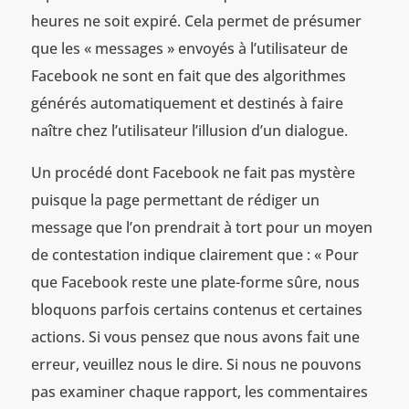
heures ne soit expiré. Cela permet de présumer
que les « messages » envoyés à l’utilisateur de
Facebook ne sont en fait que des algorithmes
générés automatiquement et destinés à faire
naître chez l’utilisateur l’illusion d’un dialogue.
Un procédé dont Facebook ne fait pas mystère
puisque la page permettant de rédiger un
message que l’on prendrait à tort pour un moyen
de contestation indique clairement que : « Pour
que Facebook reste une plate-forme sûre, nous
bloquons parfois certains contenus et certaines
actions. Si vous pensez que nous avons fait une
erreur, veuillez nous le dire. Si nous ne pouvons
pas examiner chaque rapport, les commentaires