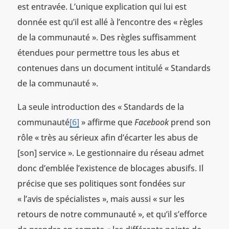
est entravée. L’unique explication qui lui est
donnée est qu’il est allé à l’encontre des « règles
de la communauté ». Des règles suffisamment
étendues pour permettre tous les abus et
contenues dans un document intitulé « Standards
de la communauté ».
La seule introduction des « Standards de la
communauté
[6]
» affirme que
Facebook
prend son
rôle « très au sérieux afin d’écarter les abus de
[son] service ». Le gestionnaire du réseau admet
donc d’emblée l’existence de blocages abusifs. Il
précise que ses politiques sont fondées sur
« l’avis de spécialistes », mais aussi « sur les
retours de notre communauté », et qu’il s’efforce