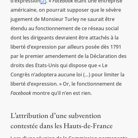
d’expression
[2]
. »
Facebook
étant une entreprise
américaine, on pourrait supposer que le sévère
jugement de Monsieur Turley ne saurait être
étendu au fonctionnement de ce réseau social
dont les dirigeants devraient être attachés à la
liberté d’expression par ailleurs posée dès 1791
par le premier amendement de la Déclaration des
droits des Etats-Unis qui dispose que « Le
Congrès n’adoptera aucune loi (…) pour limiter la
liberté d’expression. » Or, le fonctionnement de
Facebook
montre qu’il n’en est rien.
L’attribution d’une subvention
contestée dans les Hauts-de-France