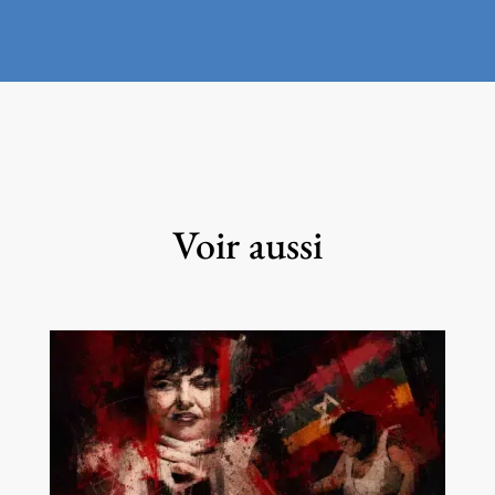
Voir aussi