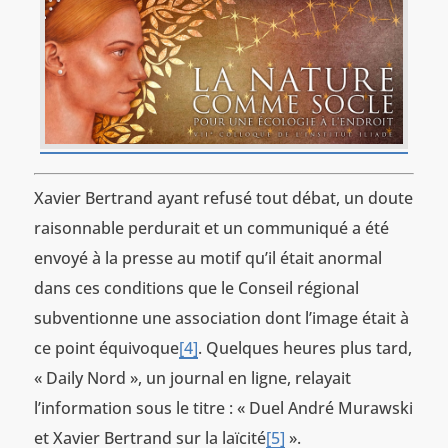
Xavier Bertrand ayant refusé tout débat, un doute
raisonnable perdurait et un communiqué a été
envoyé à la presse au motif qu’il était anormal
dans ces conditions que le Conseil régional
subventionne une association dont l’image était à
ce point équivoque
[4]
. Quelques heures plus tard,
« Daily Nord », un journal en ligne, relayait
l’information sous le titre : « Duel André Murawski
et Xavier Bertrand sur la laïcité
[5]
».