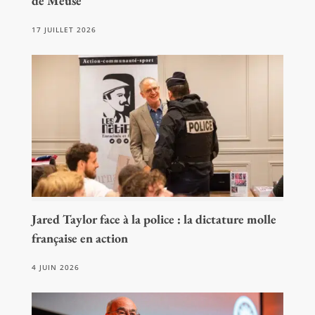
de Meuse
17 JUILLET 2026
Jared Taylor face à la police : la dictature molle
française en action
4 JUIN 2026