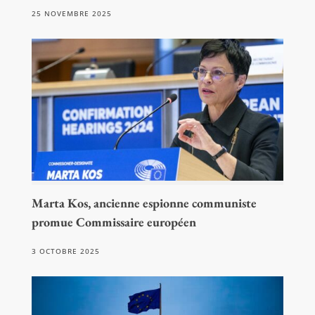
25 NOVEMBRE 2025
Marta Kos, ancienne espionne communiste
promue Commissaire européen
3 OCTOBRE 2025