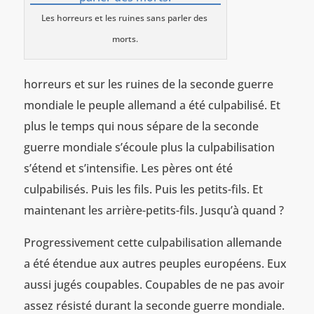
Les horreurs et les ruines sans parler des
morts.
horreurs et sur les ruines de la seconde guerre
mondiale le peuple allemand a été culpabilisé. Et
plus le temps qui nous sépare de la seconde
guerre mondiale s’écoule plus la culpabilisation
s’étend et s’intensifie. Les pères ont été
culpabilisés. Puis les fils. Puis les petits-fils. Et
maintenant les arrière-petits-fils. Jusqu’à quand ?
Progressivement cette culpabilisation allemande
a été étendue aux autres peuples européens. Eux
aussi jugés coupables. Coupables de ne pas avoir
assez résisté durant la seconde guerre mondiale.