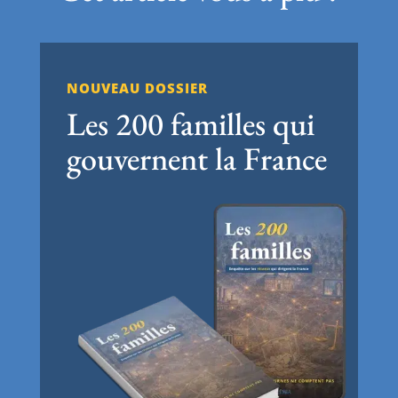
NOUVEAU DOSSIER
Les 200 familles qui
gouvernent la France