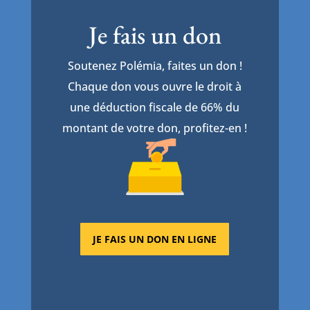
Je fais un don
Soutenez Polémia, faites un don !
Chaque don vous ouvre le droit à
une déduction fiscale de 66% du
montant de votre don, profitez-en !
JE FAIS UN DON EN LIGNE