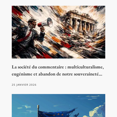
La société du commentaire : multiculturalisme,
eugénisme et abandon de notre souveraineté…
25 JANVIER 2026