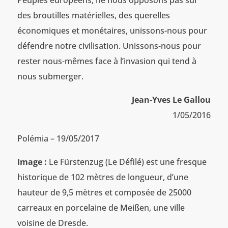
des broutilles matérielles, des querelles
économiques et monétaires, unissons-nous pour
défendre notre civilisation. Unissons-nous pour
rester nous-mêmes face à l’invasion qui tend à
nous submerger.
Jean-Yves Le Gallou
1/05/2016
Polémia – 19/05/2017
Image :
Le Fürstenzug (Le Défilé) est une fresque
historique de 102 mètres de longueur, d’une
hauteur de 9,5 mètres et composée de 25000
carreaux en porcelaine de Meißen, une ville
voisine de Dresde.