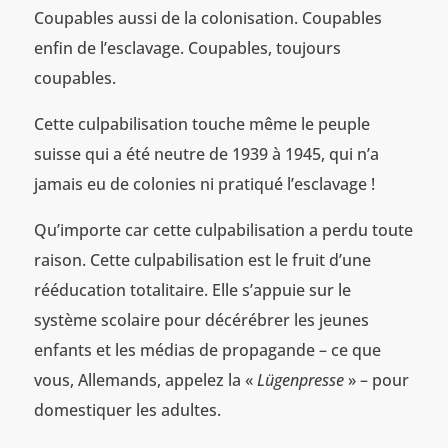
Coupables aussi de la colonisation. Coupables
enfin de l’esclavage. Coupables, toujours
coupables.
Cette culpabilisation touche même le peuple
suisse qui a été neutre de 1939 à 1945, qui n’a
jamais eu de colonies ni pratiqué l’esclavage !
Qu’importe car cette culpabilisation a perdu toute
raison. Cette culpabilisation est le fruit d’une
rééducation totalitaire. Elle s’appuie sur le
système scolaire pour décérébrer les jeunes
enfants et les médias de propagande – ce que
vous, Allemands, appelez la «
Lügenpresse
» – pour
domestiquer les adultes.