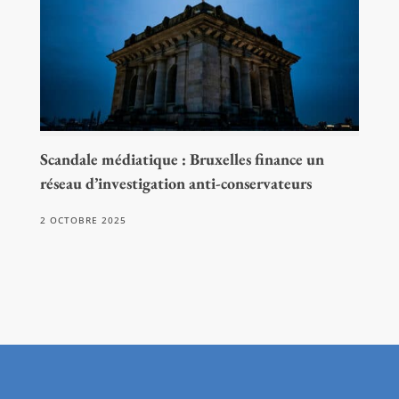
Scandale médiatique : Bruxelles finance un
réseau d’investigation anti-conservateurs
2 OCTOBRE 2025