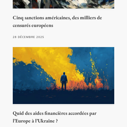
Cinq sanctions américaines, des milliers de
censurés européens
28 DÉCEMBRE 2025
Quid des aides financières accordées par
l’Europe à l’Ukraine ?