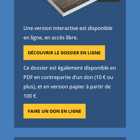
Une version interactive est disponible
en ligne, en accès libre.
DÉCOUVRIR LE DOSSIER EN LIGNE
Ce dossier est également disponible en
PDF en contrepartie d’un don (10 € ou
plus), et en version papier à partir de
100 €.
FAIRE UN DON EN LIGNE