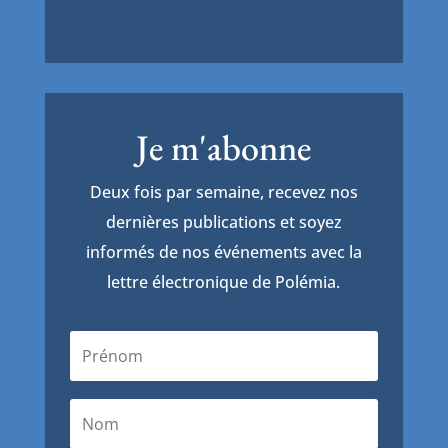
Je m'abonne
Deux fois par semaine, recevez nos
dernières publications et soyez
informés de nos événements avec la
lettre électronique de Polémia.