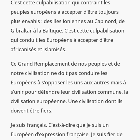
C’est cette culpabilisation qui contraint les
peuples européens à accepter d’être toujours
plus envahis : des Iles ioniennes au Cap nord, de
Gibraltar à la Baltique. C’est cette culpabilisation
qui conduit les Européens à accepter d’être
africanisés et islamisés.
Ce Grand Remplacement de nos peuples et de
notre civilisation ne doit pas conduire les
Européens à s’opposer les uns aux autres mais à
s’unir pour défendre leur civilisation commune, la
civilisation européenne. Une civilisation dont ils
doivent être fiers.
Je suis français. C’est-à-dire que je suis un
Européen d’expression française. Je suis fier de