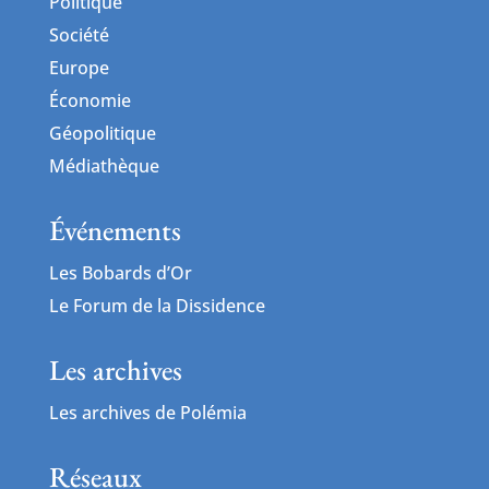
Politique
Société
Europe
Économie
Géopolitique
Médiathèque
Événements
Les Bobards d’Or
Le Forum de la Dissidence
Les archives
Les archives de Polémia
Réseaux