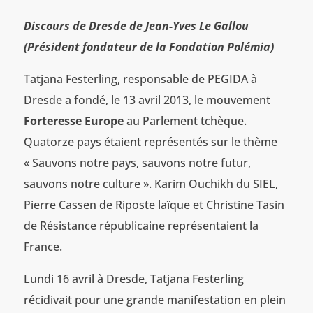
Discours de Dresde de Jean-Yves Le Gallou
(Président fondateur de la Fondation Polémia)
Tatjana Festerling, responsable de PEGIDA à
Dresde a fondé, le 13 avril 2013, le mouvement
Forteresse Europe
au Parlement tchèque.
Quatorze pays étaient représentés sur le thème
« Sauvons notre pays, sauvons notre futur,
sauvons notre culture ». Karim Ouchikh du SIEL,
Pierre Cassen de Riposte laïque et Christine Tasin
de Résistance républicaine représentaient la
France.
Lundi 16 avril à Dresde, Tatjana Festerling
récidivait pour une grande manifestation en plein