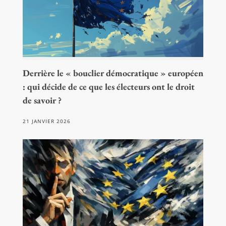
Derrière le « bouclier démocratique » européen
: qui décide de ce que les électeurs ont le droit
de savoir ?
21 JANVIER 2026