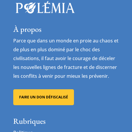
À propos
Parce que dans un monde en proie au chaos et
de plus en plus dominé par le choc des
civilisations, il faut avoir le courage de déceler
les nouvelles lignes de fracture et de discerner
les conflits à venir pour mieux les prévenir.
FAIRE UN DON DÉFISCALISÉ
Rubriques