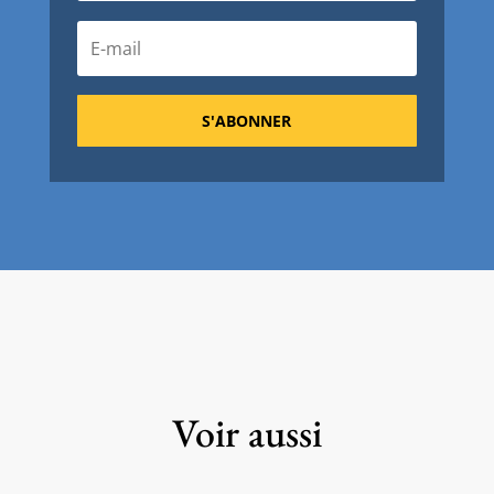
S'ABONNER
Voir aussi