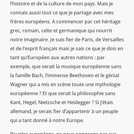
l’histoire et de la culture de mon pays. Mais je
connais aussi tout ce que je partage avec mes
frères européens. A commencer par cet héritage
grec, romain, celte et germanique qui nourrit
notre imaginaire. Je suis fier de Paris, de Versailles
et de l’esprit français mais je sais ce que je dois en
tant qu’Européen aux autres nations : par
exemple, que serait la musique européenne sans
la famille Bach, l’immense Beethoven et le génial
Wagner qui a mis en scène toute une mythologie
européenne ? Et que serait la philosophie sans
Kant, Hegel, Nietzsche et Heidegger ? Si j’étais
allemand, je serais fier d’appartenir à un peuple
qui a tant donné à notre Europe.
Peuples européens, ne nous opposons pas sur