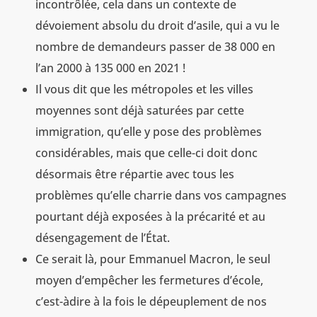
incontrôlée, cela dans un contexte de
dévoiement absolu du droit d’asile, qui a vu le
nombre de demandeurs passer de 38 000 en
l’an 2000 à 135 000 en 2021 !
Il vous dit que les métropoles et les villes
moyennes sont déjà saturées par cette
immigration, qu’elle y pose des problèmes
considérables, mais que celle-ci doit donc
désormais être répartie avec tous les
problèmes qu’elle charrie dans vos campagnes
pourtant déjà exposées à la précarité et au
désengagement de l’État.
Ce serait là, pour Emmanuel Macron, le seul
moyen d’empêcher les fermetures d’école,
c’est-àdire à la fois le dépeuplement de nos