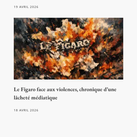
19 AVRIL 2026
Le Figaro face aux violences, chronique d’une
lâcheté médiatique
18 AVRIL 2026