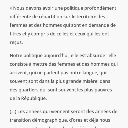
« Nous devons avoir une politique profondément
différente de répartition sur le territoire des
femmes et des hommes qui sont en demande de
titres et y compris de celles et ceux qui les ont
reçus.
Notre politique aujourd’hui, elle est absurde : elle
consiste à mettre des femmes et des hommes qui
arrivent, qui ne parlent pas notre langue, qui
souvent sont dans la plus grande misère, dans
des quartiers qui sont souvent les plus pauvres
de la République.
(…) Les années qui viennent seront des années de
transition démographique, d’ores et déjà nous