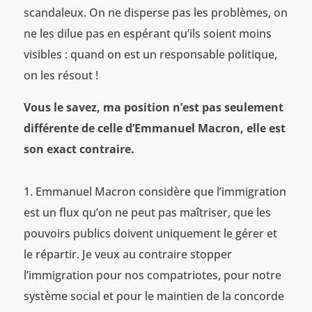
scandaleux. On ne disperse pas les problèmes, on
ne les dilue pas en espérant qu’ils soient moins
visibles : quand on est un responsable politique,
on les résout !
Vous le savez, ma position n’est pas seulement
différente de celle d’Emmanuel Macron, elle est
son exact contraire.
Emmanuel Macron considère que l’immigration
est un flux qu’on ne peut pas maîtriser, que les
pouvoirs publics doivent uniquement le gérer et
le répartir. Je veux au contraire stopper
l’immigration pour nos compatriotes, pour notre
système social et pour le maintien de la concorde