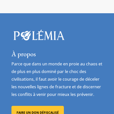
À propos
Parce que dans un monde en proie au chaos et
de plus en plus dominé par le choc des
civilisations, il faut avoir le courage de déceler
les nouvelles lignes de fracture et de discerner
les conflits à venir pour mieux les prévenir.
FAIRE UN DON DÉFISCALISÉ