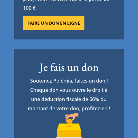
100 €.
FAIRE UN DON EN LIGNE
Je fais un don
Soutenez Polémia, faites un don !
Chaque don vous ouvre le droit à
une déduction fiscale de 66% du
montant de votre don, profitez-en !