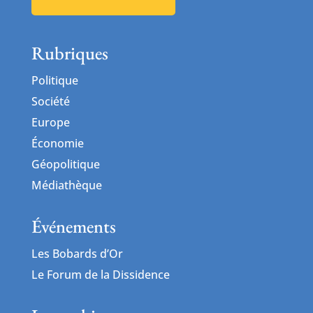
Rubriques
Politique
Société
Europe
Économie
Géopolitique
Médiathèque
Événements
Les Bobards d’Or
Le Forum de la Dissidence