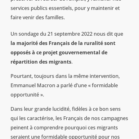
services publics essentiels, pour y maintenir et
faire venir des familles.
Un sondage du 21 septembre 2022 nous dit que
la majorité des Français de la ruralité sont
opposés à ce projet gouvernemental de
répartition des migrants
.
Pourtant, toujours dans la même intervention,
Emmanuel Macron a parlé d’une « formidable
opportunité ».
Dans leur grande lucidité, fidèles à ce bon sens
qui les caractérise, les Français de nos campagnes
peinent à comprendre pourquoi ces migrants
seraient une formidable opportunité pour nos