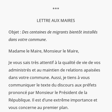
***
LETTRE AUX MAIRES
Objet :
Des centaines de migrants bientôt installés
dans votre commune
.
Madame le Maire, Monsieur le Maire,
Je vous sais très attentif à la qualité de vie de vos
administrés et au maintien de relations apaisées
dans votre commune. Aussi, je tiens à vous
communiquer le texte du discours aux préfets
prononcé par Monsieur le Président de la
République. Il est d’une extrême importance et
vous concerne au premier plan.