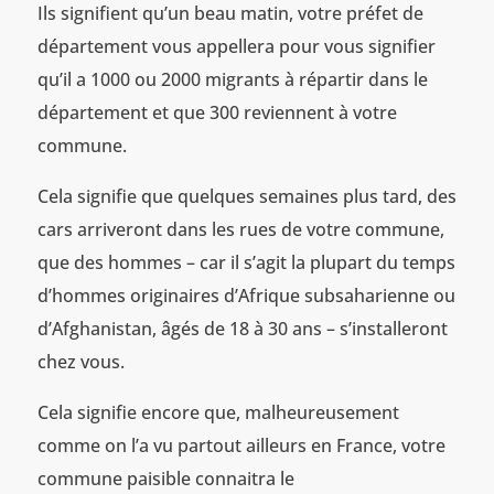
Ils signifient qu’un beau matin, votre préfet de
département vous appellera pour vous signifier
qu’il a 1000 ou 2000 migrants à répartir dans le
département et que 300 reviennent à votre
commune.
Cela signifie que quelques semaines plus tard, des
cars arriveront dans les rues de votre commune,
que des hommes – car il s’agit la plupart du temps
d’hommes originaires d’Afrique subsaharienne ou
d’Afghanistan, âgés de 18 à 30 ans – s’installeront
chez vous.
Cela signifie encore que, malheureusement
comme on l’a vu partout ailleurs en France, votre
commune paisible connaitra le