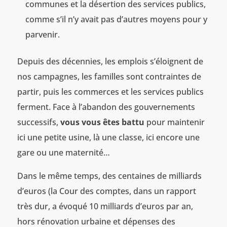
communes et la désertion des services publics,
comme s’il n’y avait pas d’autres moyens pour y
parvenir.
Depuis des décennies, les emplois s’éloignent de
nos campagnes, les familles sont contraintes de
partir, puis les commerces et les services publics
ferment. Face à l’abandon des gouvernements
successifs,
vous vous êtes battu
pour maintenir
ici une petite usine, là une classe, ici encore une
gare ou une maternité…
Dans le même temps, des centaines de milliards
d’euros (la Cour des comptes, dans un rapport
très dur, a évoqué 10 milliards d’euros par an,
hors rénovation urbaine et dépenses des