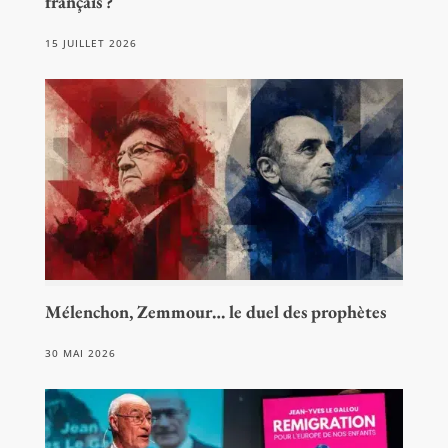
français ?
15 JUILLET 2026
Mélenchon, Zemmour… le duel des prophètes
30 MAI 2026