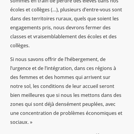
sommes en train de perdre des élèves dans nos
écoles et collèges (…), plusieurs d’entre-vous sont
dans des territoires ruraux, quels que soient les
engagements pris, nous devrons fermer des
classes et vraisemblablement des écoles et des
collèges.
Si nous savons offrir de l’hébergement, de
l’urgence et de l’intégration, dans ces régions à
des femmes et des hommes qui arrivent sur
notre sol, les conditions de leur accueil seront
bien meilleures que si nous les mettons dans des
zones qui sont déjà densément peuplées, avec
une concentration de problèmes économiques et
sociaux. »