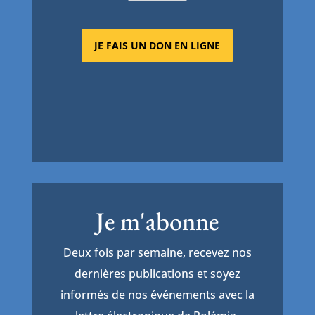
JE FAIS UN DON EN LIGNE
Je m'abonne
Deux fois par semaine, recevez nos
dernières publications et soyez
informés de nos événements avec la