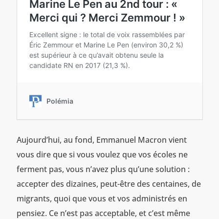
Aujourd’hui, au fond, Emmanuel Macron vient
vous dire que si vous voulez que vos écoles ne
ferment pas, vous n’avez plus qu’une solution :
accepter des dizaines, peut-être des centaines, de
migrants, quoi que vous et vos administrés en
pensiez. Ce n’est pas acceptable, et c’est même