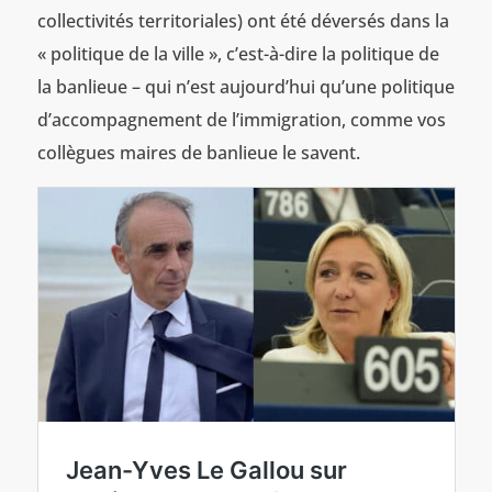
collectivités territoriales) ont été déversés dans la
« politique de la ville », c’est-à-dire la politique de
la banlieue – qui n’est aujourd’hui qu’une politique
d’accompagnement de l’immigration, comme vos
collègues maires de banlieue le savent.