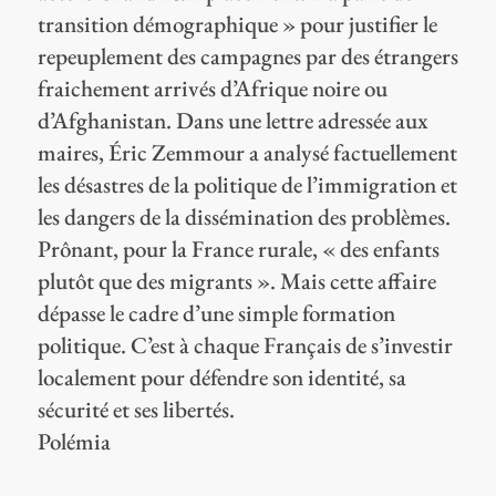
transition démographique » pour justifier le
repeuplement des campagnes par des étrangers
fraichement arrivés d’Afrique noire ou
d’Afghanistan. Dans une lettre adressée aux
maires, Éric Zemmour a analysé factuellement
les désastres de la politique de l’immigration et
les dangers de la dissémination des problèmes.
Prônant, pour la France rurale, « des enfants
plutôt que des migrants ». Mais cette affaire
dépasse le cadre d’une simple formation
politique. C’est à chaque Français de s’investir
localement pour défendre son identité, sa
sécurité et ses libertés.
Polémia