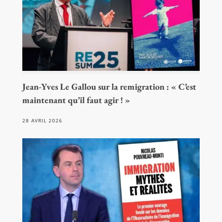
Jean-Yves Le Gallou sur la remigration : « C’est
maintenant qu’il faut agir ! »
28 AVRIL 2026