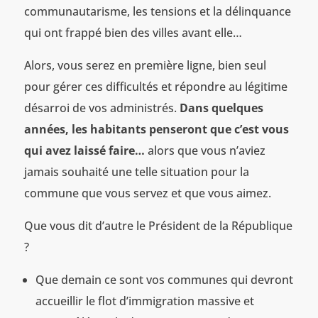
communautarisme, les tensions et la délinquance
qui ont frappé bien des villes avant elle…
Alors, vous serez en première ligne, bien seul
pour gérer ces difficultés et répondre au légitime
désarroi de vos administrés.
Dans quelques
années, les habitants penseront que c’est vous
qui avez laissé faire…
alors que vous n’aviez
jamais souhaité une telle situation pour la
commune que vous servez et que vous aimez.
Que vous dit d’autre le Président de la République
?
Que demain ce sont vos communes qui devront
accueillir le flot d’immigration massive et