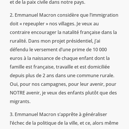
et de la paix civile dans notre pays.
Emmanuel Macron considère que l’immigration
doit « repeupler » nos villages. Je veux au
contraire encourager la natalité française dans la
ruralité. Dans mon projet présidentiel, j’ai
défendu le versement d’une prime de 10 000
euros à la naissance de chaque enfant dont la
famille est française, travaille et est domiciliée
depuis plus de 2 ans dans une commune rurale.
Oui, pour nos campagnes, pour leur avenir, pour
NOTRE avenir, je veux des enfants plutôt que des
migrants.
Emmanuel Macron s’apprête à généraliser
l’échec de la politique de la ville, et ce, alors même