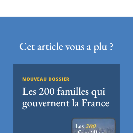
Cet article vous a plu ?
NOUVEAU DOSSIER
Les 200 familles qui
gouvernent la France