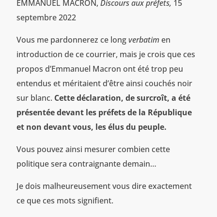
EMMANUEL MACRON,
Discours aux préfets,
15
septembre 2022
Vous me pardonnerez ce long
verbatim
en
introduction de ce courrier, mais je crois que ces
propos d’Emmanuel Macron ont été trop peu
entendus et méritaient d’être ainsi couchés noir
sur blanc.
Cette déclaration, de surcroît, a été
présentée devant les préfets de la République
et non devant vous, les élus du peuple.
Vous pouvez ainsi mesurer combien cette
politique sera contraignante demain…
Je dois malheureusement vous dire exactement
ce que ces mots signifient.