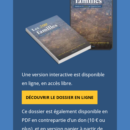
Une version interactive est disponible
en ligne, en accès libre.
DÉCOUVRIR LE DOSSIER EN LIGNE
Ce dossier est également disponible en
PDF en contrepartie d’un don (10 € ou
plus), et en version papier à partir de