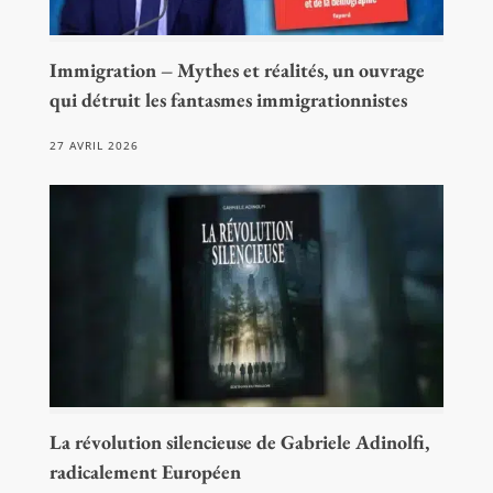
Immigration – Mythes et réalités, un ouvrage
qui détruit les fantasmes immigrationnistes
27 AVRIL 2026
La révolution silencieuse de Gabriele Adinolfi,
radicalement Européen