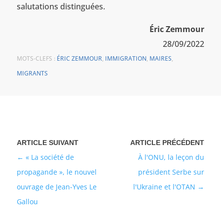
salutations distinguées.
Éric Zemmour
28/09/2022
MOTS-CLEFS :
ÉRIC ZEMMOUR
,
IMMIGRATION
,
MAIRES
,
MIGRANTS
« La société de
À l'ONU, la leçon du
propagande », le nouvel
président Serbe sur
ouvrage de Jean-Yves Le
l'Ukraine et l'OTAN
Gallou