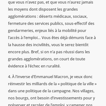
que vous n’avez pas, et que vous n’aurez jamais
les moyens dont disposent les grandes
agglomérations : déserts médicaux, sociaux,
fermeture des services publics, sous-effectif des
gendarmeries, enjeux liés à la mobilité pour
l’accès à l’emploi… Vous êtes déjà démunis face à
la hausse des incivilités, vous le serez bientôt
encore plus. Bref, si on n’a pas réussi dans les
grandes agglomérations, on court de toute
évidence à l’échec en ruralité.
À l’inverse d’Emmanuel Macron, je veux donc
réinvestir les milliards de la « politique de la ville »
dans une politique de la campagne. Nos villages,
nos bourgs, ont besoin d’investissements pour y
préserver et recréer de l’emploi, y ramener nos