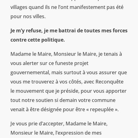
villages quand ils ne l’ont manifestement pas été
pour nos villes.
Je m’y refuse, je me battrai de toutes mes forces
contre cette politique.
Madame le Maire, Monsieur le Maire, je tenais à
vous alerter sur ce funeste projet
gouvernemental, mais surtout à vous assurer que
vous me trouverez à vos côtés, avec Reconquête
le mouvement que je préside, pour vous apporter
tout notre soutien si demain votre commune
venait à être désignée pour être « repeuplée ».
Je vous prie d’accepter, Madame le Maire,
Monsieur le Maire, l’expression de mes