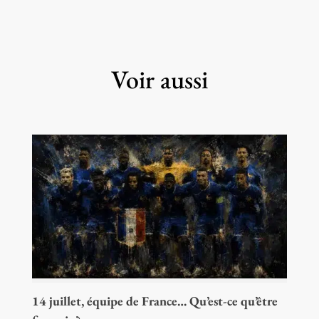
Voir aussi
14 juillet, équipe de France… Qu’est-ce qu’être