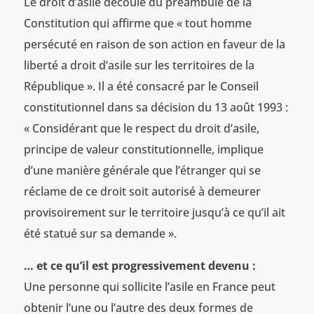
Le droit d’asile découle du préambule de la
Constitution qui affirme que « tout homme
persécuté en raison de son action en faveur de la
liberté a droit d’asile sur les territoires de la
République ». Il a été consacré par le Conseil
constitutionnel dans sa décision du 13 août 1993 :
« Considérant que le respect du droit d’asile,
principe de valeur constitutionnelle, implique
d’une manière générale que l’étranger qui se
réclame de ce droit soit autorisé à demeurer
provisoirement sur le territoire jusqu’à ce qu’il ait
été statué sur sa demande ».
… et ce qu’il est progressivement devenu :
Une personne qui sollicite l’asile en France peut
obtenir l’une ou l’autre des deux formes de