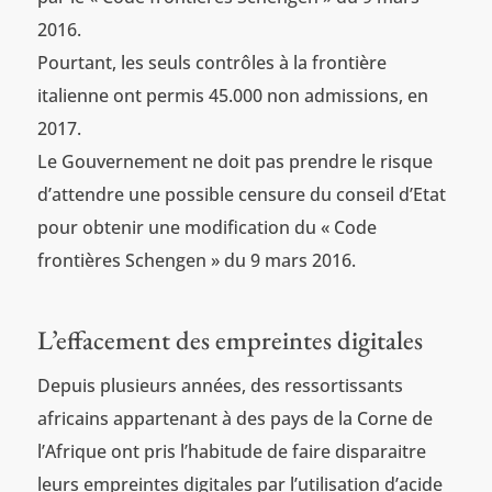
2016.
Pourtant, les seuls contrôles à la frontière
italienne ont permis 45.000 non admissions, en
2017.
Le Gouvernement ne doit pas prendre le risque
d’attendre une possible censure du conseil d’Etat
pour obtenir une modification du « Code
frontières Schengen » du 9 mars 2016.
L’effacement des empreintes digitales
Depuis plusieurs années, des ressortissants
africains appartenant à des pays de la Corne de
l’Afrique ont pris l’habitude de faire disparaitre
leurs empreintes digitales par l’utilisation d’acide