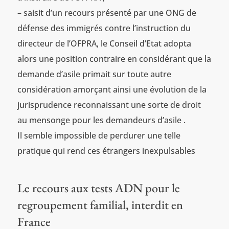
– saisit d’un recours présenté par une ONG de
défense des immigrés contre l’instruction du
directeur de l’OFPRA, le Conseil d’Etat adopta
alors une position contraire en considérant que la
demande d’asile primait sur toute autre
considération amorçant ainsi une évolution de la
jurisprudence reconnaissant une sorte de droit
au mensonge pour les demandeurs d’asile .
Il semble impossible de perdurer une telle
pratique qui rend ces étrangers inexpulsables
Le recours aux tests ADN pour le
regroupement familial, interdit en
France