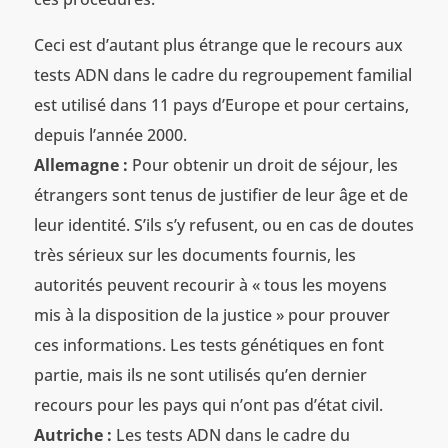
Ceci est d’autant plus étrange que le recours aux
tests ADN dans le cadre du regroupement familial
est utilisé dans 11 pays d’Europe et pour certains,
depuis l’année 2000.
Allemagne :
Pour obtenir un droit de séjour, les
étrangers sont tenus de justifier de leur âge et de
leur identité. S’ils s’y refusent, ou en cas de doutes
très sérieux sur les documents fournis, les
autorités peuvent recourir à « tous les moyens
mis à la disposition de la justice » pour prouver
ces informations. Les tests génétiques en font
partie, mais ils ne sont utilisés qu’en dernier
recours pour les pays qui n’ont pas d’état civil.
Autriche :
Les tests ADN dans le cadre du