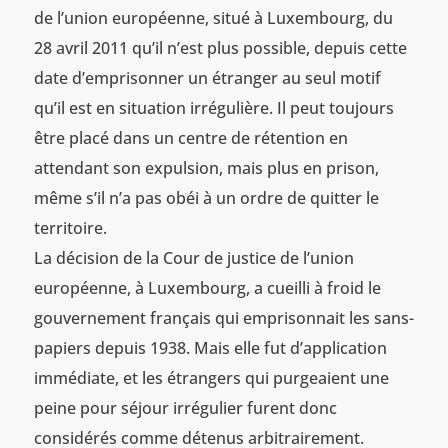
de l’union européenne, situé à Luxembourg, du
28 avril 2011 qu’il n’est plus possible, depuis cette
date d’emprisonner un étranger au seul motif
qu’il est en situation irrégulière. Il peut toujours
être placé dans un centre de rétention en
attendant son expulsion, mais plus en prison,
même s’il n’a pas obéi à un ordre de quitter le
territoire.
La décision de la Cour de justice de l’union
européenne, à Luxembourg, a cueilli à froid le
gouvernement français qui emprisonnait les sans-
papiers depuis 1938. Mais elle fut d’application
immédiate, et les étrangers qui purgeaient une
peine pour séjour irrégulier furent donc
considérés comme détenus arbitrairement.