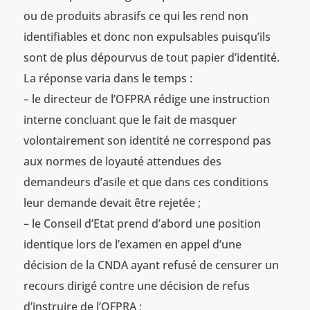
ou de produits abrasifs ce qui les rend non
identifiables et donc non expulsables puisqu’ils
sont de plus dépourvus de tout papier d’identité.
La réponse varia dans le temps :
– le directeur de l’OFPRA rédige une instruction
interne concluant que le fait de masquer
volontairement son identité ne correspond pas
aux normes de loyauté attendues des
demandeurs d’asile et que dans ces conditions
leur demande devait être rejetée ;
– le Conseil d’Etat prend d’abord une position
identique lors de l’examen en appel d’une
décision de la CNDA ayant refusé de censurer un
recours dirigé contre une décision de refus
d’instruire de l’OFPRA ;