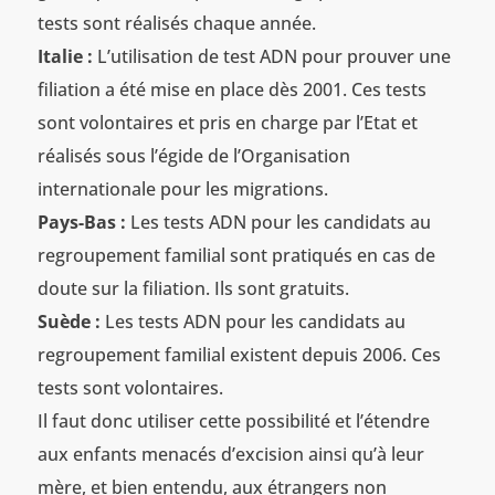
tests sont réalisés chaque année.
Italie :
L’utilisation de test ADN pour prouver une
filiation a été mise en place dès 2001. Ces tests
sont volontaires et pris en charge par l’Etat et
réalisés sous l’égide de l’Organisation
internationale pour les migrations.
Pays-Bas :
Les tests ADN pour les candidats au
regroupement familial sont pratiqués en cas de
doute sur la filiation. Ils sont gratuits.
Suède :
Les tests ADN pour les candidats au
regroupement familial existent depuis 2006. Ces
tests sont volontaires.
Il faut donc utiliser cette possibilité et l’étendre
aux enfants menacés d’excision ainsi qu’à leur
mère, et bien entendu, aux étrangers non