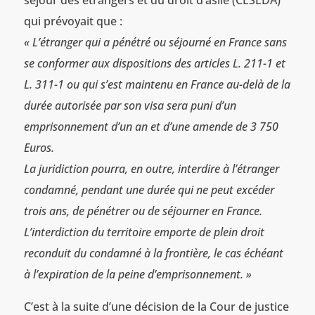
qui prévoyait que :
« L’étranger qui a pénétré ou séjourné en France sans
se conformer aux dispositions des articles L. 211-1 et
L. 311-1 ou qui s’est maintenu en France au-delà de la
durée autorisée par son visa sera puni d’un
emprisonnement d’un an et d’une amende de 3 750
Euros.
La juridiction pourra, en outre, interdire à l’étranger
condamné, pendant une durée qui ne peut excéder
trois ans, de pénétrer ou de séjourner en France.
L’interdiction du territoire emporte de plein droit
reconduit du condamné à la frontière, le cas échéant
à l’expiration de la peine d’emprisonnement. »
C’est à la suite d’une décision de la Cour de justice