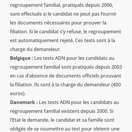
regroupement familial, pratiqués depuis 2006,
sont effectués si le candidat ne peut pas fournir
les documents nécessaires pour prouver la
filiation. Si le candidat s’y refuse, le regroupement
est automatiquement rejeté. Ces tests sont à la
charge du demandeur.
Belgique :
Les tests ADN pour les candidats au
regroupement familial sont pratiqués depuis 2003
en cas d’absence de documents officiels prouvant
la filiation. Ils sont à la charge du demandeur (400
euros).
Danemark :
Les tests ADN pour les candidats au
regroupement familial existent depuis 2000. Si
l’Etat le demande, le candidat et sa famille sont
obligés de se soumettre au test pour obtenir une