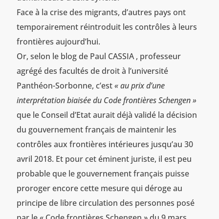
Face à la crise des migrants, d’autres pays ont
temporairement réintroduit les contrôles à leurs
frontières aujourd’hui.
Or, selon le blog de Paul CASSIA , professeur
agrégé des facultés de droit à l’université
Panthéon-Sorbonne, c’est
« au prix d’une
interprétation biaisée du Code frontières Schengen »
que le Conseil d’Etat aurait déjà validé la décision
du gouvernement français de maintenir les
contrôles aux frontières intérieures jusqu’au 30
avril 2018. Et pour cet éminent juriste, il est peu
probable que le gouvernement français puisse
proroger encore cette mesure qui déroge au
principe de libre circulation des personnes posé
par le « Code frontières Schengen » du 9 mars