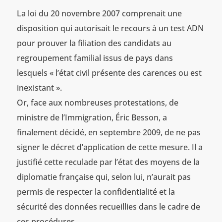
La loi du 20 novembre 2007 comprenait une
disposition qui autorisait le recours à un test ADN
pour prouver la filiation des candidats au
regroupement familial issus de pays dans
lesquels « l’état civil présente des carences ou est
inexistant ».
Or, face aux nombreuses protestations, de
ministre de l’Immigration, Éric Besson, a
finalement décidé, en septembre 2009, de ne pas
signer le décret d’application de cette mesure. Il a
justifié cette reculade par l’état des moyens de la
diplomatie française qui, selon lui, n’aurait pas
permis de respecter la confidentialité et la
sécurité des données recueillies dans le cadre de
ces procédures.