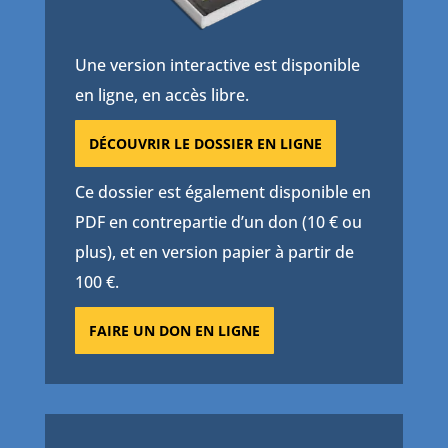
Une version interactive est disponible
en ligne, en accès libre.
DÉCOUVRIR LE DOSSIER EN LIGNE
Ce dossier est également disponible en
PDF en contrepartie d’un don (10 € ou
plus), et en version papier à partir de
100 €.
FAIRE UN DON EN LIGNE