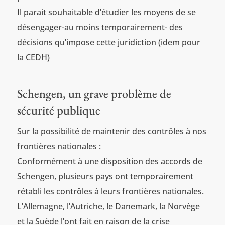
Il parait souhaitable d’étudier les moyens de se
désengager-au moins temporairement- des
décisions qu’impose cette juridiction (idem pour
la CEDH)
Schengen, un grave problème de
sécurité publique
Sur la possibilité de maintenir des contrôles à nos
frontières nationales :
Conformément à une disposition des accords de
Schengen, plusieurs pays ont temporairement
rétabli les contrôles à leurs frontières nationales.
L’Allemagne, l’Autriche, le Danemark, la Norvège
et la Suède l’ont fait en raison de la crise