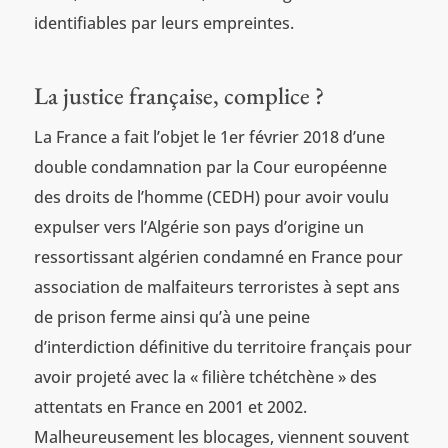
identifiables par leurs empreintes.
La justice française, complice ?
La France a fait l’objet le 1er février 2018 d’une
double condamnation par la Cour européenne
des droits de l’homme (CEDH) pour avoir voulu
expulser vers l’Algérie son pays d’origine un
ressortissant algérien condamné en France pour
association de malfaiteurs terroristes à sept ans
de prison ferme ainsi qu’à une peine
d’interdiction définitive du territoire français pour
avoir projeté avec la « filière tchétchène » des
attentats en France en 2001 et 2002.
Malheureusement les blocages, viennent souvent