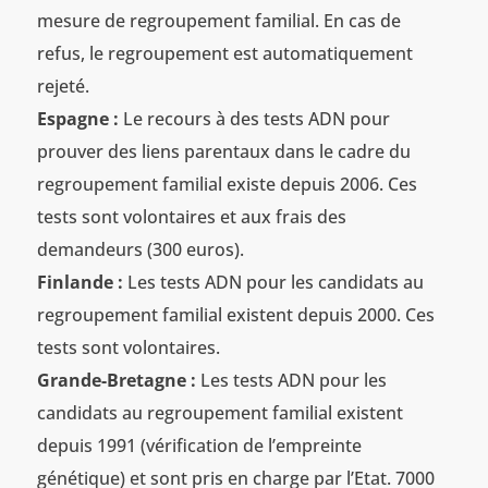
mesure de regroupement familial. En cas de
refus, le regroupement est automatiquement
rejeté.
Espagne :
Le recours à des tests ADN pour
prouver des liens parentaux dans le cadre du
regroupement familial existe depuis 2006. Ces
tests sont volontaires et aux frais des
demandeurs (300 euros).
Finlande :
Les tests ADN pour les candidats au
regroupement familial existent depuis 2000. Ces
tests sont volontaires.
Grande-Bretagne :
Les tests ADN pour les
candidats au regroupement familial existent
depuis 1991 (vérification de l’empreinte
génétique) et sont pris en charge par l’Etat. 7000