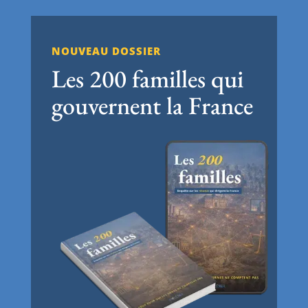
NOUVEAU DOSSIER
Les 200 familles qui
gouvernent la France