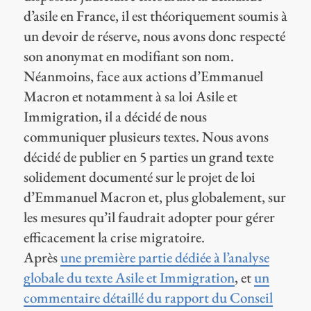
d’asile en France, il est théoriquement soumis à
un devoir de réserve, nous avons donc respecté
son anonymat en modifiant son nom.
Néanmoins, face aux actions d’Emmanuel
Macron et notamment à sa loi Asile et
Immigration, il a décidé de nous
communiquer plusieurs textes. Nous avons
décidé de publier en 5 parties un grand texte
solidement documenté sur le projet de loi
d’Emmanuel Macron et, plus globalement, sur
les mesures qu’il faudrait adopter pour gérer
efficacement la crise migratoire.
Après
une première partie dédiée à l’analyse
globale du texte Asile et Immigration
, et
un
commentaire détaillé du rapport du Conseil