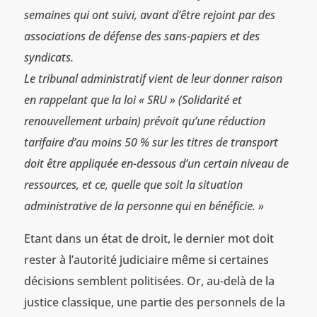
semaines qui ont suivi, avant d’être rejoint par des
associations de défense des sans-papiers et des
syndicats.
Le tribunal administratif vient de leur donner raison
en rappelant que la loi « SRU » (Solidarité et
renouvellement urbain) prévoit qu’une réduction
tarifaire d’au moins 50 % sur les titres de transport
doit être appliquée en-dessous d’un certain niveau de
ressources, et ce, quelle que soit la situation
administrative de la personne qui en bénéficie. »
Etant dans un état de droit, le dernier mot doit
rester à l’autorité judiciaire même si certaines
décisions semblent politisées. Or, au-delà de la
justice classique, une partie des personnels de la