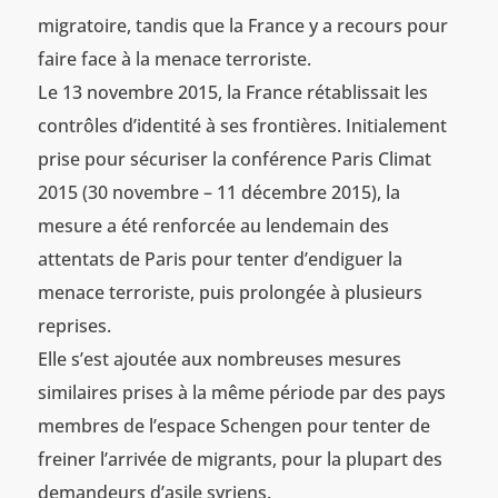
migratoire, tandis que la France y a recours pour
faire face à la menace terroriste.
Le 13 novembre 2015, la France rétablissait les
contrôles d’identité à ses frontières. Initialement
prise pour sécuriser la conférence Paris Climat
2015 (30 novembre – 11 décembre 2015), la
mesure a été renforcée au lendemain des
attentats de Paris pour tenter d’endiguer la
menace terroriste, puis prolongée à plusieurs
reprises.
Elle s’est ajoutée aux nombreuses mesures
similaires prises à la même période par des pays
membres de l’espace Schengen pour tenter de
freiner l’arrivée de migrants, pour la plupart des
demandeurs d’asile syriens.