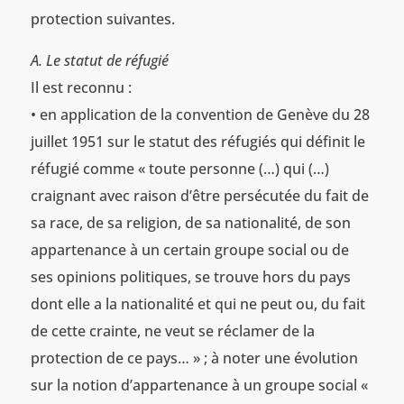
protection suivantes.
A. Le statut de réfugié
Il est reconnu :
• en application de la convention de Genève du 28
juillet 1951 sur le statut des réfugiés qui définit le
réfugié comme « toute personne (…) qui (…)
craignant avec raison d’être persécutée du fait de
sa race, de sa religion, de sa nationalité, de son
appartenance à un certain groupe social ou de
ses opinions politiques, se trouve hors du pays
dont elle a la nationalité et qui ne peut ou, du fait
de cette crainte, ne veut se réclamer de la
protection de ce pays… » ; à noter une évolution
sur la notion d’appartenance à un groupe social «