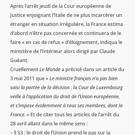
Après l’arrêt jeudi de la Cour européenne de
Justice enjoignant l’Italie de ne plus incarcérer un
étranger en situation irrégulière, la France estima
d’abord n’être pas concernée et continuera de le
faire « en cas de refus » d’éloignement, indiqua le
ministère de l’Intérieur alors dirigé par Claude
Guéant.
Cruellement
Le Monde
a précisé dans un article du
3 mai 2011 que
« Le ministre français n’a pas bien
saisi la portée de la décision : la Cour de Luxembourg
veille à l’application du droit de l’Union européenne,
et s’impose évidemment à tous ses membres, dont la
France. »
Et de citer tous les articles de l’arrêt du
28 avril allant dans le même sens :
– § 53 : le droit de l’Union prend le pas sur la