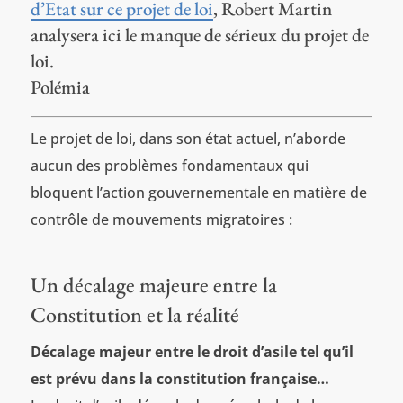
d’Etat sur ce projet de loi
, Robert Martin
analysera ici le manque de sérieux du projet de
loi.
Polémia
Le projet de loi, dans son état actuel, n’aborde
aucun des problèmes fondamentaux qui
bloquent l’action gouvernementale en matière de
contrôle de mouvements migratoires :
Un décalage majeure entre la
Constitution et la réalité
Décalage majeur entre le droit d’asile tel qu’il
est prévu dans la constitution française…