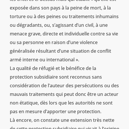
exposée dans son pays à la peine de mort, à la
torture ou à des peines ou traitements inhumains
ou dégradants, ou, s’agissant d’un civil, à une
menace grave, directe et individuelle contre sa vie
ou sa personne en raison d’une violence
généralisée résultant d’une situation de conflit
armé interne ou international ».
La qualité de réfugié et le bénéfice de la
protection subsidiaire sont reconnus sans
considération de l’auteur des persécutions ou des
mauvais traitements qui peut donc être un acteur
non étatique, dès lors que les autorités ne sont
pas en mesure d’apporter une protection.
Là encore, on constate une extension très nette
de cette protection subsidiaire qui visait à l’origine