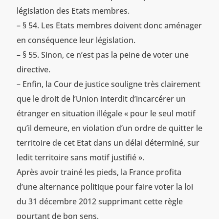
législation des Etats membres.
– § 54. Les Etats membres doivent donc aménager
en conséquence leur législation.
– § 55. Sinon, ce n’est pas la peine de voter une
directive.
– Enfin, la Cour de justice souligne très clairement
que le droit de l’Union interdit d’incarcérer un
étranger en situation illégale « pour le seul motif
qu’il demeure, en violation d’un ordre de quitter le
territoire de cet Etat dans un délai déterminé, sur
ledit territoire sans motif justifié ».
Après avoir trainé les pieds, la France profita
d’une alternance politique pour faire voter la loi
du 31 décembre 2012 supprimant cette règle
pourtant de bon sens.