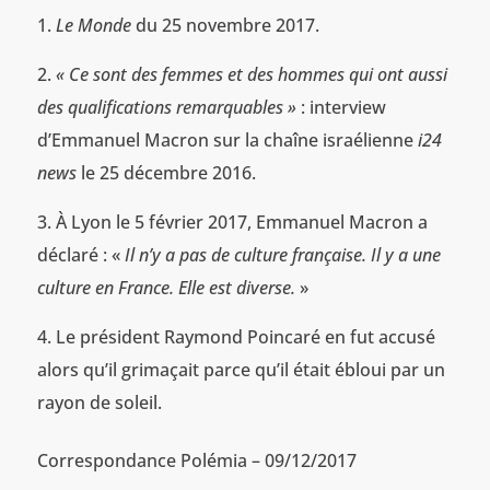
Le Monde
du 25 novembre 2017.
« Ce sont des femmes et des hommes qui ont aussi
des qualifications remarquables »
: interview
d’Emmanuel Macron sur la chaîne israélienne
i24
news
le 25 décembre 2016.
À Lyon le 5 février 2017, Emmanuel Macron a
déclaré : «
Il n’y a pas de culture française. Il y a une
culture en France. Elle est diverse.
»
Le président Raymond Poincaré en fut accusé
alors qu’il grimaçait parce qu’il était ébloui par un
rayon de soleil.
Correspondance Polémia – 09/12/2017