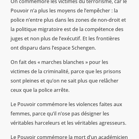
On commémore les victimes du terrorisme, car le
Pouvoir n’a plus les moyens de l’empêcher : la
police n’entre plus dans les zones de non-droit et
la politique migratoire est de la compétence des
juges et non plus de l’exécutif. Et les frontières
ont disparu dans l’espace Schengen.
On fait des « marches blanches » pour les
victimes de la criminalité, parce que les prisons
sont pleines et qu’on ne sait plus que relâcher
ceux que la police arrête.
Le Pouvoir commémore les violences faites aux
femmes, parce qu’il n’ose pas désigner les
véritables harceleurs et les véritables agresseurs.
Le Pouvoir commémore la mort d’un académicien