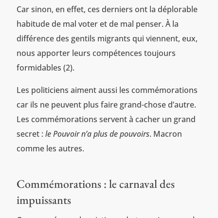
Car sinon, en effet, ces derniers ont la déplorable
habitude de mal voter et de mal penser. À la
différence des gentils migrants qui viennent, eux,
nous apporter leurs compétences toujours
formidables (2).
Les politiciens aiment aussi les commémorations
car ils ne peuvent plus faire grand-chose d’autre.
Les commémorations servent à cacher un grand
secret :
le Pouvoir n’a plus de pouvoirs
. Macron
comme les autres.
Commémorations : le carnaval des
impuissants