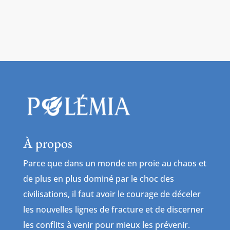
À propos
Parce que dans un monde en proie au chaos et
de plus en plus dominé par le choc des
civilisations, il faut avoir le courage de déceler
les nouvelles lignes de fracture et de discerner
les conflits à venir pour mieux les prévenir.