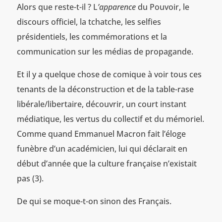
Alors que reste-t-il ? L
’apparence
du Pouvoir, le
discours officiel, la tchatche, les selfies
présidentiels, les commémorations et la
communication sur les médias de propagande.
Et il y a quelque chose de comique à voir tous ces
tenants de la déconstruction et de la table-rase
libérale/libertaire, découvrir, un court instant
médiatique, les vertus du collectif et du mémoriel.
Comme quand Emmanuel Macron fait l’éloge
funèbre d’un académicien, lui qui déclarait en
début d’année que la culture française n’existait
pas (3).
De qui se moque-t-on sinon des Français.