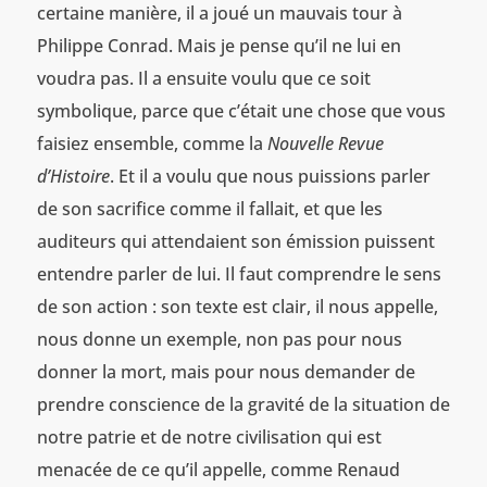
certaine manière, il a joué un mauvais tour à
Philippe Conrad. Mais je pense qu’il ne lui en
voudra pas. Il a ensuite voulu que ce soit
symbolique, parce que c’était une chose que vous
faisiez ensemble, comme la
Nouvelle Revue
d’Histoire
. Et il a voulu que nous puissions parler
de son sacrifice comme il fallait, et que les
auditeurs qui attendaient son émission puissent
entendre parler de lui. Il faut comprendre le sens
de son action : son texte est clair, il nous appelle,
nous donne un exemple, non pas pour nous
donner la mort, mais pour nous demander de
prendre conscience de la gravité de la situation de
notre patrie et de notre civilisation qui est
menacée de ce qu’il appelle, comme Renaud