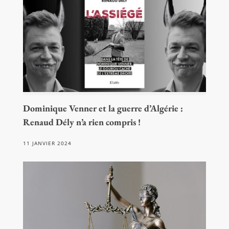
Dominique Venner et la guerre d’Algérie :
Renaud Dély n’a rien compris !
11 JANVIER 2024