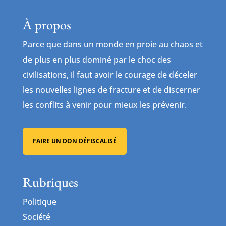
À propos
Parce que dans un monde en proie au chaos et
de plus en plus dominé par le choc des
civilisations, il faut avoir le courage de déceler
les nouvelles lignes de fracture et de discerner
les conflits à venir pour mieux les prévenir.
FAIRE UN DON DÉFISCALISÉ
Rubriques
Politique
Société