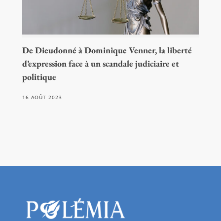
De Dieudonné à Dominique Venner, la liberté
d’expression face à un scandale judiciaire et
politique
16 AOÛT 2023