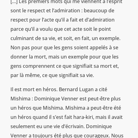
[…] Les premiers mots qui me viennent à l’esprit
sont le respect et l’admiration : beaucoup de
respect pour l’acte qu’il a fait et d’admiration
parce qu’il a voulu que cet acte soit le point
culminant de sa vie, et soit, en fait, un exemple.
Non pas pour que les gens soient appelés à se
donner la mort, mais un exemple pour que les
gens comprennent ce que signifiait sa mort et,
par là même, ce que signifiait sa vie.
Il est mort en héros. Bernard Lugan a cité
Mishima : Dominique Venner est peut-être plus
un héros que Mishima. Mishima a peut-être été
un héros quand il s’est fait hara-kiri, mais il avait
seulement eu une vie d’écrivain. Dominique
Venner a toujours été plus que courageux. Nous