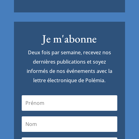
Je m'abonne
Deux fois par semaine, recevez nos
dernières publications et soyez
informés de nos événements avec la
lettre électronique de Polémia.