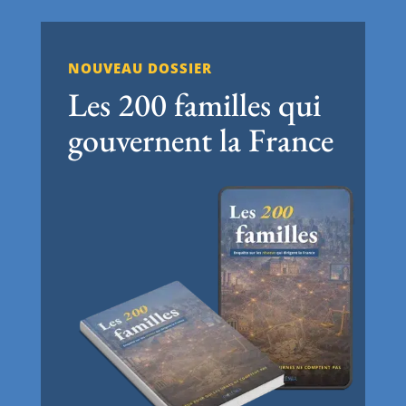
NOUVEAU DOSSIER
Les 200 familles qui
gouvernent la France