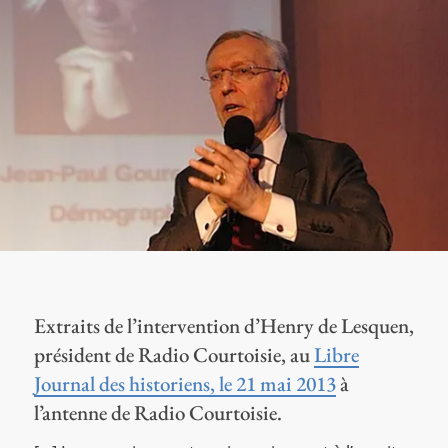
Extraits de l’intervention d’Henry de Lesquen,
président de Radio Courtoisie, au
Libre
Journal des historiens, le 21 mai 2013
à
l’antenne de Radio Courtoisie.