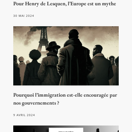
Pour Henry de Lesquen, l’Europe est un mythe
30 MAI 2024
Pourquoi l’immigration est-elle encouragée par
nos gouvernements ?
9 AVRIL 2024