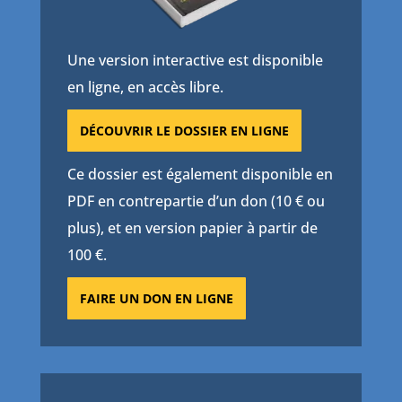
Une version interactive est disponible
en ligne, en accès libre.
DÉCOUVRIR LE DOSSIER EN LIGNE
Ce dossier est également disponible en
PDF en contrepartie d’un don (10 € ou
plus), et en version papier à partir de
100 €.
FAIRE UN DON EN LIGNE