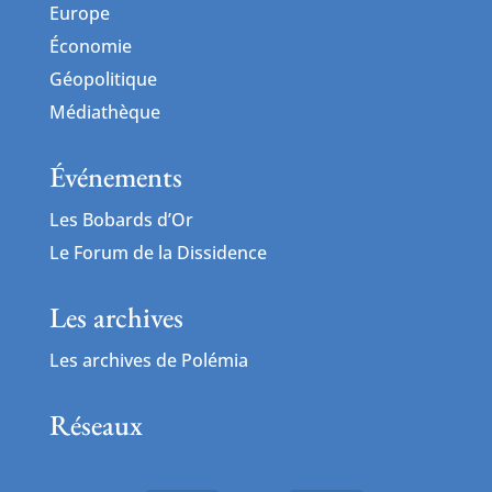
Europe
Économie
Géopolitique
Médiathèque
Événements
Les Bobards d’Or
Le Forum de la Dissidence
Les archives
Les archives de Polémia
Réseaux