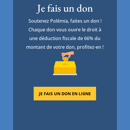
Je fais un don
Soutenez Polémia, faites un don !
Chaque don vous ouvre le droit à
une déduction fiscale de 66% du
montant de votre don, profitez-en !
JE FAIS UN DON EN LIGNE