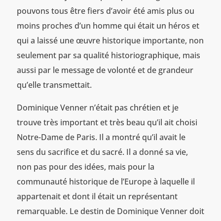
pouvons tous être fiers d’avoir été amis plus ou
moins proches d’un homme qui était un héros et
qui a laissé une œuvre historique importante, non
seulement par sa qualité historiographique, mais
aussi par le message de volonté et de grandeur
qu’elle transmettait.
Dominique Venner n’était pas chrétien et je
trouve très important et très beau qu’il ait choisi
Notre-Dame de Paris. Il a montré qu’il avait le
sens du sacrifice et du sacré. Il a donné sa vie,
non pas pour des idées, mais pour la
communauté historique de l’Europe à laquelle il
appartenait et dont il était un représentant
remarquable. Le destin de Dominique Venner doit