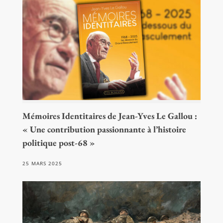
Mémoires Identitaires de Jean-Yves Le Gallou :
« Une contribution passionnante à l’histoire
politique post-68 »
25 MARS 2025