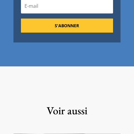
S'ABONNER
Voir aussi