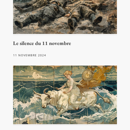
Le silence du 11 novembre
11 NOVEMBRE 2024