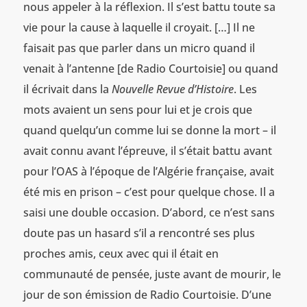
nous appeler à la réflexion. Il s’est battu toute sa
vie pour la cause à laquelle il croyait. […] Il ne
faisait pas que parler dans un micro quand il
venait à l’antenne [de Radio Courtoisie] ou quand
il écrivait dans la
Nouvelle Revue d’Histoire
. Les
mots avaient un sens pour lui et je crois que
quand quelqu’un comme lui se donne la mort – il
avait connu avant l’épreuve, il s’était battu avant
pour l’OAS à l’époque de l’Algérie française, avait
été mis en prison – c’est pour quelque chose. Il a
saisi une double occasion. D’abord, ce n’est sans
doute pas un hasard s’il a rencontré ses plus
proches amis, ceux avec qui il était en
communauté de pensée, juste avant de mourir, le
jour de son émission de Radio Courtoisie. D’une