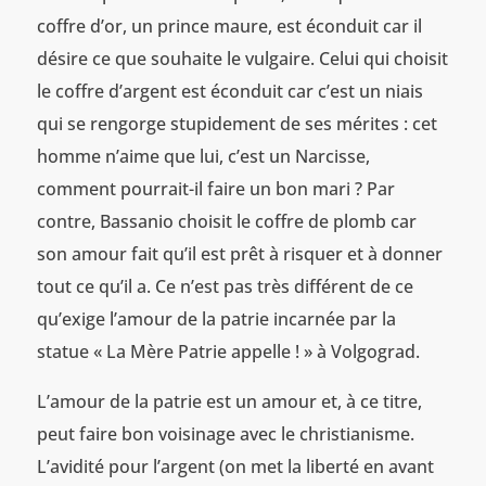
coffre d’or, un prince maure, est éconduit car il
désire ce que souhaite le vulgaire. Celui qui choisit
le coffre d’argent est éconduit car c’est un niais
qui se rengorge stupidement de ses mérites : cet
homme n’aime que lui, c’est un Narcisse,
comment pourrait-il faire un bon mari ? Par
contre, Bassanio choisit le coffre de plomb car
son amour fait qu’il est prêt à risquer et à donner
tout ce qu’il a. Ce n’est pas très différent de ce
qu’exige l’amour de la patrie incarnée par la
statue « La Mère Patrie appelle ! » à Volgograd.
L’amour de la patrie est un amour et, à ce titre,
peut faire bon voisinage avec le christianisme.
L’avidité pour l’argent (on met la liberté en avant