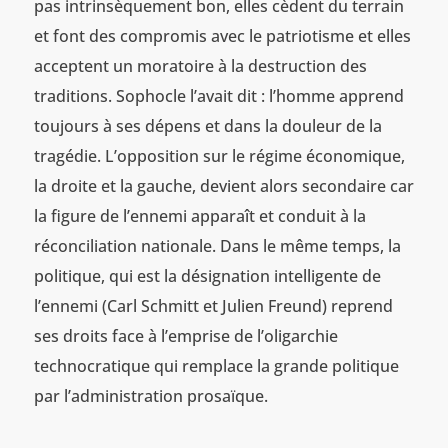
pas intrinsèquement bon, elles cèdent du terrain
et font des compromis avec le patriotisme et elles
acceptent un moratoire à la destruction des
traditions. Sophocle l’avait dit : l’homme apprend
toujours à ses dépens et dans la douleur de la
tragédie. L’opposition sur le régime économique,
la droite et la gauche, devient alors secondaire car
la figure de l’ennemi apparaît et conduit à la
réconciliation nationale. Dans le même temps, la
politique, qui est la désignation intelligente de
l’ennemi (Carl Schmitt et Julien Freund) reprend
ses droits face à l’emprise de l’oligarchie
technocratique qui remplace la grande politique
par l’administration prosaïque.