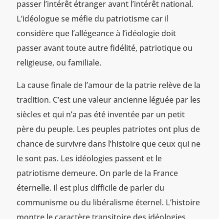
passer l’intérêt étranger avant l’intérêt national.
L’idéologue se méfie du patriotisme car il
considère que l’allégeance à l’idéologie doit
passer avant toute autre fidélité, patriotique ou
religieuse, ou familiale.
La cause finale de l’amour de la patrie relève de la
tradition. C’est une valeur ancienne léguée par les
siècles et qui n’a pas été inventée par un petit
père du peuple. Les peuples patriotes ont plus de
chance de survivre dans l’histoire que ceux qui ne
le sont pas. Les idéologies passent et le
patriotisme demeure. On parle de la France
éternelle. Il est plus difficile de parler du
communisme ou du libéralisme éternel. L’histoire
montre le caractère transitoire des idéologies.