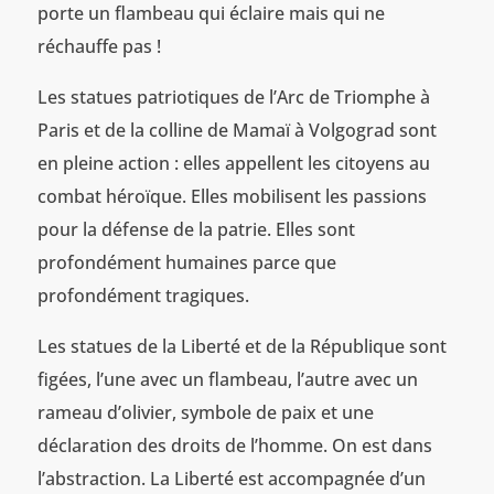
porte un flambeau qui éclaire mais qui ne
réchauffe pas !
Les statues patriotiques de l’Arc de Triomphe à
Paris et de la colline de Mamaï à Volgograd sont
en pleine action : elles appellent les citoyens au
combat héroïque. Elles mobilisent les passions
pour la défense de la patrie. Elles sont
profondément humaines parce que
profondément tragiques.
Les statues de la Liberté et de la République sont
figées, l’une avec un flambeau, l’autre avec un
rameau d’olivier, symbole de paix et une
déclaration des droits de l’homme. On est dans
l’abstraction. La Liberté est accompagnée d’un