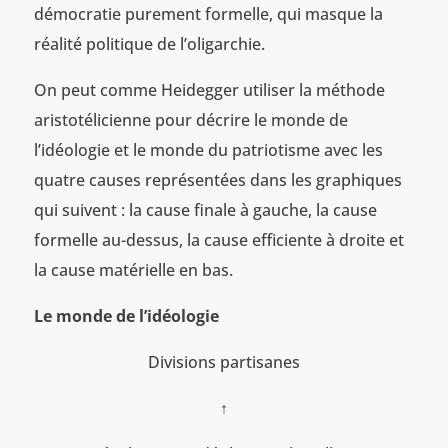
démocratie purement formelle, qui masque la
réalité politique de l’oligarchie.
On peut comme Heidegger utiliser la méthode
aristotélicienne pour décrire le monde de
l’idéologie et le monde du patriotisme avec les
quatre causes représentées dans les graphiques
qui suivent : la cause finale à gauche, la cause
formelle au-dessus, la cause efficiente à droite et
la cause matérielle en bas.
Le monde de l’idéologie
Divisions partisanes
↑