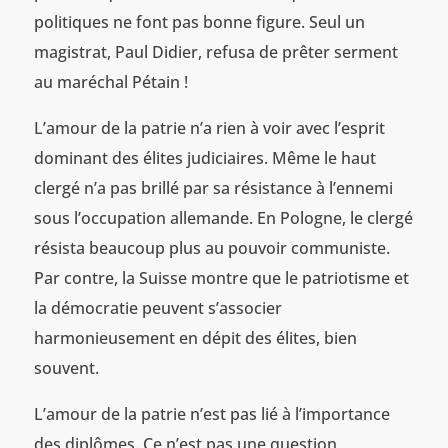
politiques ne font pas bonne figure. Seul un
magistrat, Paul Didier, refusa de prêter serment
au maréchal Pétain !
L’amour de la patrie n’a rien à voir avec l’esprit
dominant des élites judiciaires. Même le haut
clergé n’a pas brillé par sa résistance à l’ennemi
sous l’occupation allemande. En Pologne, le clergé
résista beaucoup plus au pouvoir communiste.
Par contre, la Suisse montre que le patriotisme et
la démocratie peuvent s’associer
harmonieusement en dépit des élites, bien
souvent.
L’amour de la patrie n’est pas lié à l’importance
des diplômes. Ce n’est pas une question