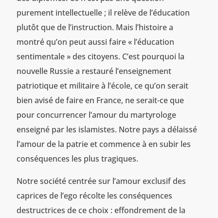
purement intellectuelle ; il relève de l’éducation
plutôt que de l’instruction. Mais l’histoire a
montré qu’on peut aussi faire « l’éducation
sentimentale » des citoyens. C’est pourquoi la
nouvelle Russie a restauré l’enseignement
patriotique et militaire à l’école, ce qu’on serait
bien avisé de faire en France, ne serait-ce que
pour concurrencer l’amour du martyrologe
enseigné par les islamistes. Notre pays a délaissé
l’amour de la patrie et commence à en subir les
conséquences les plus tragiques.
Notre société centrée sur l’amour exclusif des
caprices de l’ego récolte les conséquences
destructrices de ce choix : effondrement de la