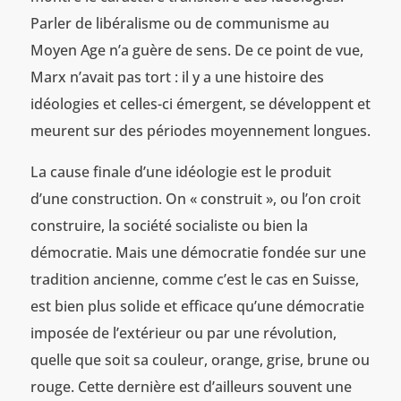
Parler de libéralisme ou de communisme au
Moyen Age n’a guère de sens. De ce point de vue,
Marx n’avait pas tort : il y a une histoire des
idéologies et celles-ci émergent, se développent et
meurent sur des périodes moyennement longues.
La cause finale d’une idéologie est le produit
d’une construction. On « construit », ou l’on croit
construire, la société socialiste ou bien la
démocratie. Mais une démocratie fondée sur une
tradition ancienne, comme c’est le cas en Suisse,
est bien plus solide et efficace qu’une démocratie
imposée de l’extérieur ou par une révolution,
quelle que soit sa couleur, orange, grise, brune ou
rouge. Cette dernière est d’ailleurs souvent une