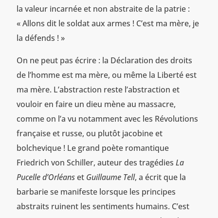
la valeur incarnée et non abstraite de la patrie :
« Allons dit le soldat aux armes ! C’est ma mère, je
la défends ! »
On ne peut pas écrire : la Déclaration des droits
de l’homme est ma mère, ou même la Liberté est
ma mère. L’abstraction reste l’abstraction et
vouloir en faire un dieu mène au massacre,
comme on l’a vu notamment avec les Révolutions
française et russe, ou plutôt jacobine et
bolchevique ! Le grand poète romantique
Friedrich von Schiller, auteur des tragédies
La
Pucelle d’Orléans
et
Guillaume Tell
, a écrit que la
barbarie se manifeste lorsque les principes
abstraits ruinent les sentiments humains. C’est