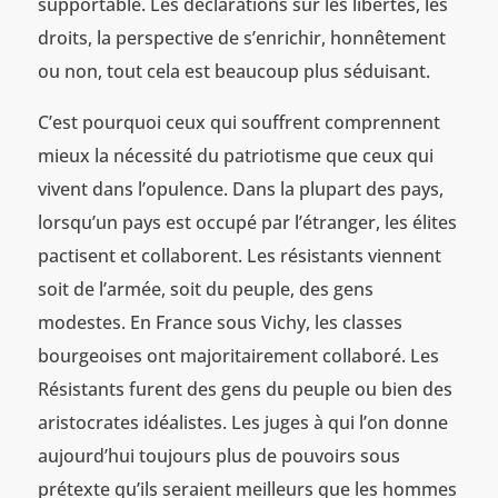
supportable. Les déclarations sur les libertés, les
droits, la perspective de s’enrichir, honnêtement
ou non, tout cela est beaucoup plus séduisant.
C’est pourquoi ceux qui souffrent comprennent
mieux la nécessité du patriotisme que ceux qui
vivent dans l’opulence. Dans la plupart des pays,
lorsqu’un pays est occupé par l’étranger, les élites
pactisent et collaborent. Les résistants viennent
soit de l’armée, soit du peuple, des gens
modestes. En France sous Vichy, les classes
bourgeoises ont majoritairement collaboré. Les
Résistants furent des gens du peuple ou bien des
aristocrates idéalistes. Les juges à qui l’on donne
aujourd’hui toujours plus de pouvoirs sous
prétexte qu’ils seraient meilleurs que les hommes