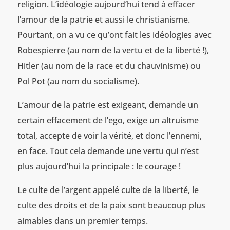
religion. L’idéologie aujourd’hui tend à effacer
l’amour de la patrie et aussi le christianisme.
Pourtant, on a vu ce qu’ont fait les idéologies avec
Robespierre (au nom de la vertu et de la liberté !),
Hitler (au nom de la race et du chauvinisme) ou
Pol Pot (au nom du socialisme).
L’amour de la patrie est exigeant, demande un
certain effacement de l’ego, exige un altruisme
total, accepte de voir la vérité, et donc l’ennemi,
en face. Tout cela demande une vertu qui n’est
plus aujourd’hui la principale : le courage !
Le culte de l’argent appelé culte de la liberté, le
culte des droits et de la paix sont beaucoup plus
aimables dans un premier temps.