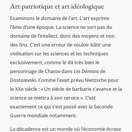
Art patriotique et art idéologique
Examinons le domaine de l’art. L’art exprime
l’âme d’une époque. La science ne sort pas du
domaine de l’intellect, donc des moyens et non
des fins. C’est une erreur de vouloir bâtir une
civilisation sur les sciences et les techniques
exclusivement, comme le dit très bien le
personnage de Chatov dans
Les Démons
de
Dostoïevski. Comme l’avait prévu Nietzsche pour
le XXe siècle : « Un siècle de barbarie s’avance et la
science se mettra à son service ». C’est
exactement ce qui s’est passé avec la Seconde
Guerre mondiale notamment.
La décadence est un monde où l’économie écrase