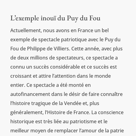
L’exemple inouï du Puy du Fou
Actuellement, nous avons en France un bel
exemple de spectacle patriotique avec le Puy du
Fou de Philippe de Villiers. Cette année, avec plus
de deux millions de spectateurs, ce spectacle a
connu un succès considérable et ce succès est
croissant et attire l’attention dans le monde
entier. Ce spectacle a été monté en
autofinancement dans le désir de faire connaître
l’histoire tragique de la Vendée et, plus
généralement, l’Histoire de France. La conscience
historique est très liée au patriotisme et le
meilleur moyen de remplacer l’amour de la patrie