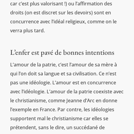
car c’est plus valorisant !) ou l’affirmation des
droits (on est discret sur les devoirs) sont en
concurrence avec l’idéal religieux, comme on le
verra plus tard.
L’enfer est pavé de bonnes intentions
L’amour de la patrie, c’est l’amour de sa mère à
qui l’on doit sa langue et sa civilisation. Ce n’est
pas une idéologie. L’amour est en concurrence
avec l’idéologie. L’amour de la patrie coexiste avec
le christianisme, comme Jeanne d’Arc en donne
l’exemple en France. Par contre, les idéologies
supportent mal le christianisme car elles se
prétendent, sans le dire, un succédané de