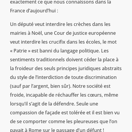
exactement ce que nous connaissons dans la
France d’aujourd’hui :
Un député veut interdire les crèches dans les
mairies à Noël, une Cour de justice européenne
veut interdire les crucifix dans les écoles, le mot
« Patrie » est banni du langage politique. Les
sentiments traditionnels doivent céder la place à
la froideur des seuls principes juridiques abstraits
du style de l’interdiction de toute discrimination
(sauf par l’argent, bien sûr). Notre société est
froide, incapable de réchauffer les cœurs, même
lorsqu’il s’agit de la défendre. Seule une
compassion de façade est tolérée et il est bien vu
de se comporter comme les pleureuses que l’on
payait à Rome sur le passage d’un défunt !