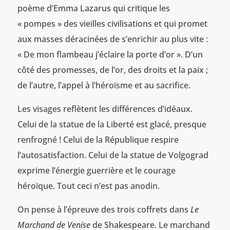
poème d’Emma Lazarus qui critique les
« pompes » des vieilles civilisations et qui promet
aux masses déracinées de s’enrichir au plus vite :
« De mon flambeau j’éclaire la porte d’or ». D’un
côté des promesses, de l’or, des droits et la paix ;
de l’autre, l’appel à l’héroïsme et au sacrifice.
Les visages reflètent les différences d’idéaux.
Celui de la statue de la Liberté est glacé, presque
renfrogné ! Celui de la République respire
l’autosatisfaction. Celui de la statue de Volgograd
exprime l’énergie guerrière et le courage
héroïque. Tout ceci n’est pas anodin.
On pense à l’épreuve des trois coffrets dans
Le
Marchand de Venise
de Shakespeare. Le marchand