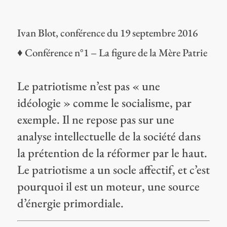
Ivan Blot, conférence du 19 septembre 2016
♦ Conférence n°1 – La figure de la Mère Patrie
Le patriotisme n’est pas « une
idéologie » comme le socialisme, par
exemple. Il ne repose pas sur une
analyse intellectuelle de la société dans
la prétention de la réformer par le haut.
Le patriotisme a un socle affectif, et c’est
pourquoi il est un moteur, une source
d’énergie primordiale.