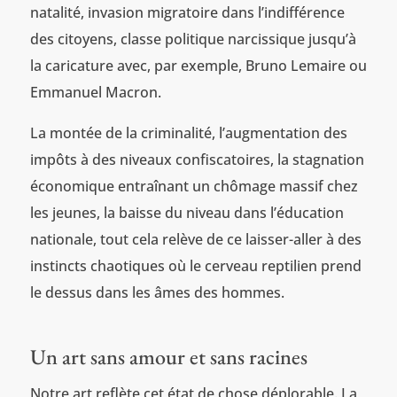
natalité, invasion migratoire dans l’indifférence
des citoyens, classe politique narcissique jusqu’à
la caricature avec, par exemple, Bruno Lemaire ou
Emmanuel Macron.
La montée de la criminalité, l’augmentation des
impôts à des niveaux confiscatoires, la stagnation
économique entraînant un chômage massif chez
les jeunes, la baisse du niveau dans l’éducation
nationale, tout cela relève de ce laisser-aller à des
instincts chaotiques où le cerveau reptilien prend
le dessus dans les âmes des hommes.
Un art sans amour et sans racines
Notre art reflète cet état de chose déplorable. La