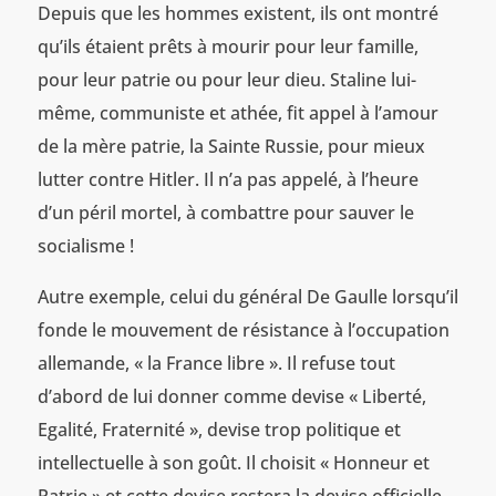
Depuis que les hommes existent, ils ont montré
qu’ils étaient prêts à mourir pour leur famille,
pour leur patrie ou pour leur dieu. Staline lui-
même, communiste et athée, fit appel à l’amour
de la mère patrie, la Sainte Russie, pour mieux
lutter contre Hitler. Il n’a pas appelé, à l’heure
d’un péril mortel, à combattre pour sauver le
socialisme !
Autre exemple, celui du général De Gaulle lorsqu’il
fonde le mouvement de résistance à l’occupation
allemande, « la France libre ». Il refuse tout
d’abord de lui donner comme devise « Liberté,
Egalité, Fraternité », devise trop politique et
intellectuelle à son goût. Il choisit « Honneur et
Patrie » et cette devise restera la devise officielle