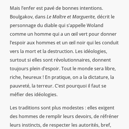
Mais l’enfer est pavé de bonnes intentions.
Boulgakov, dans
Le Maître et Marguerite,
décrit le
personnage du diable qui s’appelle Woland
comme un homme qui a un œil vert pour donner
l’espoir aux hommes et un œil noir qui les conduit
vers la mort et la destruction. Les idéologies,
surtout si elles sont révolutionnaires, donnent
toujours plein d’espoir. Tout le monde sera libre,
riche, heureux ! En pratique, on a la dictature, la
pauvreté, la terreur. C’est pourquoi il faut se
méfier des idéologies.
Les traditions sont plus modestes : elles exigent
des hommes de remplir leurs devoirs, de réfréner
leurs instincts, de respecter les autorités, bref,