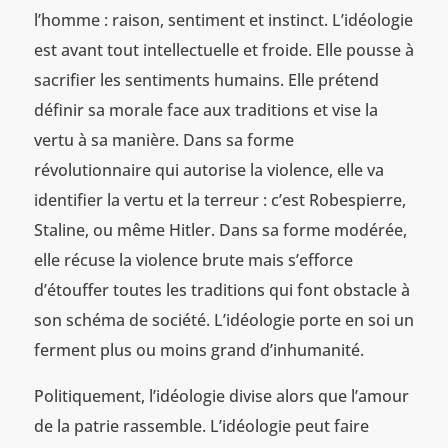
l’homme : raison, sentiment et instinct. L’idéologie
est avant tout intellectuelle et froide. Elle pousse à
sacrifier les sentiments humains. Elle prétend
définir sa morale face aux traditions et vise la
vertu à sa manière. Dans sa forme
révolutionnaire qui autorise la violence, elle va
identifier la vertu et la terreur : c’est Robespierre,
Staline, ou même Hitler. Dans sa forme modérée,
elle récuse la violence brute mais s’efforce
d’étouffer toutes les traditions qui font obstacle à
son schéma de société. L’idéologie porte en soi un
ferment plus ou moins grand d’inhumanité.
Politiquement, l’idéologie divise alors que l’amour
de la patrie rassemble. L’idéologie peut faire