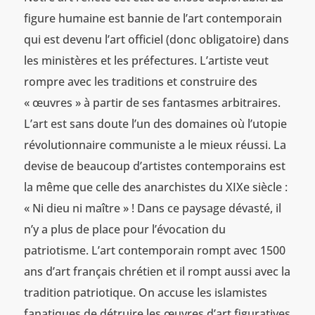
figure humaine est bannie de l’art contemporain
qui est devenu l’art officiel (donc obligatoire) dans
les ministères et les préfectures. L’artiste veut
rompre avec les traditions et construire des
« œuvres » à partir de ses fantasmes arbitraires.
L’art est sans doute l’un des domaines où l’utopie
révolutionnaire communiste a le mieux réussi. La
devise de beaucoup d’artistes contemporains est
la même que celle des anarchistes du XIXe siècle :
« Ni dieu ni maître » ! Dans ce paysage dévasté, il
n’y a plus de place pour l’évocation du
patriotisme. L’art contemporain rompt avec 1500
ans d’art français chrétien et il rompt aussi avec la
tradition patriotique. On accuse les islamistes
fanatiques de détruire les œuvres d’art figuratives