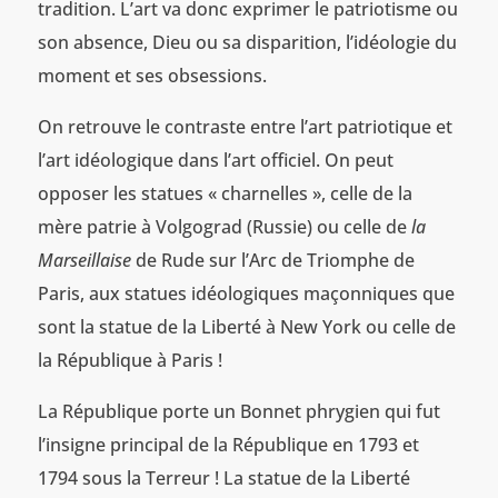
tradition. L’art va donc exprimer le patriotisme ou
son absence, Dieu ou sa disparition, l’idéologie du
moment et ses obsessions.
On retrouve le contraste entre l’art patriotique et
l’art idéologique dans l’art officiel. On peut
opposer les statues « charnelles », celle de la
mère patrie à Volgograd (Russie) ou celle de
la
Marseillaise
de Rude sur l’Arc de Triomphe de
Paris, aux statues idéologiques maçonniques que
sont la statue de la Liberté à New York ou celle de
la République à Paris !
La République porte un Bonnet phrygien qui fut
l’insigne principal de la République en 1793 et
1794 sous la Terreur ! La statue de la Liberté