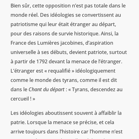
Bien sûr, cette opposition n’est pas totale dans le
monde réel. Des idéologies se convertissent au
patriotisme qui leur était étranger au départ,
pour des raisons de survie historique. Ainsi, la
France des Lumières jacobines, d’aspiration
universelle à ses débuts, devient patriote, surtout
à partir de 1792 devant la menace de l’étranger.
L’étranger est « requalifié » idéologiquement
comme le monde des tyrans, comme il est dit
dans le
Chant du départ
: « Tyrans, descendez au
cercueil ! »
Les idéologies aboutissent souvent à affaiblir la
patrie. Lorsque la menace se précise, et cela
arrive toujours dans l’histoire car l’homme n’est