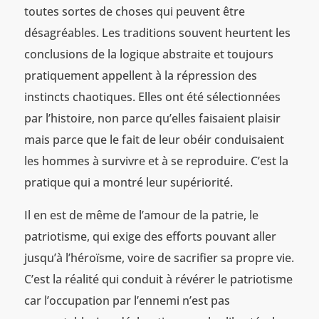
toutes sortes de choses qui peuvent être
désagréables. Les traditions souvent heurtent les
conclusions de la logique abstraite et toujours
pratiquement appellent à la répression des
instincts chaotiques. Elles ont été sélectionnées
par l’histoire, non parce qu’elles faisaient plaisir
mais parce que le fait de leur obéir conduisaient
les hommes à survivre et à se reproduire. C’est la
pratique qui a montré leur supériorité.
Il en est de même de l’amour de la patrie, le
patriotisme, qui exige des efforts pouvant aller
jusqu’à l’héroïsme, voire de sacrifier sa propre vie.
C’est la réalité qui conduit à révérer le patriotisme
car l’occupation par l’ennemi n’est pas