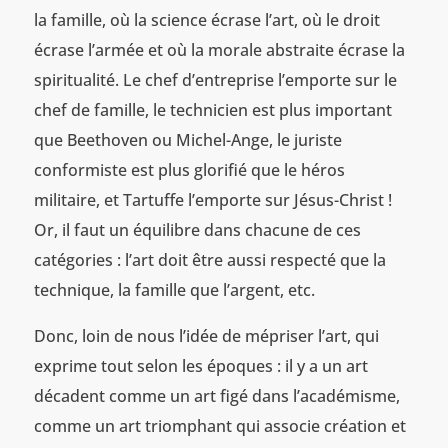
la famille, où la science écrase l’art, où le droit
écrase l’armée et où la morale abstraite écrase la
spiritualité. Le chef d’entreprise l’emporte sur le
chef de famille, le technicien est plus important
que Beethoven ou Michel-Ange, le juriste
conformiste est plus glorifié que le héros
militaire, et Tartuffe l’emporte sur Jésus-Christ !
Or, il faut un équilibre dans chacune de ces
catégories : l’art doit être aussi respecté que la
technique, la famille que l’argent, etc.
Donc, loin de nous l’idée de mépriser l’art, qui
exprime tout selon les époques : il y a un art
décadent comme un art figé dans l’académisme,
comme un art triomphant qui associe création et