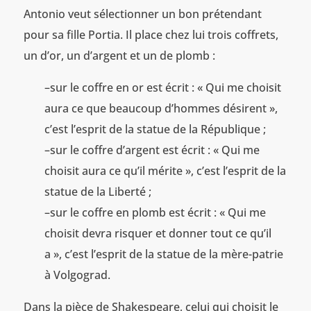
Antonio veut sélectionner un bon prétendant
pour sa fille Portia. Il place chez lui trois coffrets,
un d’or, un d’argent et un de plomb :
–sur le coffre en or est écrit : « Qui me choisit
aura ce que beaucoup d’hommes désirent »,
c’est l’esprit de la statue de la République ;
–sur le coffre d’argent est écrit : « Qui me
choisit aura ce qu’il mérite », c’est l’esprit de la
statue de la Liberté ;
–sur le coffre en plomb est écrit : « Qui me
choisit devra risquer et donner tout ce qu’il
a », c’est l’esprit de la statue de la mère-patrie
à Volgograd.
Dans la pièce de Shakespeare, celui qui choisit le