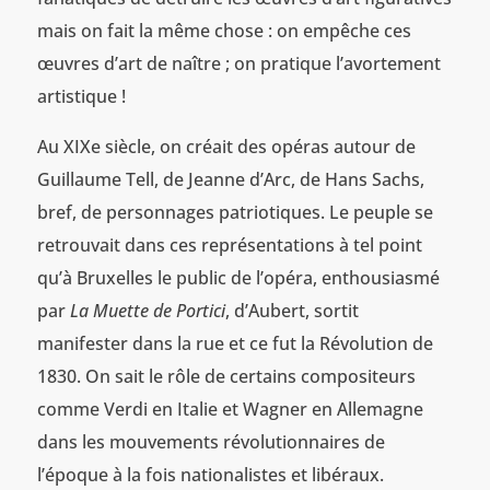
mais on fait la même chose : on empêche ces
œuvres d’art de naître ; on pratique l’avortement
artistique !
Au XIXe siècle, on créait des opéras autour de
Guillaume Tell, de Jeanne d’Arc, de Hans Sachs,
bref, de personnages patriotiques. Le peuple se
retrouvait dans ces représentations à tel point
qu’à Bruxelles le public de l’opéra, enthousiasmé
par
La Muette de Portici
, d’Aubert, sortit
manifester dans la rue et ce fut la Révolution de
1830. On sait le rôle de certains compositeurs
comme Verdi en Italie et Wagner en Allemagne
dans les mouvements révolutionnaires de
l’époque à la fois nationalistes et libéraux.