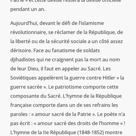
pendant un an.
Aujourd’hui, devant le défi de l’islamisme
révolutionnaire, se réclamer de la République, de
la liberté ou de la sécurité sociale a un côté assez
dérisoire. Face au fanatisme de soldats
djihadistes qui ne craignent pas la mort au nom
de leur Dieu, il faut en appeler au Sacré. Les
Soviétiques appelèrent la guerre contre Hitler « la
guerre sacrée ». Le patriotisme comporte cette
composante du Sacré. L’hymne de la République
française comporte dans un de ses refrains les
paroles : « amour sacré de la Patrie ». Le poète n’a
pas écrit : « amour sacré des droits de l’homme » !
L’hymne de la IIe République (1848-1852) montre