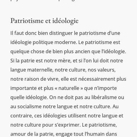
Patriotisme et idéologie
Il faut donc bien distinguer le patriotisme d’une
idéologie politique moderne. Le patriotisme est
quelque chose de bien plus ancien que l’idéologie.
Si la patrie est notre mère, et si l’on lui doit notre
langue maternelle, notre culture, nos valeurs,
notre raison de vivre, elle est nécessairement plus
importante et plus « naturelle » que n’importe
quelle idéologie. On ne doit pas au libéralisme ou
au socialisme notre langue et notre culture. Au
contraire, ces idéologies utilisent notre langue et
notre culture pour s’exprimer. Le patriotisme,
amour de la patrie, engage tout l’humain dans