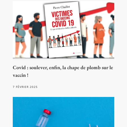
Covid : soulever, enfin, la chape de plomb sur le
vaccin !
7 FÉVRIER 2025