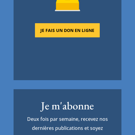
JE FAIS UN DON EN LIGNE
Je m'abonne
Deux fois par semaine, recevez nos
dernières publications et soyez