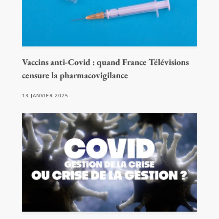
Vaccins anti-Covid : quand France Télévisions
censure la pharmacovigilance
13 JANVIER 2025