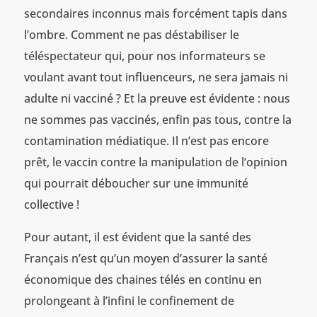
secondaires inconnus mais forcément tapis dans
l’ombre. Comment ne pas déstabiliser le
téléspectateur qui, pour nos informateurs se
voulant avant tout influenceurs, ne sera jamais ni
adulte ni vacciné ? Et la preuve est évidente : nous
ne sommes pas vaccinés, enfin pas tous, contre la
contamination médiatique. Il n’est pas encore
prêt, le vaccin contre la manipulation de l’opinion
qui pourrait déboucher sur une immunité
collective !
Pour autant, il est évident que la santé des
Français n’est qu’un moyen d’assurer la santé
économique des chaines télés en continu en
prolongeant à l’infini le confinement de