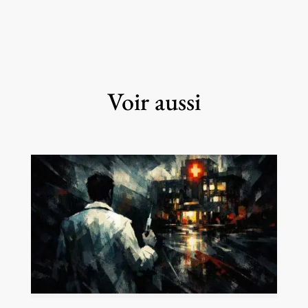
Voir aussi