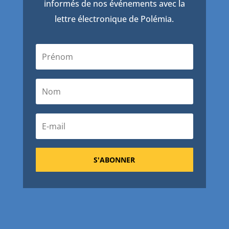
informés de nos événements avec la
lettre électronique de Polémia.
S'ABONNER