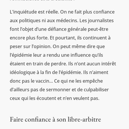
L’inquiétude est réelle. On ne fait plus confiance
aux politiques ni aux médecins. Les journalistes
font l’objet d’une défiance générale peut-être
encore plus forte. Et pourtant, ils continuent à
peser sur l’opinion. On peut même dire que
l’épidémie leur a rendu une influence qu’ils
étaient en train de perdre. Ils n’ont aucun intérêt
idéologique à la fin de l’épidémie. Ils n’aiment
donc pas le vaccin… Ce qui ne les empêche
d’ailleurs pas de sermonner et de culpabiliser
ceux qui les écoutent et n’en veulent pas.
Faire confiance à son libre-arbitre