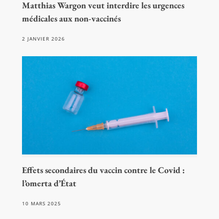
Matthias Wargon veut interdire les urgences
médicales aux non-vaccinés
2 JANVIER 2026
Effets secondaires du vaccin contre le Covid :
l’omerta d’État
10 MARS 2025