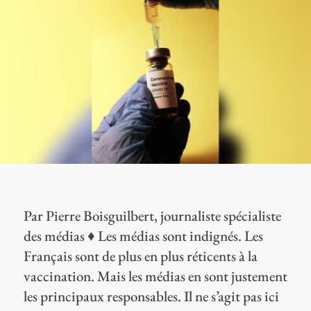
Par Pierre Boisguilbert, journaliste spécialiste
des médias ♦ Les médias sont indignés. Les
Français sont de plus en plus réticents à la
vaccination. Mais les médias en sont justement
les principaux responsables. Il ne s’agit pas ici