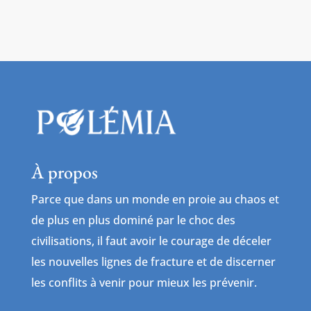
À propos
Parce que dans un monde en proie au chaos et
de plus en plus dominé par le choc des
civilisations, il faut avoir le courage de déceler
les nouvelles lignes de fracture et de discerner
les conflits à venir pour mieux les prévenir.