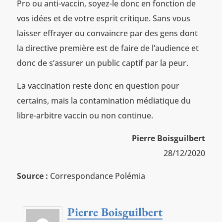
Pro ou anti-vaccin, soyez-le donc en fonction de
vos idées et de votre esprit critique. Sans vous
laisser effrayer ou convaincre par des gens dont
la directive première est de faire de l’audience et
donc de s’assurer un public captif par la peur.
La vaccination reste donc en question pour
certains, mais la contamination médiatique du
libre-arbitre vaccin ou non continue.
Pierre Boisguilbert
28/12/2020
Source :
Correspondance Polémia
Pierre Boisguilbert