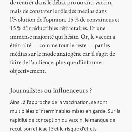
de rentrer dans le débat pro ou anti vaccin,
mais de constater le rôle des médias dans
l’évolution de l’opinion. 15 % de convaincus et
15 % d’irréductibles réfractaires. Et une
immense majorité qui hésite. Or, le vaccin a
été traité — comme tout le reste — par les
médias sur le mode anxiogène car il s’agit de
faire de l’audience, plus que d’informer
objectivement.
Journalistes ou influenceurs ?
Ainsi, à l’approche de la vaccination, se sont
multipliées d’interminables mises en garde. Sur la
rapidité de conception du vaccin, le manque de
recul, son efficacité et le risque d’effets