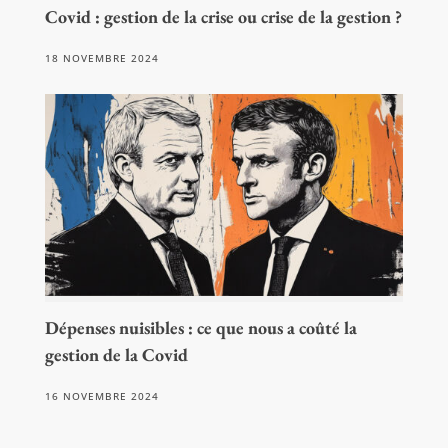
Covid : gestion de la crise ou crise de la gestion ?
18 NOVEMBRE 2024
Dépenses nuisibles : ce que nous a coûté la
gestion de la Covid
16 NOVEMBRE 2024