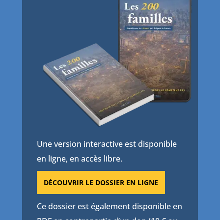
Une version interactive est disponible
en ligne, en accès libre.
DÉCOUVRIR LE DOSSIER EN LIGNE
Ce dossier est également disponible en