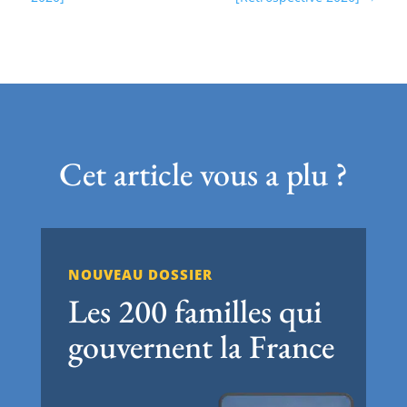
Cet article vous a plu ?
NOUVEAU DOSSIER
Les 200 familles qui
gouvernent la France