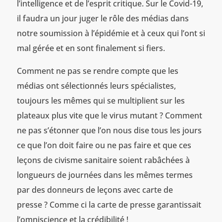
l’intelligence et de l’esprit critique. Sur le Covid-19,
il faudra un jour juger le rôle des médias dans
notre soumission à l’épidémie et à ceux qui l’ont si
mal gérée et en sont finalement si fiers.
Comment ne pas se rendre compte que les
médias ont sélectionnés leurs spécialistes,
toujours les mêmes qui se multiplient sur les
plateaux plus vite que le virus mutant ? Comment
ne pas s’étonner que l’on nous dise tous les jours
ce que l’on doit faire ou ne pas faire et que ces
leçons de civisme sanitaire soient rabâchées à
longueurs de journées dans les mêmes termes
par des donneurs de leçons avec carte de
presse ? Comme ci la carte de presse garantissait
l’omniscience et la crédibilité !