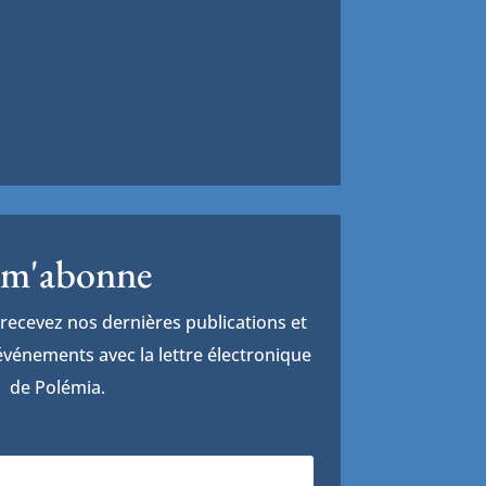
 m'abonne
recevez nos dernières publications et
vénements avec la lettre électronique
de Polémia.