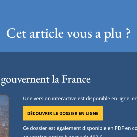
Cet article vous a plu ?
 gouvernent la France
Une version interactive est disponible en ligne, en
DÉCOUVRIR LE DOSSIER EN LIGNE
Ce dossier est également disponible en PDF en con