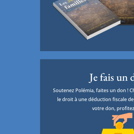
Je fais un
Soutenez Polémia, faites un don ! 
le droit à une déduction fiscale 
votre don, profitez