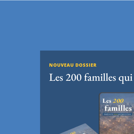
NOUVEAU DOSSIER
Les 200 familles qui