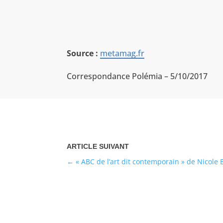
Source :
metamag.fr
Correspondance Polémia – 5/10/2017
« ABC de l’art dit contemporain » de Nicole E