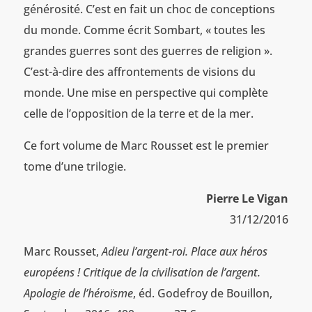
générosité. C’est en fait un choc de conceptions
du monde. Comme écrit Sombart, « toutes les
grandes guerres sont des guerres de religion ».
C’est-à-dire des affrontements de visions du
monde. Une mise en perspective qui complète
celle de l’opposition de la terre et de la mer.
Ce fort volume de Marc Rousset est le premier
tome d’une trilogie.
Pierre Le Vigan
31/12/2016
Marc Rousset,
Adieu l’argent-roi. Place aux héros
européens ! Critique de la civilisation de l’argent.
Apologie de l’héroïsme
, éd. Godefroy de Bouillon,