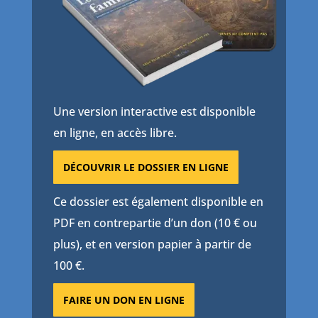
Une version interactive est disponible
en ligne, en accès libre.
DÉCOUVRIR LE DOSSIER EN LIGNE
Ce dossier est également disponible en
PDF en contrepartie d’un don (10 € ou
plus), et en version papier à partir de
100 €.
FAIRE UN DON EN LIGNE