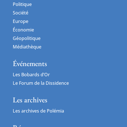
Politique
Société
Europe
Économie
Géopolitique
Médiathèque
Événements
Les Bobards d’Or
Le Forum de la Dissidence
Les archives
Les archives de Polémia