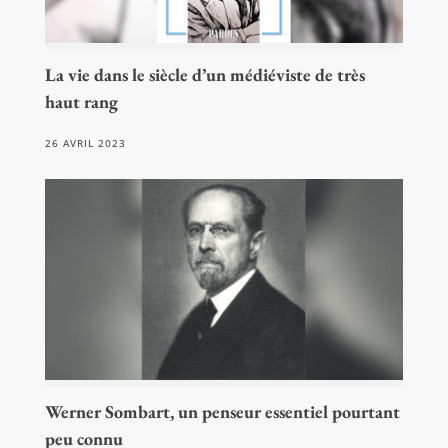
La vie dans le siècle d’un médiéviste de très
haut rang
26 AVRIL 2023
Werner Sombart, un penseur essentiel pourtant
peu connu