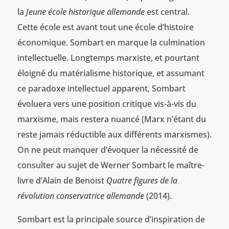
la
Jeune école historique allemande
est central.
Cette école est avant tout une école d’histoire
économique. Sombart en marque la culmination
intellectuelle. Longtemps marxiste, et pourtant
éloigné du matérialisme historique, et assumant
ce paradoxe intellectuel apparent, Sombart
évoluera vers une position critique vis-à-vis du
marxisme, mais restera nuancé (Marx n’étant du
reste jamais réductible aux différents marxismes).
On ne peut manquer d’évoquer la nécessité de
consulter au sujet de Werner Sombart le maître-
livre d’Alain de Benoist
Quatre figures de la
révolution conservatrice allemande
(2014).
Sombart est la principale source d’inspiration de