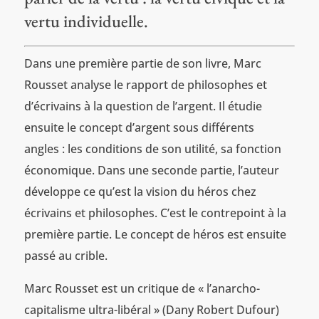
vertu individuelle.
Dans une première partie de son livre, Marc
Rousset analyse le rapport de philosophes et
d’écrivains à la question de l’argent. Il étudie
ensuite le concept d’argent sous différents
angles : les conditions de son utilité, sa fonction
économique. Dans une seconde partie, l’auteur
développe ce qu’est la vision du héros chez
écrivains et philosophes. C’est le contrepoint à la
première partie. Le concept de héros est ensuite
passé au crible.
Marc Rousset est un critique de « l’anarcho-
capitalisme ultra-libéral » (Dany Robert Dufour)