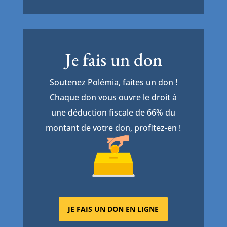
Je fais un don
Soutenez Polémia, faites un don !
Chaque don vous ouvre le droit à
une déduction fiscale de 66% du
montant de votre don, profitez-en !
JE FAIS UN DON EN LIGNE