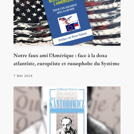
Notre faux ami l’Amérique : face à la doxa
atlantiste, européiste et russophobe du Système
7 MAI 2024