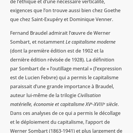
de l’éthique et d’une nécessaire verticalité,
exigences que l’on trouve aussi bien chez Goethe
que chez Saint-Exupéry et Dominique Venner.
Fernand Braudel admirait l’œuvre de Werner
Sombart, et notamment
Le capitalisme moderne
(dont la première édition est de 1902 et la
dernière édition révisée de 1928). La définition
par Sombart de « l’outillage mental » (l’expression
est de Lucien Febvre) qui a permis le capitalisme
paraissait d’une grande importance à Braudel,
auteur lui-même de la trilogie
Civilisation
matérielle, économie et capitalisme XV
-XVIII
siècle
.
e
e
Dans ces analyses de ce qui a permis le décollage
et le déploiement du capitalisme, l’apport de
Werner Sombart (1863-1941) et plus largement de