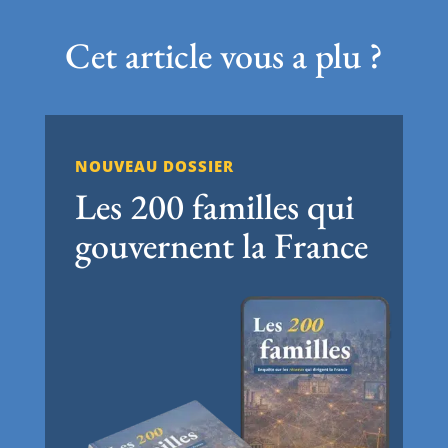
Cet article vous a plu ?
NOUVEAU DOSSIER
Les 200 familles qui
gouvernent la France