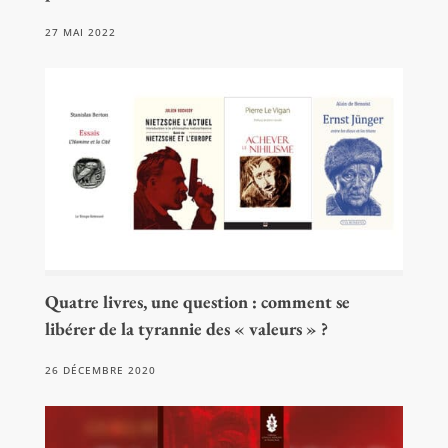
27 MAI 2022
Quatre livres, une question : comment se
libérer de la tyrannie des « valeurs » ?
26 DÉCEMBRE 2020