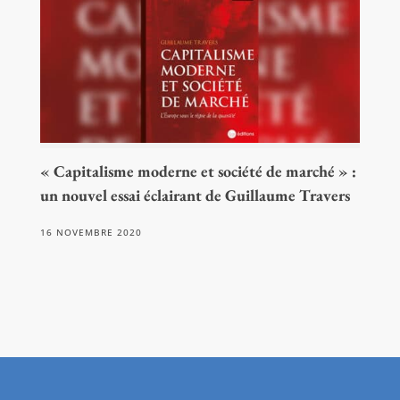
« Capitalisme moderne et société de marché » :
un nouvel essai éclairant de Guillaume Travers
16 NOVEMBRE 2020