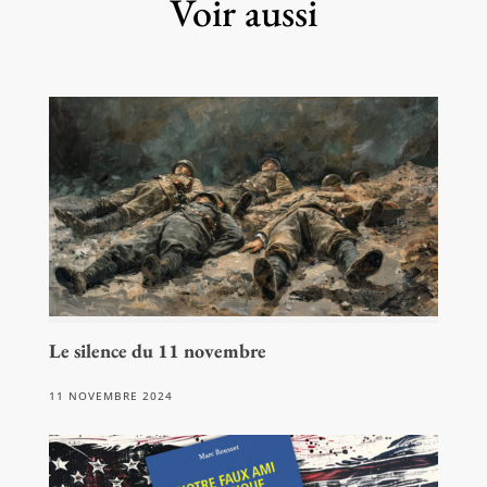
Voir aussi
Le silence du 11 novembre
11 NOVEMBRE 2024