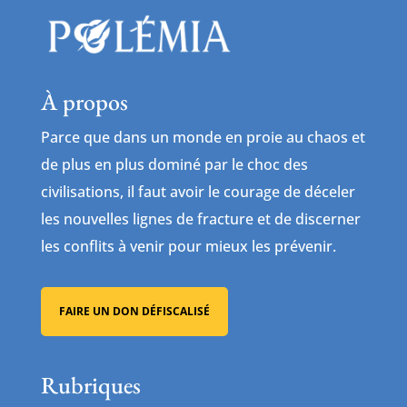
À propos
Parce que dans un monde en proie au chaos et
de plus en plus dominé par le choc des
civilisations, il faut avoir le courage de déceler
les nouvelles lignes de fracture et de discerner
les conflits à venir pour mieux les prévenir.
FAIRE UN DON DÉFISCALISÉ
Rubriques