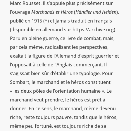
Marc Rousset. Il s’appuie plus précisément sur
l’ouvrage
Marchands et Héros
(
Händler und Helden
),
publié en 1915 (*) et jamais traduit en français
(disponible en allemand sur https://archive.org).
Paru en pleine guerre, ce livre de combat, mais,
par cela même, radicalisant les perspectives,
exaltait la figure de l’Allemand d’esprit guerrier et
l’opposait à celle de l’Anglais commerçant. Il
s’agissait bien sûr d’établir une typologie. Pour
Sombart, le marchand et le héros constituent
« les deux pôles de l’orientation humaine ». Le
marchand veut prendre, le héros est prêt à
donner. En ce sens, le marchand, même devenu
riche, reste toujours pauvre, tandis que le héros,
même peu fortuné, est toujours riche de sa