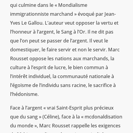
qui culmine dans le « Mondialisme
immigrationniste marchand » évoqué par Jean-
Yves Le Gallou. L’auteur veut opposer la vertu et
l’honneur à l’argent, le Sang à l’Or. Il ne dit pas
que l’on peut se passer de l’argent. Il veut le
domestiquer, le faire servir et non le servir. Marc
Rousset oppose les nations aux marchands, la
culture à l’esprit de lucre, le bien commun à
l’intérêt individuel, la communauté nationale à
l’égoïsme de l’individu sans racine, le sacrifice à
l’hédonisme.
Face à l’argent « vrai Saint-Esprit plus précieux
que du sang » (Céline), face à la « mcdonaldisation
du monde », Marc Rousset rappelle les exigences