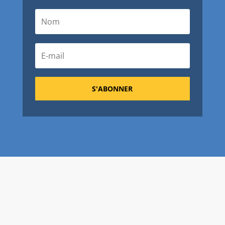
S'ABONNER