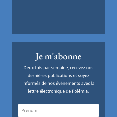
Je m'abonne
Deux fois par semaine, recevez nos
dernières publications et soyez
informés de nos événements avec la
lettre électronique de Polémia.