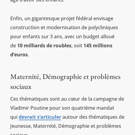
Enfin, un gigantesque projet fédéral envisage
construction et modernisation de polycliniques
pour enfants sur 3 ans, avec un budget alloué
de
10 milliards de roubles
, soit
145 millions
d’euros
.
Maternité, Démographie et problèmes
sociaux
Ces thématiques sont au cœur de la campagne de
Vladimir Poutine pour son quatrième mandat
qui
devrait s’articuler
autour des thématiques de
Jeunesse, Maternité, Démographie et problèmes
sociaux.