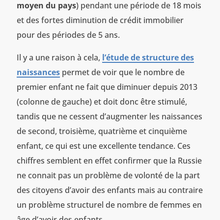
moyen du pays
) pendant une période de 18 mois
et des fortes diminution de crédit immobilier
pour des périodes de 5 ans.
Il y a une raison à cela,
l’étude de structure des
naissances
permet de voir que le nombre de
premier enfant ne fait que diminuer depuis 2013
(colonne de gauche) et doit donc être stimulé,
tandis que ne cessent d’augmenter les naissances
de second, troisième, quatrième et cinquième
enfant, ce qui est une excellente tendance. Ces
chiffres semblent en effet confirmer que la Russie
ne connait pas un problème de volonté de la part
des citoyens d’avoir des enfants mais au contraire
un problème structurel de nombre de femmes en
âge d’avoir des enfants.