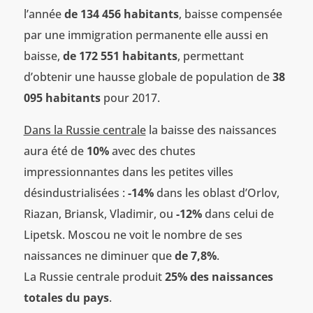
l’année
de 134 456 habitants
, baisse compensée
par une immigration permanente elle aussi en
baisse,
de 172 551 habitants
, permettant
d’obtenir une hausse globale de population de
38
095 habitants
pour 2017.
Dans la Russie centrale
la baisse des naissances
aura été de
10%
avec des chutes
impressionnantes dans les petites villes
désindustrialisées :
-14%
dans les oblast d’Orlov,
Riazan, Briansk, Vladimir, ou
-12%
dans celui de
Lipetsk. Moscou ne voit le nombre de ses
naissances ne diminuer que
de 7,8%
.
La Russie centrale produit
25% des naissances
totales du pays
.