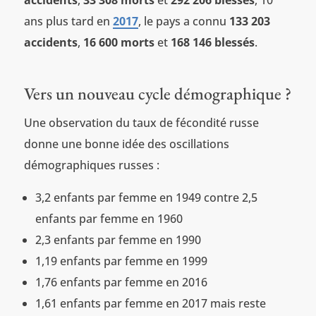
ans plus tard en
2017
, le pays a connu
133 203
accidents
,
16 600 morts
et
168 146 blessés
.
Vers un nouveau cycle démographique ?
Une observation du taux de fécondité russe
donne une bonne idée des oscillations
démographiques russes :
3,2 enfants par femme en 1949 contre 2,5
enfants par femme en 1960
2,3 enfants par femme en 1990
1,19 enfants par femme en 1999
1,76 enfants par femme en 2016
1,61 enfants par femme en 2017 mais reste