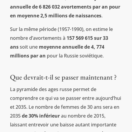
annuelle de 6 826 032 avortements par an pour
en moyenne 2,5 millions de naissances
.
Sur la même période (1957-1990), on estime le
nombre d’avortements à
157 569 615 sur 33
ans
soit une
moyenne annuelle de 4, 774
millions par an
pour la Russie soviétique.
Que devrait-t-il se passer maintenant ?
La pyramide des ages russe permet de
comprendre ce qui va se passer entre aujourd’hui
et 2035. Le nombre de femmes de 30 ans sera en
2035
de 30% inférieur
au nombre de 2015,
laissant entrevoir une baisse autant importante