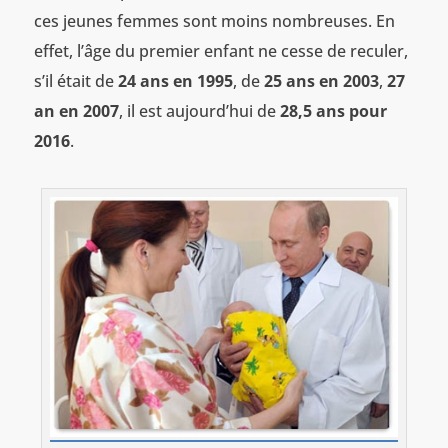
ces jeunes femmes sont moins nombreuses. En
effet, l’âge du premier enfant ne cesse de reculer,
s’il était de
24 ans en 1995
, de
25 ans en 2003
,
27
an en 2007
, il est aujourd’hui de
28,5 ans pour
2016
.