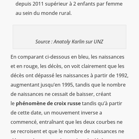
depuis 2011 supérieur à 2 enfants par femme
au sein du monde rural.
Source : Anatoly Karlin sur UNZ
En comparant ci-dessous en bleu, les naissances
et en rouge, les décès, on voit clairement que les
décès ont dépassé les naissances à partir de 1992,
augmentant jusqu’en 1995, tandis que le nombre
de naissances ne cessait de baisser, créant
le
phénomène de croix russe
tandis qu’à partir
de cette date, un mouvement inverse a
commencé, entraînant que les deux courbes ne
se recroisent et que le nombre de naissances ne