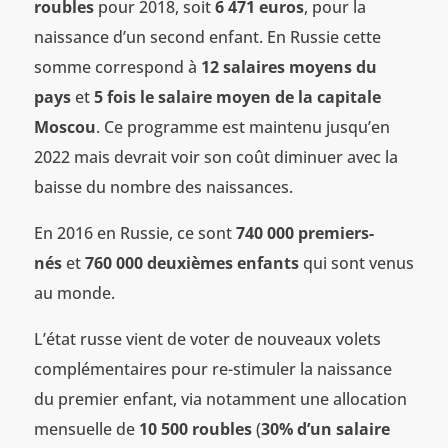
roubles
pour 2018, soit
6 471 euros
, pour la
naissance d’un second enfant. En Russie cette
somme correspond à
12 salaires moyens du
pays
et
5 fois le salaire moyen de la capitale
Moscou
. Ce programme est maintenu jusqu’en
2022 mais devrait voir son coût diminuer avec la
baisse du nombre des naissances.
En 2016 en Russie, ce sont
740 000 premiers-
nés
et
760 000 deuxièmes enfants
qui sont venus
au monde.
L’état russe vient de voter de nouveaux volets
complémentaires pour re-stimuler la naissance
du premier enfant, via notamment une allocation
mensuelle de
10 500 roubles
(
30% d’un salaire