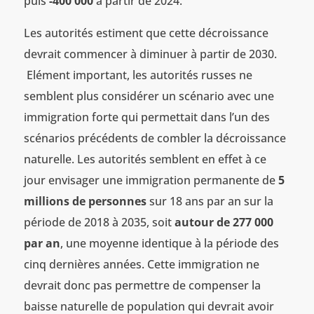
puis
-400 000
à partir de 2024.
Les autorités estiment que cette décroissance
devrait commencer à diminuer à partir de 2030.
Elément important, les autorités russes ne
semblent plus considérer un scénario avec une
immigration forte qui permettait dans l’un des
scénarios précédents de combler la décroissance
naturelle. Les autorités semblent en effet à ce
jour envisager une immigration permanente de
5
millions de personnes
sur 18 ans par an sur la
période de 2018 à 2035, soit
autour de 277 000
par an
, une moyenne identique à la période des
cinq dernières années. Cette immigration ne
devrait donc pas permettre de compenser la
baisse naturelle de population qui devrait avoir