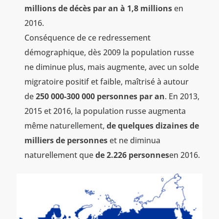
millions de décès par an à 1,8 millions
en
2016.
Conséquence de ce redressement
démographique, dès 2009 la population russe
ne diminue plus, mais augmente, avec un solde
migratoire positif et faible, maîtrisé à autour
de
250 000-300 000 personnes par an
. En 2013,
2015 et 2016, la population russe augmenta
même naturellement,
de quelques dizaines de
milliers de personnes
et ne diminua
naturellement que
de 2.226 personnes
en 2016.