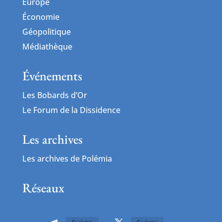
Europe
Économie
Géopolitique
Médiathèque
Événements
Les Bobards d’Or
Le Forum de la Dissidence
Les archives
Les archives de Polémia
Réseaux