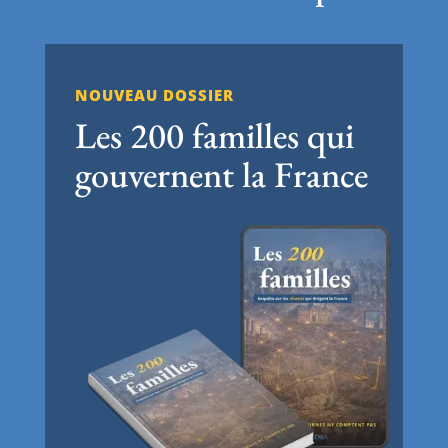
NOUVEAU DOSSIER
Les 200 familles qui
gouvernent la France