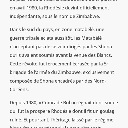
en avril 1980, la Rhodésie devint officiellement
indépendante, sous le nom de Zimbabwe.
Dans le sud du pays, en zone matabélé, une
guerre tribale éclata aussitôt, les Matabélé
n’acceptant pas de se voir dirigés par les Shona
qu’ils avaient soumis avant la venue des Blancs.
Cette révolte fut férocement écrasée par la 5°
brigade de l’armée du Zimbabwe, exclusivement
composée de Shona encadrés par des Nord-
Coréens.
Depuis 1980, « Comrade Bob » régnait donc sur ce
qui fut la prospère Rhodésie dont il fit un goulag
ruiné. Et pourtant, l’héritage laissé par le régime