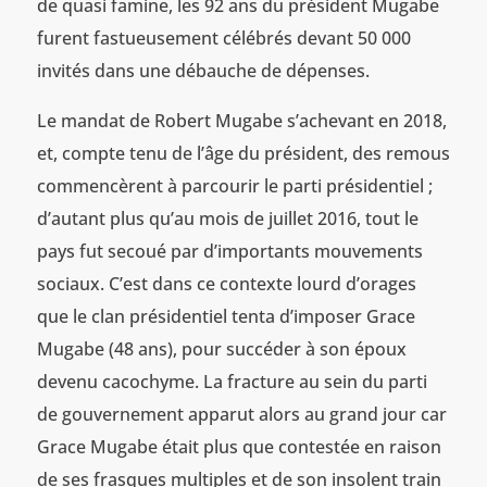
de quasi famine, les 92 ans du président Mugabe
furent fastueusement célébrés devant 50 000
invités dans une débauche de dépenses.
Le mandat de Robert Mugabe s’achevant en 2018,
et, compte tenu de l’âge du président, des remous
commencèrent à parcourir le parti présidentiel ;
d’autant plus qu’au mois de juillet 2016, tout le
pays fut secoué par d’importants mouvements
sociaux. C’est dans ce contexte lourd d’orages
que le clan présidentiel tenta d’imposer Grace
Mugabe (48 ans), pour succéder à son époux
devenu cacochyme. La fracture au sein du parti
de gouvernement apparut alors au grand jour car
Grace Mugabe était plus que contestée en raison
de ses frasques multiples et de son insolent train