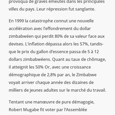
provoqua de graves émeutes dans les principales
villes du pays. Leur répression fut sanglante.
En 1999 la catastrophe connut une nouvelle
accélération avec l’effondrement du dollar
zimbabwéen qui perdit 80% de sa valeur face aux
devises. L’inflation dépassa alors les 57%, tandis-
que le prix du gallon d’essence passa de 5 à 12
dollars zimbabwéens. Quant au taux de chômage,
il atteignit les 50% Or, avec une croissance
démographique de 2,8% par an, le Zimbabwe
voyait arriver chaque année des dizaines de
milliers de jeunes adultes sur le marché du travail.
Tentant une manœuvre de pure démagogie,
Robert Mugabe fit voter par l’Assemblée