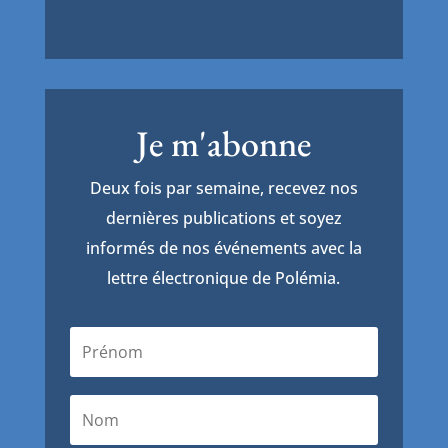
Je m'abonne
Deux fois par semaine, recevez nos
dernières publications et soyez
informés de nos événements avec la
lettre électronique de Polémia.