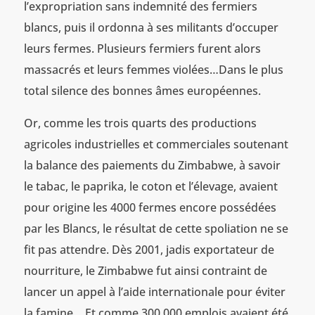
l’expropriation sans indemnité des fermiers
blancs, puis il ordonna à ses militants d’occuper
leurs fermes. Plusieurs fermiers furent alors
massacrés et leurs femmes violées…Dans le plus
total silence des bonnes âmes européennes.
Or, comme les trois quarts des productions
agricoles industrielles et commerciales soutenant
la balance des paiements du Zimbabwe, à savoir
le tabac, le paprika, le coton et l’élevage, avaient
pour origine les 4000 fermes encore possédées
par les Blancs, le résultat de cette spoliation ne se
fit pas attendre. Dès 2001, jadis exportateur de
nourriture, le Zimbabwe fut ainsi contraint de
lancer un appel à l’aide internationale pour éviter
la famine… Et comme 300 000 emplois avaient été