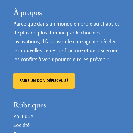
À propos
Parce que dans un monde en proie au chaos et
de plus en plus dominé par le choc des
civilisations, il faut avoir le courage de déceler
les nouvelles lignes de fracture et de discerner
les conflits à venir pour mieux les prévenir.
FAIRE UN DON DÉFISCALISÉ
Rubriques
Politique
Société