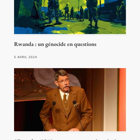
Rwanda : un génocide en questions
5 AVRIL 2024