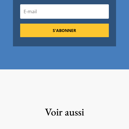
S'ABONNER
Voir aussi