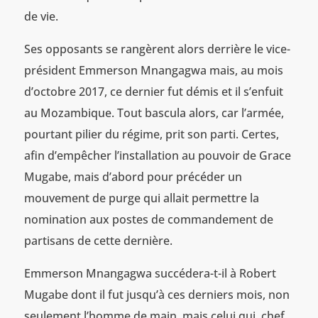
de vie.
Ses opposants se rangèrent alors derrière le vice-
président Emmerson Mnangagwa mais, au mois
d’octobre 2017, ce dernier fut démis et il s’enfuit
au Mozambique. Tout bascula alors, car l’armée,
pourtant pilier du régime, prit son parti. Certes,
afin d’empêcher l’installation au pouvoir de Grace
Mugabe, mais d’abord pour précéder un
mouvement de purge qui allait permettre la
nomination aux postes de commandement de
partisans de cette dernière.
Emmerson Mnangagwa succédera-t-il à Robert
Mugabe dont il fut jusqu’à ces derniers mois, non
seulement l’homme de main, mais celui qui, chef