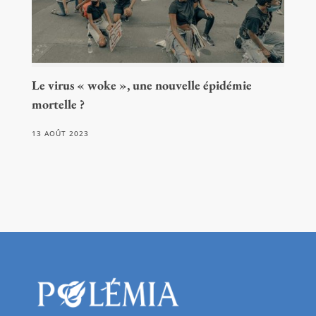
Le virus « woke », une nouvelle épidémie
mortelle ?
13 AOÛT 2023