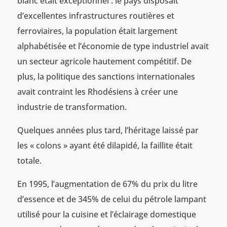
blanc était exceptionnel : le pays disposait
d’excellentes infrastructures routières et
ferroviaires, la population était largement
alphabétisée et l’économie de type industriel avait
un secteur agricole hautement compétitif. De
plus, la politique des sanctions internationales
avait contraint les Rhodésiens à créer une
industrie de transformation.
Quelques années plus tard, l’héritage laissé par
les « colons » ayant été dilapidé, la faillite était
totale.
En 1995, l’augmentation de 67% du prix du litre
d’essence et de 345% de celui du pétrole lampant
utilisé pour la cuisine et l’éclairage domestique