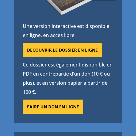
Une version interactive est disponible
en ligne, en accès libre.
DÉCOUVRIR LE DOSSIER EN LIGNE
Ce dossier est également disponible en
PDF en contrepartie d’un don (10 € ou
plus), et en version papier à partir de
100 €.
FAIRE UN DON EN LIGNE