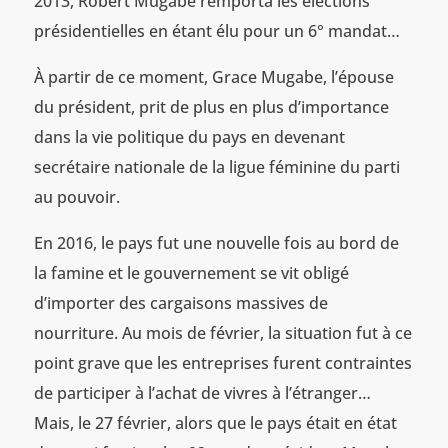
2013, Robert Mugabe remporta les élections
présidentielles en étant élu pour un 6° mandat…
À partir de ce moment, Grace Mugabe, l’épouse
du président, prit de plus en plus d’importance
dans la vie politique du pays en devenant
secrétaire nationale de la ligue féminine du parti
au pouvoir.
En 2016, le pays fut une nouvelle fois au bord de
la famine et le gouvernement se vit obligé
d’importer des cargaisons massives de
nourriture. Au mois de février, la situation fut à ce
point grave que les entreprises furent contraintes
de participer à l’achat de vivres à l’étranger…
Mais, le 27 février, alors que le pays était en état