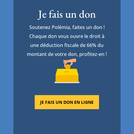
Je fais un don
Soutenez Polémia, faites un don !
Chaque don vous ouvre le droit à
une déduction fiscale de 66% du
montant de votre don, profitez-en !
JE FAIS UN DON EN LIGNE