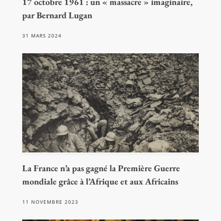
17 octobre 1961 : un « massacre » imaginaire,
par Bernard Lugan
31 MARS 2024
La France n’a pas gagné la Première Guerre
mondiale grâce à l’Afrique et aux Africains
11 NOVEMBRE 2023