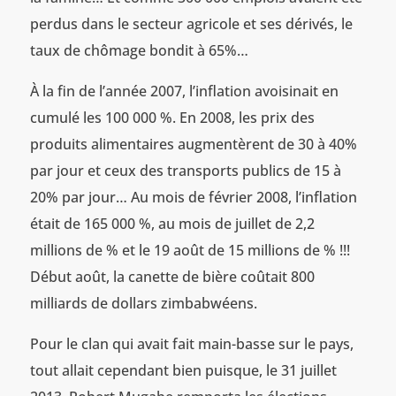
perdus dans le secteur agricole et ses dérivés, le
taux de chômage bondit à 65%…
À la fin de l’année 2007, l’inflation avoisinait en
cumulé les 100 000 %. En 2008, les prix des
produits alimentaires augmentèrent de 30 à 40%
par jour et ceux des transports publics de 15 à
20% par jour… Au mois de février 2008, l’inflation
était de 165 000 %, au mois de juillet de 2,2
millions de % et le 19 août de 15 millions de % !!!
Début août, la canette de bière coûtait 800
milliards de dollars zimbabwéens.
Pour le clan qui avait fait main-basse sur le pays,
tout allait cependant bien puisque, le 31 juillet