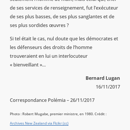
de ses services de renseignement, fut l’exécuteur
de ses plus basses, de ses plus sanglantes et de
ses plus sordides œuvres ?
Si tel était le cas, nul doute que les démocrates et
les défenseurs des droits de l’homme
trouveraient en lui un interlocuteur
« bienveillant »…
Bernard Lugan
16/11/2017
Correspondance Polémia – 26/11/2017
Photo : Robert Mugabe, premier ministre, en 1980. Crédit :
Archives New Zealand via Flcikr (cc)