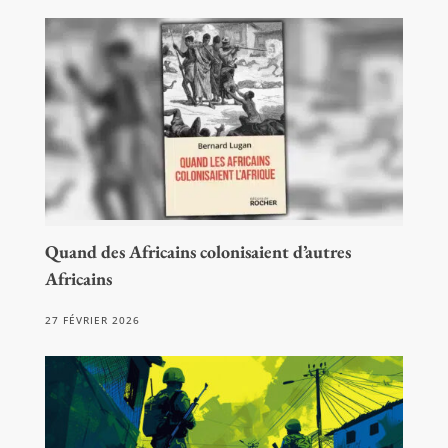
Quand des Africains colonisaient d’autres
Africains
27 FÉVRIER 2026