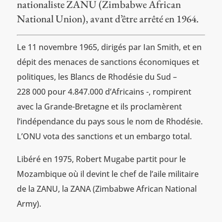
nationaliste ZANU (Zimbabwe African
National Union), avant d’être arrêté en 1964.
Le 11 novembre 1965, dirigés par Ian Smith, et en
dépit des menaces de sanctions économiques et
politiques, les Blancs de Rhodésie du Sud –
228 000 pour 4.847.000 d’Africains -, rompirent
avec la Grande-Bretagne et ils proclamèrent
l’indépendance du pays sous le nom de Rhodésie.
L’ONU vota des sanctions et un embargo total.
Libéré en 1975, Robert Mugabe partit pour le
Mozambique où il devint le chef de l’aile militaire
de la ZANU, la ZANA (Zimbabwe African National
Army).