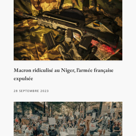
Macron ridiculisé au Niger, l’armée française
expulsée
28 SEPTEMBRE 2023