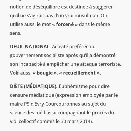
notion de déséquilibre est destinée à suggérer
qu’il ne s’agirait pas d’un vrai musulman. On
utilise aussi le mot
« forcené »
dans le même
sens.
DEUIL NATIONAL.
Activité préférée du
gouvernement socialiste après qu’il a démontré
son incapacité à empêcher une attaque terroriste.
Voir aussi
« bougie »
,
« recueillement ».
DIÈTE (MÉDIATIQUE).
Euphémisme pour dire
censure médiatique (expression employée par le
maire PS d’Evry-Courcouronnes au sujet du
silence des médias accompagnant le procès du
viol collectif commis le 30 mars 2014).