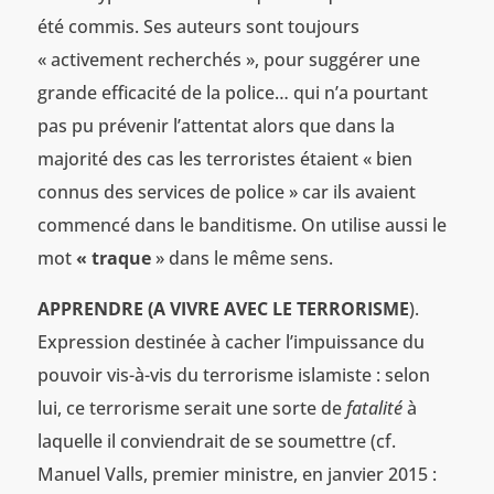
été commis. Ses auteurs sont toujours
« activement recherchés », pour suggérer une
grande efficacité de la police… qui n’a pourtant
pas pu prévenir l’attentat alors que dans la
majorité des cas les terroristes étaient « bien
connus des services de police » car ils avaient
commencé dans le banditisme. On utilise aussi le
mot
« traque
» dans le même sens.
APPRENDRE (A VIVRE AVEC LE TERRORISME
).
Expression destinée à cacher l’impuissance du
pouvoir vis-à-vis du terrorisme islamiste : selon
lui, ce terrorisme serait une sorte de
fatalité
à
laquelle il conviendrait de se soumettre (cf.
Manuel Valls, premier ministre, en janvier 2015 :