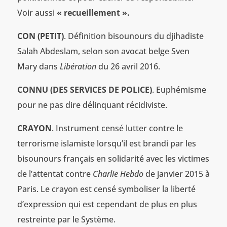
Voir aussi
« recueillement ».
CON (PETIT)
. Définition bisounours du djihadiste
Salah Abdeslam, selon son avocat belge Sven
Mary dans
Libération
du 26 avril 2016.
CONNU (DES SERVICES DE POLICE)
. Euphémisme
pour ne pas dire délinquant récidiviste.
CRAYON
. Instrument censé lutter contre le
terrorisme islamiste lorsqu’il est brandi par les
bisounours français en solidarité avec les victimes
de l’attentat contre
Charlie Hebdo
de janvier 2015 à
Paris. Le crayon est censé symboliser la liberté
d’expression qui est cependant de plus en plus
restreinte par le Système.