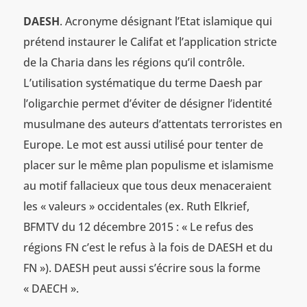
DAESH
. Acronyme désignant l’Etat islamique qui
prétend instaurer le Califat et l’application stricte
de la Charia dans les régions qu’il contrôle.
L’utilisation systématique du terme Daesh par
l’oligarchie permet d’éviter de désigner l’identité
musulmane des auteurs d’attentats terroristes en
Europe. Le mot est aussi utilisé pour tenter de
placer sur le même plan populisme et islamisme
au motif fallacieux que tous deux menaceraient
les « valeurs » occidentales (ex. Ruth Elkrief,
BFMTV du 12 décembre 2015 : « Le refus des
régions FN c’est le refus à la fois de DAESH et du
FN »). DAESH peut aussi s’écrire sous la forme
« DAECH ».