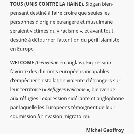
TOUS (UNIS CONTRE LA HAINE).
Slogan bien-
pensant destiné à faire croire que seules les
personnes d’origine étrangère et musulmane
seraient victimes du « racisme », et avant tout
destiné à détourner l’attention du péril islamiste
en Europe.
WELCOME
(bienvenue
en anglais). Expression
favorite des dhimmis européens incapables
d’empêcher l’installation violente d’étrangers sur
leur territoire («
Refugees welcome
», bienvenue
aux réfugiés : expression sidérante et anglophone
par laquelle les Européens témoignent de leur
soumission à l’invasion migratoire).
Michel Geoffroy