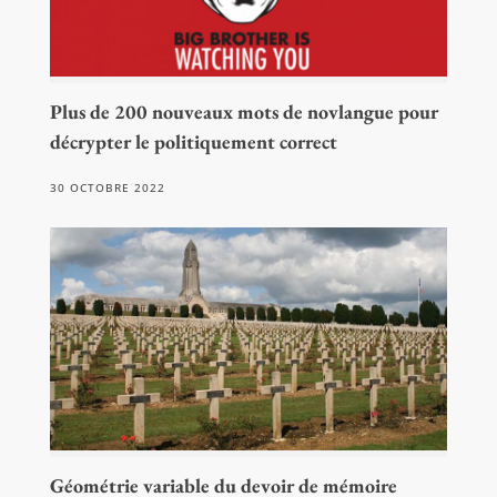
Plus de 200 nouveaux mots de novlangue pour
décrypter le politiquement correct
30 OCTOBRE 2022
Géométrie variable du devoir de mémoire