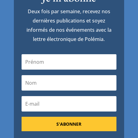
Deux fois par semaine, recevez nos
dernières publications et soyez
informés de nos événements avec la
lettre électronique de Polémia.
S'ABONNER