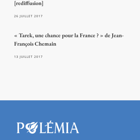
[rediffusion]
26 JUILLET 2017
« Tarek, une chance pour la France ? » de Jean-
François Chemain
13 JUILLET 2017