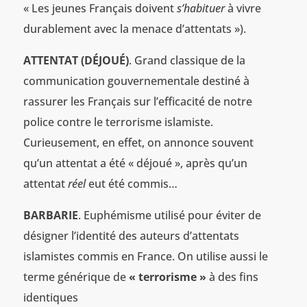
« Les jeunes Français doivent
s’habituer
à vivre
durablement avec la menace d’attentats »).
ATTENTAT (DÉJOUÉ)
. Grand classique de la
communication gouvernementale destiné à
rassurer les Français sur l’efficacité de notre
police contre le terrorisme islamiste.
Curieusement, en effet, on annonce souvent
qu’un attentat a été « déjoué », après qu’un
attentat
réel
eut été commis…
BARBARIE
. Euphémisme utilisé pour éviter de
désigner l’identité des auteurs d’attentats
islamistes commis en France. On utilise aussi le
terme générique de
« terrorisme »
à des fins
identiques