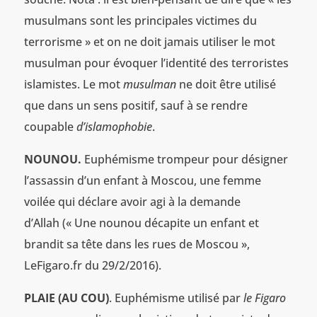
musulmans sont les principales victimes du
terrorisme » et on ne doit jamais utiliser le mot
musulman pour évoquer l’identité des terroristes
islamistes. Le mot
musulman
ne doit être utilisé
que dans un sens positif, sauf à se rendre
coupable
d’islamophobie
.
NOUNOU.
Euphémisme trompeur pour désigner
l’assassin d’un enfant à Moscou, une femme
voilée qui déclare avoir agi à la demande
d’Allah (« Une nounou décapite un enfant et
brandit sa tête dans les rues de Moscou »,
LeFigaro.fr du 29/2/2016).
PLAIE (AU COU)
. Euphémisme utilisé par
le Figaro