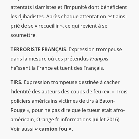
attentats islamistes et l’impunité dont bénéficient
les djihadistes. Après chaque attentat on est ainsi
prié de se « recueillir », ce qui revient à se
soumettre.
TERRORISTE FRANÇAIS
. Expression trompeuse
dans la mesure où ces prétendus
Français
haïssent la France et tuent des Français.
TIRS.
Expression trompeuse destinée à cacher
l’identité des auteurs des coups de feu (ex. « Trois
policiers américains victimes de tirs à Baton-
Rouge », pour ne pas dire que le tueur était afro-
américain, Orange.fr informations Juillet 2016).
Voir aussi
« camion fou ».