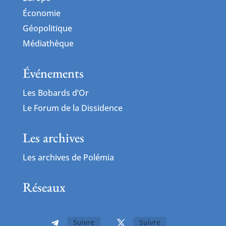
Économie
Géopolitique
Médiathèque
Événements
Les Bobards d’Or
Le Forum de la Dissidence
Les archives
Les archives de Polémia
Réseaux
Suivre
Suivre