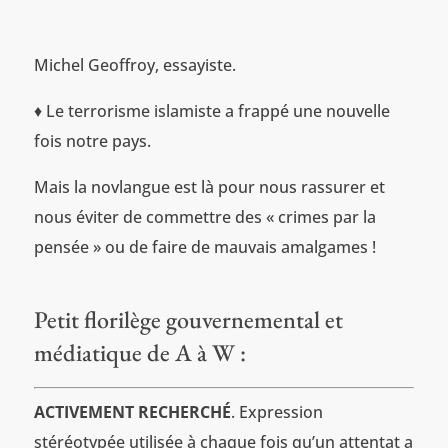
Michel Geoffroy, essayiste.
♦ Le terrorisme islamiste a frappé une nouvelle
fois notre pays.
Mais la novlangue est là pour nous rassurer et
nous éviter de commettre des « crimes par la
pensée » ou de faire de mauvais amalgames !
Petit florilège gouvernemental et
médiatique de A à W :
ACTIVEMENT RECHERCHÉ
. Expression
stéréotypée utilisée à chaque fois qu’un attentat a