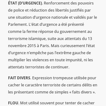
ÉTAT (D’URGENCE)
. Renforcement des pouvoirs
de police et réduction des libertés justifiés par
une situation d’urgence nationale et validés par le
Parlement. L’état d’urgence a été présenté
comme la ferme réponse du gouvernement au
terrorisme islamique, suite aux attentats du 13
novembre 2015 à Paris. Mais curieusement l’état
d’urgence n’empêche pas l’extrême gauche de
multiplier les violences en toute impunité, ni les
attentats terroristes de continuer.
FAIT DIVERS
. Expression trompeuse utilisée pour
cacher le caractère terroriste de certains délits en
les présentant comme de simples « faits divers ».
FLOU
. Mot utilisé souvent pour tenter de cacher