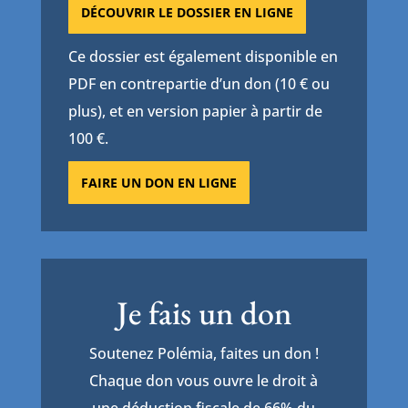
DÉCOUVRIR LE DOSSIER EN LIGNE
Ce dossier est également disponible en
PDF en contrepartie d’un don (10 € ou
plus), et en version papier à partir de
100 €.
FAIRE UN DON EN LIGNE
Je fais un don
Soutenez Polémia, faites un don !
Chaque don vous ouvre le droit à