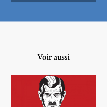
Voir aussi