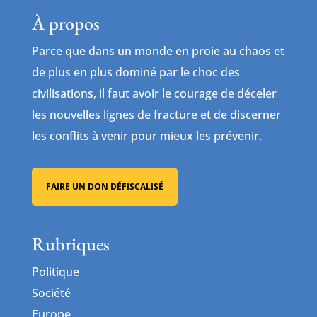
À propos
Parce que dans un monde en proie au chaos et
de plus en plus dominé par le choc des
civilisations, il faut avoir le courage de déceler
les nouvelles lignes de fracture et de discerner
les conflits à venir pour mieux les prévenir.
FAIRE UN DON DÉFISCALISÉ
Rubriques
Politique
Société
Europe