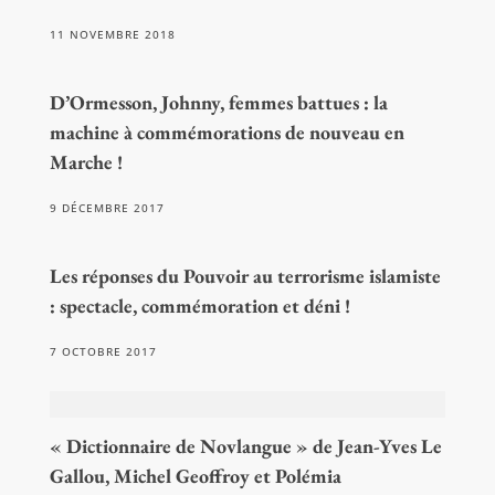
11 NOVEMBRE 2018
D’Ormesson, Johnny, femmes battues : la
machine à commémorations de nouveau en
Marche !
9 DÉCEMBRE 2017
Les réponses du Pouvoir au terrorisme islamiste
: spectacle, commémoration et déni !
7 OCTOBRE 2017
« Dictionnaire de Novlangue » de Jean-Yves Le
Gallou, Michel Geoffroy et Polémia