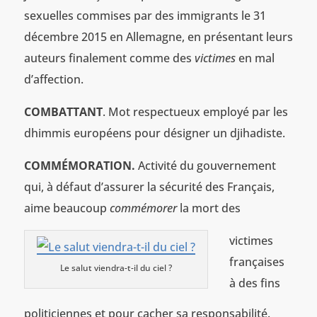
sexuelles commises par des immigrants le 31
décembre 2015 en Allemagne, en présentant leurs
auteurs finalement comme des
victimes
en mal
d’affection.
COMBATTANT
. Mot respectueux employé par les
dhimmis européens pour désigner un djihadiste.
COMMÉMORATION.
Activité du gouvernement
qui, à défaut d’assurer la sécurité des Français,
aime beaucoup
commémorer
la mort des
victimes
françaises
Le salut viendra-t-il du ciel ?
à des fins
politiciennes et pour cacher sa responsabilité.