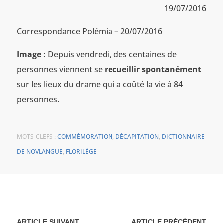
19/07/2016
Correspondance Polémia – 20/07/2016
Image :
Depuis vendredi, des centaines de
personnes viennent se
recueillir spontanément
sur les lieux du drame qui a coûté la vie à 84
personnes.
MOTS-CLEFS :
COMMÉMORATION
,
DÉCAPITATION
,
DICTIONNAIRE
DE NOVLANGUE
,
FLORILÈGE