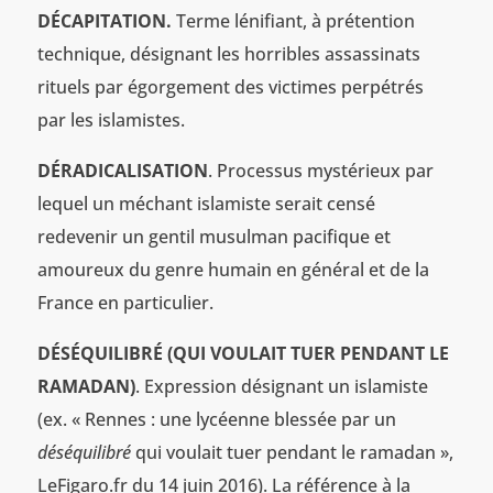
DÉCAPITATION.
Terme lénifiant, à prétention
technique, désignant les horribles assassinats
rituels par égorgement des victimes perpétrés
par les islamistes.
DÉRADICALISATION
. Processus mystérieux par
lequel un méchant islamiste serait censé
redevenir un gentil musulman pacifique et
amoureux du genre humain en général et de la
France en particulier.
DÉSÉQUILIBRÉ (QUI VOULAIT TUER PENDANT LE
RAMADAN)
. Expression désignant un islamiste
(ex. « Rennes : une lycéenne blessée par un
déséquilibré
qui voulait tuer pendant le ramadan »,
LeFigaro.fr du 14 juin 2016). La référence à la