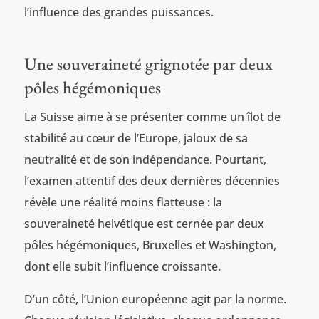
l’influence des grandes puissances.
Une souveraineté grignotée par deux
pôles hégémoniques
La Suisse aime à se présenter comme un îlot de
stabilité au cœur de l’Europe, jaloux de sa
neutralité et de son indépendance. Pourtant,
l’examen attentif des deux dernières décennies
révèle une réalité moins flatteuse : la
souveraineté helvétique est cernée par deux
pôles hégémoniques, Bruxelles et Washington,
dont elle subit l’influence croissante.
D’un côté, l’Union européenne agit par la norme.