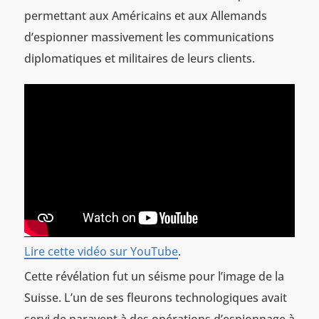
permettant aux Américains et aux Allemands
d’espionner massivement les communications
diplomatiques et militaires de leurs clients.
Lire cette vidéo sur YouTube
.
Cette révélation fut un séisme pour l’image de la
Suisse. L’un de ses fleurons technologiques avait
servi de paravent à des opérations d’espionnage à