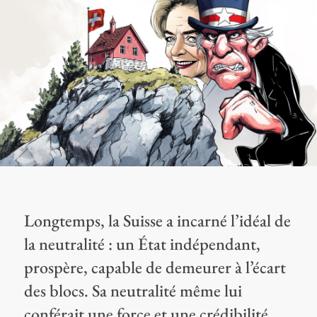
Longtemps, la Suisse a incarné l’idéal de
la neutralité : un État indépendant,
prospère, capable de demeurer à l’écart
des blocs. Sa neutralité même lui
conférait une force et une crédibilité