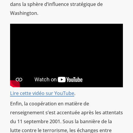
dans la sphère d’influence stratégique de
Washington.
Lire cette vidéo sur YouTube
.
Enfin, la coopération en matière de
renseignement s’est accentuée après les attentats
du 11 septembre 2001. Sous la bannière de la
lutte contre le terrorisme, les échanges entre