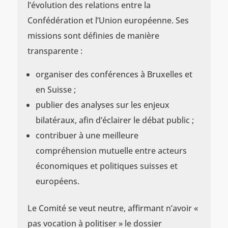
l’évolution des relations entre la
Confédération et l’Union européenne. Ses
missions sont définies de manière
transparente :
organiser des conférences à Bruxelles et
en Suisse ;
publier des analyses sur les enjeux
bilatéraux, afin d’éclairer le débat public ;
contribuer à une meilleure
compréhension mutuelle entre acteurs
économiques et politiques suisses et
européens.
Le Comité se veut neutre, affirmant n’avoir «
pas vocation à politiser » le dossier