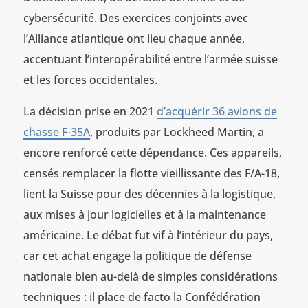
cybersécurité. Des exercices conjoints avec
l’Alliance atlantique ont lieu chaque année,
accentuant l’interopérabilité entre l’armée suisse
et les forces occidentales.
La décision prise en 2021
d’acquérir 36 avions de
chasse F-35A
, produits par Lockheed Martin, a
encore renforcé cette dépendance. Ces appareils,
censés remplacer la flotte vieillissante des F/A-18,
lient la Suisse pour des décennies à la logistique,
aux mises à jour logicielles et à la maintenance
américaine. Le débat fut vif à l’intérieur du pays,
car cet achat engage la politique de défense
nationale bien au-delà de simples considérations
techniques : il place de facto la Confédération