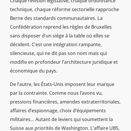
Chaque révision législative, chaque ordonnance
technique, chaque réforme sectorielle rapproche
Berne des standards communautaires. La
Confédération reprend les règles de Bruxelles
sans disposer d’un siège à la table où elles se
décident. C’est une intégration rampante,
silencieuse, qui ne dit pas son nom mais qui
modifie en profondeur l’architecture juridique et
économique du pays.
De l’autre, les États-Unis imposent leur marque
par la contrainte. Comme nous l’avons vu,
pressions financières, amendes extraterritoriales,
affaires d’espionnage, choix d’équipements
militaires… Autant de leviers qui soumettent la
Suisse aux priorités de Washington. L’affaire UBS,