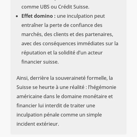
comme UBS ou Crédit Suisse.
Effet domino :
une inculpation peut
entraîner la perte de confiance des
marchés, des clients et des partenaires,
avec des conséquences immédiates sur la
réputation et la solidité d’un acteur
financier suisse.
Ainsi, derrière la souveraineté formelle, la
Suisse se heurte à une réalité : l’hégémonie
américaine dans le domaine monétaire et
financier lui interdit de traiter une
inculpation pénale comme un simple
incident extérieur.