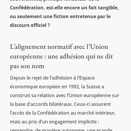
Confédération, est-elle encore un fait tangible,
ou seulement une fiction entretenue par le
discours officiel ?
L’alignement normatif avec l’Union
européenne : une adhésion qui ne dit
pas son nom
Depuis le rejet de l’adhésion à l’Espace
économique européen en 1992, la Suisse a
construit sa relation avec l’Union européenne sur
la base d’accords bilatéraux. Ceux-ci assurent
l’accès de la Confédération au marché intérieur,
mais au prix d’un engagement implicite :
reprendre, de manière autonome, une grande