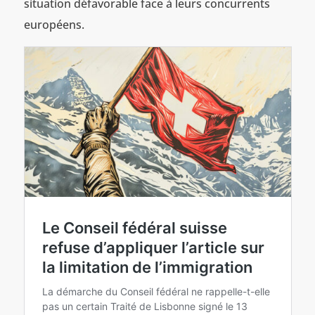
situation défavorable face à leurs concurrents
européens.