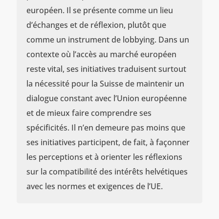
européen. Il se présente comme un lieu
d’échanges et de réflexion, plutôt que
comme un instrument de lobbying. Dans un
contexte où l’accès au marché européen
reste vital, ses initiatives traduisent surtout
la nécessité pour la Suisse de maintenir un
dialogue constant avec l’Union européenne
et de mieux faire comprendre ses
spécificités. Il n’en demeure pas moins que
ses initiatives participent, de fait, à façonner
les perceptions et à orienter les réflexions
sur la compatibilité des intérêts helvétiques
avec les normes et exigences de l’UE.