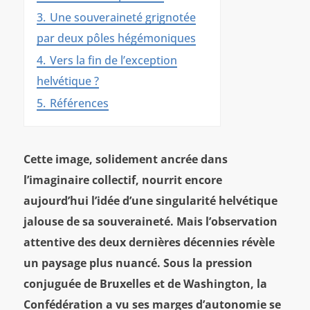
3.
Une souveraineté grignotée
par deux pôles hégémoniques
4.
Vers la fin de l’exception
helvétique ?
5.
Références
Cette image, solidement ancrée dans
l’imaginaire collectif, nourrit encore
aujourd’hui l’idée d’une singularité helvétique
jalouse de sa souveraineté. Mais l’observation
attentive des deux dernières décennies révèle
un paysage plus nuancé. Sous la pression
conjuguée de Bruxelles et de Washington, la
Confédération a vu ses marges d’autonomie se