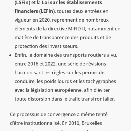
(LSFin)
et la
Loi sur les établissements
financiers (LEFin)
, toutes deux entrées en
vigueur en 2020, reprennent de nombreux
éléments de la directive MiFID II, notamment en
matière de transparence des produits et de
protection des investisseurs.
Enfin, le domaine des transports routiers a vu,
entre 2016 et 2022, une série de révisions
harmonisant les règles sur les permis de
conduire, les poids lourds et les tachygraphes
avec la législation européenne, afin d’éviter
toute distorsion dans le trafic transfrontalier.
Ce processus de convergence a même tenté
d’être institutionnalisé. En 2010, Bruxelles