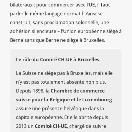
bilatéraux : pour commercer avec l’UE, il faut
parler le même langage normatif. Ainsi se
construit, sans proclamation solennelle, une
adhésion silencieuse – l’Union européenne siège à
Berne sans que Berne ne siège à Bruxelles.
Le rôle du Comité CH-UE à Bruxelles
La Suisse ne siège pas à Bruxelles, mais elle
n’y est pas totalement absente non plus.
Depuis 1898, la
Chambre de commerce
suisse pour la Belgique et le Luxembourg
assure une présence helvétique dans la
capitale européenne. Et elle abrite depuis
2013 un
Comité CH-UE
, chargé de suivre