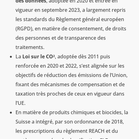
des données
, adoptée en 2020 et entrée en
vigueur en septembre 2023, a largement repris
les standards du Règlement général européen
(RGPD), en matière de consentement, de droits
des personnes et de transparence des
traitements.
La
Loi sur le CO
, adoptée dès 2011 puis
2
renforcée en 2020 et 2022, s’est alignée sur les
objectifs de réduction des émissions de l’Union,
fixant des mécanismes de compensation et de
taxation très proches de ceux en vigueur dans
l’UE.
En matière de produits chimiques et biocides, la
Suisse a intégré, par son ordonnance de 2018,
les prescriptions du règlement REACH et du