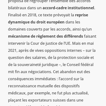
proposa de regrouper l’ensemble des accords
bilatéraux dans un
accord-cadre institutionnel
.
Finalisé en 2018, ce texte prévoyait la
reprise
dynamique du droit européen
dans les
domaines couverts par les accords, ainsi qu’un
mécanisme de règlement des différends
faisant
intervenir la Cour de justice de l’UE. Mais en mai
2021, après de vives oppositions internes – sur la
question des salaires, de la protection sociale et
de la souveraineté juridique –, le Conseil fédéral
mit fin aux négociations. Cet abandon eut des
conséquences immédiates : l’accord sur la
reconnaissance mutuelle des dispositifs
médicaux, par exemple, ne fut plus actualisé,
plaçant les exportateurs suisses dans une