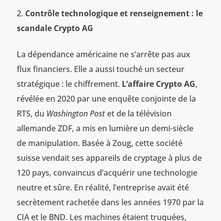
Contrôle technologique et renseignement : le
scandale Crypto AG
La dépendance américaine ne s’arrête pas aux
flux financiers. Elle a aussi touché un secteur
stratégique : le chiffrement.
L’affaire Crypto AG
,
révélée en 2020 par une enquête conjointe de la
RTS, du
Washington Post
et de la télévision
allemande ZDF, a mis en lumière un demi-siècle
de manipulation. Basée à Zoug, cette société
suisse vendait ses appareils de cryptage à plus de
120 pays, convaincus d’acquérir une technologie
neutre et sûre. En réalité, l’entreprise avait été
secrètement rachetée dans les années 1970 par la
CIA et le BND. Les machines étaient truquées,