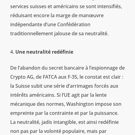
services suisses et américains se sont intensifiés,
réduisant encore la marge de manœuvre
indépendante d’une Confédération
traditionnellement jalouse de sa neutralité.
Une neutralité redéfinie
De l’abandon du secret bancaire à l’espionnage de
Crypto AG, de FATCA aux F-35, le constat est clair :
la Suisse subit une série d’arrimages forcés aux
intérêts américains. Si l’UE agit par la lente
mécanique des normes, Washington impose son
empreinte par la contrainte et par la puissance.
La neutralité, jadis intangible, est ainsi redéfinie
non pas par la volonté populaire, mais par