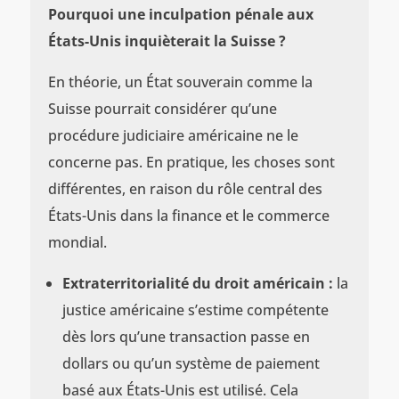
Pourquoi une inculpation pénale aux
États-Unis inquièterait la Suisse ?
En théorie, un État souverain comme la
Suisse pourrait considérer qu’une
procédure judiciaire américaine ne le
concerne pas. En pratique, les choses sont
différentes, en raison du rôle central des
États-Unis dans la finance et le commerce
mondial.
Extraterritorialité du droit américain :
la
justice américaine s’estime compétente
dès lors qu’une transaction passe en
dollars ou qu’un système de paiement
basé aux États-Unis est utilisé. Cela