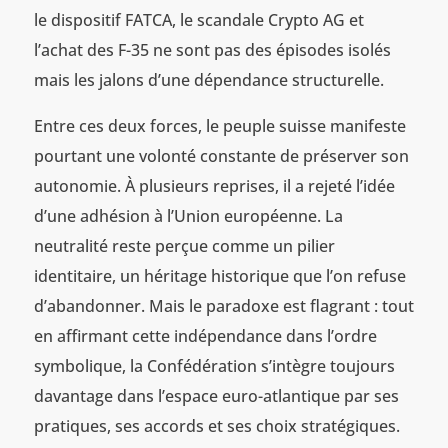
le dispositif FATCA, le scandale Crypto AG et
l’achat des F-35 ne sont pas des épisodes isolés
mais les jalons d’une dépendance structurelle.
Entre ces deux forces, le peuple suisse manifeste
pourtant une volonté constante de préserver son
autonomie. À plusieurs reprises, il a rejeté l’idée
d’une adhésion à l’Union européenne. La
neutralité reste perçue comme un pilier
identitaire, un héritage historique que l’on refuse
d’abandonner. Mais le paradoxe est flagrant : tout
en affirmant cette indépendance dans l’ordre
symbolique, la Confédération s’intègre toujours
davantage dans l’espace euro-atlantique par ses
pratiques, ses accords et ses choix stratégiques.