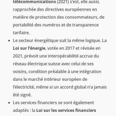
télécommunications
(2021) s’est, elle aussi,
rapprochée des directives européennes en
matière de protection des consommateurs, de
portabilité des numéros et de transparence
tarifaire.
Le secteur énergétique suit la même logique. La
Loi sur l’énergie
, votée en 2017 et révisée en
2021, prévoit une interopérabilité accrue du
réseau électrique suisse avec celui de ses
voisins, condition préalable à une intégration
dans le marché intérieur européen de
l’électricité, même si un accord global n’a jamais
été signé.
Les services financiers se sont également
adaptés : la
Loi sur les services financiers