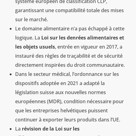
système européen de classification CLP,
garantissant une compatibilité totale des mises
sur le marché.
Le domaine alimentaire n’a pas échappé à cette
logique. La
Loi sur les denrées alimentaires et
les objets usuels
, entrée en vigueur en 2017, a
instauré des règles de traçabilité et de sécurité
directement inspirées du droit communautaire.
Dans le secteur médical, l’ordonnance sur les
dispositifs adoptée en 2021 a adapté la
législation suisse aux nouvelles normes
européennes (MDR), condition nécessaire pour
que les entreprises helvétiques puissent
continuer à exporter leurs produits dans l’UE.
La
révision de la Loi sur les