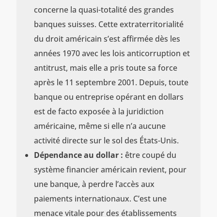
concerne la quasi-totalité des grandes
banques suisses. Cette extraterritorialité
du droit américain s’est affirmée dès les
années 1970 avec les lois anticorruption et
antitrust, mais elle a pris toute sa force
après le 11 septembre 2001. Depuis, toute
banque ou entreprise opérant en dollars
est de facto exposée à la juridiction
américaine, même si elle n’a aucune
activité directe sur le sol des États-Unis.
Dépendance au dollar :
être coupé du
système financier américain revient, pour
une banque, à perdre l’accès aux
paiements internationaux. C’est une
menace vitale pour des établissements