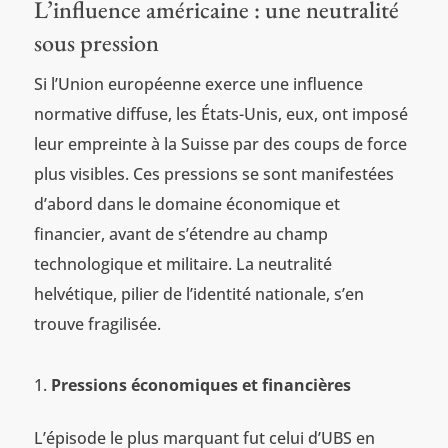
L’influence américaine : une neutralité
sous pression
Si l’Union européenne exerce une influence
normative diffuse, les États-Unis, eux, ont imposé
leur empreinte à la Suisse par des coups de force
plus visibles. Ces pressions se sont manifestées
d’abord dans le domaine économique et
financier, avant de s’étendre au champ
technologique et militaire. La neutralité
helvétique, pilier de l’identité nationale, s’en
trouve fragilisée.
Pressions économiques et financières
L’épisode le plus marquant fut celui d’UBS en