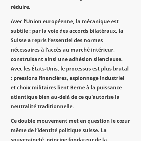
réduire.
Avec l’Union européenne, la mécanique est
subtile : par la voie des accords bilatéraux, la
Suisse a repris l’essentiel des normes
nécessaires à l’accès au marché intérieur,
construisant ainsi une adhésion silencieuse.
Avec les États-Unis, le processus est plus brutal
: pressions financières, espionnage industriel
et choix militaires lient Berne à la puissance
atlantique bien au-delà de ce qu’autorise la
neutralité traditionnelle.
Ce double mouvement met en question le cœur
même de l’identité politique suisse. La
souveraineté, principe fondateur de la