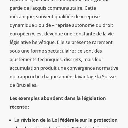
partie de l’acquis communautaire. Cette
mécanique, souvent qualifiée de « reprise
dynamique » ou de « reprise autonome du droit
européen », est devenue une constante de la vie
législative helvétique. Elle se présente rarement
sous une forme spectaculaire : ce sont des
ajustements techniques, discrets, mais leur
accumulation produit une convergence normative
qui rapproche chaque année davantage la Suisse
de Bruxelles.
Les exemples abondent dans la législation
récente :
La
révision de la Loi fédérale sur la protection