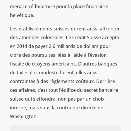
menace rédhibitoire pour la place financière
helvétique.
Les établissements suisses durent aussi affronter
des amendes colossales. Le Crédit Suisse accepta
en 2014 de payer 2,6 milliards de dollars pour
clore des poursuites liées à l’aide à l’évasion
fiscale de citoyens américains. D’autres banques
de taille plus modeste furent, elles aussi,
contraintes à des règlements coûteux. Derrière
ces affaires, c’est tout l’édifice du secret bancaire
suisse qui s’effondra, non pas par un choix
interne, mais sous la contrainte directe de
Washington.