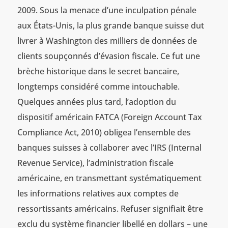
2009. Sous la menace d’une inculpation pénale
aux États-Unis, la plus grande banque suisse dut
livrer à Washington des milliers de données de
clients soupçonnés d’évasion fiscale. Ce fut une
brèche historique dans le secret bancaire,
longtemps considéré comme intouchable.
Quelques années plus tard, l’adoption du
dispositif américain FATCA (Foreign Account Tax
Compliance Act, 2010) obligea l’ensemble des
banques suisses à collaborer avec l’IRS (Internal
Revenue Service), l’administration fiscale
américaine, en transmettant systématiquement
les informations relatives aux comptes de
ressortissants américains. Refuser signifiait être
exclu du système financier libellé en dollars – une