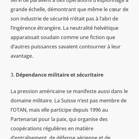
grande échelle, démontrant que même le cœur de
son industrie de sécurité n’était pas à l’abri de
l’ingérence étrangère. La neutralité helvétique
apparaissait soudain comme une fiction que
d’autres puissances savaient contourner à leur
avantage.
Dépendance militaire et sécuritaire
La pression américaine se manifeste aussi dans le
domaine militaire. La Suisse n’est pas membre de
l’OTAN, mais elle participe depuis 1996 au
Partenariat pour la paix, qui organise des
coopérations régulières en matière
d’entraînement, de défense aérienne et de