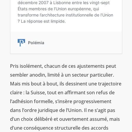
Pris isolément, chacun de ces ajustements peut
sembler anodin, limité à un secteur particulier.
Mais mis bout à bout, ils dessinent une trajectoire
claire : la Suisse, tout en affirmant son refus de
l’adhésion formelle, s’insère progressivement
dans l’ordre juridique de l’Union. Il ne s’agit pas
d’un choix délibéré et ouvertement assumé, mais
d’une conséquence structurelle des accords