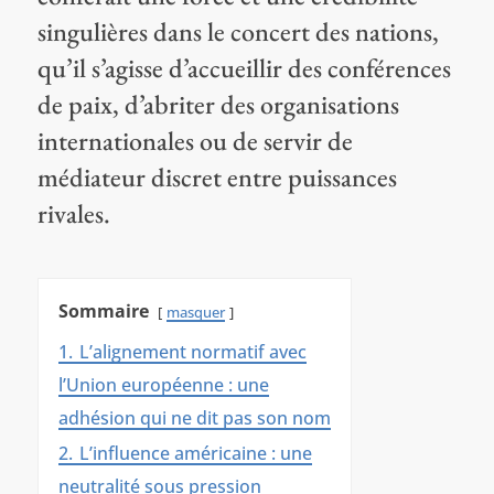
singulières dans le concert des nations,
qu’il s’agisse d’accueillir des conférences
de paix, d’abriter des organisations
internationales ou de servir de
médiateur discret entre puissances
rivales.
Sommaire
masquer
1.
L’alignement normatif avec
l’Union européenne : une
adhésion qui ne dit pas son nom
2.
L’influence américaine : une
neutralité sous pression