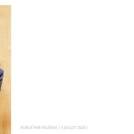
PAR
POLÉMIA
|
5 JUILLET 2020
|