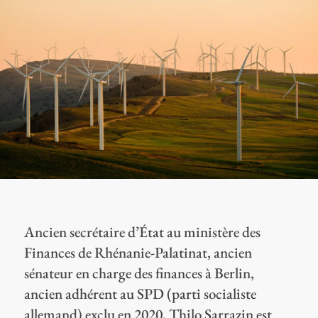
Ancien secrétaire d’État au ministère des
Finances de Rhénanie-Palatinat, ancien
sénateur en charge des finances à Berlin,
ancien adhérent au SPD (parti socialiste
allemand) exclu en 2020, Thilo Sarrazin est