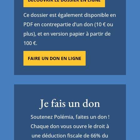
Ce dossier est également disponible en
PDF en contrepartie d’un don (10 € ou
plus), et en version papier à partir de
100 €.
FAIRE UN DON EN LIGNE
Je fais un don
Soutenez Polémia, faites un don !
Chaque don vous ouvre le droit à
une déduction fiscale de 66% du