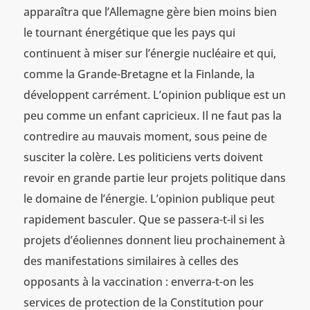
apparaîtra que l’Allemagne gère bien moins bien
le tournant énergétique que les pays qui
continuent à miser sur l’énergie nucléaire et qui,
comme la Grande-Bretagne et la Finlande, la
développent carrément. L’opinion publique est un
peu comme un enfant capricieux. Il ne faut pas la
contredire au mauvais moment, sous peine de
susciter la colère. Les politiciens verts doivent
revoir en grande partie leur projets politique dans
le domaine de l’énergie. L’opinion publique peut
rapidement basculer. Que se passera-t-il si les
projets d’éoliennes donnent lieu prochainement à
des manifestations similaires à celles des
opposants à la vaccination : enverra-t-on les
services de protection de la Constitution pour