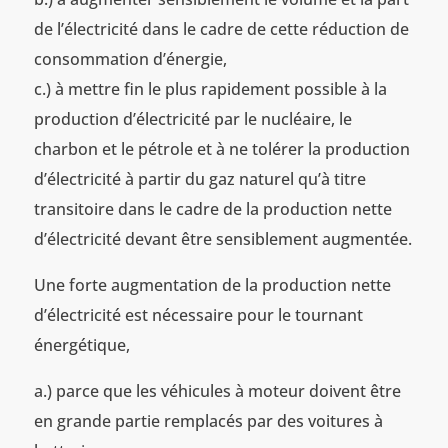
de l’électricité dans le cadre de cette réduction de
consommation d’énergie,
c.) à mettre fin le plus rapidement possible à la
production d’électricité par le nucléaire, le
charbon et le pétrole et à ne tolérer la production
d’électricité à partir du gaz naturel qu’à titre
transitoire dans le cadre de la production nette
d’électricité devant être sensiblement augmentée.
Une forte augmentation de la production nette
d’électricité est nécessaire pour le tournant
énergétique,
a.) parce que les véhicules à moteur doivent être
en grande partie remplacés par des voitures à