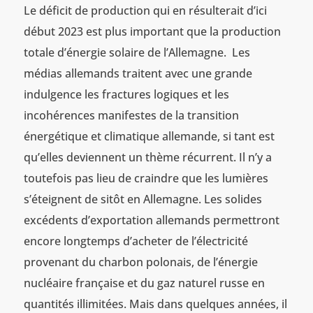
Le déficit de production qui en résulterait d’ici
début 2023 est plus important que la production
totale d’énergie solaire de l’Allemagne. Les
médias allemands traitent avec une grande
indulgence les fractures logiques et les
incohérences manifestes de la transition
énergétique et climatique allemande, si tant est
qu’elles deviennent un thème récurrent. Il n’y a
toutefois pas lieu de craindre que les lumières
s’éteignent de sitôt en Allemagne. Les solides
excédents d’exportation allemands permettront
encore longtemps d’acheter de l’électricité
provenant du charbon polonais, de l’énergie
nucléaire française et du gaz naturel russe en
quantités illimitées. Mais dans quelques années, il