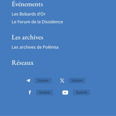
Événements
Les Bobards d’Or
Le Forum de la Dissidence
Les archives
Les archives de Polémia
Réseaux
Suivre
Suivre
Suivre
Suivre