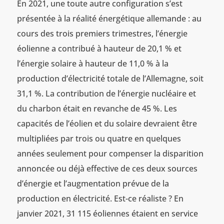
En 2021, une toute autre configuration s’est
présentée à la réalité énergétique allemande : au
cours des trois premiers trimestres, l’énergie
éolienne a contribué à hauteur de 20,1 % et
l’énergie solaire à hauteur de 11,0 % à la
production d’électricité totale de l’Allemagne, soit
31,1 %. La contribution de l’énergie nucléaire et
du charbon était en revanche de 45 %. Les
capacités de l’éolien et du solaire devraient être
multipliées par trois ou quatre en quelques
années seulement pour compenser la disparition
annoncée ou déjà effective de ces deux sources
d’énergie et l’augmentation prévue de la
production en électricité. Est-ce réaliste ? En
janvier 2021, 31 115 éoliennes étaient en service