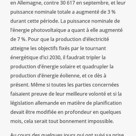
en Allemagne, contre 30 617 en septembre, et leur
puissance nominale totale a augmenté de 3 %
durant cette période. La puissance nominale de
l’énergie photovoltaïque a quant à elle augmenté
de 7 %. Pour que la production d’électricité
atteigne les objectifs fixés par le tournant
énergétique d’ici 2030, il faudrait tripler la
production d’énergie solaire et quadrupler la
production d’énergie éolienne, et ce dès à
présent. Même si toutes les parties concernées
faisaient preuve de leur meilleure volonté et si la
législation allemande en matière de planification
devait être modifiée en profondeur en quelques
mois, cela serait tout bonnement impossible.
Au cours des quelques jours qui ont suivi sa prise