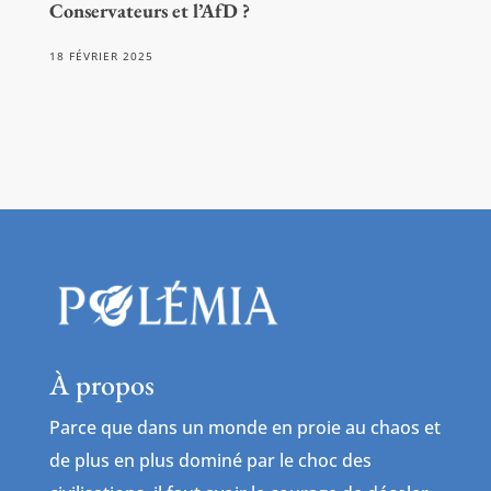
Conservateurs et l’AfD ?
18 FÉVRIER 2025
À propos
Parce que dans un monde en proie au chaos et
de plus en plus dominé par le choc des