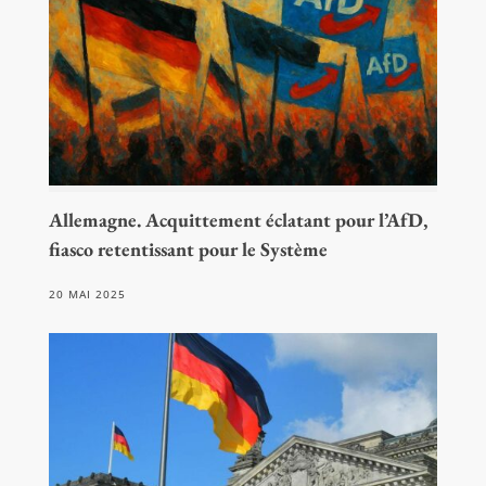
Allemagne. Acquittement éclatant pour l’AfD,
fiasco retentissant pour le Système
20 MAI 2025