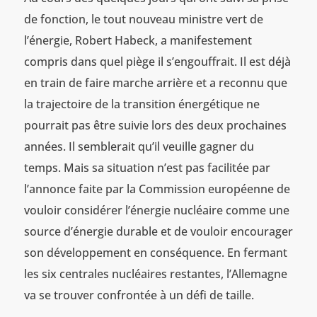
de fonction, le tout nouveau ministre vert de
l’énergie, Robert Habeck, a manifestement
compris dans quel piège il s’engouffrait. Il est déjà
en train de faire marche arrière et a reconnu que
la trajectoire de la transition énergétique ne
pourrait pas être suivie lors des deux prochaines
années. Il semblerait qu’il veuille gagner du
temps. Mais sa situation n’est pas facilitée par
l’annonce faite par la Commission européenne de
vouloir considérer l’énergie nucléaire comme une
source d’énergie durable et de vouloir encourager
son développement en conséquence. En fermant
les six centrales nucléaires restantes, l’Allemagne
va se trouver confrontée à un défi de taille.