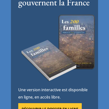
gouvernent la France
Une version interactive est disponible
en ligne, en accès libre.
DÉCOUVRIR LE DOSSIER EN LIGNE