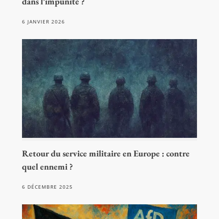
dans l’impunité ?
6 JANVIER 2026
Retour du service militaire en Europe : contre
quel ennemi ?
6 DÉCEMBRE 2025