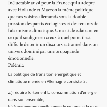
Inéluctable aussi pour la France qui a adopté
avec Hollande et Macron la même politique
que nos voisins allemands sous la double
pression des partis écologistes et des tenants de
l’alarmisme climatique. Un article éclairant en
ce qu’il souligne en creux à quel point il est
difficile de tenir un discours rationnel dans un
univers dominé par une propagande
émotionnelle.
Polémia
La politique de transition énergétique et
climatique menée en Allemagne consiste à :
a.) réduire fortement la consommation d’énergie
dans son ensemble,
b.) à augmenter sensiblement le volume et la part