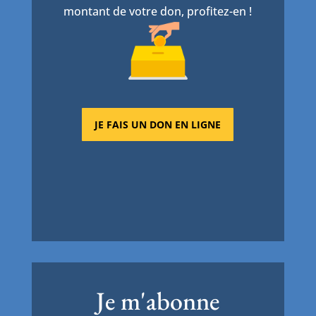
montant de votre don, profitez-en !
JE FAIS UN DON EN LIGNE
Je m'abonne