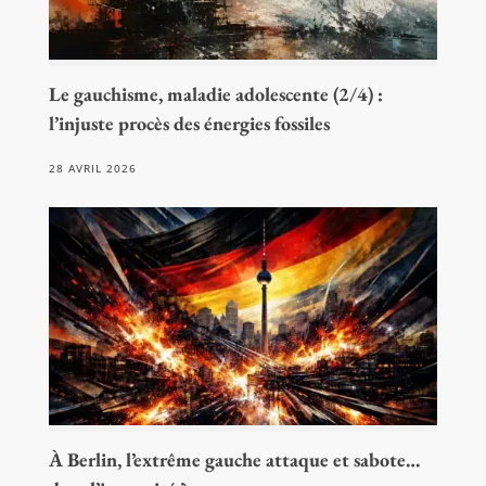
Le gauchisme, maladie adolescente (2/4) :
l’injuste procès des énergies fossiles
28 AVRIL 2026
À Berlin, l’extrême gauche attaque et sabote…