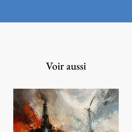
Voir aussi