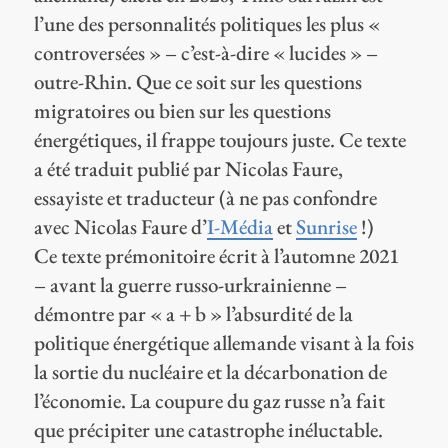
l’une des personnalités politiques les plus «
controversées » – c’est-à-dire « lucides » –
outre-Rhin. Que ce soit sur les questions
migratoires ou bien sur les questions
énergétiques, il frappe toujours juste. Ce texte
a été traduit publié par Nicolas Faure,
essayiste et traducteur (à ne pas confondre
avec Nicolas Faure d’
I-Média
et
Sunrise
!)
Ce texte prémonitoire écrit à l’automne 2021
– avant la guerre russo-urkrainienne –
démontre par « a + b » l’absurdité de la
politique énergétique allemande visant à la fois
la sortie du nucléaire et la décarbonation de
l’économie. La coupure du gaz russe n’a fait
que précipiter une catastrophe inéluctable.