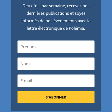
Deux fois par semaine, recevez nos
dernières publications et soyez
informés de nos événements avec la
lettre électronique de Polémia.
S'ABONNER