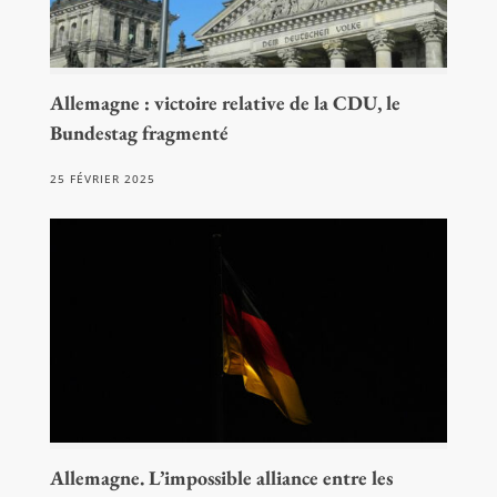
Allemagne : victoire relative de la CDU, le
Bundestag fragmenté
25 FÉVRIER 2025
Allemagne. L’impossible alliance entre les