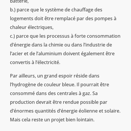
batterie,
b.) parce que le système de chauffage des
logements doit être remplacé par des pompes à
chaleur électriques,
c.) parce que les processus à forte consommation
d’énergie dans la chimie ou dans l’industrie de
l’acier et de l’aluminium doivent également être
convertis à l’électricité.
Par ailleurs, un grand espoir réside dans
l’hydrogène de couleur bleue. Il pourrait être
consommé dans des centrales à gaz. Sa
production devrait être rendue possible par
d’énormes quantités d’énergie éolienne et solaire.
Mais cela reste un projet bien lointain.