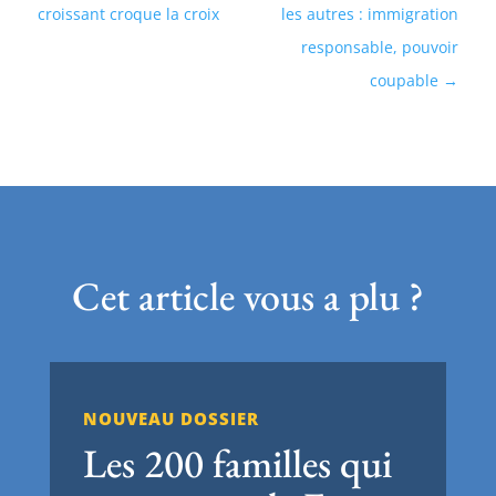
croissant croque la croix
les autres : immigration
responsable, pouvoir
coupable
Cet article vous a plu ?
NOUVEAU DOSSIER
Les 200 familles qui