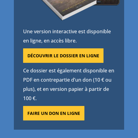
Une version interactive est disponible
en ligne, en accès libre.
DÉCOUVRIR LE DOSSIER EN LIGNE
Ce dossier est également disponible en
PDF en contrepartie d’un don (10 € ou
plus), et en version papier à partir de
100 €.
FAIRE UN DON EN LIGNE