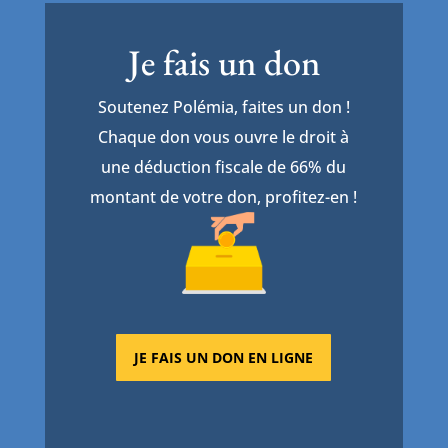
Je fais un don
Soutenez Polémia, faites un don !
Chaque don vous ouvre le droit à
une déduction fiscale de 66% du
montant de votre don, profitez-en !
JE FAIS UN DON EN LIGNE