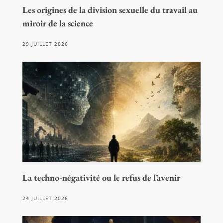
Les origines de la division sexuelle du travail au
miroir de la science
29 JUILLET 2026
La techno-négativité ou le refus de l’avenir
24 JUILLET 2026