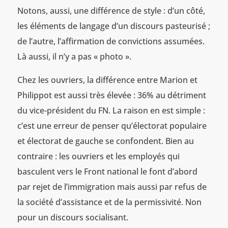
Notons, aussi, une différence de style : d’un côté,
les éléments de langage d’un discours pasteurisé ;
de l’autre, l’affirmation de convictions assumées.
Là aussi, il n’y a pas « photo ».
Chez les ouvriers, la différence entre Marion et
Philippot est aussi très élevée : 36% au détriment
du vice-président du FN. La raison en est simple :
c’est une erreur de penser qu’électorat populaire
et électorat de gauche se confondent. Bien au
contraire : les ouvriers et les employés qui
basculent vers le Front national le font d’abord
par rejet de l’immigration mais aussi par refus de
la société d’assistance et de la permissivité. Non
pour un discours socialisant.