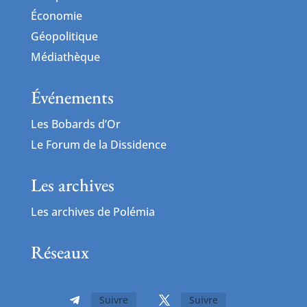
Économie
Géopolitique
Médiathèque
Événements
Les Bobards d’Or
Le Forum de la Dissidence
Les archives
Les archives de Polémia
Réseaux
Suivre
Suivre