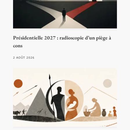
Présidentielle 2027 : radioscopie d’un piège à
cons
2 AOÛT 2026