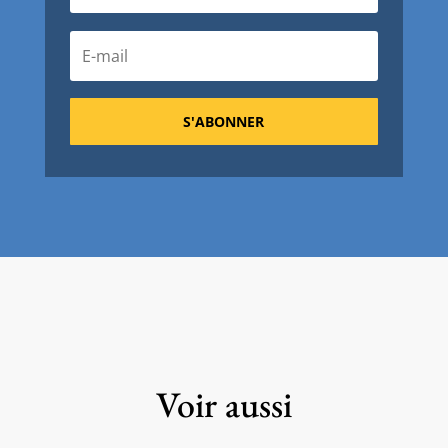
S'ABONNER
Voir aussi