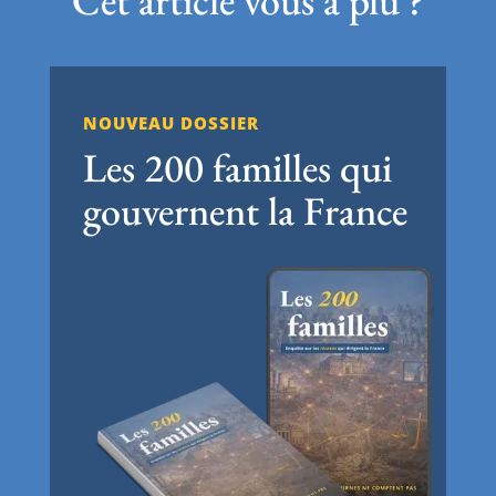
Cet article vous a plu ?
NOUVEAU DOSSIER
Les 200 familles qui
gouvernent la France