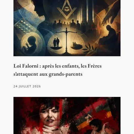
Loi Falorni : après les enfants, les Frères
s’attaquent aux grands-parents
24 JUILLET 2026