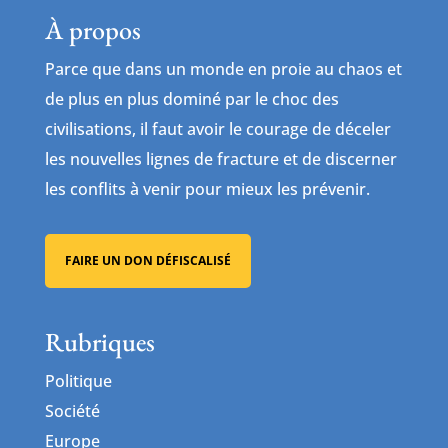
À propos
Parce que dans un monde en proie au chaos et
de plus en plus dominé par le choc des
civilisations, il faut avoir le courage de déceler
les nouvelles lignes de fracture et de discerner
les conflits à venir pour mieux les prévenir.
FAIRE UN DON DÉFISCALISÉ
Rubriques
Politique
Société
Europe