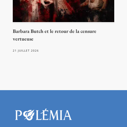
Barbara Butch et le retour de la censure
vertueuse
21 JUILLET 2026