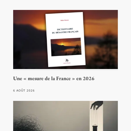
Une « mesure de la France » en 2026
6 AOÛT 2026