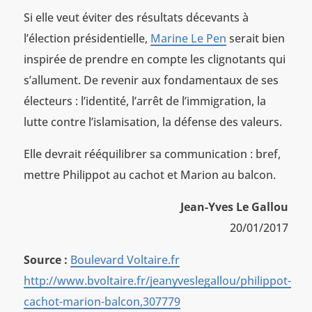
Si elle veut éviter des résultats décevants à
l’élection présidentielle,
Marine Le Pen
serait bien
inspirée de prendre en compte les clignotants qui
s’allument. De revenir aux fondamentaux de ses
électeurs : l’identité, l’arrêt de l’immigration, la
lutte contre l’islamisation, la défense des valeurs.
Elle devrait rééquilibrer sa communication : bref,
mettre Philippot au cachot et Marion au balcon.
Jean-Yves Le Gallou
20/01/2017
Source :
Boulevard Voltaire.fr
http://www.bvoltaire.fr/jeanyveslegallou/philippot-
cachot-marion-balcon,307779