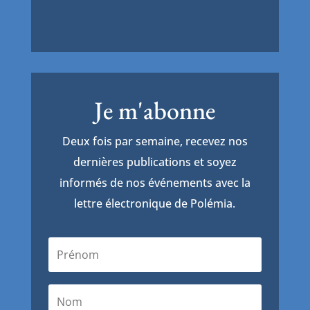
Je m'abonne
Deux fois par semaine, recevez nos
dernières publications et soyez
informés de nos événements avec la
lettre électronique de Polémia.