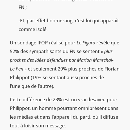
FN ;
-Et, par effet boomerang, c’est lui qui apparaît
comme isolé.
Un sondage IFOP réalisé pour
Le Figaro
révèle que
52% des sympathisants du FN se sentent
« plus
proches des idées défendues par Marion Maréchal-
Le Pen »
et seulement 29% plus proches de Florian
Philippot (19% se sentant aussi proches de
l’une que de l’autre).
Cette différence de 23% est un vrai désaveu pour
Philippot, un homme pourtant omniprésent dans
les médias et dans l’appareil du parti, où il diffuse
tout à loisir son message.