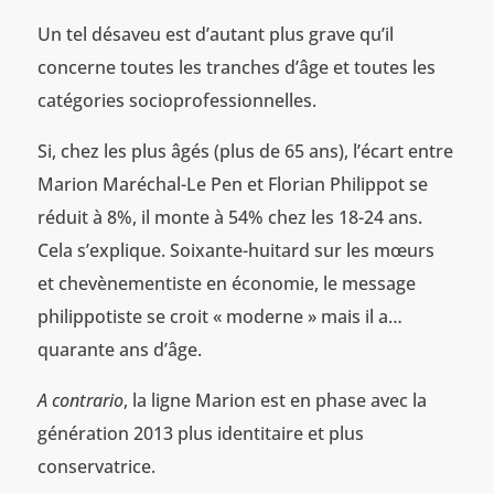
Un tel désaveu est d’autant plus grave qu’il
concerne toutes les tranches d’âge et toutes les
catégories socioprofessionnelles.
Si, chez les plus âgés (plus de 65 ans), l’écart entre
Marion Maréchal-Le Pen et Florian Philippot se
réduit à 8%, il monte à 54% chez les 18-24 ans.
Cela s’explique. Soixante-huitard sur les mœurs
et chevènementiste en économie, le message
philippotiste se croit « moderne » mais il a…
quarante ans d’âge.
A contrario
, la ligne Marion est en phase avec la
génération 2013 plus identitaire et plus
conservatrice.