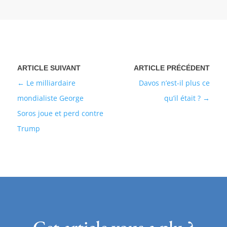
Le milliardaire
Davos n’est-il plus ce
mondialiste George
qu’il était ?
Soros joue et perd contre
Trump