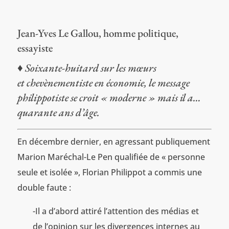
Jean-Yves Le Gallou, homme politique,
essayiste
♦ Soixante-huitard sur les mœurs
et chevènementiste en économie, le message
philippotiste se croit « moderne » mais il a…
quarante ans d’âge.
En décembre dernier, en agressant publiquement
Marion Maréchal-Le Pen qualifiée de « personne
seule et isolée », Florian Philippot a commis une
double faute :
-Il a d’abord attiré l’attention des médias et
de l’opinion sur les divergences internes au