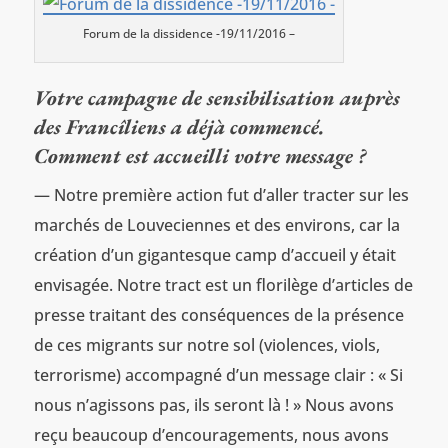
Forum de la dissidence -19/11/2016 –
Votre campagne de sensibilisation auprès
des Francîliens a déjà commencé.
Comment est accueilli votre message ?
— Notre première action fut d’aller tracter sur les
marchés de Louveciennes et des environs, car la
création d’un gigantesque camp d’accueil y était
envisagée. Notre tract est un florilège d’articles de
presse traitant des conséquences de la présence
de ces migrants sur notre sol (violences, viols,
terrorisme) accompagné d’un message clair : « Si
nous n’agissons pas, ils seront là ! » Nous avons
reçu beaucoup d’encouragements, nous avons