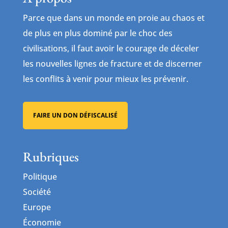
Parce que dans un monde en proie au chaos et
de plus en plus dominé par le choc des
civilisations, il faut avoir le courage de déceler
les nouvelles lignes de fracture et de discerner
les conflits à venir pour mieux les prévenir.
FAIRE UN DON DÉFISCALISÉ
Rubriques
Politique
Société
Europe
Économie