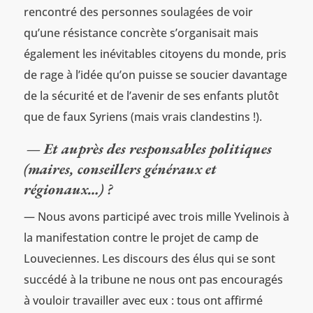
rencontré des personnes soulagées de voir
qu’une résistance concrète s’organisait mais
également les inévitables citoyens du monde, pris
de rage à l’idée qu’on puisse se soucier davantage
de la sécurité et de l’avenir de ses enfants plutôt
que de faux Syriens (mais vrais clandestins !).
— Et auprès des responsables politiques
(maires, conseillers généraux et
régionaux…) ?
— Nous avons participé avec trois mille Yvelinois à
la manifestation contre le projet de camp de
Louveciennes. Les discours des élus qui se sont
succédé à la tribune ne nous ont pas encouragés
à vouloir travailler avec eux : tous ont affirmé