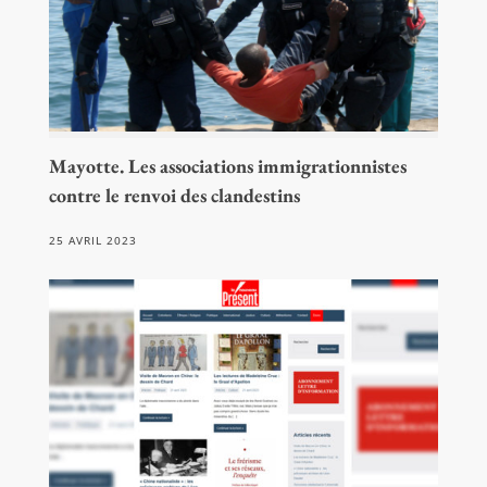
Mayotte. Les associations immigrationnistes
contre le renvoi des clandestins
25 AVRIL 2023