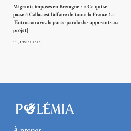
Migrants imposés en Bretagne : « Ce qui se
passe à Callac est l’affaire de toute la France ! »
[Entretien avec le porte-parole des opposants au
projet]
11 JANVIER 2023
À propos