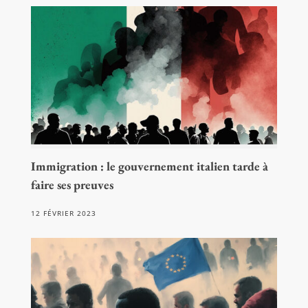
Immigration : le gouvernement italien tarde à
faire ses preuves
12 FÉVRIER 2023