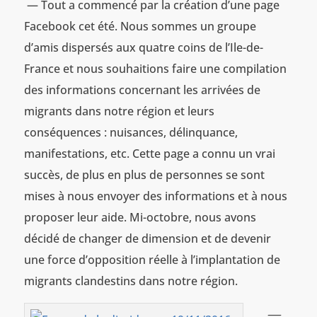
— Tout a commencé par la création d’une page
Facebook cet été. Nous sommes un groupe
d’amis dispersés aux quatre coins de l’Ile-de-
France et nous souhaitions faire une compilation
des informations concernant les arrivées de
migrants dans notre région et leurs
conséquences : nuisances, délinquance,
manifestations, etc. Cette page a connu un vrai
succès, de plus en plus de personnes se sont
mises à nous envoyer des informations et à nous
proposer leur aide. Mi-octobre, nous avons
décidé de changer de dimension et de devenir
une force d’opposition réelle à l’implantation de
migrants clandestins dans notre région.
—