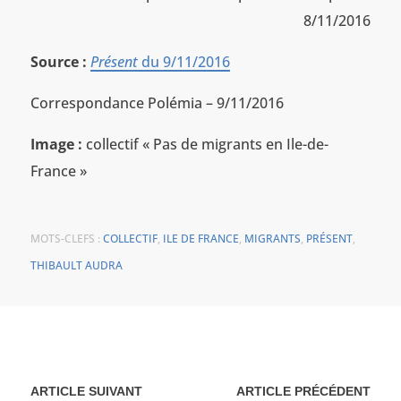
8/11/2016
Source :
Présent
du 9/11/2016
Correspondance Polémia – 9/11/2016
Image :
collectif « Pas de migrants en Ile-de-
France »
MOTS-CLEFS :
COLLECTIF
,
ILE DE FRANCE
,
MIGRANTS
,
PRÉSENT
,
THIBAULT AUDRA