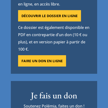
en ligne, en accès libre.
DÉCOUVRIR LE DOSSIER EN LIGNE
Ce dossier est également disponible en
PDF en contrepartie d’un don (10 € ou
plus), et en version papier à partir de
100 €.
FAIRE UN DON EN LIGNE
Je fais un don
Soutenez Polémia, faites un don !