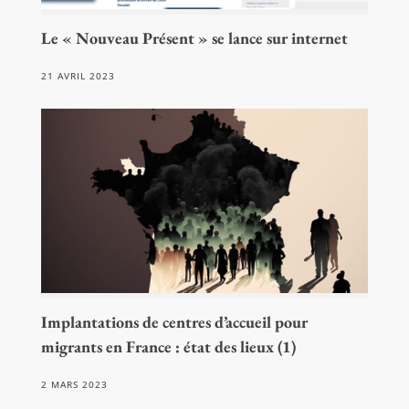
Le « Nouveau Présent » se lance sur internet
21 AVRIL 2023
Implantations de centres d’accueil pour
migrants en France : état des lieux (1)
2 MARS 2023