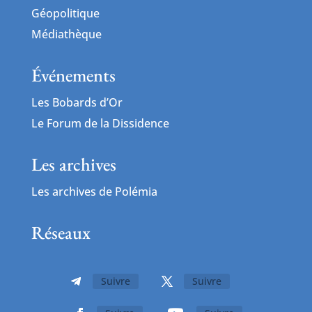
Géopolitique
Médiathèque
Événements
Les Bobards d’Or
Le Forum de la Dissidence
Les archives
Les archives de Polémia
Réseaux
Suivre
Suivre