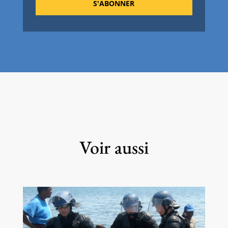
S'ABONNER
Voir aussi