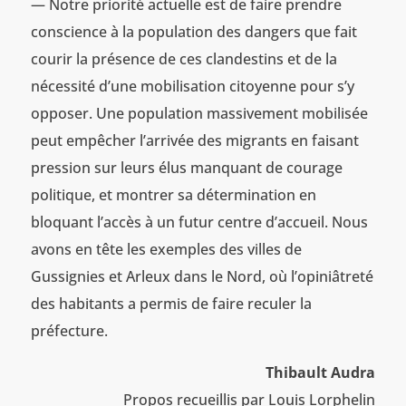
— Notre priorité actuelle est de faire prendre
conscience à la population des dangers que fait
courir la présence de ces clandestins et de la
nécessité d’une mobilisation citoyenne pour s’y
opposer. Une population massivement mobilisée
peut empêcher l’arrivée des migrants en faisant
pression sur leurs élus manquant de courage
politique, et montrer sa détermination en
bloquant l’accès à un futur centre d’accueil. Nous
avons en tête les exemples des villes de
Gussignies et Arleux dans le Nord, où l’opiniâtreté
des habitants a permis de faire reculer la
préfecture.
Thibault Audra
Propos recueillis par Louis Lorphelin