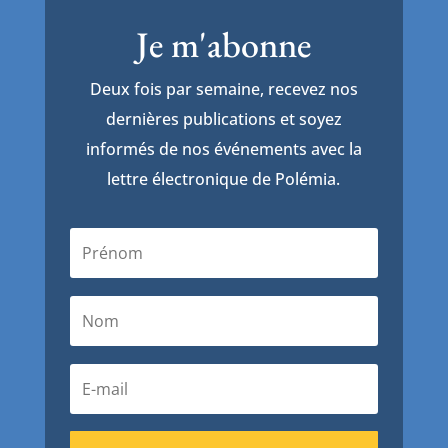
Je m'abonne
Deux fois par semaine, recevez nos
dernières publications et soyez
informés de nos événements avec la
lettre électronique de Polémia.