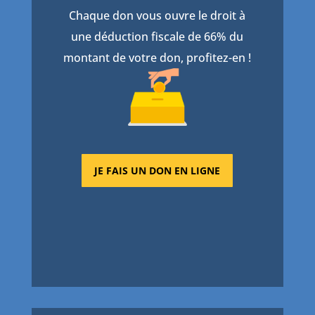
Chaque don vous ouvre le droit à
une déduction fiscale de 66% du
montant de votre don, profitez-en !
JE FAIS UN DON EN LIGNE