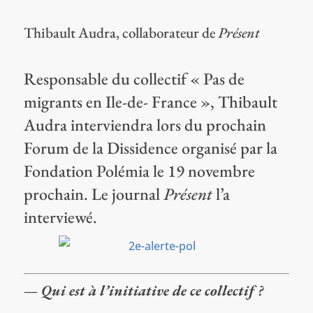
Thibault Audra, collaborateur de
Présent
Responsable du collectif « Pas de
migrants en Ile-de- France », Thibault
Audra interviendra lors du prochain
Forum de la Dissidence organisé par la
Fondation Polémia le 19 novembre
prochain. Le journal
Présent
l’a
interviewé.
— Qui est à l’initiative de ce collectif ?