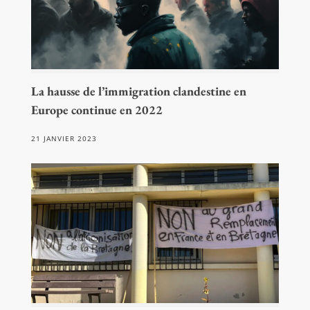
La hausse de l’immigration clandestine en
Europe continue en 2022
21 JANVIER 2023