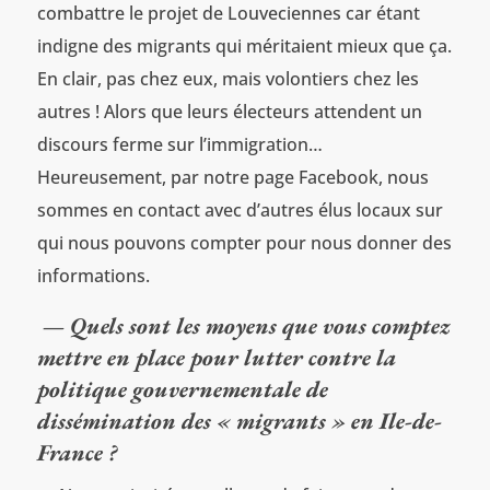
combattre le projet de Louveciennes car étant
indigne des migrants qui méritaient mieux que ça.
En clair, pas chez eux, mais volontiers chez les
autres ! Alors que leurs électeurs attendent un
discours ferme sur l’immigration…
Heureusement, par notre page Facebook, nous
sommes en contact avec d’autres élus locaux sur
qui nous pouvons compter pour nous donner des
informations.
— Quels sont les moyens que vous comptez
mettre en place pour lutter contre la
politique gouvernementale de
dissémination des « migrants » en Ile-de-
France ?