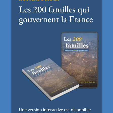
Les 200 familles qui
gouvernent la France
Une version interactive est disponible