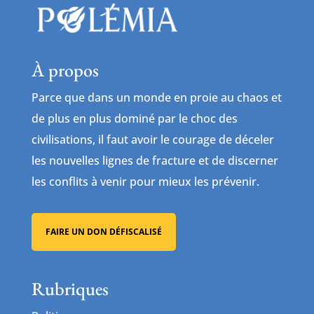
À propos
Parce que dans un monde en proie au chaos et
de plus en plus dominé par le choc des
civilisations, il faut avoir le courage de déceler
les nouvelles lignes de fracture et de discerner
les conflits à venir pour mieux les prévenir.
FAIRE UN DON DÉFISCALISÉ
Rubriques