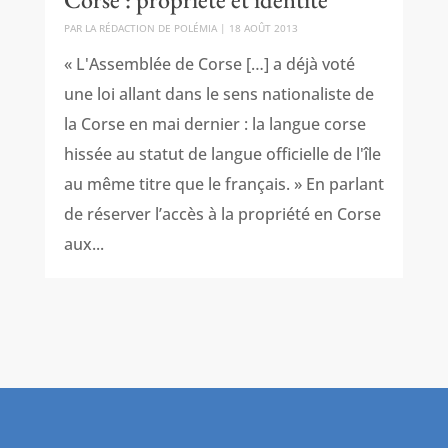
PAR
LA RÉDACTION DE POLÉMIA
|
18 AOÛT 2013
« L'Assemblée de Corse […] a déjà voté
une loi allant dans le sens nationaliste de
la Corse en mai dernier : la langue corse
hissée au statut de langue officielle de l'île
au même titre que le français. » En parlant
de réserver l’accès à la propriété en Corse
aux...