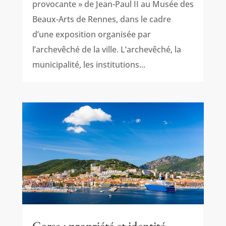
provocante » de Jean-Paul II au Musée des
Beaux-Arts de Rennes, dans le cadre
d’une exposition organisée par
l’archevêché de la ville. L’archevêché, la
municipalité, les institutions...
Corse : propriété et identité