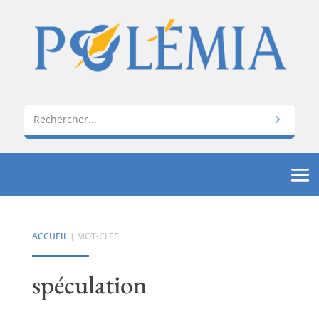
ACCUEIL
| MOT-CLEF
spéculation