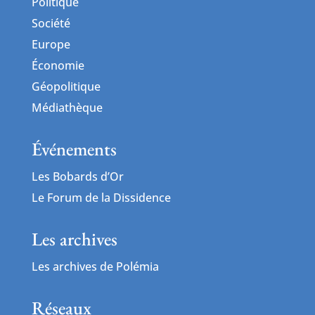
Politique
Société
Europe
Économie
Géopolitique
Médiathèque
Événements
Les Bobards d’Or
Le Forum de la Dissidence
Les archives
Les archives de Polémia
Réseaux