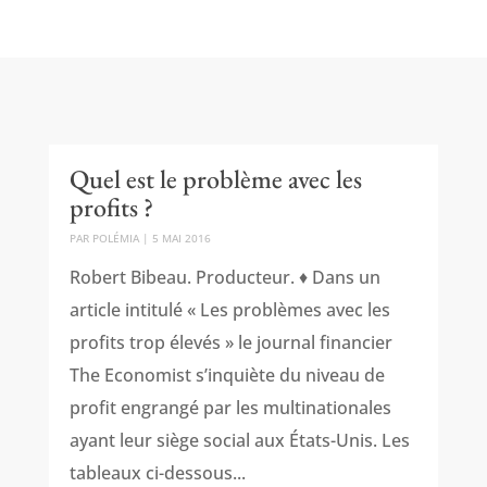
Quel est le problème avec les
profits ?
PAR
POLÉMIA
|
5 MAI 2016
Robert Bibeau. Producteur. ♦ Dans un
article intitulé « Les problèmes avec les
profits trop élevés » le journal financier
The Economist s’inquiète du niveau de
profit engrangé par les multinationales
ayant leur siège social aux États-Unis. Les
tableaux ci-dessous...