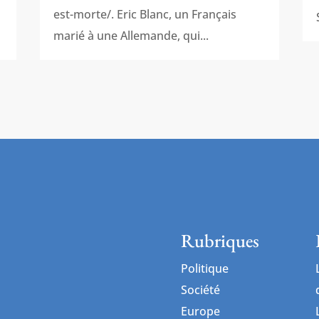
est-morte/. Eric Blanc, un Français
marié à une Allemande, qui...
Rubriques
Politique
Société
Europe