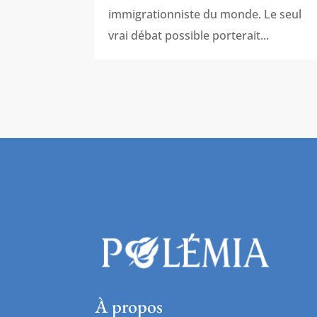
immigrationniste du monde. Le seul
vrai débat possible porterait...
À propos