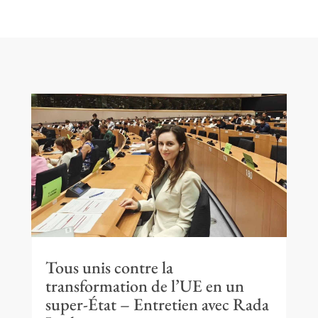
Tous unis contre la
transformation de l’UE en un
super-État – Entretien avec Rada