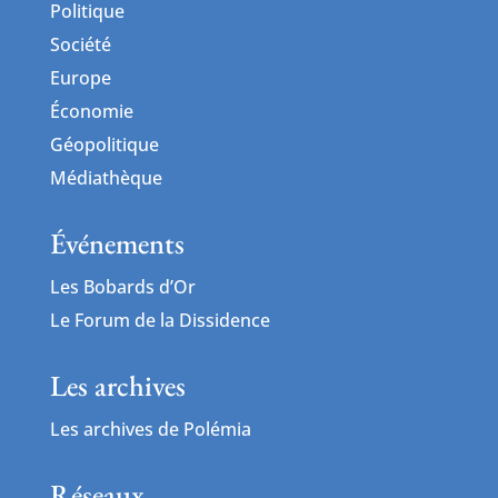
Politique
Société
Europe
Économie
Géopolitique
Médiathèque
Événements
Les Bobards d’Or
Le Forum de la Dissidence
Les archives
Les archives de Polémia
Réseaux