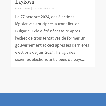
Laykova
PAR
POLÉMIA
|
23 OCTOBRE 2024
Le 27 octobre 2024, des élections
législatives anticipées auront lieu en
Bulgarie. Cela a été nécessaire après
l’échec de trois tentatives de former un
gouvernement et ceci après les dernières
élections de juin 2024. Il s’agit des
sixièmes élections anticipées du pays...