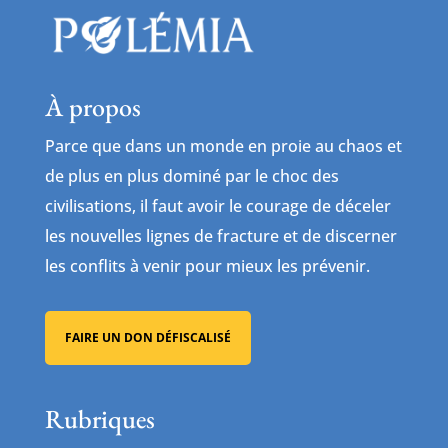
À propos
Parce que dans un monde en proie au chaos et
de plus en plus dominé par le choc des
civilisations, il faut avoir le courage de déceler
les nouvelles lignes de fracture et de discerner
les conflits à venir pour mieux les prévenir.
FAIRE UN DON DÉFISCALISÉ
Rubriques