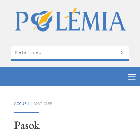
ACCUEIL
| MOT-CLEF
Pasok