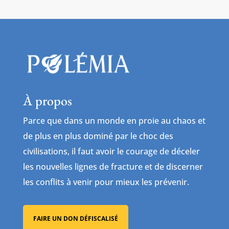
À propos
Parce que dans un monde en proie au chaos et
de plus en plus dominé par le choc des
civilisations, il faut avoir le courage de déceler
les nouvelles lignes de fracture et de discerner
les conflits à venir pour mieux les prévenir.
FAIRE UN DON DÉFISCALISÉ