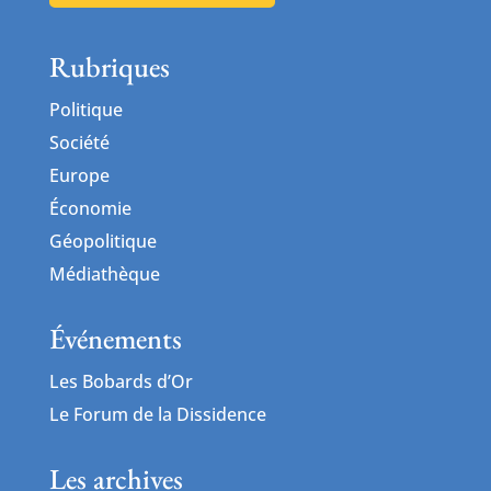
Rubriques
Politique
Société
Europe
Économie
Géopolitique
Médiathèque
Événements
Les Bobards d’Or
Le Forum de la Dissidence
Les archives