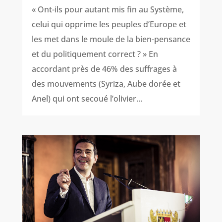
« Ont-ils pour autant mis fin au Système,
celui qui opprime les peuples d’Europe et
les met dans le moule de la bien-pensance
et du politiquement correct ? » En
accordant près de 46% des suffrages à
des mouvements (Syriza, Aube dorée et
Anel) qui ont secoué l’olivier...