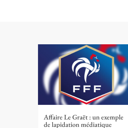
Affaire Le Graët : un exemple
de lapidation médiatique