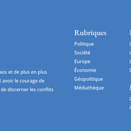
Rubriques
Politique
Société
Europe
Économie
os et de plus en plus
Géopolitique
ut avoir le courage de
Médiathèque
 de discerner les conflits