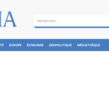
ÉTÉ
EUROPE
ÉCONOMIE
GÉOPOLITIQUE
MÉDIATHÈQUE