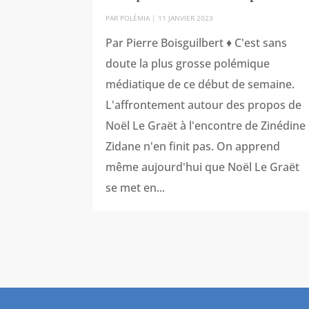
PAR
POLÉMIA
|
11 JANVIER 2023
Par Pierre Boisguilbert ♦ C'est sans
doute la plus grosse polémique
médiatique de ce début de semaine.
L'affrontement autour des propos de
Noël Le Graët à l'encontre de Zinédine
Zidane n'en finit pas. On apprend
même aujourd'hui que Noël Le Graët
se met en...