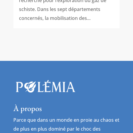
recherche pour l’exploration du gaz de
schiste. Dans les sept départements
concernés, la mobilisation des...
À propos
Parce que dans un monde en proie au chaos et
de plus en plus dominé par le choc des