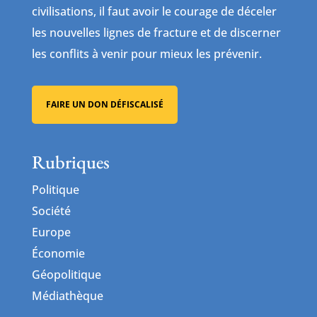
civilisations, il faut avoir le courage de déceler
les nouvelles lignes de fracture et de discerner
les conflits à venir pour mieux les prévenir.
FAIRE UN DON DÉFISCALISÉ
Rubriques
Politique
Société
Europe
Économie
Géopolitique
Médiathèque