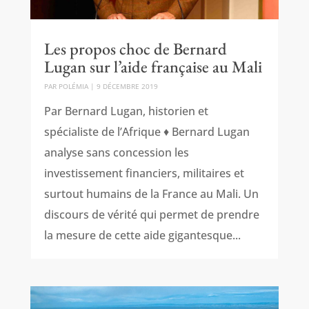
Les propos choc de Bernard
Lugan sur l’aide française au Mali
PAR
POLÉMIA
|
9 DÉCEMBRE 2019
Par Bernard Lugan, historien et
spécialiste de l’Afrique ♦ Bernard Lugan
analyse sans concession les
investissement financiers, militaires et
surtout humains de la France au Mali. Un
discours de vérité qui permet de prendre
la mesure de cette aide gigantesque...