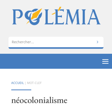
ACCUEIL
| MOT-CLEF
néocolonialisme