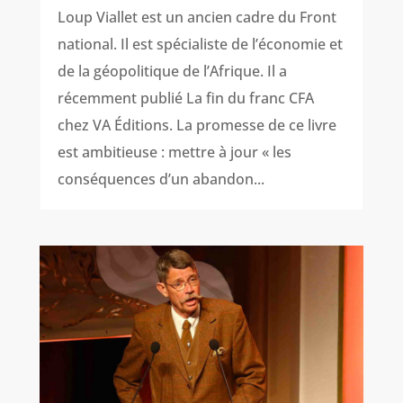
Loup Viallet est un ancien cadre du Front
national. Il est spécialiste de l’économie et
de la géopolitique de l’Afrique. Il a
récemment publié La fin du franc CFA
chez VA Éditions. La promesse de ce livre
est ambitieuse : mettre à jour « les
conséquences d’un abandon...