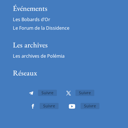
Événements
Les Bobards d’Or
Le Forum de la Dissidence
Les archives
Les archives de Polémia
Réseaux
Suivre
Suivre
Suivre
Suivre