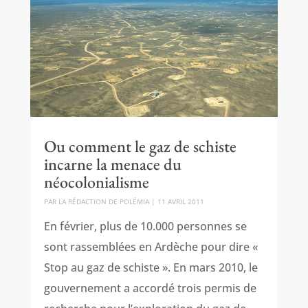
Ou comment le gaz de schiste
incarne la menace du
néocolonialisme
PAR
LA RÉDACTION DE POLÉMIA
|
11 AVRIL 2011
En février, plus de 10.000 personnes se
sont rassemblées en Ardèche pour dire «
Stop au gaz de schiste ». En mars 2010, le
gouvernement a accordé trois permis de