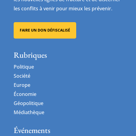
les conflits à venir pour mieux les prévenir.
FAIRE UN DON DÉFISCALISÉ
Rubriques
Politique
Société
Europe
Économie
Géopolitique
Médiathèque
Événements