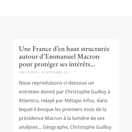
Une France d’en haut structurée
autour d’Emmanuel Macron
pour protéger ses intérêts…
PAR
POLÉMIA
|
30 SEPTEMBRE 2017
Nous reproduisons ci-dessous un
entretien donné par Christophe Guilluy à
Atlantico, relayé par Métapo infos, dans
lequel il évoque les premiers mois de la
présidence Macron à la lumière de ses
analyses... Géographe, Christophe Guilluy