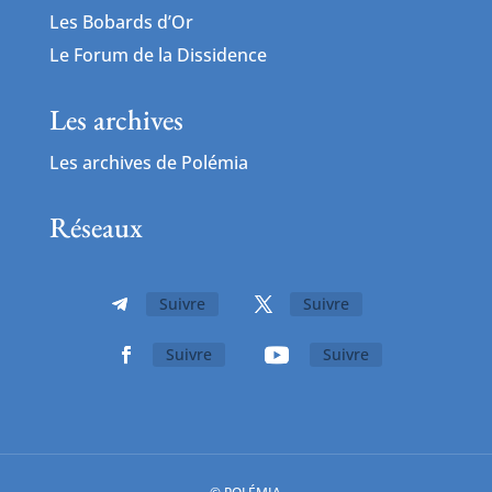
Les Bobards d’Or
Le Forum de la Dissidence
Les archives
Les archives de Polémia
Réseaux
Suivre
Suivre
Suivre
Suivre