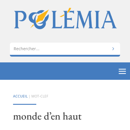
ACCUEIL
| MOT-CLEF
monde d’en haut