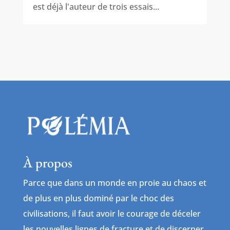
est déjà l'auteur de trois essais...
À propos
Parce que dans un monde en proie au chaos et
de plus en plus dominé par le choc des
civilisations, il faut avoir le courage de déceler
les nouvelles lignes de fracture et de discerner