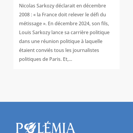
Nicolas Sarkozy déclarait en décembre
2008 : « la France doit relever le défi du
métissage ». En décembre 2024, son fils,
Louis Sarkozy lance sa carrière politique
dans une réunion politique à laquelle
étaient conviés tous les journalistes
politiques de Paris. Et,...