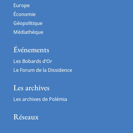
Europe
Économie
Géopolitique
Médiathèque
Événements
Les Bobards d’Or
Le Forum de la Dissidence
Les archives
Les archives de Polémia
Réseaux