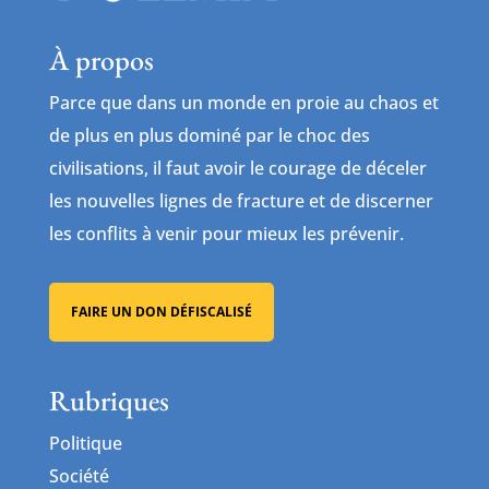
À propos
Parce que dans un monde en proie au chaos et
de plus en plus dominé par le choc des
civilisations, il faut avoir le courage de déceler
les nouvelles lignes de fracture et de discerner
les conflits à venir pour mieux les prévenir.
FAIRE UN DON DÉFISCALISÉ
Rubriques
Politique
Société