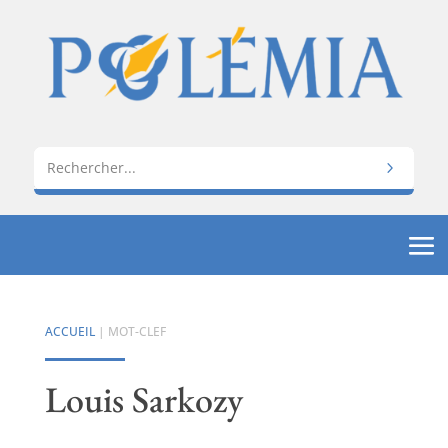
ACCUEIL
| MOT-CLEF
Louis Sarkozy