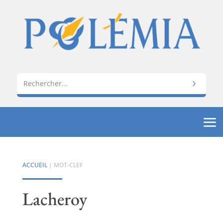
ACCUEIL
| MOT-CLEF
Lacheroy