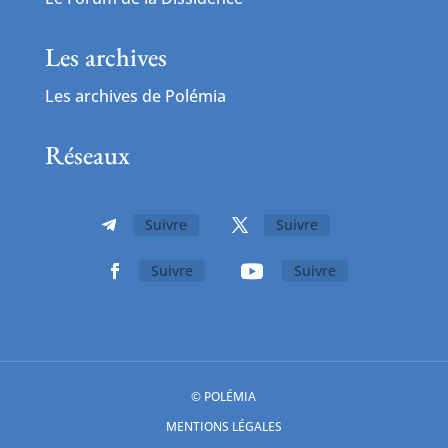
Les archives
Les archives de Polémia
Réseaux
Suivre
Suivre
Suivre
Suivre
© POLÉMIA
MENTIONS LÉGALES