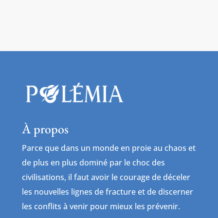
À propos
Parce que dans un monde en proie au chaos et
de plus en plus dominé par le choc des
civilisations, il faut avoir le courage de déceler
les nouvelles lignes de fracture et de discerner
les conflits à venir pour mieux les prévenir.