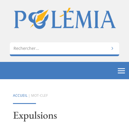
ACCUEIL
| MOT-CLEF
Expulsions