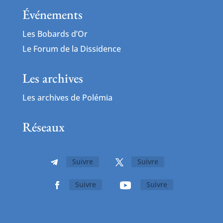
Événements
Les Bobards d’Or
Le Forum de la Dissidence
Les archives
Les archives de Polémia
Réseaux
Suivre
Suivre
Suivre
Suivre