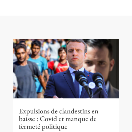
Expulsions de clandestins en
baisse : Covid et manque de
fermeté politique