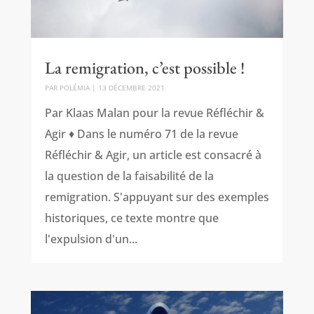
La remigration, c’est possible !
PAR
POLÉMIA
|
13 DÉCEMBRE 2021
Par Klaas Malan pour la revue Réfléchir &
Agir ♦ Dans le numéro 71 de la revue
Réfléchir & Agir, un article est consacré à
la question de la faisabilité de la
remigration. S'appuyant sur des exemples
historiques, ce texte montre que
l'expulsion d'un...