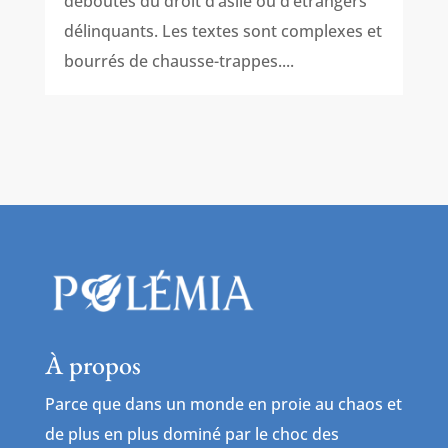
déboutés du droit d’asile ou d’étrangers
délinquants. Les textes sont complexes et
bourrés de chausse-trappes....
À propos
Parce que dans un monde en proie au chaos et
de plus en plus dominé par le choc des