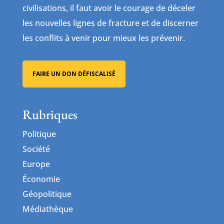
civilisations, il faut avoir le courage de déceler
les nouvelles lignes de fracture et de discerner
les conflits à venir pour mieux les prévenir.
FAIRE UN DON DÉFISCALISÉ
Rubriques
Politique
Société
Europe
Économie
Géopolitique
Médiathèque