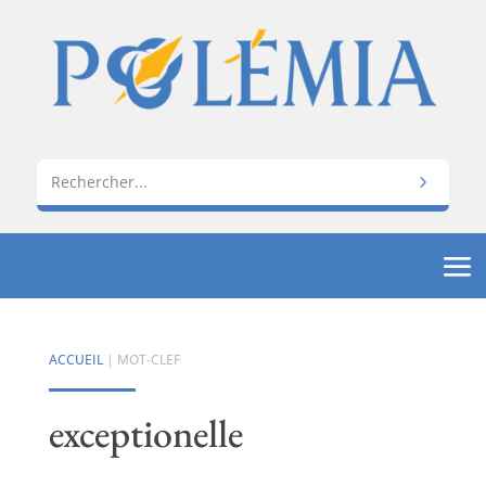
ACCUEIL
| MOT-CLEF
exceptionelle