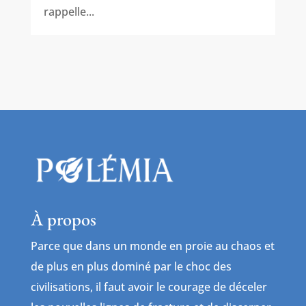
rappelle...
À propos
Parce que dans un monde en proie au chaos et
de plus en plus dominé par le choc des
civilisations, il faut avoir le courage de déceler