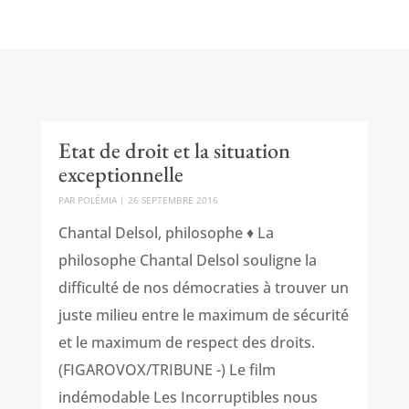
Etat de droit et la situation
exceptionnelle
PAR
POLÉMIA
|
26 SEPTEMBRE 2016
Chantal Delsol, philosophe ♦ La
philosophe Chantal Delsol souligne la
difficulté de nos démocraties à trouver un
juste milieu entre le maximum de sécurité
et le maximum de respect des droits.
(FIGAROVOX/TRIBUNE -) Le film
indémodable Les Incorruptibles nous