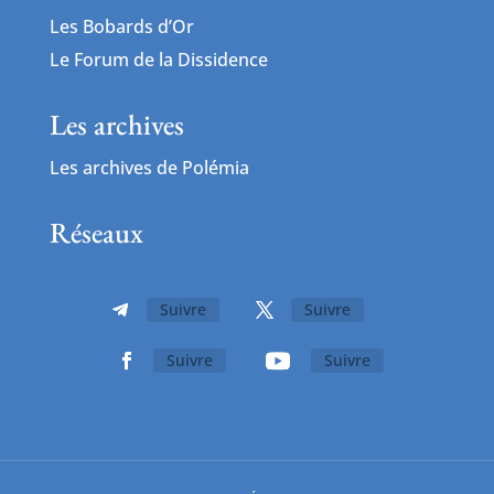
Les Bobards d’Or
Le Forum de la Dissidence
Les archives
Les archives de Polémia
Réseaux
Suivre
Suivre
Suivre
Suivre