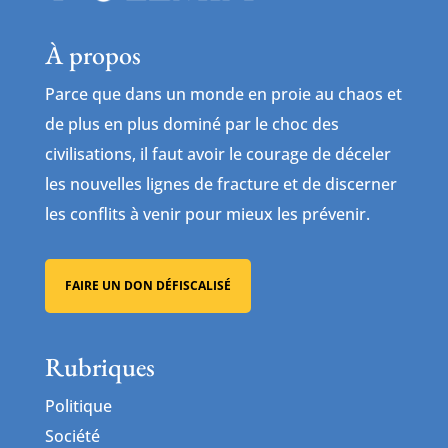
À propos
Parce que dans un monde en proie au chaos et
de plus en plus dominé par le choc des
civilisations, il faut avoir le courage de déceler
les nouvelles lignes de fracture et de discerner
les conflits à venir pour mieux les prévenir.
FAIRE UN DON DÉFISCALISÉ
Rubriques
Politique
Société