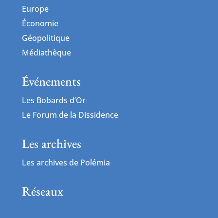
Europe
Économie
Géopolitique
Médiathèque
Événements
Les Bobards d’Or
Le Forum de la Dissidence
Les archives
Les archives de Polémia
Réseaux