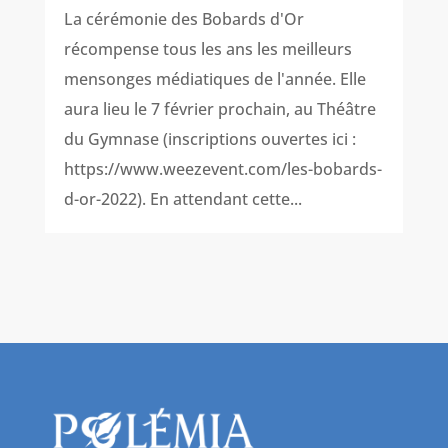
La cérémonie des Bobards d'Or
récompense tous les ans les meilleurs
mensonges médiatiques de l'année. Elle
aura lieu le 7 février prochain, au Théâtre
du Gymnase (inscriptions ouvertes ici :
https://www.weezevent.com/les-bobards-
d-or-2022). En attendant cette...