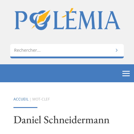
ACCUEIL
| MOT-CLEF
Daniel Schneidermann