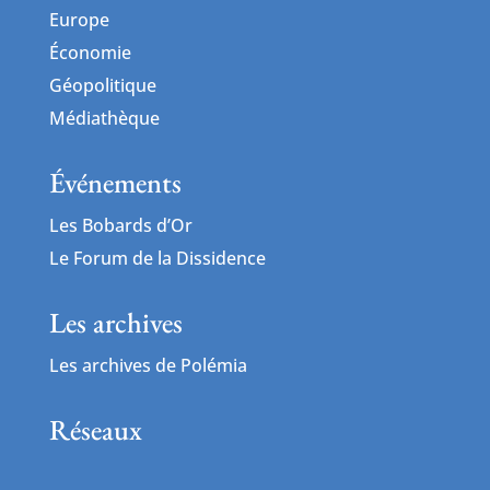
Europe
Économie
Géopolitique
Médiathèque
Événements
Les Bobards d’Or
Le Forum de la Dissidence
Les archives
Les archives de Polémia
Réseaux