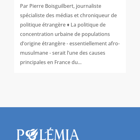
Par Pierre Boisguilbert, journaliste
spécialiste des médias et chroniqueur de
politique étrangère ♦ La politique de
concentration urbaine de populations
d’origine étrangère - essentiellement afro-
musulmane - serait l’une des causes
principales en France du...