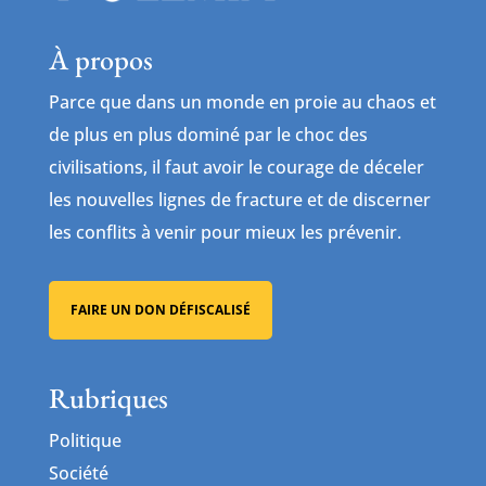
À propos
Parce que dans un monde en proie au chaos et
de plus en plus dominé par le choc des
civilisations, il faut avoir le courage de déceler
les nouvelles lignes de fracture et de discerner
les conflits à venir pour mieux les prévenir.
FAIRE UN DON DÉFISCALISÉ
Rubriques
Politique
Société